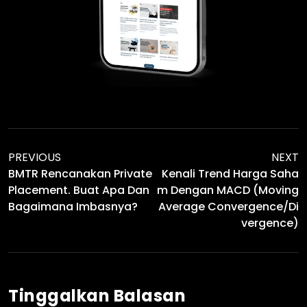
PREVIOUS
NEXT
BMTR Rencanakan Private
Kenali Trend Harga Saha
Placement. Buat Apa Dan
M Dengan MACD (Moving
Bagaimana Imbasnya?
Average Convergence/Di
Vergence)
Tinggalkan Balasan