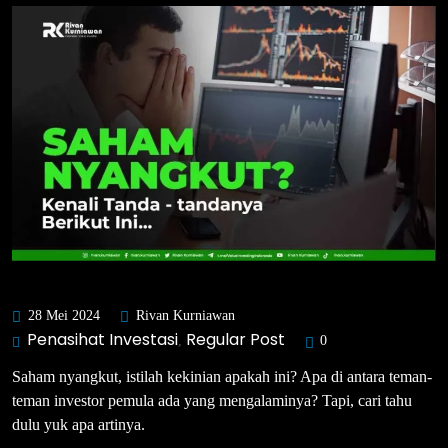
28 Mei 2024
Rivan Kurniawan
Penasihat Investasi
Regular Post
,
0
Saham nyangkut, istilah kekinian apakah ini? Apa di antara teman-
teman investor pemula ada yang mengalaminya? Tapi, cari tahu
dulu yuk apa artinya.