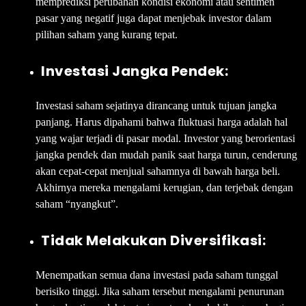
memprediksi perubahan kondisi ekonomi atau sentimen
pasar yang negatif juga dapat menjebak investor dalam
pilihan saham yang kurang tepat.
Investasi Jangka Pendek:
Investasi saham sejatinya dirancang untuk tujuan jangka
panjang. Harus dipahami bahwa fluktuasi harga adalah hal
yang wajar terjadi di pasar modal. Investor yang berorientasi
jangka pendek dan mudah panik saat harga turun, cenderung
akan cepat-cepat menjual sahamnya di bawah harga beli.
Akhirnya mereka mengalami kerugian, dan terjebak dengan
saham “nyangkut”.
Tidak Melakukan Diversifikasi:
Menempatkan semua dana investasi pada saham tunggal
berisiko tinggi. Jika saham tersebut mengalami penurunan