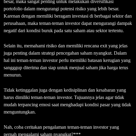
besar, maka sangat penting untuk melakukan diversifikasi
portofolio dalam mengurangi potensi risiko yang lebih besar.
Karenan dengan memiliki beragam investasi di berbagai sektor dan
perusahaan, maka teman-teman investor dapat mengurangi dampak
negatif dari kondisi buruk pada satu saham atau sektor tertentu.
Selain itu, memahami risiko dan memiliki rencana exit yang jelas
juga penting dalam strategi pencegahan saham nyangkut. Dalam
hal ini teman-teman investor perlu memiliki batasan kerugian yang
sangggup diterima dan siap untuk menjual saham jika harga terus
menurun.
Tidak ketinggalan juga dengan kedisiplinan dan kesabaran yang
harus dimiliki teman-teman investor. Tujuannya jelas agar tidak
mudah terpancing emosi saat menghadapi kondisi pasar yang tidak
menguntungkan.
Nah, coba ceritakan pengalaman teman-teman investor yang
pernah mengalami saham nyangkut?***