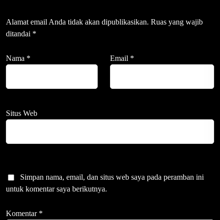
Alamat email Anda tidak akan dipublikasikan.
Ruas yang wajib
ditandai
*
Nama
*
Email
*
Situs Web
Simpan nama, email, dan situs web saya pada peramban ini
untuk komentar saya berikutnya.
Komentar
*