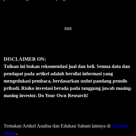
###
DISCLAIMER ON:
Tulisan ini bukan rekomendasi jual dan beli. Semua data dan
pendapat pada artikel adalah bersifat informasi yang
mengedukasi pembaca, berdasarkan sudut pandang penulis
pribadi. Risiko investasi berada pada tanggung jawab masing-
masing investor. Do Your Own Research!
Google
Temukan Artikel Analisa dan Edukasi Saham lainnya di
News
.