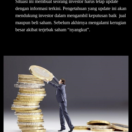
Situasi ini membuat seorang investor harus tetap update
dengan informasi terkini. Pengetahuan yang update ini akan
mendukung investor dalam mengambil keputusan baik jual
maupun beli saham. Sebelum akhirnya mengalami kerugian
besar akibat terjebak saham “nyangkut”.