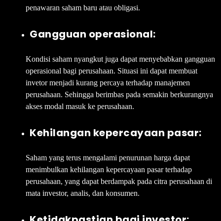
penawaran saham baru atau obligasi.
Gangguan operasional:
Kondisi saham nyangkut juga dapat menyebabkan gangguan
operasional bagi perusahaan. Situasi ini dapat membuat
invetor menjadi kurang percaya terhadap manajemen
perusahaan. Sehingga berimbas pada semakin berkurangnya
akses modal masuk ke perusahaan.
Kehilangan kepercayaan pasar:
Saham yang terus mengalami penurunan harga dapat
menimbulkan kehilangan kepercayaan pasar terhadap
perusahaan, yang dapat berdampak pada citra perusahaan di
mata investor, analis, dan konsumen.
Ketidakpastian bagi investor: