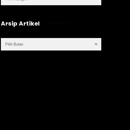
Arsip Artikel