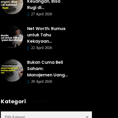
Keuangan, Bisa
Rugi di…
27 April 2026
Net Worth: Rumus
untuk Tahu
Kekayaan…
22 April 2026
Bukan Cuma Beli
Saham:
Manajemen Uang…
20 April 2026
Kategori