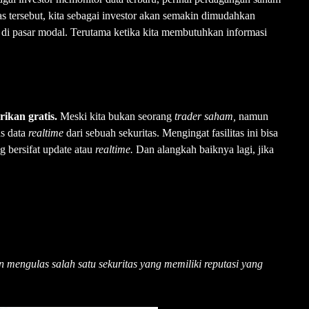
tas tersebut, kita sebagai investor akan semakin dimudahkan
di pasar modal. Terutama ketika kita membutuhkan informasi
rikan gratis.
Meski kita bukan seorang
trader saham,
namun
as data
realtime
dari sebuah sekuritas. Mengingat fasilitas ini bisa
 bersifat update atau
realtime.
Dan alangkah baiknya lagi, jika
kan mengulas salah satu sekuritas yang memiliki reputasi yang