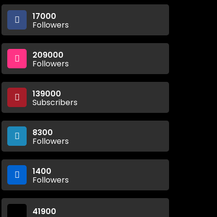
17000
Followers
209000
Followers
139000
Subscribers
8300
Followers
1400
Followers
41900