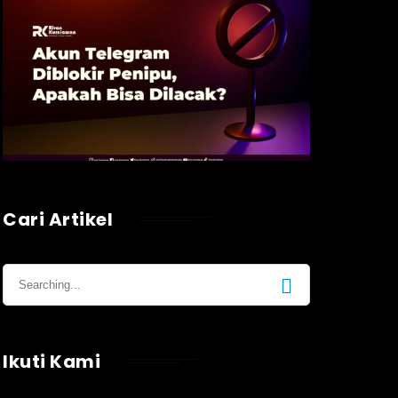
Cari Artikel
Ikuti Kami