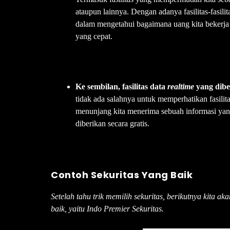
ataupun lainnya. Dengan adanya fasilitas-fasili
dalam mengetahui bagaimana uang kita bekerja 
yang cepat.
Ke sembilan, fasilitas data
realtime
yang dibe
tidak ada salahnya untuk memperhatikan fasilit
menunjang kita menerima sebuah informasi yang
diberikan secara gratis.
Contoh Sekuritas Yang Baik
Setelah tahu trik memilih sekuritas, berikutnya kita a
baik, yaitu Indo Premier Sekuritas.