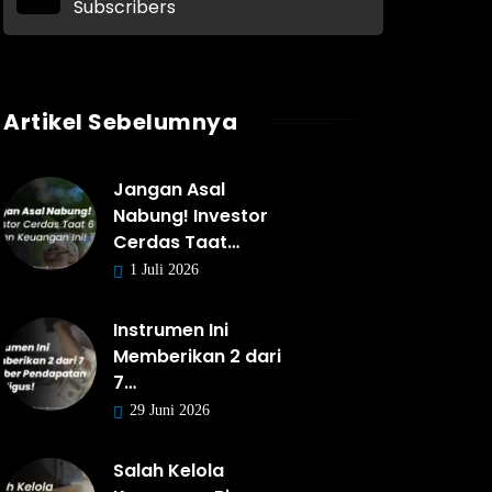
Subscribers
Artikel Sebelumnya
Jangan Asal
Nabung! Investor
Cerdas Taat…
1 Juli 2026
Instrumen Ini
Memberikan 2 dari
7…
29 Juni 2026
Salah Kelola