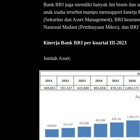
Bank BRI juga memiliki banyak lini bisnis dan 
anak usaha tersebut mampu mensupport kinerja B
(Sekuritas dan Asset Management), BRI Insuran
Nasional Madani (Pembiayaan Mikro), dan BRI 
Kinerja Bank BRI per kuartal III-2023
Jumlah Asset: