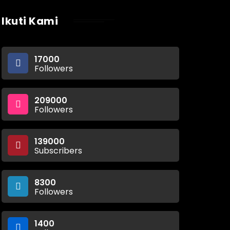
Ikuti Kami
17000
Followers
209000
Followers
139000
Subscribers
8300
Followers
1400