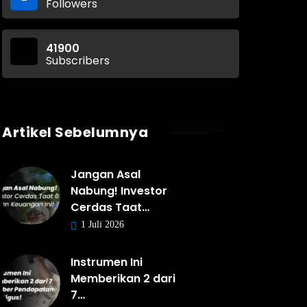
Followers
41900
Subscribers
Artikel Sebelumnya
Jangan Asal
Nabung! Investor
Cerdas Taat…
1 Juli 2026
Instrumen Ini
Memberikan 2 dari
7…