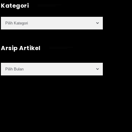
Kategori
Arsip Artikel