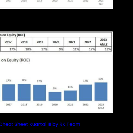
Cheat Sheet Kuartal III by RK Team