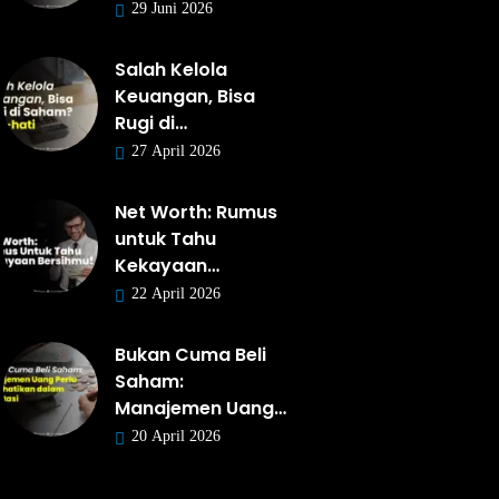
29 Juni 2026
Salah Kelola
Keuangan, Bisa
Rugi di…
27 April 2026
Net Worth: Rumus
untuk Tahu
Kekayaan…
22 April 2026
Bukan Cuma Beli
Saham:
Manajemen Uang…
20 April 2026