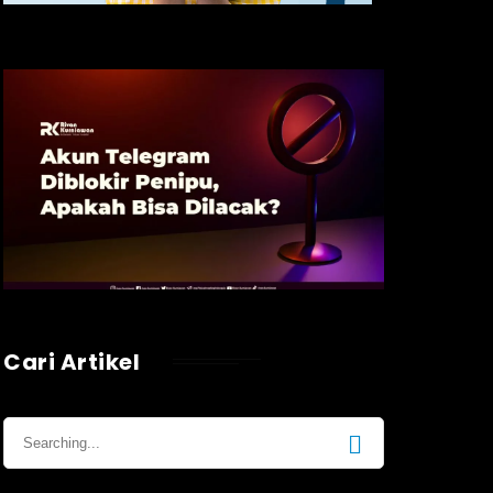
Cari Artikel