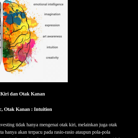
 Kiri dan Otak Kanan
c, Otak Kanan : Intuition
vesting tidak hanya mengenai otak kiri, melainkan juga otak
ta hanya akan terpacu pada rasio-rasio ataupun pola-pola