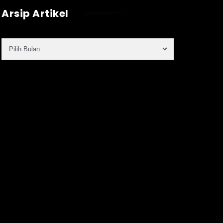
Arsip Artikel