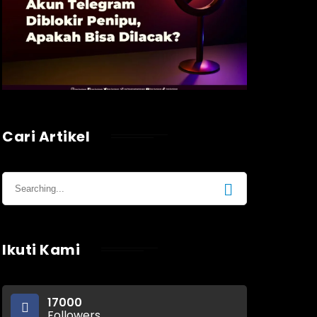
Cari Artikel
Ikuti Kami
17000
Followers