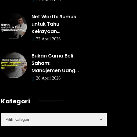
Net Worth: Rumus
untuk Tahu
Kekayaan…
22 April 2026
Bukan Cuma Beli
Saham:
Manajemen Uang…
20 April 2026
Kategori