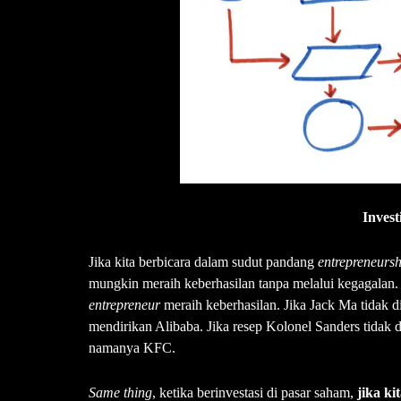
Invest
Jika kita berbicara dalam sudut pandang
entrepreneursh
mungkin meraih keberhasilan tanpa melalui kegagalan.
entrepreneur
meraih keberhasilan. Jika Jack Ma tidak d
mendirikan Alibaba. Jika resep Kolonel Sanders tidak 
namanya KFC.
Same thing
, ketika berinvestasi di pasar saham,
jika ki