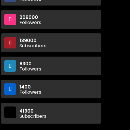
209000
Followers
139000
Subscribers
8300
Followers
1400
Followers
41900
Subscribers