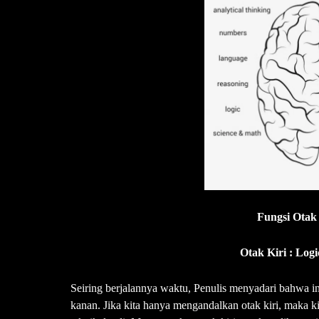
Fungsi Otak
Otak Kiri : Logi
Seiring berjalannya waktu, Penulis menyadari bahwa in
kanan. Jika kita hanya mengandalkan otak kiri, maka ki