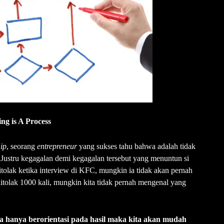
ing is A Process
ip
, seorang
entrepreneur
yang sukses tahu bahwa adalah tidak
 Justru kegagalan demi kegagalan tersebut yang menuntun si
itolak ketika interview di KFC, mungkin ia tidak akan pernah
ditolak 1000 kali, mungkin kita tidak pernah mengenal yang
ta hanya berorientasi pada hasil maka
kita akan mudah