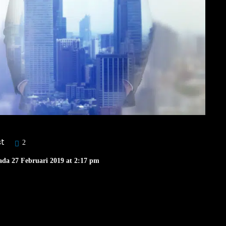
st
2
ada 27 Februari 2019 at 2:17 pm