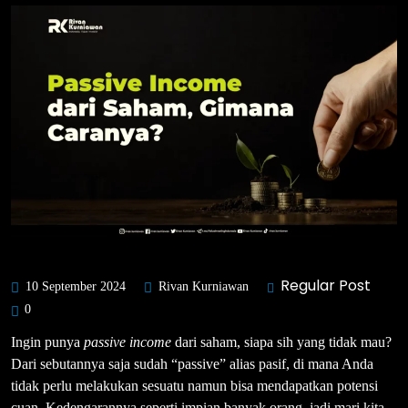
Regular Post
10 September 2024
Rivan Kurniawan
0
Ingin punya
passive income
dari saham, siapa sih yang tidak mau?
Dari sebutannya saja sudah “passive” alias pasif, di mana Anda
tidak perlu melakukan sesuatu namun bisa mendapatkan potensi
cuan. Kedengarannya seperti impian banyak orang, jadi mari kita