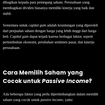
dibagikan kepada para pemegang saham. Perusahaan yang
membagikan dividen biasanya memiliki kinerja yang baik dan
stabil.
Sementara untuk
c
apital gain
adalah keuntungan yang diperoleh
dari penjualan saham dengan harga yang lebih tinggi dari harga
beli.
Capital gain
dapat terjadi karena berbagai faktor, seperti
pertumbuhan ekonomi, perubahan sentimen pasar, dan kinerja
perusahaan.
C
ara Memilih Saham yang
Cocok untuk
Passive Income
?
Ada beberapa faktor yang perlu dipertimbangkan dalam memilih
saham yang cocok untuk
passive income
, yaitu: