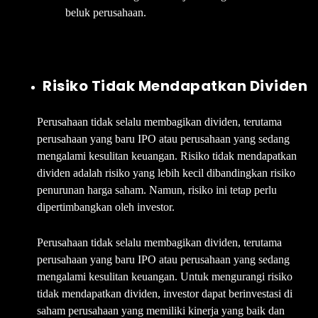
beluk perusahaan.
Risiko Tidak Mendapatkan Dividen
Perusahaan tidak selalu membagikan dividen, terutama
perusahaan yang baru IPO atau perusahaan yang sedang
mengalami kesulitan keuangan. Risiko tidak mendapatkan
dividen adalah risiko yang lebih kecil dibandingkan risiko
penurunan harga saham. Namun, risiko ini tetap perlu
dipertimbangkan oleh investor.
Perusahaan tidak selalu membagikan dividen, terutama
perusahaan yang baru IPO atau perusahaan yang sedang
mengalami kesulitan keuangan. Untuk mengurangi risiko
tidak mendapatkan dividen, investor dapat berinvestasi di
saham perusahaan yang memiliki kinerja yang baik dan