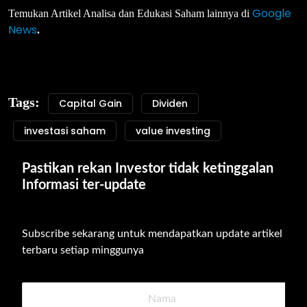
Google
Temukan Artikel Analisa dan Edukasi Saham lainnya di
News
.
Tags:
Capital Gain
Dividen
investasi saham
value investing
Pastikan rekan Investor tidak ketinggalan 
Informasi ter-update
Subscribe sekarang untuk mendapatkan update artikel 
terbaru setiap minggunya