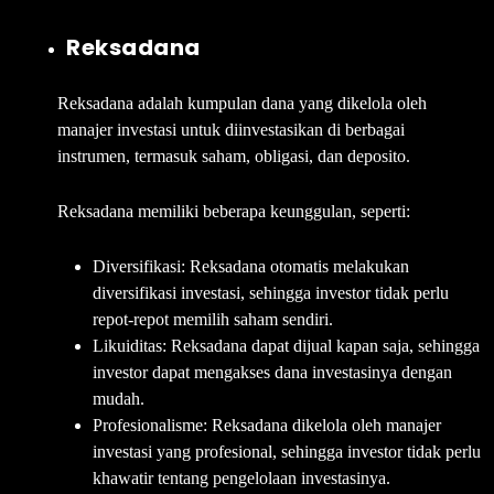
Reksadana
Reksadana adalah kumpulan dana yang dikelola oleh
manajer investasi untuk diinvestasikan di berbagai
instrumen, termasuk saham, obligasi, dan deposito.
Reksadana memiliki beberapa keunggulan, seperti:
Diversifikasi: Reksadana otomatis melakukan
diversifikasi investasi, sehingga investor tidak perlu
repot-repot memilih saham sendiri.
Likuiditas: Reksadana dapat dijual kapan saja, sehingga
investor dapat mengakses dana investasinya dengan
mudah.
Profesionalisme: Reksadana dikelola oleh manajer
investasi yang profesional, sehingga investor tidak perlu
khawatir tentang pengelolaan investasinya.