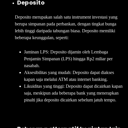
Deposito
Deposito merupakan salah satu instrument investasi yang
berupa simpanan pada perbankan, dengan tingkat bunga
lebih tinggi daripada tabungan biasa. Deposito memiliki
beberapa keunggulan, seperti:
Jaminan LPS: Deposito dijamin oleh Lembaga
Penjamin Simpanan (LPS) hingga Rp2 miliar per
nasabah.
Aksesibilitas yang mudah: Deposito dapat diakses
kapan saja melalui ATM atau internet banking.
Likuiditas yang tinggi: Deposito dapat dicairkan kapan
saja, meskipun ada beberapa bank yang menerapkan
pinalti jika deposito dicairkan sebelum jatuh tempo.