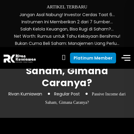
ARTIKEL TERBARU
Jangan Asal Nabung! Investor Cerdas Taat 6…
Instrumen Ini Memberikan 2 dari 7 Sumber…
Salah Kelola Keuangan, Bisa Rugi di Saham?…
Net Worth: Rumus untuk Tahu Kekayaan Bersihmu!
Bukan Cuma Beli Saham: Manajemen Uang Perlu…
Passive Income dari
Platinum Member
Saham, Gimana
Caranya?
Rivan Kurniawan
Regular Post
Passive Income dari
Saham, Gimana Caranya?