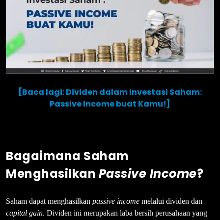
[Baca lagi: Dividen dalam Investasi Saham:
Passive Income buat Kamu!]
Bagaimana Saham
Menghasilkan
Passive Income
?
Saham dapat menghasilkan
passive income
melalui dividen dan
capital gain
. Dividen ini merupakan laba bersih perusahaan yang