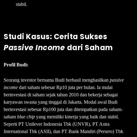
stabil.
Studi Kasus: Cerita Sukses
Passive Income
dari Saham
Profil Budi:
Seorang investor bernama Budi berhasil menghasilkan
passive
income
dari saham sebesar Rp10 juta per bulan. Ia mulai
berinvestasi di saham sejak tahun 2010 dan bekerja sebagai
karyawan swasta yang tinggal di Jakarta. Modal awal Budi
berinvestasi sebesar Rp100 juta dan ditempatkan pada saham-
saham
blue chip
yang memiliki kinerja yang baik dan stabil.
Seperti PT Unilever Indonesia Tbk (UNVR), PT Astra
International Tbk (ASII), dan PT Bank Mandiri (Persero) Tbk