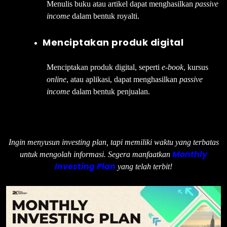
Menulis buku atau artikel dapat menghasilkan
passive
income
dalam bentuk royalti.
Menciptakan produk digital
Menciptakan produk digital, seperti
e-book
, kursus
online
, atau aplikasi, dapat menghasilkan
passive
income
dalam bentuk penjualan.
Ingin menyusun investing plan, tapi memiliki waktu yang terbatas
Monthly
untuk mengolah informasi. Segera manfaatkan
Investing Plan
yang telah terbit!