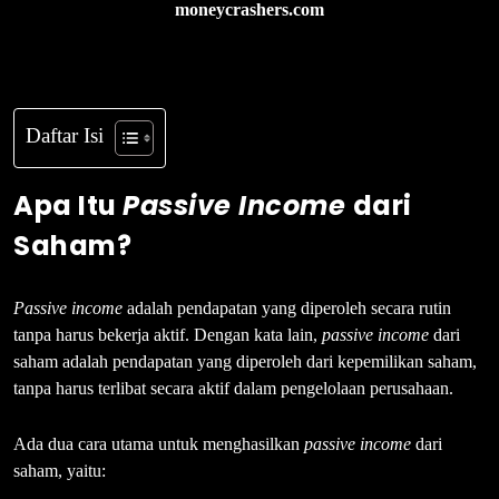
moneycrashers.com
Daftar Isi
Apa Itu
Passive Income
dari
Saham?
Passive income
adalah pendapatan yang diperoleh secara rutin
tanpa harus bekerja aktif. Dengan kata lain,
pa
ssive income
dari
saham adalah pendapatan yang diperoleh dari kepemilikan saham,
tanpa harus terlibat secara aktif dalam pengelolaan perusahaan.
Ada dua cara utama untuk menghasilkan
passive income
dari
saham, yaitu: