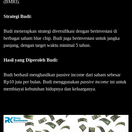
(BMRI).
Strategi Budi:
Budi menerapkan strategi diversifikasi dengan berinvestasi di
berbagai saham blue chip. Budi juga berinvestasi untuk jangka
panjang, dengan target waktu minimal 5 tahun.
Hasil yang Diperoleh Budi:
Budi berhasil menghasilkan passive income dari saham sebesar
Rp10 juta per bulan. Budi menggunakan
passive income
ini untuk
membiayai kebutuhan hidupnya dan keluarganya.