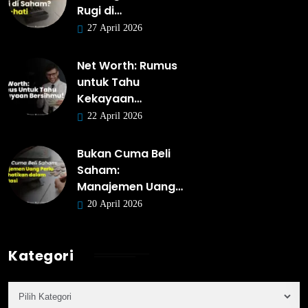
Rugi di…
27 April 2026
Net Worth: Rumus
untuk Tahu
Kekayaan…
22 April 2026
Bukan Cuma Beli
Saham:
Manajemen Uang…
20 April 2026
Kategori