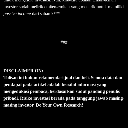
investor sudah melirik emiten-emiten yang menarik untuk memiliki
passive income
dari saham?***
###
DISCLAIMER ON:
Tulisan ini bukan rekomendasi jual dan beli. Semua data dan
pendapat pada artikel adalah bersifat informasi yang
mengedukasi pembaca, berdasarkan sudut pandang penulis
pribadi. Risiko investasi berada pada tanggung jawab masing-
masing investor. Do Your Own Research!