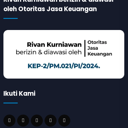
oleh Otoritas Jasa Keuangan
Ikuti Kami