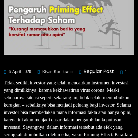
Regular Post
6 April 2020
Rivan Kurniawan
1
Tidak sedikit investor yang telah mencairkan instrumen investasi
yang dimilikinya, karena kekhawatiran virus corona. Meski
sebenarnya situasi seperti sekarang ini, tidak selalu menimbulkan
kerugian – sebaliknya bisa menjadi peluang bagi investor. Selama
investor bisa membedakan mana informasi fakta atau hanya opini,
karena ini akan menjadi dasar dalam pengambilan keputusan
investasi. Sayangnya, dalam informasi tersebut ada efek yang
seringkali ditimbulkan oleh media, yakni Priming Effect. Kira-kira