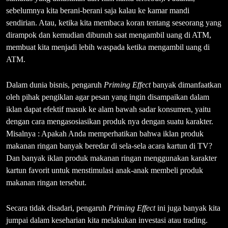
sebelumnya kita berani-berani saja kalau ke kamar mandi
sendirian. Atau, ketika kita membaca koran tentang seseorang yang
dirampok dan kemudian dibunuh saat mengambil uang di ATM,
membuat kita menjadi lebih waspada ketika mengambil uang di
ATM.
Dalam dunia bisnis, pengaruh
Priming Effect
banyak dimanfaatkan
oleh pihak pengiklan agar pesan yang ingin disampaikan dalam
iklan dapat efektif masuk ke alam bawah sadar konsumen, yaitu
dengan cara mengasosiasikan produk nya dengan suatu karakter.
Misalnya : Apakah Anda memperhatikan bahwa iklan produk
makanan ringan banyak beredar di sela-sela acara kartun di TV?
Dan banyak iklan produk makanan ringan menggunakan karakter
kartun favorit untuk menstimulasi anak-anak membeli produk
makanan ringan tersebut.
Secara tidak disadari, pengaruh
Priming Effect
ini juga banyak kita
jumpai dalam keseharian kita melakukan investasi atau trading.