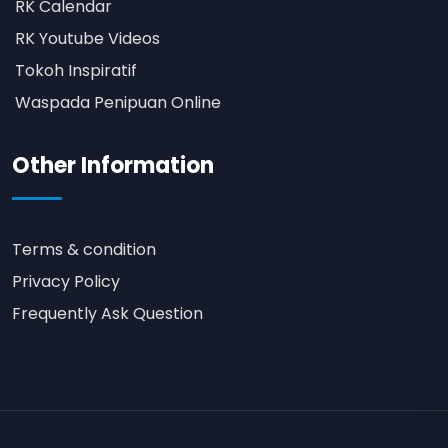
RK Calendar
RK Youtube Videos
Tokoh Inspiratif
Waspada Penipuan Online
Other Information
Terms & condition
Privacy Policy
Frequently Ask Question