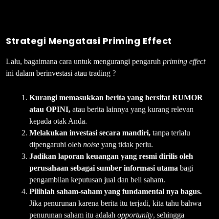
Strategi Mengatasi Priming Effect
Lalu, bagaimana cara untuk mengurangi pengaruh
priming effect
ini dalam berinvestasi atau trading ?
Kurangi memasukkan berita yang bersifat RUMOR
atau OPINI,
atau berita lainnya yang kurang relevan
kepada otak Anda.
Melakukan investasi secara mandiri,
tanpa terlalu
dipengaruhi oleh
noise
yang tidak perlu.
Jadikan laporan keuangan yang resmi dirilis oleh
perusahaan sebagai sumber informasi utama
bagi
pengambilan keputusan jual dan beli saham.
Pilihlah saham-saham yang fundamental nya bagus.
Jika penurunan karena berita itu terjadi, kita tahu bahwa
penurunan saham itu adalah
opportunity
, sehingga