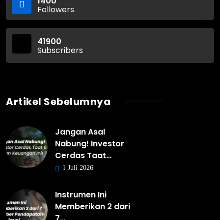
1400
Followers
41900
Subscribers
Artikel Sebelumnya
Jangan Asal
Nabung! Investor
Cerdas Taat…
1 Juli 2026
Instrumen Ini
Memberikan 2 dari
7…