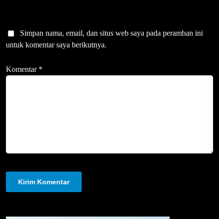
Simpan nama, email, dan situs web saya pada peramban ini
untuk komentar saya berikutnya.
Komentar
*