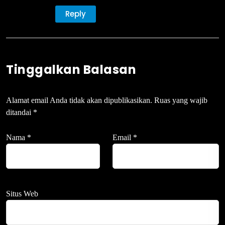
Reply
Tinggalkan Balasan
Alamat email Anda tidak akan dipublikasikan.
Ruas yang wajib
ditandai
*
Nama
*
Email
*
Situs Web