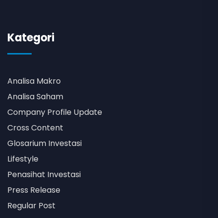
Kategori
Analisa Makro
Analisa Saham
Company Profile Update
Cross Content
Glosarium Investasi
Lifestyle
Penasihat Investasi
Press Release
Regular Post