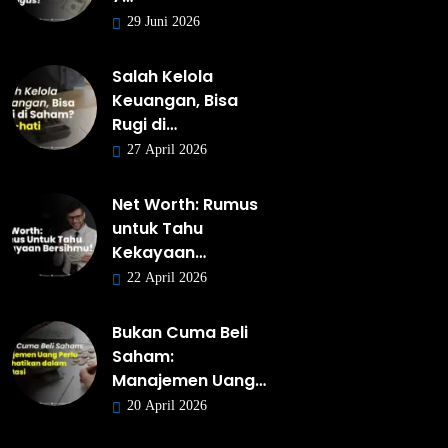
29 Juni 2026
Salah Kelola
Keuangan, Bisa
Rugi di…
27 April 2026
Net Worth: Rumus
untuk Tahu
Kekayaan…
22 April 2026
Bukan Cuma Beli
Saham:
Manajemen Uang…
20 April 2026