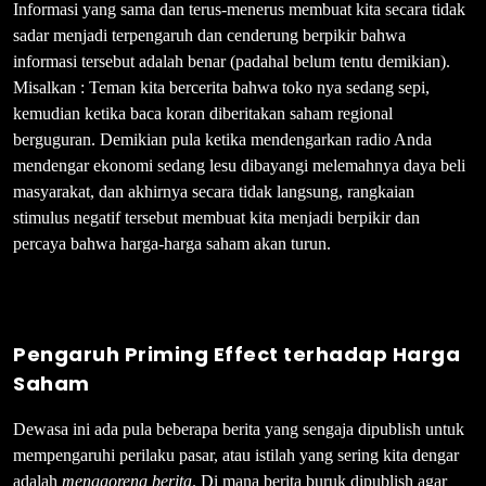
Informasi yang sama dan terus-menerus membuat kita secara tidak
sadar menjadi terpengaruh dan cenderung berpikir bahwa
informasi tersebut adalah benar (padahal belum tentu demikian).
Misalkan : Teman kita bercerita bahwa toko nya sedang sepi,
kemudian ketika baca koran diberitakan saham regional
berguguran. Demikian pula ketika mendengarkan radio Anda
mendengar ekonomi sedang lesu dibayangi melemahnya daya beli
masyarakat, dan akhirnya secara tidak langsung, rangkaian
stimulus negatif tersebut membuat kita menjadi berpikir dan
percaya bahwa harga-harga saham akan turun.
Pengaruh Priming Effect terhadap Harga
Saham
Dewasa ini ada pula beberapa berita yang sengaja dipublish untuk
mempengaruhi perilaku pasar, atau istilah yang sering kita dengar
adalah
menggoreng berita
. Di mana berita buruk dipublish agar