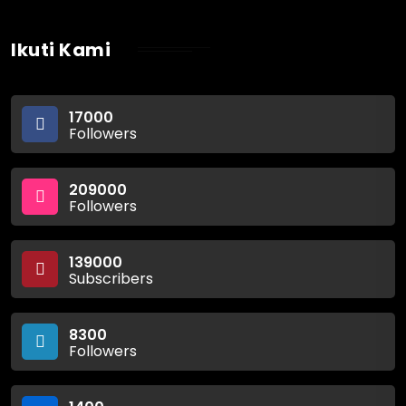
Ikuti Kami
17000
Followers
209000
Followers
139000
Subscribers
8300
Followers