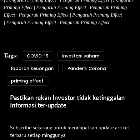
Priming Effect | Pengaruh Priming Effect | Pengaruh Priming
Effect | Pengaruh Priming Effect | Pengaruh Priming Effect
| Pengaruh Priming Effect | Pengaruh Priming Effect
Tags:
COVID-19
investasi saham
laporan keuangan
Pandemi Corona
priming effect
Pastikan rekan Investor tidak ketinggalan 
Informasi ter-update
Subscribe sekarang untuk mendapatkan update artikel 
terbaru setiap minggunya