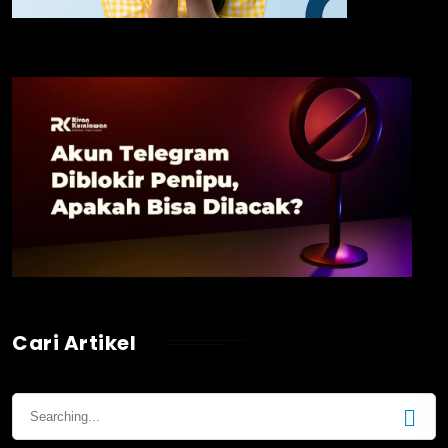
Cari Artikel