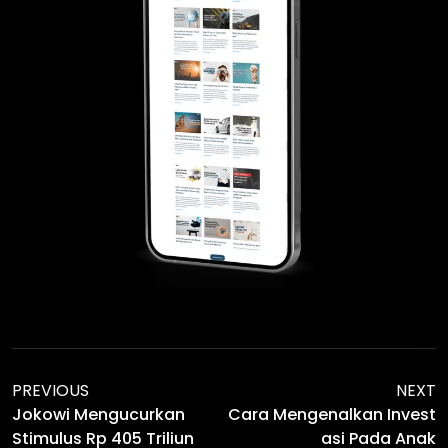
PREVIOUS
NEXT
Jokowi Mengucurkan
Cara Mengenalkan Invest
Stimulus Rp 405 Triliun
Asi Pada Anak