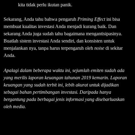
kita tidak perlu ikutan panik.
Sekarang, Anda tahu bahwa pengaruh
Priming Effect
ini bisa
membuat kualitas investasi Anda menjadi kurang baik. Dan
sekarang Anda juga sudah tahu bagaimana mengantisipasinya.
Buatlah sistem investasi Anda sendiri, dan konsisten untuk
menjalankan nya, tanpa harus terpengaruh oleh
noise
di sekitar
Anda.
Apalagi dalam beberapa waktu ini, sejumlah emiten sudah ada
yang merilis laporan keuangan tahunan 2019 kemarin. Laporan
keuangan yang sudah terbit ini, lebih akurat untuk dijadikan
sebagai bahan pertimbangan investasi. Daripada hanya
bergantung pada berbagai jenis informasi yang disebarluaskan
oleh media.