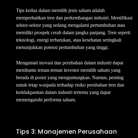
Tips kedua dalam memilih jenis saham adalah
memperhatikan tren dan perkembangan industri. Identifikasi
sektor-sektor yang sedang mengalami pertumbuhan atau
memiliki prospek cerah dalam jangka panjang. Tren seperti
teknologi, energi terbarukan, atau kesehatan seringkali
menunjukkan potensi pertumbuhan yang tinggi.
Mengamati inovasi dan perubahan dalam industri dapat
membantu teman-teman investor memilih saham yang
berada di posisi yang menguntungkan. Namun, penting
untuk tetap waspada terhadap risiko perubahan tren dan
ketidakpastian dalam industri tertentu yang dapat
memengaruhi performa saham.
Tips 3: Manajemen Perusahaan