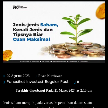
29 Agustus 2023
Rivan Kurniawan
Penasihat Investasi
Regular Post
,
0
Terakhir diperbarui Pada 21 Maret 2024 at 2:13 pm
Jenis saham merujuk pada variasi kepemilikan dalam suatu