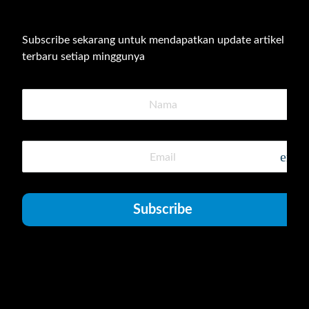
Subscribe sekarang untuk mendapatkan update artikel 
terbaru setiap minggunya
emai
Subscribe