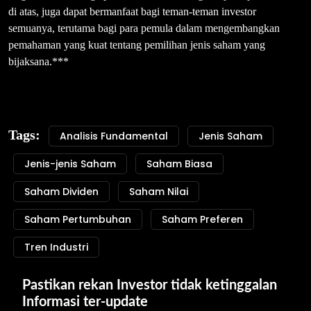
di atas, juga dapat bermanfaat bagi teman-teman investor
semuanya, terutama bagi para pemula dalam mengembangkan
pemahaman yang kuat tentang pemilihan jenis saham yang
bijaksana.***
Tags:
Analisis Fundamental
Jenis Saham
Jenis-jenis Saham
Saham Biasa
Saham Dividen
Saham Nilai
Saham Pertumbuhan
Saham Preferen
Tren Industri
Pastikan rekan Investor tidak ketinggalan 
Informasi ter-update