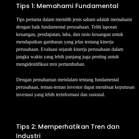
Tips 1: Memahami Fundamental
Tips pertama dalam memilih jenis saham adalah memahami
dengan baik fundamental perusahaan. Teliti laporan
keuangan, pendapatan, laba, dan rasio keuangan untuk
mendapatkan gambaran yang jelas tentang kinerja
perusahaan. Evaluasi sejarah kinerja perusahaan dalam
jangka waktu yang lebih panjang juga penting untuk
mengidentifikasi tren pertumbuhan.
Dengan pemahaman mendalam tentang fundamental
perusahaan, teman-teman investor dapat membuat keputusan
investasi yang lebih terinformasi dan rasional.
Tips 2: Memperhatikan Tren dan
Industri