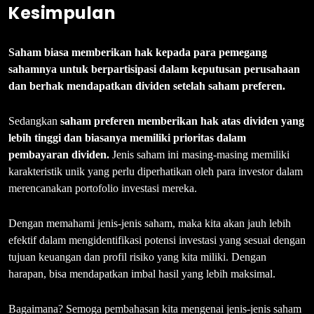
Kesimpulan
Saham biasa memberikan hak kepada para pemegang
sahamnya untuk berpartisipasi dalam keputusan perusahaan
dan berhak mendapatkan dividen setelah saham preferen.
Sedangkan
saham preferen memberikan hak atas dividen yang
lebih tinggi dan biasanya memiliki prioritas dalam
pembayaran dividen.
Jenis saham ini masing-masing memiliki
karakteristik unik yang perlu diperhatikan oleh para investor dalam
merencanakan portofolio investasi mereka.
Dengan memahami jenis-jenis saham, maka kita akan jauh lebih
efektif dalam mengidentifikasi potensi investasi yang sesuai dengan
tujuan keuangan dan profil risiko yang kita miliki. Dengan
harapan, bisa mendapatkan imbal hasil yang lebih maksimal.
Bagaimana? Semoga pembahasan kita mengenai jenis-jenis saham