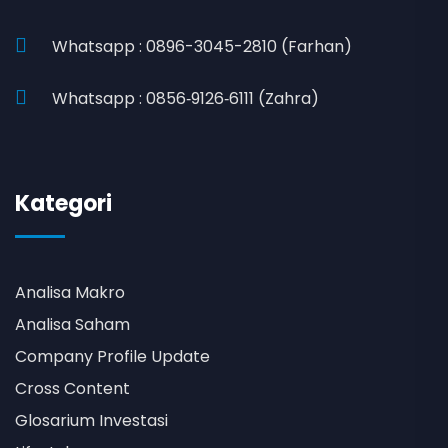
Whatsapp : 0896-3045-2810 (Farhan)
Whatsapp : 0856‑9126‑6111 (Zahra)
Kategori
Analisa Makro
Analisa Saham
Company Profile Update
Cross Content
Glosarium Investasi