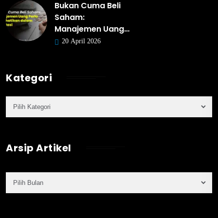
Bukan Cuma Beli
Saham:
Manajemen Uang…
20 April 2026
Kategori
Arsip Artikel