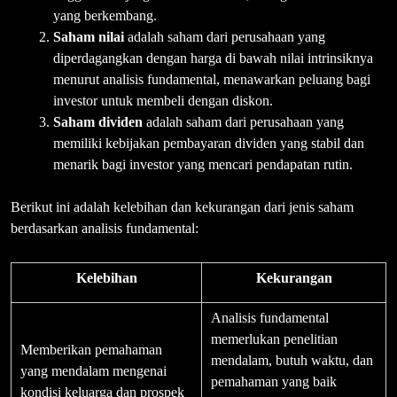
yang berkembang.
Saham nilai
adalah saham dari perusahaan yang
diperdagangkan dengan harga di bawah nilai intrinsiknya
menurut analisis fundamental, menawarkan peluang bagi
investor untuk membeli dengan diskon.
Saham dividen
adalah saham dari perusahaan yang
memiliki kebijakan pembayaran dividen yang stabil dan
menarik bagi investor yang mencari pendapatan rutin.
Berikut ini adalah kelebihan dan kekurangan dari jenis saham
berdasarkan analisis fundamental:
Kelebihan
Kekurangan
Analisis fundamental
memerlukan penelitian
Memberikan pemahaman
mendalam, butuh waktu, dan
yang mendalam mengenai
pemahaman yang baik
kondisi keluarga dan prospek