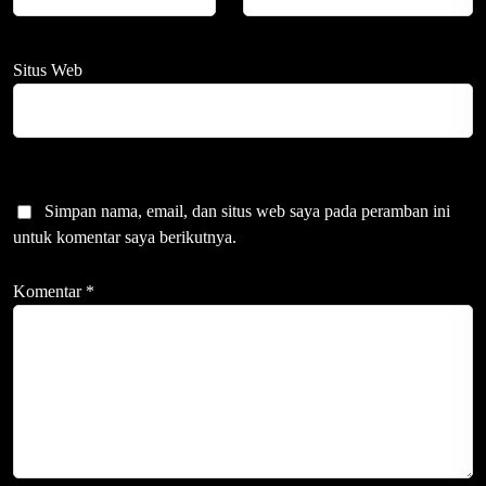
Situs Web
Simpan nama, email, dan situs web saya pada peramban ini
untuk komentar saya berikutnya.
Komentar
*