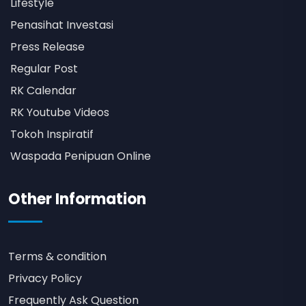
Lifestyle
Penasihat Investasi
Press Release
Regular Post
RK Calendar
RK Youtube Videos
Tokoh Inspiratif
Waspada Penipuan Online
Other Information
Terms & condition
Privacy Policy
Frequently Ask Question