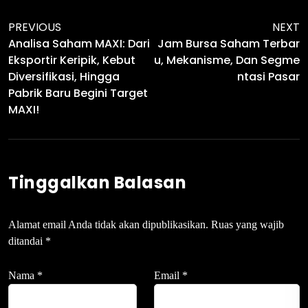
PREVIOUS
NEXT
Analisa Saham MAXI: Dari
Jam Bursa Saham Terbar
Eksportir Keripik, Kebut
U, Mekanisme, Dan Segme
Diversifikasi, Hingga
Ntasi Pasar
Pabrik Baru Begini Target
MAXI!
Tinggalkan Balasan
Alamat email Anda tidak akan dipublikasikan.
Ruas yang wajib
ditandai
*
Nama
*
Email
*