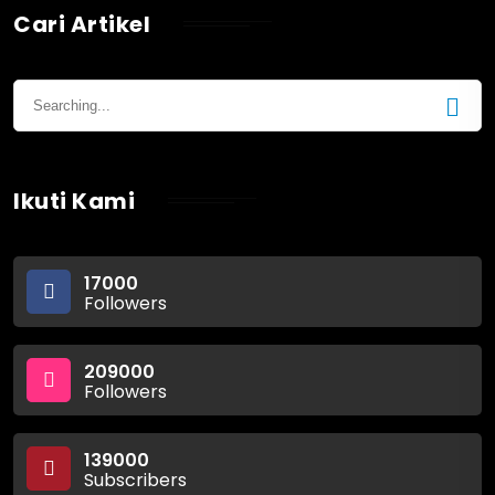
Cari Artikel
Ikuti Kami
17000
Followers
209000
Followers
139000
Subscribers