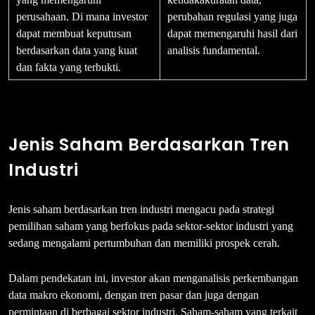
perusahaan. Di mana investor
perubahan regulasi yang juga
dapat membuat keputusan
dapat memengaruhi hasil dari
berdasarkan data yang kuat
analisis fundamental.
dan fakta yang terbukti.
Jenis Saham Berdasarkan Tren
Industri
Jenis saham berdasarkan tren industri mengacu pada strategi
pemilihan saham yang berfokus pada sektor-sektor industri yang
sedang mengalami pertumbuhan dan memiliki prospek cerah.
Dalam pendekatan ini, investor akan menganalisis perkembangan
data makro ekonomi, dengan tren pasar dan juga dengan
permintaan di berbagai sektor industri. Saham-saham yang terkait