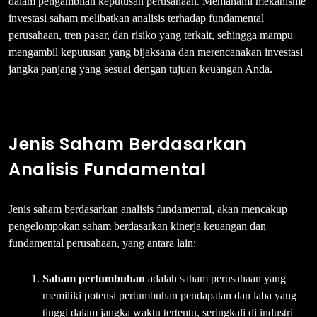
dalam pengambilan keputusan perusahaan. Memahami mekanisme
investasi saham melibatkan analisis terhadap fundamental
perusahaan, tren pasar, dan risiko yang terkait, sehingga mampu
mengambil keputusan yang bijaksana dan merencanakan investasi
jangka panjang yang sesuai dengan tujuan keuangan Anda.
Jenis Saham Berdasarkan
Analisis Fundamental
Jenis saham berdasarkan analisis fundamental, akan mencakup
pengelompokan saham berdasarkan kinerja keuangan dan
fundamental perusahaan, yang antara lain:
Saham pertumbuhan
adalah saham perusahaan yang
memiliki potensi pertumbuhan pendapatan dan laba yang
tinggi dalam jangka waktu tertentu, seringkali di industri