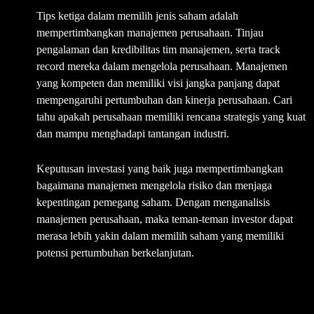
Tips ketiga dalam memilih jenis saham adalah
mempertimbangkan manajemen perusahaan. Tinjau
pengalaman dan kredibilitas tim manajemen, serta track
record mereka dalam mengelola perusahaan. Manajemen
yang kompeten dan memiliki visi jangka panjang dapat
mempengaruhi pertumbuhan dan kinerja perusahaan. Cari
tahu apakah perusahaan memiliki rencana strategis yang kuat
dan mampu menghadapi tantangan industri.
Keputusan investasi yang baik juga mempertimbangkan
bagaimana manajemen mengelola risiko dan menjaga
kepentingan pemegang saham. Dengan menganalisis
manajemen perusahaan, maka teman-teman investor dapat
merasa lebih yakin dalam memilih saham yang memiliki
potensi pertumbuhan berkelanjutan.