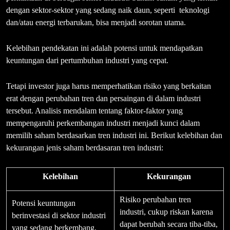
dengan sektor-sektor yang sedang naik daun, seperti teknologi
dan/atau energi terbarukan, bisa menjadi sorotan utama.
Kelebihan pendekatan ini adalah potensi untuk mendapatkan
keuntungan dari pertumbuhan industri yang cepat.
Tetapi investor juga harus memperhatikan risiko yang berkaitan
erat dengan perubahan tren dan persaingan di dalam industri
tersebut. Analisis mendalam tentang faktor-faktor yang
mempengaruhi perkembangan industri menjadi kunci dalam
memilih saham berdasarkan tren industri ini. Berikut kelebihan dan
kekurangan jenis saham berdasaran tren industri:
Kelebihan
Kekurangan
Risiko perubahan tren
Potensi keuntungan
industri, cukup riskan karena
berinvestasi di sektor industri
dapat berubah secara tiba-tiba,
yang sedang berkembang,