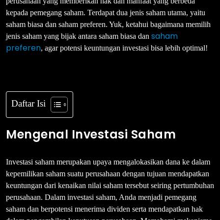
perusahaan yang memberikan hak dan manfaat yang berbeda
kepada pemegang saham. Terdapat dua jenis saham utama, yaitu
saham biasa dan saham preferen. Yuk, ketahui bagaimana memilih
saham
jenis saham yang bijak antara saham biasa dan
preferen
, agar potensi keuntungan investasi bisa lebih optimal!
Daftar Isi
Mengenal Investasi Saham
Investasi saham merupakan upaya mengalokasikan dana ke dalam
kepemilikan saham suatu perusahaan dengan tujuan mendapatkan
keuntungan dari kenaikan nilai saham tersebut seiring pertumbuhan
perusahaan. Dalam investasi saham, Anda menjadi pemegang
saham dan berpotensi menerima dividen serta mendapatkan hak