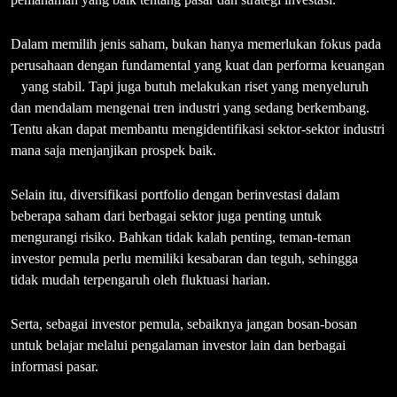
Dalam memilih jenis saham, bukan hanya memerlukan fokus pada
perusahaan dengan fundamental yang kuat dan performa keuangan
yang stabil. Tapi juga butuh melakukan riset yang menyeluruh
dan mendalam mengenai tren industri yang sedang berkembang.
Tentu akan dapat membantu mengidentifikasi sektor-sektor industri
mana saja menjanjikan prospek baik.
Selain itu, diversifikasi portfolio dengan berinvestasi dalam
beberapa saham dari berbagai sektor juga penting untuk
mengurangi risiko. Bahkan tidak kalah penting, teman-teman
investor pemula perlu memiliki kesabaran dan teguh, sehingga
tidak mudah terpengaruh oleh fluktuasi harian.
Serta, sebagai investor pemula, sebaiknya jangan bosan-bosan
untuk belajar melalui pengalaman investor lain dan berbagai
informasi pasar.