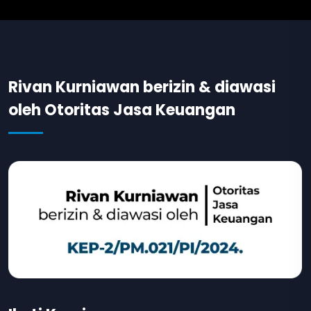
Rivan Kurniawan berizin & diawasi
oleh Otoritas Jasa Keuangan