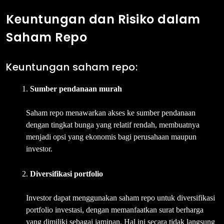
Keuntungan dan Risiko dalam
Saham Repo
Keuntungan saham repo:
Sumber pendanaan murah
Saham repo menawarkan akses ke sumber pendanaan
dengan tingkat bunga yang relatif rendah, membuatnya
menjadi opsi yang ekonomis bagi perusahaan maupun
investor.
Diversifikasi portfolio
Investor dapat menggunakan saham repo untuk diversifikasi
portfolio investasi, dengan memanfaatkan surat berharga
yang dimiliki sebagai jaminan. Hal ini secara tidak langsung