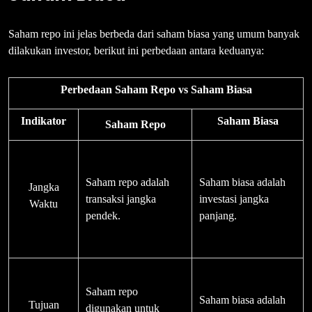
Saham repo ini jelas berbeda dari saham biasa yang umum banyak
dilakukan investor, berikut ini perbedaan antara keduanya:
Perbedaan Saham Repo vs Saham Biasa
Indikator
Saham Biasa
Saham Repo
Saham repo adalah
Saham biasa adalah
Jangka
transaksi jangka
investasi jangka
Waktu
pendek.
panjang.
Saham repo
Saham biasa adalah
Tujuan
digunakan untuk