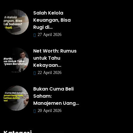
Salah Kelola
Keuangan, Bisa
Rugi di…
27 April 2026
Net Worth: Rumus
untuk Tahu
Kekayaan…
22 April 2026
Bukan Cuma Beli
Saham:
Manajemen Uang…
20 April 2026
Kategori