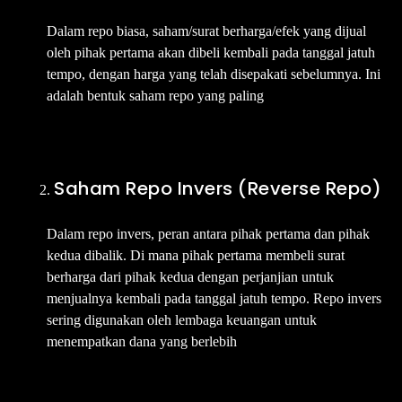
Dalam repo biasa, saham/surat berharga/efek yang dijual
oleh pihak pertama akan dibeli kembali pada tanggal jatuh
tempo, dengan harga yang telah disepakati sebelumnya. Ini
adalah bentuk saham repo yang paling
Saham Repo Invers (Reverse Repo)
Dalam repo invers, peran antara pihak pertama dan pihak
kedua dibalik. Di mana pihak pertama membeli surat
berharga dari pihak kedua dengan perjanjian untuk
menjualnya kembali pada tanggal jatuh tempo. Repo invers
sering digunakan oleh lembaga keuangan untuk
menempatkan dana yang berlebih