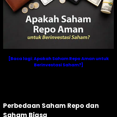
[Baca lagi: Apakah Saham Repo Aman untuk
Berinvestasi Saham?]
Perbedaan Saham Repo dan
Saham Biasa