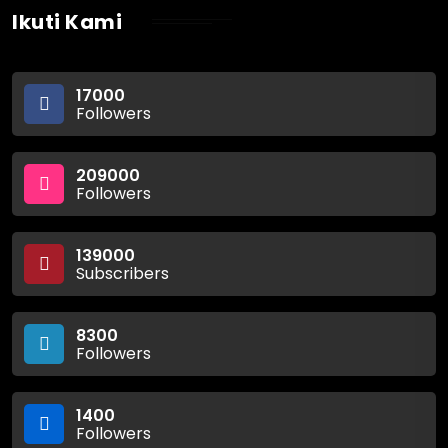
Ikuti Kami
17000
Followers
209000
Followers
139000
Subscribers
8300
Followers
1400
Followers