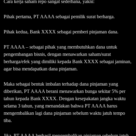
Cara kerja saham repo sangat sederhana, yakni:
Pihak pertama, PT AAAA sebagai pemilik surat berharga.
Pihak kedua, Bank XXXX sebagai pemberi pinjaman dana.
PT AAAA – sebagai pihak yang membutuhkan dana untuk
pengembangan bisnis, dengan menawarkan saham/surat
berharga/efek yang dimiliki kepada Bank XXXX sebagai jaminan,
agar bisa mendapatkan dana pinjaman.
Maka sebagai bentuk imbalan terhadap dana pinjaman yang
diberikan, PT AAAA berani menawarkan bunga sekitar 5% per
tahun kepada Bank XXXX. Dengan kesepakatan jangka waktu
selama 3 tahun, yang menandakan bahwa PT AAAA harus
mengembalikan lagi dana pinjaman sebelum waktu jatuh tempo
tiba.
Jika, PT AAAA berhasil mengembalikan pinjaman sebelum jatuh