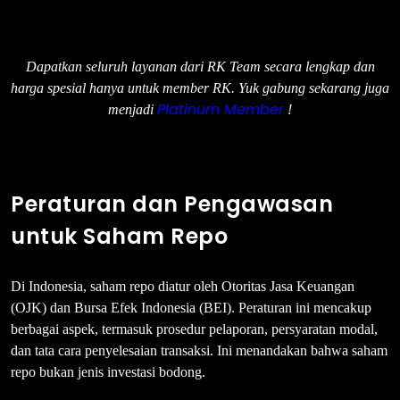
Dapatkan seluruh layanan dari RK Team secara lengkap dan
harga spesial hanya untuk member RK. Yuk gabung sekarang juga
Platinum Member
menjadi
!
Peraturan dan Pengawasan
untuk Saham Repo
Di Indonesia, saham repo diatur oleh Otoritas Jasa Keuangan
(OJK) dan Bursa Efek Indonesia (BEI). Peraturan ini mencakup
berbagai aspek, termasuk prosedur pelaporan, persyaratan modal,
dan tata cara penyelesaian transaksi. Ini menandakan bahwa saham
repo bukan jenis investasi bodong.