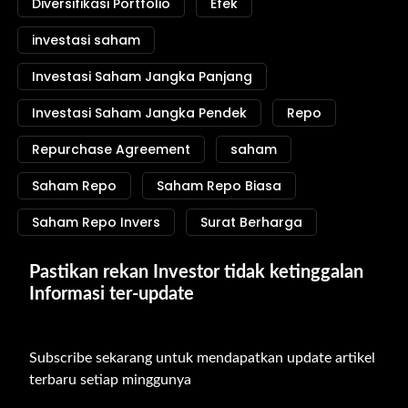
Diversifikasi Portfolio
Efek
investasi saham
Investasi Saham Jangka Panjang
Investasi Saham Jangka Pendek
Repo
Repurchase Agreement
saham
Saham Repo
Saham Repo Biasa
Saham Repo Invers
Surat Berharga
Pastikan rekan Investor tidak ketinggalan 
Informasi ter-update
Subscribe sekarang untuk mendapatkan update artikel 
terbaru setiap minggunya