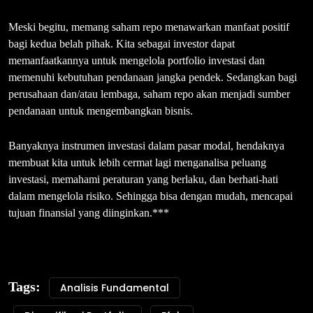
Meski begitu, memang saham repo menawarkan manfaat positif
bagi kedua belah pihak. Kita sebagai investor dapat
memanfaatkannya untuk mengelola portfolio investasi dan
memenuhi kebutuhan pendanaan jangka pendek. Sedangkan bagi
perusahaan dan/atau lembaga, saham repo akan menjadi sumber
pendanaan untuk mengembangkan bisnis.
Banyaknya instrumen investasi dalam pasar modal, hendaknya
membuat kita untuk lebih cermat lagi menganalisa peluang
investasi, memahami peraturan yang berlaku, dan berhati-hati
dalam mengelola risiko. Sehingga bisa dengan mudah, mencapai
tujuan finansial yang diinginkan.***
Tags:
Analisis Fundamental