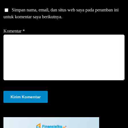
Simpan nama, email, dan situs web saya pada peramban ini
untuk komentar saya berikutnya.
Komentar
*