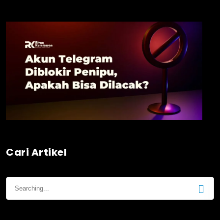
Cari Artikel