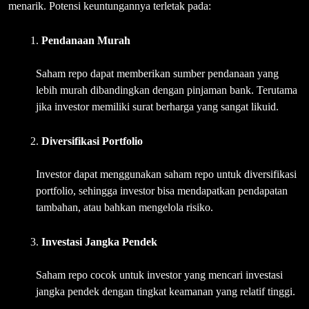
menarik. Potensi keuntungannya terletak pada:
Pendanaan Murah
Saham repo dapat memberikan sumber pendanaan yang
lebih murah dibandingkan dengan pinjaman bank. Terutama
jika investor memiliki surat berharga yang sangat likuid.
Diversifikasi Portfolio
Investor dapat menggunakan saham repo untuk diversifikasi
portfolio, sehingga investor bisa mendapatkan pendapatan
tambahan, atau bahkan mengelola risiko.
Investasi Jangka Pendek
Saham repo cocok untuk investor yang mencari investasi
jangka pendek dengan tingkat keamanan yang relatif tinggi.