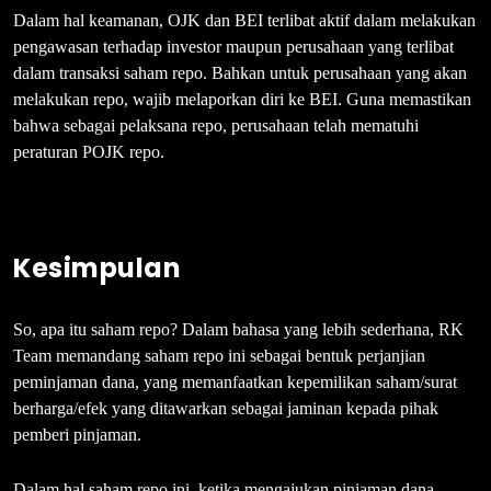
Dalam hal keamanan, OJK dan BEI terlibat aktif dalam melakukan
pengawasan terhadap investor maupun perusahaan yang terlibat
dalam transaksi saham repo. Bahkan untuk perusahaan yang akan
melakukan repo, wajib melaporkan diri ke BEI. Guna memastikan
bahwa sebagai pelaksana repo, perusahaan telah mematuhi
peraturan POJK repo.
Kesimpulan
So, apa itu saham repo? Dalam bahasa yang lebih sederhana, RK
Team memandang saham repo ini sebagai bentuk perjanjian
peminjaman dana, yang memanfaatkan kepemilikan saham/surat
berharga/efek yang ditawarkan sebagai jaminan kepada pihak
pemberi pinjaman.
Dalam hal saham repo ini, ketika mengajukan pinjaman dana