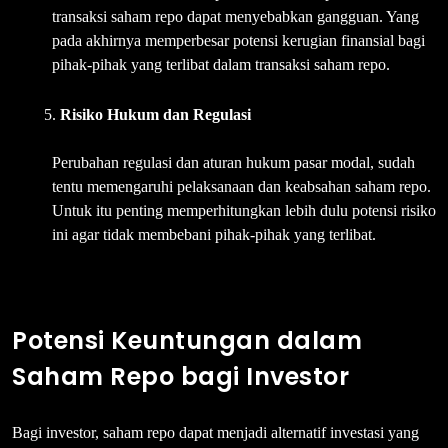
transaksi saham repo dapat menyebabkan gangguan. Yang
pada akhirnya memperbesar potensi kerugian finansial bagi
pihak-pihak yang terlibat dalam transaksi saham repo.
Risiko Hukum dan Regulasi
Perubahan regulasi dan aturan hukum pasar modal, sudah
tentu memengaruhi pelaksanaan dan keabsahan saham repo.
Untuk itu penting memperhitungkan lebih dulu potensi risiko
ini agar tidak membebani pihak-pihak yang terlibat.
Potensi Keuntungan dalam
Saham Repo bagi Investor
Bagi investor, saham repo dapat menjadi alternatif investasi yang