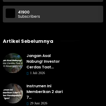
41900
Subscribers
Artikel Sebelumnya
Jangan Asal
Nabung! Investor
Cerdas Taat…
1 Juli 2026
Instrumen Ini
Memberikan 2 dari
7…
29 Juni 2026