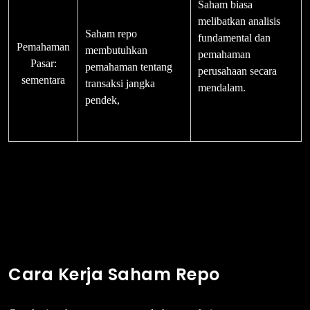
Saham biasa
melibatkan analisis
Saham repo
fundamental dan
Pemahaman
membutuhkan
pemahaman
Pasar:
pemahaman tentang
perusahaan secara
sementara
transaksi jangka
mendalam.
pendek,
Cara Kerja Saham Repo