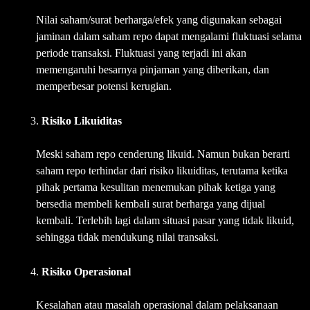
Nilai saham/surat berharga/efek yang digunakan sebagai
jaminan dalam saham repo dapat mengalami fluktuasi selama
periode transaksi. Fluktuasi yang terjadi ini akan
memengaruhi besarnya pinjaman yang diberikan, dan
memperbesar potensi kerugian.
Risiko Likuiditas
Meski saham repo cenderung likuid. Namun bukan berarti
saham repo terhindar dari risiko likuiditas, terutama ketika
pihak pertama kesulitan menemukan pihak ketiga yang
bersedia membeli kembali surat berharga yang dijual
kembali. Terlebih lagi dalam situasi pasar yang tidak likuid,
sehingga tidak mendukung nilai transaksi.
Risiko Operasional
Kesalahan atau masalah operasional dalam pelaksanaan