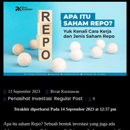
13 September 2023
Rivan Kurniawan
Penasihat Investasi
Regular Post
,
0
Terakhir diperbarui Pada 14 September 2023 at 12:57 pm
Apa itu saham Repo? Sebuah bentuk investasi yang juga ada