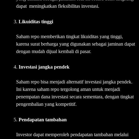
dapat meningkatkan fleksibilitas investasi.
Likuiditas tinggi
Saham repo memberikan tingkat likuiditas yang tinggi,
karena surat berharga yang digunakan sebagai jaminan dapat
dengan mudah dijual kembali di pasar.
Investasi jangka pendek
Saham repo bisa menjadi alternatif investasi jangka pendek.
Ini karena saham repo tergolong aman untuk menjadi
penempatan dana investasi secara sementara, dengan tingkat
pengembalian yang kompetitif.
Pendapatan tambahan
Investor dapat memperoleh pendapatan tambahan melalui