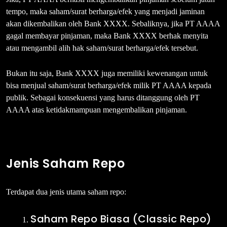
tempo, maka saham/surat berharga/efek yang menjadi jaminan
akan dikembalikan oleh Bank XXXX. Sebaliknya, jika PT AAAA
gagal membayar pinjaman, maka Bank XXXX berhak menyita
atau mengambil alih hak saham/surat berharga/efek tersebut.
Bukan itu saja, Bank XXXX juga memiliki kewenangan untuk
bisa menjual saham/surat berharga/efek milik PT AAAA kepada
publik. Sebagai konsekuensi yang harus ditanggung oleh PT
AAAA atas ketidakmampuan mengembalikan pinjaman.
Jenis Saham Repo
Terdapat dua jenis utama saham repo:
Saham Repo Biasa (Classic Repo)