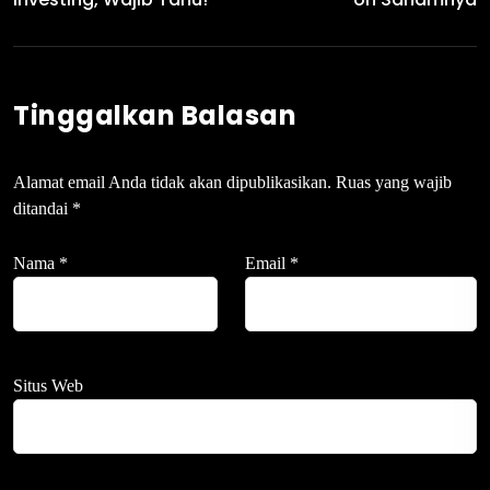
Tinggalkan Balasan
Alamat email Anda tidak akan dipublikasikan.
Ruas yang wajib
ditandai
*
Nama
*
Email
*
Situs Web