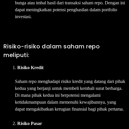
bunga atau imbal hasil dari transaksi saham repo. Dengan ini
dapat meningkatkan potensi penghasilan dalam portfolio
investasi.
Risiko-risiko dalam saham repo
meliputi:
Risiko Kredit
Saham repo menghadapi risiko kredit yang datang dari pihak
kedua yang berjanji untuk membeli kembali surat berharga.
Di mana pihak kedua ini berpotensi mengalami
ketidakmampuan dalam memenuhi kewajibannya, yang
dapat mengakibatkan kerugian finansial bagi pihak pertama.
Risiko Pasar