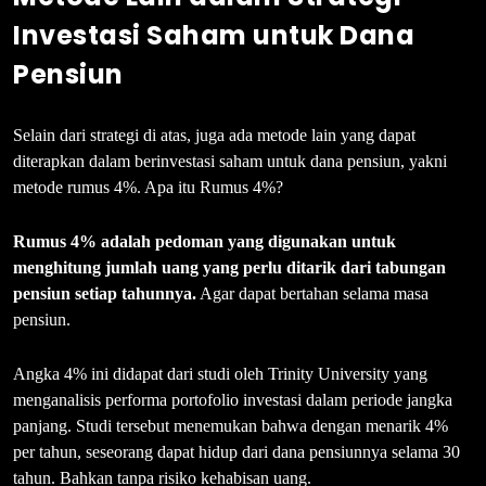
Investasi Saham untuk Dana
Pensiun
Selain dari strategi di atas, juga ada metode lain yang dapat
diterapkan dalam berinvestasi saham untuk dana pensiun, yakni
metode rumus 4%. Apa itu Rumus 4%?
Rumus 4% adalah pedoman yang digunakan untuk
menghitung jumlah uang yang perlu ditarik dari tabungan
pensiun setiap tahunnya.
Agar dapat bertahan selama masa
pensiun.
Angka 4% ini didapat dari studi oleh Trinity University yang
menganalisis performa portofolio investasi dalam periode jangka
panjang. Studi tersebut menemukan bahwa dengan menarik 4%
per tahun, seseorang dapat hidup dari dana pensiunnya selama 30
tahun. Bahkan tanpa risiko kehabisan uang.