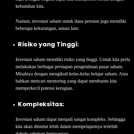
kebutuhan kita.
Namun, investasi saham untuk dana pensiun juga memiliki
beberapa kekurangan, antara lain:
Risiko yang Tinggi:
Investasi saham memiliki risiko yang tinggi. Untuk kita perlu
melakukan berbagai persiapan pengetahuan pasar saham.
Misalnya dengan mengikuti kelas-kelas belajar saham. Atau
bahkan mencari mentoring yang dapat membantu kita
memperkecil potensi kerugian.
Kompleksitas:
Investasi saham dapat menjadi sangat kompleks. Sehingga
kita akan dituntut lebih dalam mempelajarinya terlebih
dahulu sebelum berinvestasi.