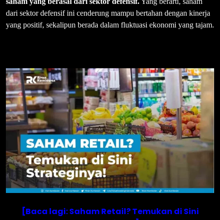
saham yang berasal dari sektor defensif.
Yang berarti, saham
dari sektor defensif ini cenderung mampu bertahan dengan kinerja
yang positif, sekalipun berada dalam fluktuasi ekonomi yang tajam.
[Baca lagi: Saham Retail? Temukan di Sini