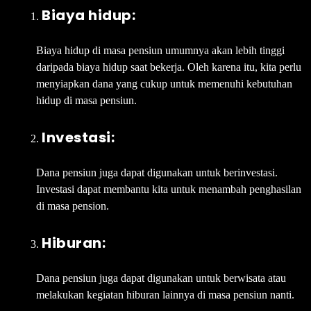
Biaya hidup:
Biaya hidup di masa pensiun umumnya akan lebih tinggi
daripada biaya hidup saat bekerja. Oleh karena itu, kita perlu
menyiapkan dana yang cukup untuk memenuhi kebutuhan
hidup di masa pensiun.
Investasi:
Dana pensiun juga dapat digunakan untuk berinvestasi.
Investasi dapat membantu kita untuk menambah penghasilan
di masa pension.
Hiburan:
Dana pensiun juga dapat digunakan untuk berwisata atau
melakukan kegiatan hiburan lainnya di masa pensiun nanti.