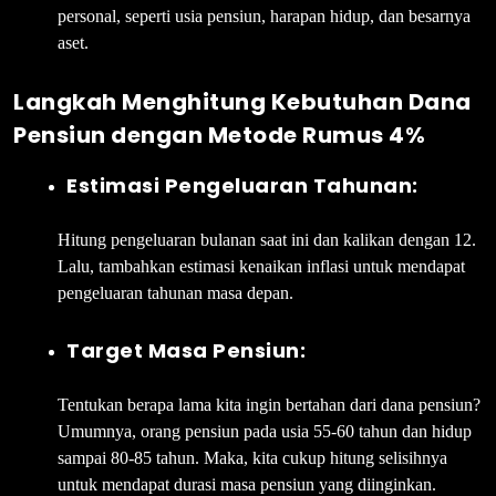
personal, seperti usia pensiun, harapan hidup, dan besarnya
aset.
Langkah Menghitung Kebutuhan Dana
Pensiun dengan Metode Rumus 4%
Estimasi Pengeluaran Tahunan:
Hitung pengeluaran bulanan saat ini dan kalikan dengan 12.
Lalu, tambahkan estimasi kenaikan inflasi untuk mendapat
pengeluaran tahunan masa depan.
Target Masa Pensiun:
Tentukan berapa lama kita ingin bertahan dari dana pensiun?
Umumnya, orang pensiun pada usia 55-60 tahun dan hidup
sampai 80-85 tahun. Maka, kita cukup hitung selisihnya
untuk mendapat durasi masa pensiun yang diinginkan.