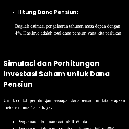
Hitung Dana Pensiun:
Bagilah estimasi pengeluaran tahunan masa depan dengan
4%. Hasilnya adalah total dana pensiun yang kita perlukan.
Simulasi dan Perhitungan
Investasi Saham untuk Dana
Pensiun
Untuk contoh perhitungan persiapan dana pensiun ini kita terapkan
metode rumus 4% tadi, ya:
Pengeluaran bulanan saat ini: Rp5 juta
Pengeluaran tahunan masa depan (dengan inflasi 3%):