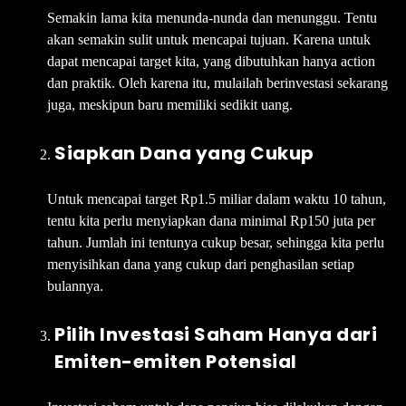
Semakin lama kita menunda-nunda dan menunggu. Tentu
akan semakin sulit untuk mencapai tujuan. Karena untuk
dapat mencapai target kita, yang dibutuhkan hanya action
dan praktik. Oleh karena itu, mulailah berinvestasi sekarang
juga, meskipun baru memiliki sedikit uang.
Siapkan Dana yang Cukup
Untuk mencapai target Rp1.5 miliar dalam waktu 10 tahun,
tentu kita perlu menyiapkan dana minimal Rp150 juta per
tahun. Jumlah ini tentunya cukup besar, sehingga kita perlu
menyisihkan dana yang cukup dari penghasilan setiap
bulannya.
Pilih Investasi Saham Hanya dari
Emiten-emiten Potensial