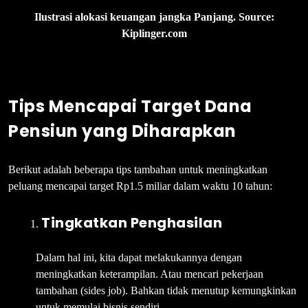
Ilustrasi alokasi keuangan jangka Panjang. Source:
Kiplinger.com
Tips Mencapai Target Dana
Pensiun yang Diharapkan
Berikut adalah beberapa tips tambahan untuk meningkatkan
peluang mencapai target Rp1.5 miliar dalam waktu 10 tahun:
Tingkatkan Penghasilan
Dalam hal ini, kita dapat melakukannya dengan
meningkatkan keterampilan. Atau mencari pekerjaan
tambahan (sides job). Bahkan tidak menutup kemungkinkan
untuk memulai bisnis sendiri.