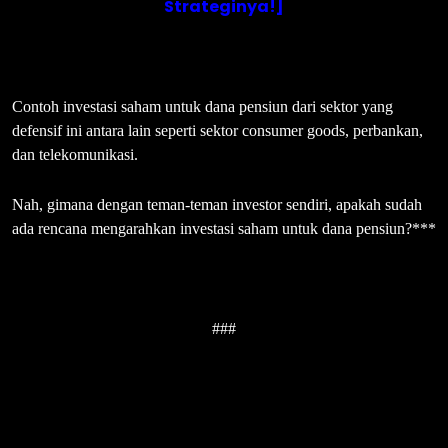
Strateginya!]
Contoh investasi saham untuk dana pensiun dari sektor yang
defensif ini antara lain seperti sektor consumer goods, perbankan,
dan telekomunikasi.
Nah, gimana dengan teman-teman investor sendiri, apakah sudah
ada rencana mengarahkan investasi saham untuk dana pensiun?***
###