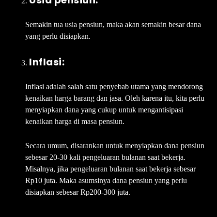
Usia pensiun:
Semakin tua usia pensiun, maka akan semakin besar dana
yang perlu disiapkan.
Inflasi:
Inflasi adalah salah satu penyebab utama yang mendorong
kenaikan harga barang dan jasa. Oleh karena itu, kita perlu
menyiapkan dana yang cukup untuk mengantisipasi
kenaikan harga di masa pensiun.
Secara umum, disarankan untuk menyiapkan dana pensiun
sebesar 20-30 kali pengeluaran bulanan saat bekerja.
Misalnya, jika pengeluaran bulanan saat bekerja sebesar
Rp10 juta. Maka asumsinya dana pensiun yang perlu
disiapkan sebesar Rp200-300 juta.