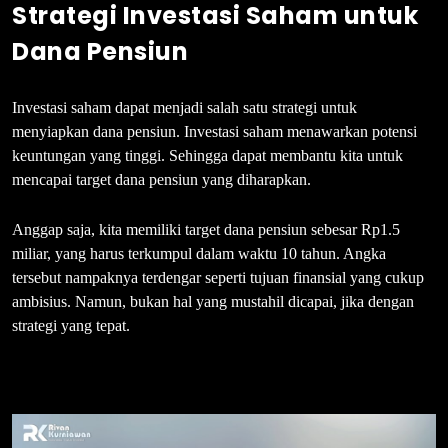
Strategi Investasi Saham untuk
Dana Pensiun
Investasi saham dapat menjadi salah satu strategi untuk
menyiapkan dana pensiun. Investasi saham menawarkan potensi
keuntungan yang tinggi. Sehingga dapat membantu kita untuk
mencapai target dana pensiun yang diharapkan.
Anggap saja, kita memiliki target dana pensiun sebesar Rp1.5
miliar, yang harus terkumpul dalam waktu 10 tahun. Angka
tersebut nampaknya terdengar seperti tujuan finansial yang cukup
ambisius. Namun, bukan hal yang mustahil dicapai, jika dengan
strategi yang tepat.