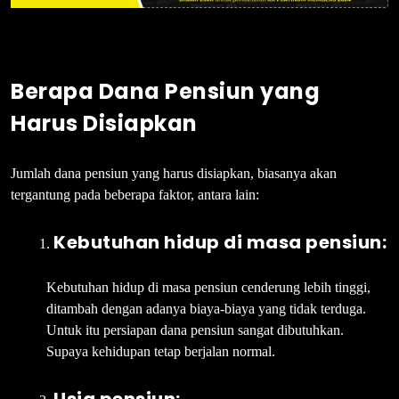
Berapa Dana Pensiun yang
Harus Disiapkan
Jumlah dana pensiun yang harus disiapkan, biasanya akan
tergantung pada beberapa faktor, antara lain:
Kebutuhan hidup di masa pensiun:
Kebutuhan hidup di masa pensiun cenderung lebih tinggi,
ditambah dengan adanya biaya-biaya yang tidak terduga.
Untuk itu persiapan dana pensiun sangat dibutuhkan.
Supaya kehidupan tetap berjalan normal.