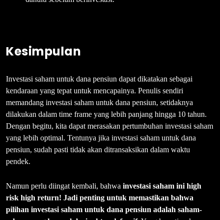
Kesimpulan
Investasi saham untuk dana pensiun dapat dikatakan sebagai
kendaraan yang tepat untuk mencapainya. Penulis sendiri
memandang investasi saham untuk dana pensiun, setidaknya
dilakukan dalam time frame yang lebih panjang hingga 10 tahun.
Dengan begitu, kita dapat merasakan pertumbuhan investasi saham
yang lebih optimal. Tentunya jika investasi saham untuk dana
pensiun, sudah pasti tidak akan ditransaksikan dalam waktu
pendek.
Namun perlu diingat kembali, bahwa
investasi saham ini high
risk high return! Jadi penting untuk memastikan bahwa
pilihan investasi saham untuk dana pensiun adalah saham-