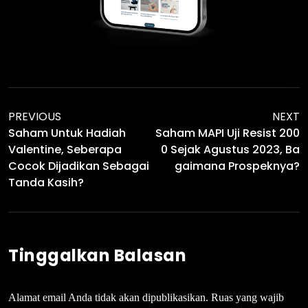
PREVIOUS
NEXT
Saham Untuk Hadiah
Saham MAPI Uji Resist 200
Valentine, Seberapa
0 Sejak Agustus 2023, Ba
Cocok Dijadikan Sebagai
Gaimana Prospeknya?
Tanda Kasih?
Tinggalkan Balasan
Alamat email Anda tidak akan dipublikasikan.
Ruas yang wajib