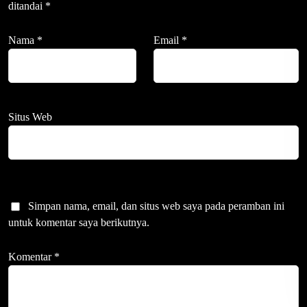
ditandai
*
Nama
*
Email
*
Situs Web
Simpan nama, email, dan situs web saya pada peramban ini
untuk komentar saya berikutnya.
Komentar
*