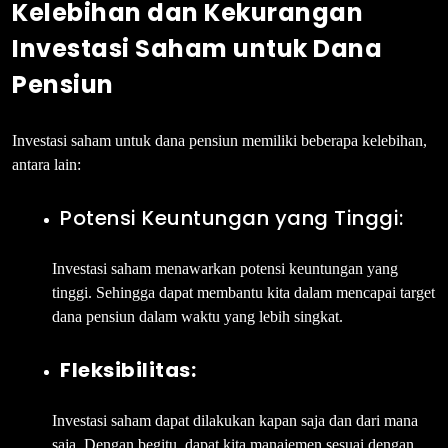
Kelebihan dan Kekurangan
Investasi Saham untuk Dana
Pensiun
Investasi saham untuk dana pensiun memiliki beberapa kelebihan,
antara lain:
Potensi Keuntungan yang Tinggi:
Investasi saham menawarkan potensi keuntungan yang
tinggi. Sehingga dapat membantu kita dalam mencapai target
dana pensiun dalam waktu yang lebih singkat.
Fleksibilitas:
Investasi saham dapat dilakukan kapan saja dan dari mana
saja. Dengan begitu, dapat kita manajemen sesuai dengan