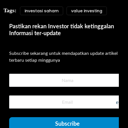
Tags:
investasi saham
value investing
Pastikan rekan Investor tidak ketinggalan 
Informasi ter-update
Subscribe sekarang untuk mendapatkan update artikel 
terbaru setiap minggunya
emai
Subscribe