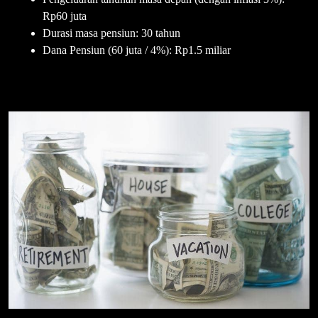
Rp60 juta
Durasi masa pensiun: 30 tahun
Dana Pensiun (60 juta / 4%): Rp1.5 miliar