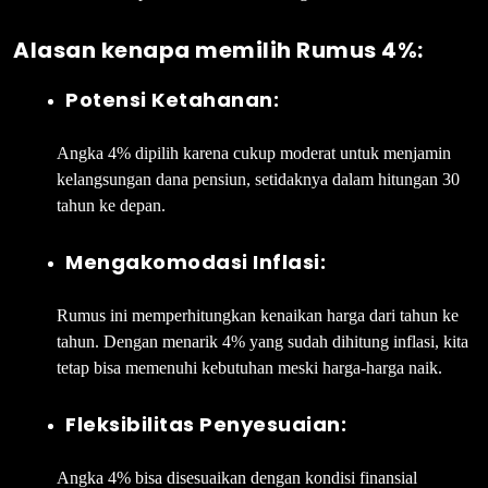
Alasan kenapa memilih Rumus 4%:
Potensi Ketahanan:
Angka 4% dipilih karena cukup moderat untuk menjamin
kelangsungan dana pensiun, setidaknya dalam hitungan 30
tahun ke depan.
Mengakomodasi Inflasi:
Rumus ini memperhitungkan kenaikan harga dari tahun ke
tahun. Dengan menarik 4% yang sudah dihitung inflasi, kita
tetap bisa memenuhi kebutuhan meski harga-harga naik.
Fleksibilitas Penyesuaian:
Angka 4% bisa disesuaikan dengan kondisi finansial