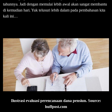
tahunnya. Jadi dengan memulai lebih awal akan sangat membantu
di kemudian hari. Yuk telusuri lebih dalam pada pembahasan kita
kali ini…
Ilustrasi evaluasi perencanaan dana pensiun. Source:
huffpost.com