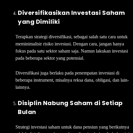
Diversifikasikan Investasi Saham
yang Dimiliki
Terapkan strategi diversifikasi, sebagai salah satu cara untuk
meminimalisir risiko investasi. Dengan cara, jangan hanya
fokus pada satu sektor saham saja. Namun lakukan investasi
pada beberapa sektor yang potensial.
Diversifikasi juga berlaku pada penempatan investasi di
beberapa instrument, misalnya reksa dana, obligasi, dan lain-
lainnya.
Disiplin Nabung Saham di Setiap
Bulan
Strategi investasi saham untuk dana pensiun yang berikutnya