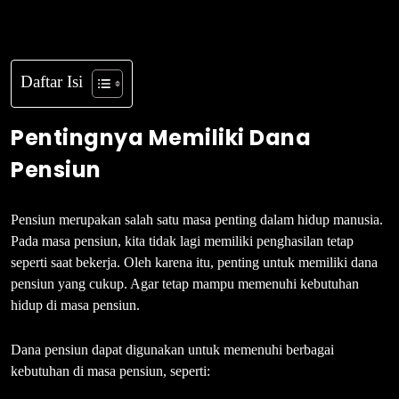
Daftar Isi
Pentingnya Memiliki Dana
Pensiun
Pensiun merupakan salah satu masa penting dalam hidup manusia.
Pada masa pensiun, kita tidak lagi memiliki penghasilan tetap
seperti saat bekerja. Oleh karena itu, penting untuk memiliki dana
pensiun yang cukup. Agar tetap mampu memenuhi kebutuhan
hidup di masa pensiun.
Dana pensiun dapat digunakan untuk memenuhi berbagai
kebutuhan di masa pensiun, seperti: