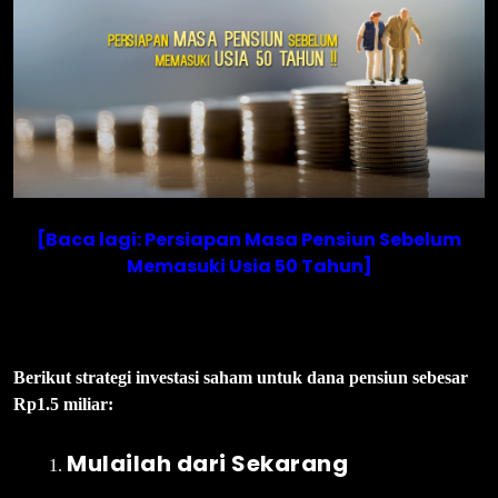
[Baca lagi: Persiapan Masa Pensiun Sebelum
Memasuki Usia 50 Tahun]
Berikut strategi investasi saham untuk dana pensiun sebesar
Rp1.5 miliar:
Mulailah dari Sekarang