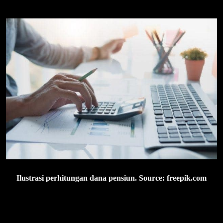
Ilustrasi perhitungan dana pensiun. Source: freepik.com