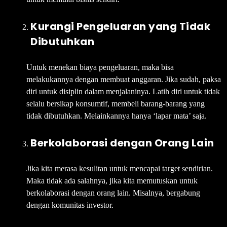
Kurangi Pengeluaran yang Tidak
Dibutuhkan
Untuk menekan biaya pengeluaran, maka bisa
melakukannya dengan membuat anggaran. Jika sudah, paksa
diri untuk disiplin dalam menjalaninya. Latih diri untuk tidak
selalu bersikap konsumtif, membeli barang-barang yang
tidak dibutuhkan. Melainkannya hanya ‘lapar mata’ saja.
Berkolaborasi dengan Orang Lain
Jika kita merasa kesulitan untuk mencapai target sendirian.
Maka tidak ada salahnya, jika kita memutuskan untuk
berkolaborasi dengan orang lain. Misalnya, bergabung
dengan komunitas investor.