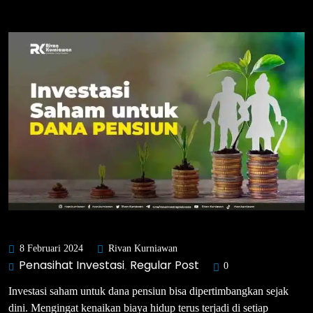
8 Februari 2024
Rivan Kurniawan
Penasihat Investasi
Regular Post
,
0
Investasi saham untuk dana pensiun bisa dipertimbangkan sejak
dini. Mengingat kenaikan biaya hidup terus terjadi di setiap