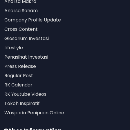
Analisa Makro
Analisa Saham
Company Profile Update
Cross Content
Glosarium Investasi
Lifestyle
Penasihat Investasi
Press Release
Regular Post
RK Calendar
RK Youtube Videos
Tokoh Inspiratif
Waspada Penipuan Online