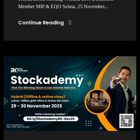
Member MIP & EQO Selasa, 25 November...
Continue Reading