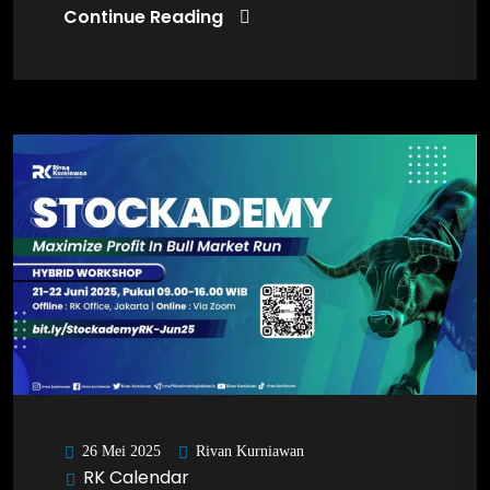
Continue Reading
Rivan Kurniawan
26 Mei 2025
RK Calendar