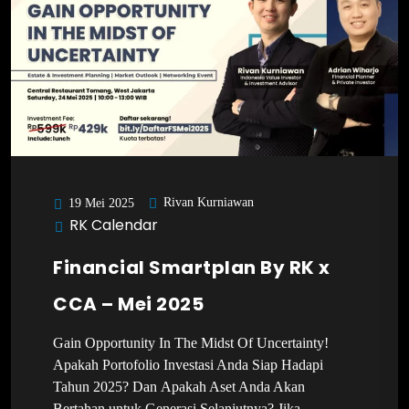
Rivan Kurniawan
19 Mei 2025
RK Calendar
Financial Smartplan By RK x
CCA – Mei 2025
Gain Opportunity In The Midst Of Uncertainty!
Apakah Portofolio Investasi Anda Siap Hadapi
Tahun 2025? Dan Apakah Aset Anda Akan
Bertahan untuk Generasi Selanjutnya? Jika