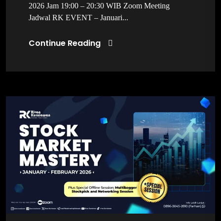
2026 Jam 19:00 – 20:30 WIB Zoom Meeting
Jadwal RK EVENT – Januari...
Continue Reading