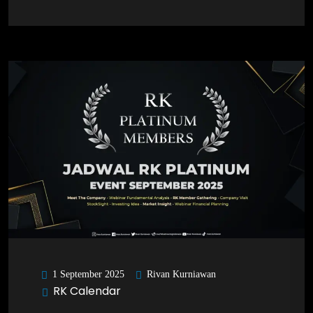
Rivan Kurniawan
1 September 2025
RK Calendar