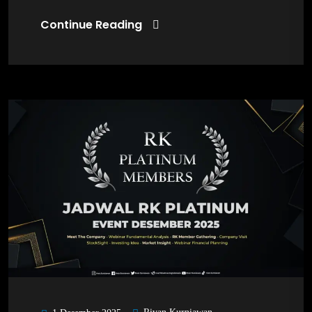
Continue Reading