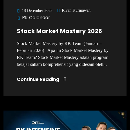
Rivan Kurniawan
18 Desember 2025
RK Calendar
Stock Market Mastery 2026
Stock Market Mastery by RK Team (Januari –
Februari 2026) Apa itu Stock Market Mastery by
RK Team? Stock Market Mastery adalah program
belajar saham komprehensif yang didesain oleh...
Continue Reading