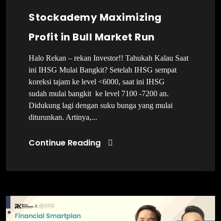
Stockademy Maximizing
Profit in Bull Market Run
Halo Rekan – rekan Investor!! Tahukah Kalau Saat
ini IHSG Mulai Bangkit? Setelah IHSG sempat
koreksi tajam ke level <6000, saat ini IHSG
sudah mulai bangkit ke level 7100 -7200 an.
Didukung lagi dengan suku bunga yang mulai
diturunkan. Artinya,...
Continue Reading