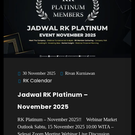
Rivan Kurniawan
30 November 2025
RK Calendar
Jadwal RK Platinum –
November 2025
RK Platinum – November 2025!! Webinar Market
Outlook Sabtu, 15 November 2025 10:00 WITA –
Selesai Zoom Meeting Webinar Live Discussion