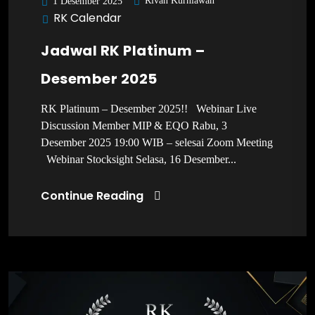
Rivan Kurniawan
1 Desember 2025
RK Calendar
Jadwal RK Platinum –
Desember 2025
RK Platinum – Desember 2025!! Webinar Live
Discussion Member MIP & EQO Rabu, 3
Desember 2025 19:00 WIB – selesai Zoom Meeting
Webinar Stocksight Selasa, 16 Desember...
Continue Reading