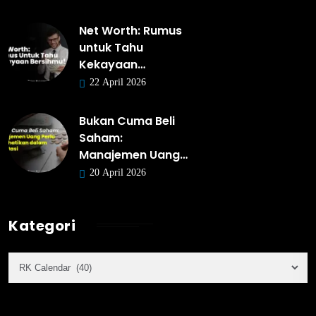
Net Worth: Rumus
untuk Tahu
Kekayaan…
22 April 2026
Bukan Cuma Beli
Saham:
Manajemen Uang…
20 April 2026
Kategori