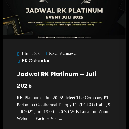
Rivan Kurniawan
1 Juli 2025
RK Calendar
Jadwal RK Platinum – Juli
2025
RK Platinum – Juli 2025!! Meet The Company PT
Pertamina Geothermal Energy PT (PGEO) Rabu, 9
Juli 2025 jam: 19:00 – 20:30 WIB Location: Zoom
Webinar Factory Visit...