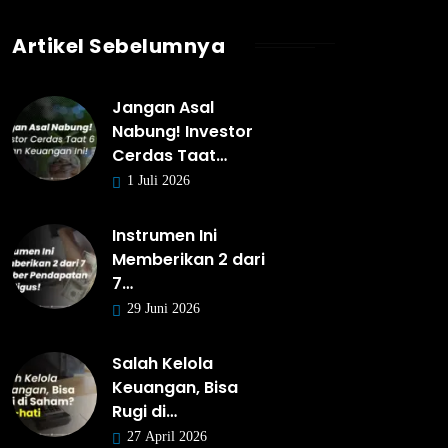
Artikel Sebelumnya
Jangan Asal
Nabung! Investor
Cerdas Taat…
1 Juli 2026
Instrumen Ini
Memberikan 2 dari
7…
29 Juni 2026
Salah Kelola
Keuangan, Bisa
Rugi di…
27 April 2026