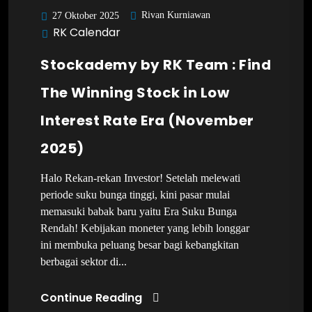
Rivan Kurniawan
27 Oktober 2025
RK Calendar
Stockademy by RK Team : Find
The Winning Stock in Low
Interest Rate Era (November
2025)
Halo Rekan-rekan Investor! Setelah melewati
periode suku bunga tinggi, kini pasar mulai
memasuki babak baru yaitu Era Suku Bunga
Rendah! Kebijakan moneter yang lebih longgar
ini membuka peluang besar bagi kebangkitan
berbagai sektor di...
Continue Reading