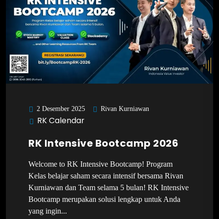
Rivan Kurniawan
2 Desember 2025
RK Calendar
RK Intensive Bootcamp 2026
Welcome to RK Intensive Bootcamp! Program
Kelas belajar saham secara intensif bersama Rivan
Kurniawan dan Team selama 5 bulan! RK Intensive
Bootcamp merupakan solusi lengkap untuk Anda
yang ingin...