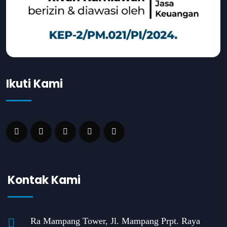
Ikuti Kami
Kontak Kami
Ra Mampang Tower, Jl. Mampang Prpt. Raya