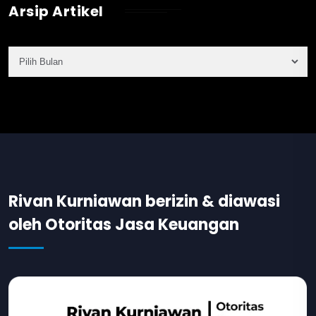
Arsip Artikel
Rivan Kurniawan berizin & diawasi
oleh Otoritas Jasa Keuangan