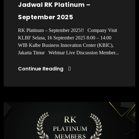
Jadwal RK Platinum –
September 2025
RK Platinum – September 2025!! Company Visit
KLBF Selasa, 16 September 2025 8:00 – 14:00
WIB Kalbe Business Innovation Center (KBIC),
Jakarta Timur Webinar Live Discussion Member...
Continue Reading