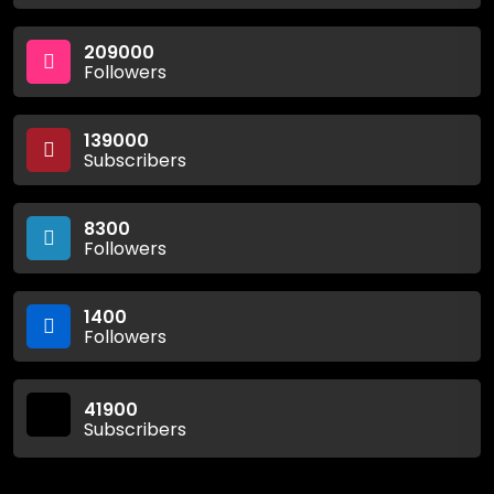
209000
Followers
139000
Subscribers
8300
Followers
1400
Followers
41900
Subscribers