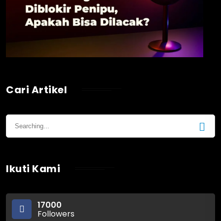
Cari Artikel
Ikuti Kami
17000
Followers