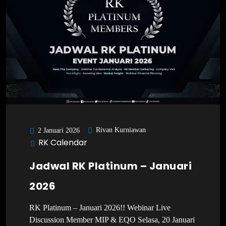
Rivan Kurniawan
2 Januari 2026
RK Calendar
Jadwal RK Platinum – Januari
2026
RK Platinum – Januari 2026!! Webinar Live
Discussion Member MIP & EQO Selasa, 20 Januari