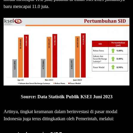
baru mencapai 11.0 juta.
Source: Data Statistik Publik KSEI Juni 2023
Artinya, tingkat keamanan dalam berinvestasi di pasar modal
Indonesia juga terus ditingkatkan oleh Pemerintah, melalui: