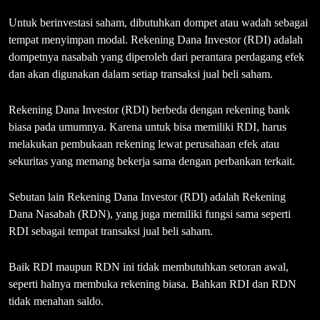
Untuk berinvestasi saham, dibutuhkan dompet atau wadah sebagai
tempat menyimpan modal. Rekening Dana Investor (RDI) adalah
dompetnya nasabah yang diperoleh dari perantara perdagang efek
dan akan digunakan dalam setiap transaksi jual beli saham.
Rekening Dana Investor (RDI) berbeda dengan rekening bank
biasa pada umumnya. Karena untuk bisa memiliki RDI, harus
melakukan pembukaan rekening lewat perusahaan efek atau
sekuritas yang memang bekerja sama dengan perbankan terkait.
Sebutan lain Rekening Dana Investor (RDI) adalah Rekening
Dana Nasabah (RDN), yang juga memiliki fungsi sama seperti
RDI sebagai tempat transaksi jual beli saham.
Baik RDI maupun RDN ini tidak membutuhkan setoran awal,
seperti halnya membuka rekening biasa. Bahkan RDI dan RDN
tidak menahan saldo.