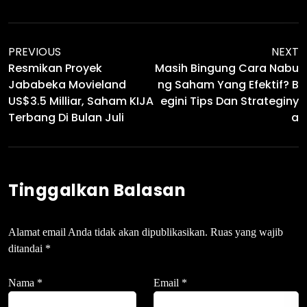
PREVIOUS
NEXT
Resmikan Proyek
Masih Bingung Cara Nabu
Jababeka Movieland
Ng Saham Yang Efektif? B
US$3.5 Milliar, Saham KIJA
Egini Tips Dan Strateginy
Terbang Di Bulan Juli
A
Tinggalkan Balasan
Alamat email Anda tidak akan dipublikasikan.
Ruas yang wajib
ditandai
*
Nama
*
Email
*