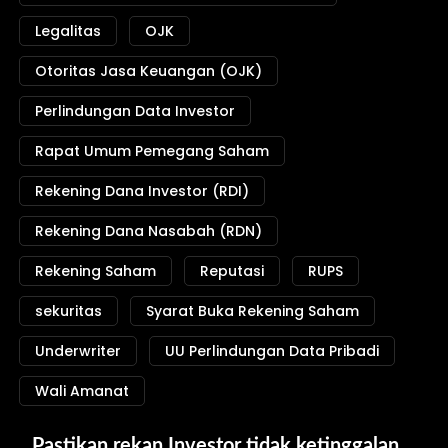
Legalitas
OJK
Otoritas Jasa Keuangan (OJK)
Perlindungan Data Investor
Rapat Umum Pemegang Saham
Rekening Dana Investor (RDI)
Rekening Dana Nasabah (RDN)
Rekening Saham
Reputasi
RUPS
sekuritas
Syarat Buka Rekening Saham
Underwriter
UU Perlindungan Data Pribadi
Wali Amanat
Pastikan rekan Investor tidak ketinggalan 