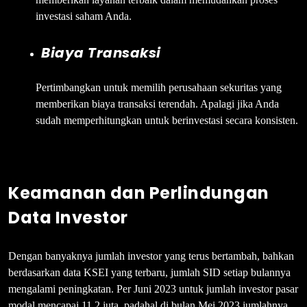
investasi saham Anda.
Biaya Transaksi
Pertimbangkan untuk memilih perusahaan sekuritas yang
memberikan biaya transaksi terendah. Apalagi jika Anda
sudah memperhitungkan untuk berinvestasi secara konsisten.
Keamanan dan Perlindungan
Data Investor
Dengan banyaknya jumlah investor yang terus bertambah, bahkan
berdasarkan data KSEI yang terbaru, jumlah SID setiap bulannya
mengalami peningkatan. Per Juni 2023 untuk jumlah investor pasar
modal mencapai 11.2 juta, padahal di bulan Mei 2023 jumlahnya