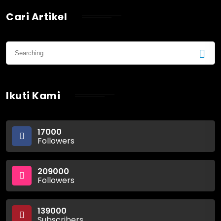
Cari Artikel
Ikuti Kami
17000
Followers
209000
Followers
139000
Subscribers