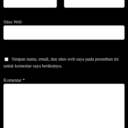
Situs Web
Simpan nama, email, dan situs web saya pada peramban ini
untuk komentar saya berikutnya.
Komentar
*