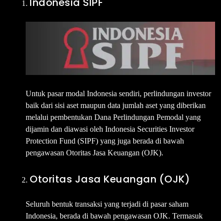
Indonesia SIPF
Untuk pasar modal Indonesia sendiri, perlindungan investor
baik dari sisi aset maupun data jumlah aset yang diberikan
melalui pembentukan Dana Perlindungan Pemodal yang
dijamin dan diawasi oleh Indonesia Securities Investor
Protection Fund (SIPF) yang juga berada di bawah
pengawasan Otoritas Jasa Keuangan (OJK).
Otoritas Jasa Keuangan (OJK)
Seluruh bentuk transaksi yang terjadi di pasar saham
Indonesia, berada di bawah pengawasan OJK. Termasuk