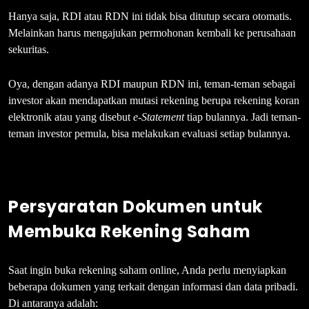
Hanya saja, RDI atau RDN ini tidak bisa ditutup secara otomatis.
Melainkan harus mengajukan permohonan kembali ke perusahaan
sekuritas.
Oya, dengan adanya RDI maupun RDN ini, teman-teman sebagai
investor akan mendapatkan mutasi rekening berupa rekening koran
elektronik atau yang disebut
e-Statement
tiap bulannya. Jadi teman-
teman investor pemula, bisa melakukan evaluasi setiap bulannya.
Persyaratan Dokumen untuk
Membuka Rekening Saham
Saat ingin buka rekening saham online, Anda perlu menyiapkan
beberapa dokumen yang terkait dengan informasi dan data pribadi.
Di antaranya adalah: