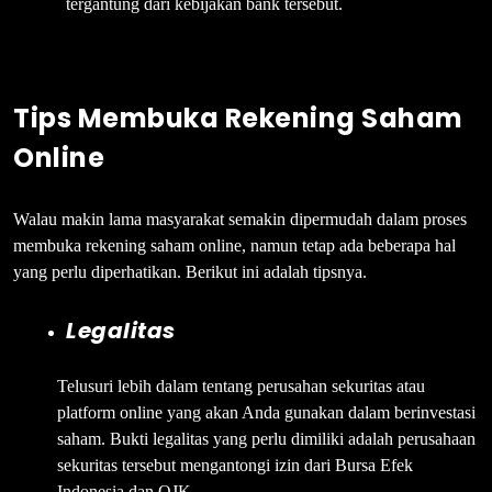
tergantung dari kebijakan bank tersebut.
Tips Membuka Rekening Saham
Online
Walau makin lama masyarakat semakin dipermudah dalam proses
membuka rekening saham online, namun tetap ada beberapa hal
yang perlu diperhatikan. Berikut ini adalah tipsnya.
Legalitas
Telusuri lebih dalam tentang perusahan sekuritas atau
platform online yang akan Anda gunakan dalam berinvestasi
saham. Bukti legalitas yang perlu dimiliki adalah perusahaan
sekuritas tersebut mengantongi izin dari Bursa Efek
Indonesia dan OJK.