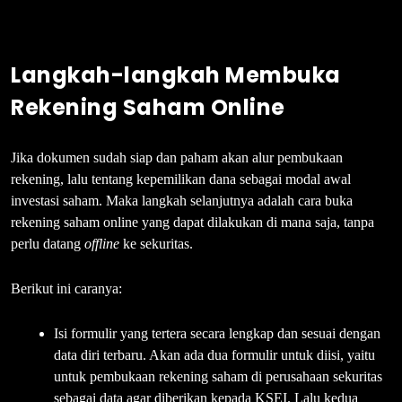
Langkah-langkah Membuka
Rekening Saham Online
Jika dokumen sudah siap dan paham akan alur pembukaan
rekening, lalu tentang kepemilikan dana sebagai modal awal
investasi saham. Maka langkah selanjutnya adalah cara buka
rekening saham online yang dapat dilakukan di mana saja, tanpa
perlu datang
offline
ke sekuritas.
Berikut ini caranya:
Isi formulir yang tertera secara lengkap dan sesuai dengan
data diri terbaru. Akan ada dua formulir untuk diisi, yaitu
untuk pembukaan rekening saham di perusahaan sekuritas
sebagai data agar diberikan kepada KSEI. Lalu kedua