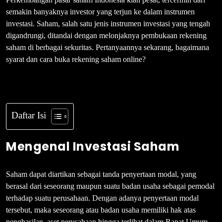
semakin banyaknya investor yang terjun ke dalam instrumen
investasi. Saham, salah satu jenis instrumen investasi yang tengah
digandrungi, ditandai dengan melonjaknya pembukaan rekening
saham di berbagai sekuritas. Pertanyaannya sekarang, bagaimana
syarat dan cara buka rekening saham online?
Daftar Isi
Mengenal Investasi Saham
Saham dapat diartikan sebagai tanda penyertaan modal, yang
berasal dari seseorang maupun suatu badan usaha sebagai pemodal
terhadap suatu perusahaan. Dengan adanya penyertaan modal
tersebut, maka seseorang atau badan usaha memiliki hak atas
penghasilan, aset perusahaan hingga terlibat dalam Rapat Umum