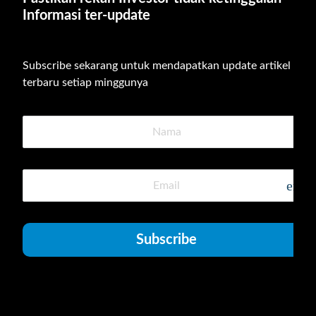
Informasi ter-update
Subscribe sekarang untuk mendapatkan update artikel 
terbaru setiap minggunya
emai
Subscribe