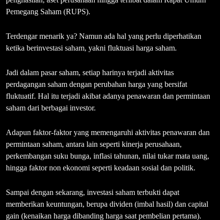
Pemegang Saham (RUPS).
Terdengar menarik ya? Namun ada hal yang perlu diperhatikan
ketika berinvestasi saham, yakni fluktuasi harga saham.
Jadi dalam pasar saham, setiap harinya terjadi aktivitas
perdagangan saham dengan perubahan harga yang bersifat
fluktuatif. Hal itu terjadi akibat adanya penawaran dan permintaan
saham dari berbagai investor.
Adapun faktor-faktor yang memengaruhi aktivitas penawaran dan
permintaan saham, antara lain seperti kinerja perusahaan,
perkembangan suku bunga, inflasi tahunan, nilai tukar mata uang,
hingga faktor non ekonomi seperti keadaan sosial dan politik.
Sampai dengan sekarang, investasi saham terbukti dapat
memberikan keuntungan, berupa dividen (imbal hasil) dan capital
gain (kenaikan harga dibanding harga saat pembelian pertama).