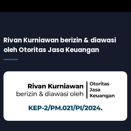
Rivan Kurniawan berizin & diawasi
oleh Otoritas Jasa Keuangan