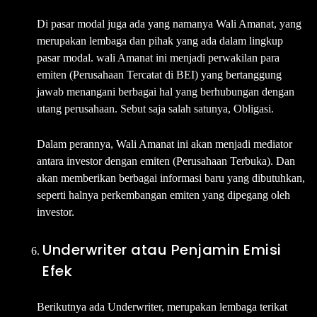
Di pasar modal juga ada yang namanya Wali Amanat, yang
merupakan lembaga dan pihak yang ada dalam lingkup
pasar modal. wali Amanat ini menjadi perwakilan para
emiten (Perusahaan Tercatat di BEI) yang bertanggung
jawab menangani berbagai hal yang berhubungan dengan
utang perusahaan. Sebut saja salah satunya, Obligasi.
Dalam perannya, Wali Amanat ini akan menjadi mediator
antara investor dengan emiten (Perusahaan Terbuka). Dan
akan memberikan berbagai informasi baru yang dibutuhkan,
seperti halnya perkembangan emiten yang dipegang oleh
investor.
Underwriter atau Penjamin Emisi
Efek
Berikutnya ada Underwriter, merupakan lembaga terikat