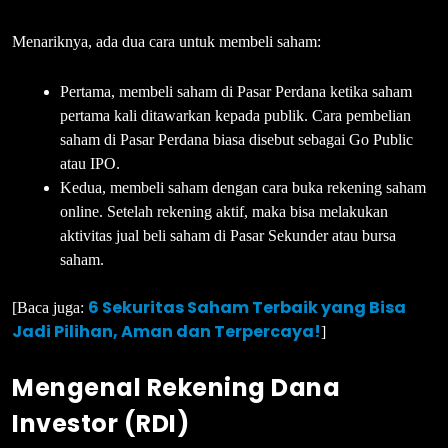
Menariknya, ada dua cara untuk membeli saham:
Pertama, membeli saham di Pasar Perdana ketika saham
pertama kali ditawarkan kepada publik. Cara pembelian
saham di Pasar Perdana biasa disebut sebagai Go Public
atau IPO.
Kedua, membeli saham dengan cara buka rekening saham
online. Setelah rekening aktif, maka bisa melakukan
aktivitas jual beli saham di Pasar Sekunder atau bursa
saham.
6 Sekuritas Saham Terbaik yang Bisa
[Baca juga:
Jadi Pilihan, Aman dan Terpercaya!
]
Mengenal Rekening Dana
Investor (RDI)