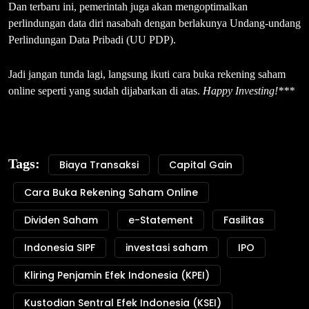
Dan terbaru ini, pemerintah juga akan mengoptimalkan
perlindungan data diri nasabah dengan berlakunya Undang-undang
Perlindungan Data Pribadi (UU PDP).
Jadi jangan tunda lagi, langsung ikuti cara buka rekening saham
online seperti yang sudah dijabarkan di atas.
Happy Investing!***
Tags:
Biaya Transaksi
Capital Gain
Cara Buka Rekening Saham Online
Dividen Saham
e-Statement
Fasilitas
Indonesia SIPF
investasi saham
IPO
Kliring Penjamin Efek Indonesia (KPEI)
Kustodian Sentral Efek Indonesia (KSEI)