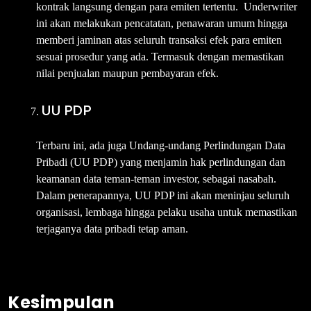
kontrak langsung dengan para emiten tertentu. Underwriter
ini akan melakukan pencatatan, penawaran umum hingga
memberi jaminan atas seluruh transaksi efek para emiten
sesuai prosedur yang ada. Termasuk dengan memastikan
nilai penjualan maupun pembayaran efek.
UU PDP
Terbaru ini, ada juga Undang-undang Perlindungan Data
Pribadi (UU PDP) yang menjamin hak perlindungan dan
keamanan data teman-teman investor, sebagai nasabah.
Dalam penerapannya, UU PDP ini akan meninjau seluruh
organisasi, lembaga hingga pelaku usaha untuk memastikan
terjaganya data pribadi tetap aman.
Kesimpulan