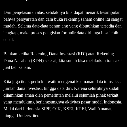
Dari penjelasan di atas, setidaknya kita dapat menarik kesimpulan
bahwa persyaratan dan cara buka rekening saham online itu sangat
mudah. Selama data-data penunjang yang dibutuhkan tersedia dan
lengkap, maka proses pengisian formulir data diri juga bisa lebih
cepat.
Bahkan ketika Rekening Dana Investasi (RDI) atau Rekening
Dana Nasabah (RDN) selesai, kita sudah bisa melakukan transaksi
jual beli saham.
Kita juga tidak perlu khawatir mengenai keamanan data transaksi,
jumlah dana investasi, hingga data diri. Karena seluruhnya sudah
dijaminkan aman oleh pemerintah melalui sejumlah pihak terkait
yang mendukung berlangsungnya aktivitas pasar modal Indonesia.
Mulai dari Indonesia SIPF, OJK, KSEI, KPEI, Wali Amanat,
hingga Underwriter.