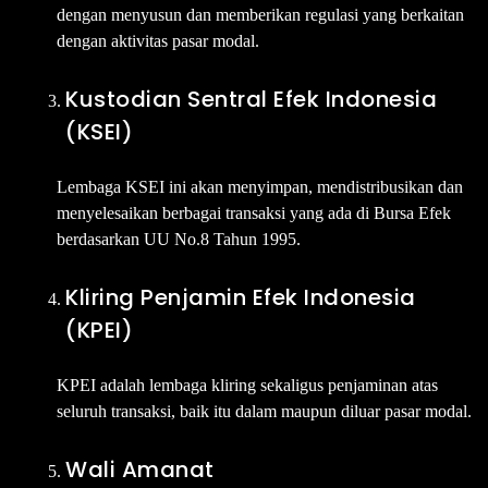
dengan menyusun dan memberikan regulasi yang berkaitan
dengan aktivitas pasar modal.
Kustodian Sentral Efek Indonesia
(KSEI)
Lembaga KSEI ini akan menyimpan, mendistribusikan dan
menyelesaikan berbagai transaksi yang ada di Bursa Efek
berdasarkan UU No.8 Tahun 1995.
Kliring Penjamin Efek Indonesia
(KPEI)
KPEI adalah lembaga kliring sekaligus penjaminan atas
seluruh transaksi, baik itu dalam maupun diluar pasar modal.
Wali Amanat