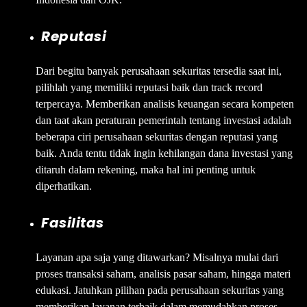
Reputasi
Dari begitu banyak perusahaan sekuritas tersedia saat ini,
pilihlah yang memiliki reputasi baik dan track record
terpercaya. Memberikan analisis keuangan secara kompeten
dan taat akan peraturan pemerintah tentang investasi adalah
beberapa ciri perusahaan sekuritas dengan reputasi yang
baik. Anda tentu tidak ingin kehilangan dana investasi yang
ditaruh dalam rekening, maka hal ini penting untuk
diperhatikan.
Fasilitas
Layanan apa saja yang ditawarkan? Misalnya mulai dari
proses transaksi saham, analisis pasar saham, hingga materi
edukasi. Jatuhkan pilihan pada perusahaan sekuritas yang
memberikan layanan terbaik dalam memudahkan proses