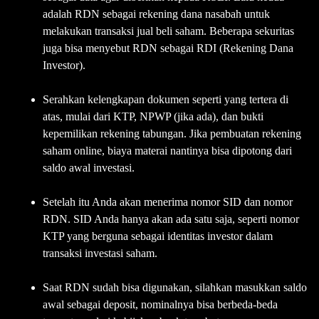
adalah RDN sebagai rekening dana nasabah untuk
melakukan transaksi jual beli saham. Beberapa sekuritas
juga bisa menyebut RDN sebagai RDI (Rekening Dana
Investor).
Serahkan kelengkapan dokumen seperti yang tertera di
atas, mulai dari KTP, NPWP (jika ada), dan bukti
kepemilikan rekening tabungan. Jika pembuatan rekening
saham online, biaya materai nantinya bisa dipotong dari
saldo awal investasi.
Setelah itu Anda akan menerima nomor SID dan nomor
RDN. SID Anda hanya akan ada satu saja, seperti nomor
KTP yang berguna sebagai identitas investor dalam
transaksi investasi saham.
Saat RDN sudah bisa digunakan, silahkan masukkan saldo
awal sebagai deposit, nominalnya bisa berbeda-beda