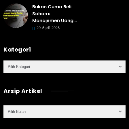
Bukan Cuma Beli
Saham:
Manajemen Uang…
20 April 2026
Kategori
Arsip Artikel