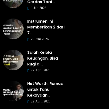
Cerdas Taat…
1 Juli 2026
Instrumen Ini
Memberikan 2 dari
7…
29 Juni 2026
Salah Kelola
Keuangan, Bisa
Rugi di…
27 April 2026
Net Worth: Rumus
untuk Tahu
Kekayaan…
22 April 2026