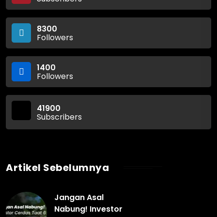
8300
Followers
1400
Followers
41900
Subscribers
Artikel Sebelumnya
Jangan Asal
Nabung! Investor