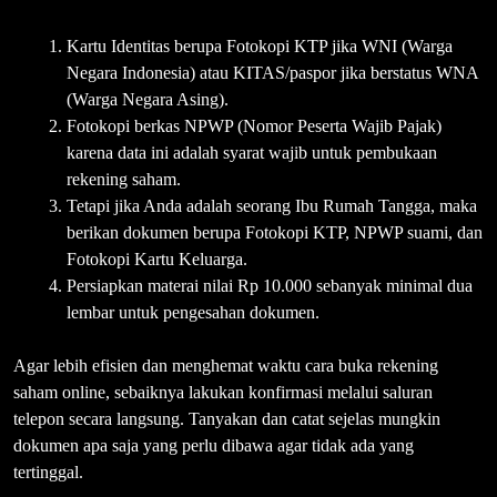
Kartu Identitas berupa Fotokopi KTP jika WNI (Warga
Negara Indonesia) atau KITAS/paspor jika berstatus WNA
(Warga Negara Asing).
Fotokopi berkas NPWP (Nomor Peserta Wajib Pajak)
karena data ini adalah syarat wajib untuk pembukaan
rekening saham.
Tetapi jika Anda adalah seorang Ibu Rumah Tangga, maka
berikan dokumen berupa Fotokopi KTP, NPWP suami, dan
Fotokopi Kartu Keluarga.
Persiapkan materai nilai Rp 10.000 sebanyak minimal dua
lembar untuk pengesahan dokumen.
Agar lebih efisien dan menghemat waktu cara buka rekening
saham online, sebaiknya lakukan konfirmasi melalui saluran
telepon secara langsung. Tanyakan dan catat sejelas mungkin
dokumen apa saja yang perlu dibawa agar tidak ada yang
tertinggal.