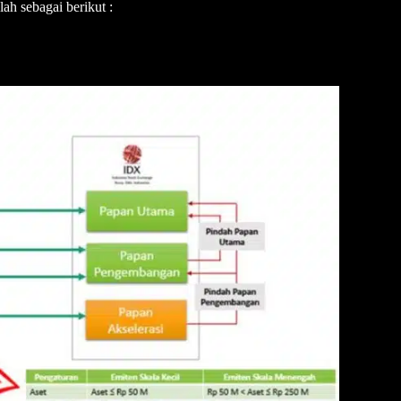
h sebagai berikut :