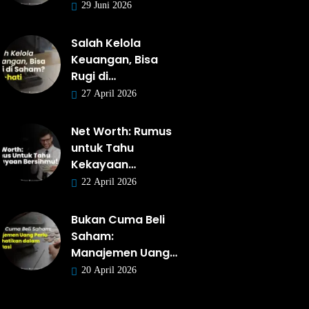
29 Juni 2026
Salah Kelola
Keuangan, Bisa
Rugi di…
27 April 2026
Net Worth: Rumus
untuk Tahu
Kekayaan…
22 April 2026
Bukan Cuma Beli
Saham:
Manajemen Uang…
20 April 2026