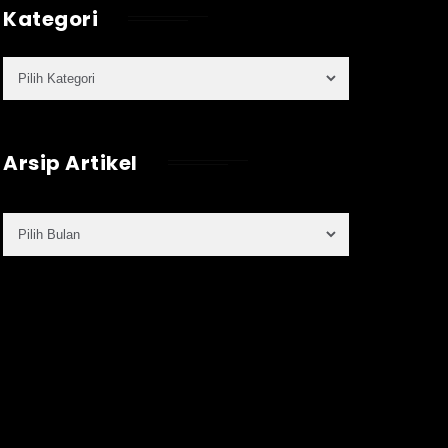
Kategori
Arsip Artikel