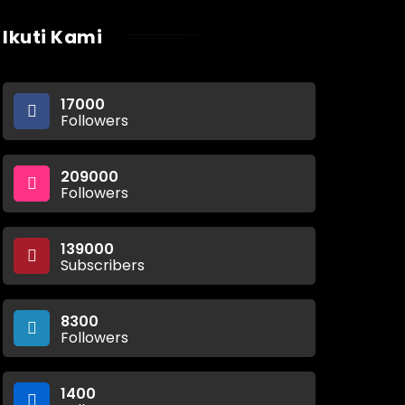
Ikuti Kami
17000
Followers
209000
Followers
139000
Subscribers
8300
Followers
1400