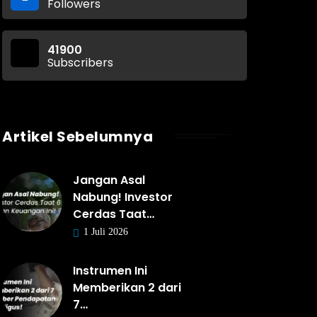
Followers
41900
Subscribers
Artikel Sebelumnya
Jangan Asal
Nabung! Investor
Cerdas Taat…
1 Juli 2026
Instrumen Ini
Memberikan 2 dari
7…