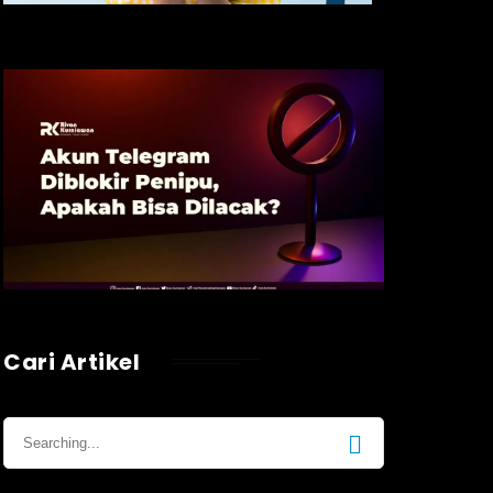
Cari Artikel