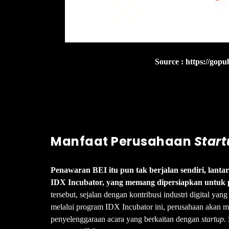
Source : https://gopub
Manfaat Perusahaan
Star
Penawaran BEI itu pun tak berjalan sendiri, lan
IDX Incubator, yang memang dipersiapkan untuk
tersebut, sejalan dengan kontribusi industri digital y
melalui program IDX Incubator ini, perusahaan akan m
penyelenggaraan acara yang berkaitan dengan
startup.