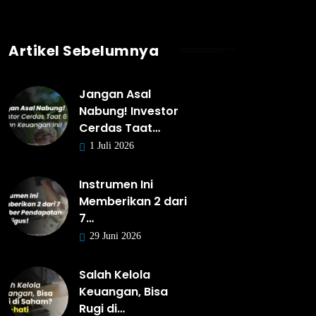
Artikel Sebelumnya
Jangan Asal
Nabung! Investor
Cerdas Taat…
1 Juli 2026
Instrumen Ini
Memberikan 2 dari
7…
29 Juni 2026
Salah Kelola
Keuangan, Bisa
Rugi di…