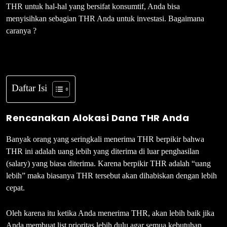
THR untuk hal-hal yang bersifat konsumtif, Anda bisa
menyisihkan sebagian THR Anda untuk investasi. Bagaimana
caranya ?
Daftar Isi
Rencanakan Alokasi
Dana THR
Anda
Banyak orang yang seringkali menerima THR berpikir bahwa
THR ini adalah uang lebih yang diterima di luar penghasilan
(salary) yang biasa diterima. Karena berpikir THR adalah “uang
lebih” maka biasanya THR tersebut akan dihabiskan dengan lebih
cepat.
Oleh karena itu ketika Anda menerima THR, akan lebih baik jika
Anda membuat list prioritas lebih dulu agar semua kebutuhan