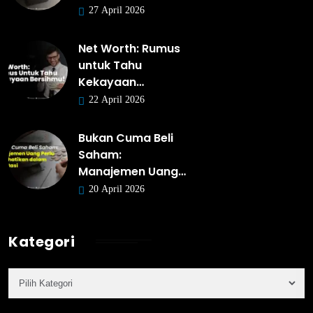
27 April 2026
Net Worth: Rumus
untuk Tahu
Kekayaan…
22 April 2026
Bukan Cuma Beli
Saham:
Manajemen Uang…
20 April 2026
Kategori