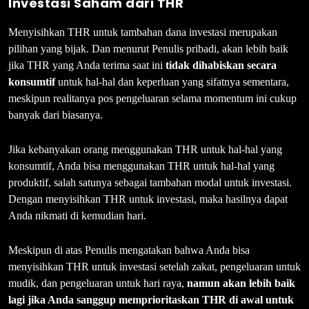
Investasi Saham dari THR
Menyisihkan THR untuk tambahan dana investasi merupakan
pilihan yang bijak. Dan menurut Penulis pribadi, akan lebih baik
jika THR yang Anda terima saat ini
tidak dihabiskan secara
konsumtif
untuk hal-hal dan keperluan yang sifatnya sementara,
meskipun realitanya pos pengeluaran selama momentum ini cukup
banyak dari biasanya.
Jika kebanyakan orang menggunakan THR untuk hal-hal yang
konsumtif, Anda bisa menggunakan THR untuk hal-hal yang
produktif, salah satunya sebagai tambahan modal untuk investasi.
Dengan menyisihkan THR untuk investasi, maka hasilnya dapat
Anda nikmati di kemudian hari.
Meskipun di atas Penulis mengatakan bahwa Anda bisa
menyisihkan THR untuk investasi setelah zakat, pengeluaran untuk
mudik, dan pengeluaran untuk hari raya,
namun akan lebih baik
lagi jika Anda sanggup memprioritaskan THR di awal untuk