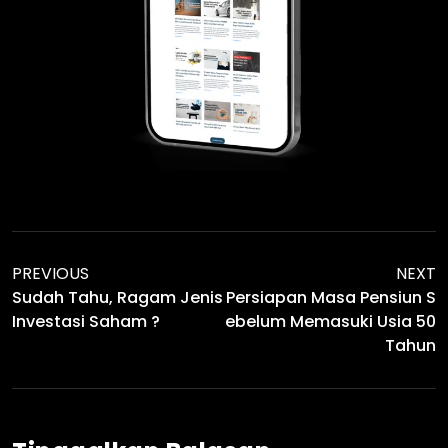
PREVIOUS
NEXT
Sudah Tahu, Ragam Jenis
Persiapan Masa Pensiun S
Investasi Saham ?
Ebelum Memasuki Usia 50
Tahun