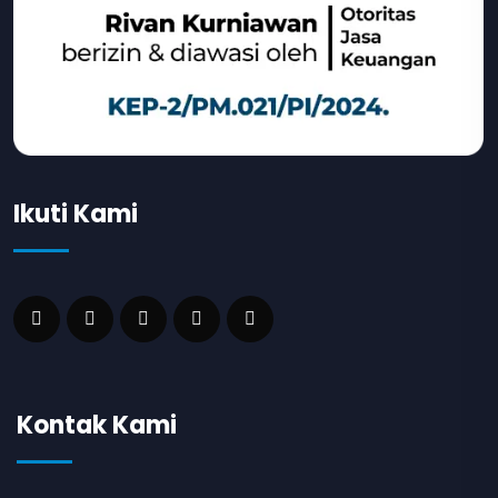
Ikuti Kami
Kontak Kami