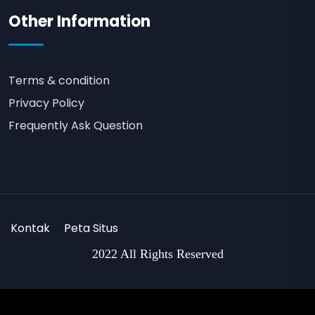
Other Information
Terms & condition
Privacy Policy
Frequently Ask Question
Kontak
Peta Situs
2022 All Rights Reserved