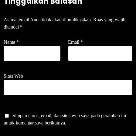
Tinggalkan Balasan
Alamat email Anda tidak akan dipublikasikan.
Ruas yang wajib
ditandai
*
Nama
*
Email
*
Situs Web
Simpan nama, email, dan situs web saya pada peramban ini
untuk komentar saya berikutnya.