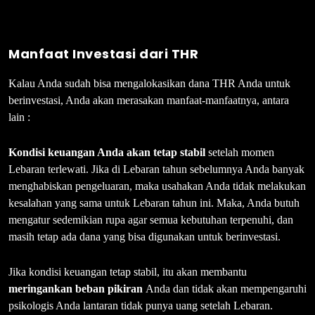
Manfaat Investasi dari THR
Kalau Anda sudah bisa mengalokasikan dana THR Anda untuk
berinvestasi, Anda akan merasakan manfaat-manfaatnya, antara
lain :
Kondisi keuangan
Anda akan tetap stabil
setelah momen
Lebaran terlewati. Jika di Lebaran tahun sebelumnya Anda banyak
menghabiskan pengeluaran, maka usahakan Anda tidak melakukan
kesalahan yang sama untuk Lebaran tahun ini. Maka, Anda butuh
mengatur sedemikian rupa agar semua kebutuhan terpenuhi, dan
masih tetap ada dana yang bisa digunakan untuk berinvestasi.
Jika kondisi keuangan tetap stabil, itu akan membantu
meringankan beban pikiran
Anda dan tidak akan mempengaruhi
psikologis Anda lantaran tidak punya uang setelah Lebaran.