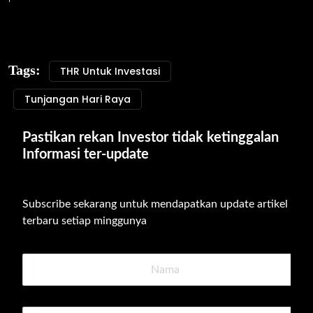
Tags:
THR Untuk Investasi
Tunjangan Hari Raya
Pastikan rekan Investor tidak ketinggalan 
Informasi ter-update
Subscribe sekarang untuk mendapatkan update artikel 
terbaru setiap minggunya