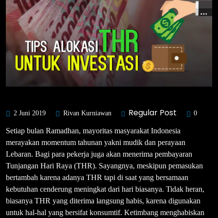
Regular Post
2 Juni 2019
Rivan Kurniawan
0
Setiap bulan Ramadhan, mayoritas masyarakat Indonesia
merayakan momentum tahunan yakni mudik dan perayaan
Lebaran. Bagi para pekerja juga akan menerima pembayaran
Tunjangan Hari Raya (THR). Sayangnya, meskipun pemasukan
bertambah karena adanya THR tapi di saat yang bersamaan
kebutuhan cenderung meningkat dari hari biasanya. Tidak heran,
biasanya THR yang diterima langsung habis, karena digunakan
untuk hal-hal yang bersifat konsumtif. Ketimbang menghabiskan