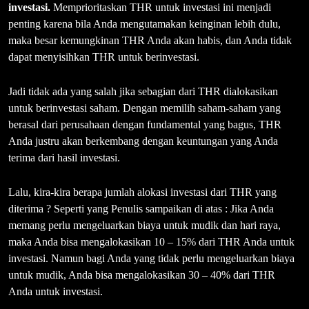
investasi.
Memprioritaskan THR untuk investasi ini menjadi
penting karena bila Anda mengutamakan keinginan lebih dulu,
maka besar kemungkinan THR Anda akan habis, dan Anda tidak
dapat menyisihkan THR untuk berinvestasi.
Jadi tidak ada yang salah jika sebagian dari THR dialokasikan
untuk berinvestasi saham. Dengan memilih saham-saham yang
berasal dari perusahaan dengan fundamental yang bagus, THR
Anda justru akan berkembang dengan keuntungan yang Anda
terima dari hasil investasi.
Lalu, kira-kira berapa jumlah alokasi investasi dari THR yang
diterima ? Seperti yang Penulis sampaikan di atas : Jika Anda
memang perlu mengeluarkan biaya untuk mudik dan hari raya,
maka Anda bisa mengalokasikan 10 – 15% dari THR Anda untuk
investasi. Namun bagi Anda yang tidak perlu mengeluarkan biaya
untuk mudik, Anda bisa mengalokasikan 30 – 40% dari THR
Anda untuk investasi.