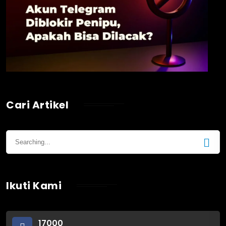
Cari Artikel
Ikuti Kami
17000