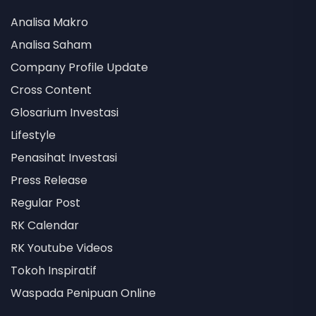
Analisa Makro
Analisa Saham
Company Profile Update
Cross Content
Glosarium Investasi
Lifestyle
Penasihat Investasi
Press Release
Regular Post
RK Calendar
RK Youtube Videos
Tokoh Inspiratif
Waspada Penipuan Online