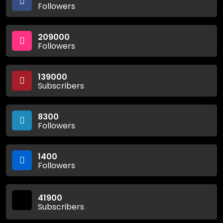
Followers
209000
Followers
139000
Subscribers
8300
Followers
1400
Followers
41900
Subscribers