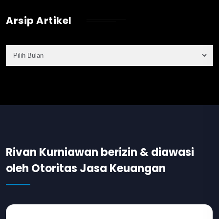
Arsip Artikel
Rivan Kurniawan berizin & diawasi
oleh Otoritas Jasa Keuangan