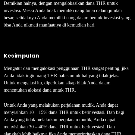
Demikian halnya, dengan mengalokasikan dana THR untuk
investasi. Meski Anda tidak memiliki uang tunai dalam jumlah
besar, setidaknya Anda memiliki uang dalam bentuk investasi yang
bisa Anda nikmati manfaatnya di kemudian hari.
Kesimpulan
Mengatur dan mengalokasi penggunaan THR sangat penting, jika
Anda tidak ingin uang THR habis untuk hal yang tidak jelas.
Untuk mengatasi itu, diperlukan sikap bijak Anda dalam
menentukan alokasi dana untuk THR.
Untuk Anda yang melakukan perjalanan mudik, Anda dapat
menyisihkan 10 – 15% dana THR untuk berinvestasi. Dan bagi
Anda yang tidak melakukan perjalanan mudik, Anda dapat
menyisihkan 30 – 40% dana THR untuk berinvestasi. Dan
alangkah lebih baiknya jika Anda memprioritaskan dana THR