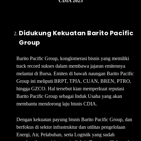
CDIA 2025
Didukung Kekuatan Barito Pacific
Group
Barito Pacific Group, konglomerasi bisnis yang memiliki
track record sukses dalam membawa jajaran emitennya
melantai di Bursa. Emiten di bawah naungan Barito Pacific
Group ini meliputi BRPT, TPIA, CUAN, BREN, PTRO,
hingga GZCO. Hal tersebut kian memperkuat reputasi
Barito Pacific Group sebagai Induk Usaha yang akan
membantu mendorong laju bisnis CDIA.
Dengan kekuatan payung bisnis Barito Pacific Group, dan
berfokus di sektor infrastruktur dan utilitas pengelolaan
Energi, Air, Pelabuhan, serta Logistik yang sudah