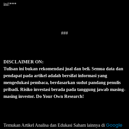
ini!***
###
DISCLAIMER ON:
Tulisan ini bukan rekomendasi jual dan beli. Semua data dan
pendapat pada artikel adalah bersifat informasi yang
mengedukasi pembaca, berdasarkan sudut pandang penulis
pribadi. Risiko investasi berada pada tanggung jawab masing-
masing investor. Do Your Own Research!
Google
Temukan Artikel Analisa dan Edukasi Saham lainnya di