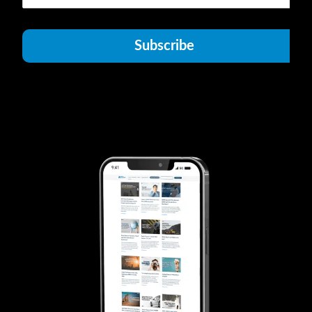
Subscribe