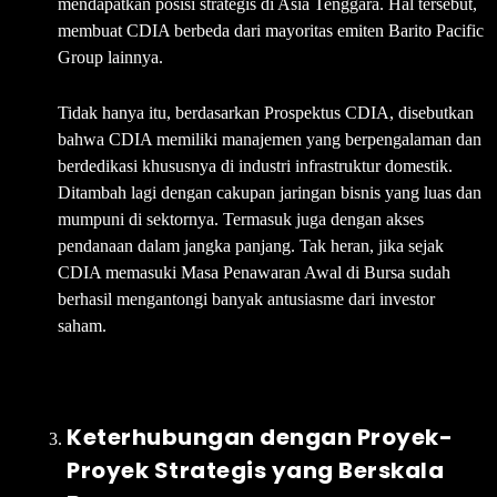
mendapatkan posisi strategis di Asia Tenggara. Hal tersebut,
membuat CDIA berbeda dari mayoritas emiten Barito Pacific
Group lainnya.
Tidak hanya itu, berdasarkan Prospektus CDIA, disebutkan
bahwa CDIA memiliki manajemen yang berpengalaman dan
berdedikasi khususnya di industri infrastruktur domestik.
Ditambah lagi dengan cakupan jaringan bisnis yang luas dan
mumpuni di sektornya. Termasuk juga dengan akses
pendanaan dalam jangka panjang. Tak heran, jika sejak
CDIA memasuki Masa Penawaran Awal di Bursa sudah
berhasil mengantongi banyak antusiasme dari investor
saham.
Keterhubungan dengan Proyek-
Proyek Strategis yang Berskala