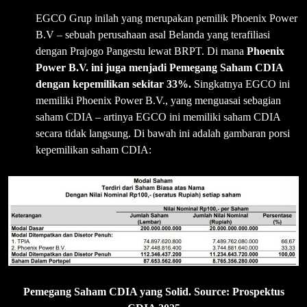
EGCO Grup inilah yang merupakan pemilik Phoenix Power
B.V – sebuah perusahaan asal Belanda yang terafiliasi
dengan Prajogo Pangestu lewat BRPT. Di mana
Phoenix
Power B.V. ini juga menjadi Pemegang Saham CDIA
dengan kepemilikan sekitar 33%.
Singkatnya EGCO ini
memiliki Phoenix Power B.V., yang menguasai sebagian
saham CDIA – artinya EGCO ini memiliki saham CDIA
secara tidak langsung. Di bawah ini adalah gambaran porsi
kepemilikan saham CDIA:
Pemegang Saham CDIA yang Solid. Source: Prospektus