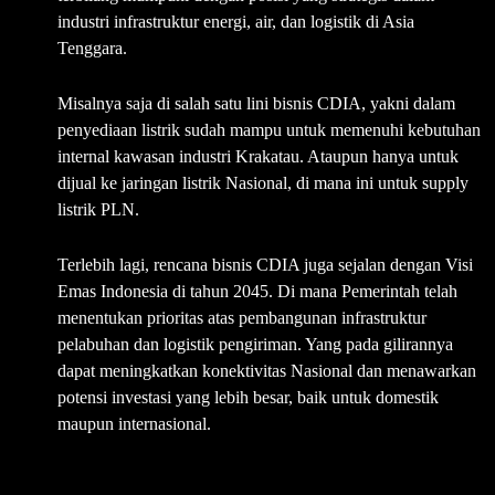
industri infrastruktur energi, air, dan logistik di Asia
Tenggara.
Misalnya saja di salah satu lini bisnis CDIA, yakni dalam
penyediaan listrik sudah mampu untuk memenuhi kebutuhan
internal kawasan industri Krakatau. Ataupun hanya untuk
dijual ke jaringan listrik Nasional, di mana ini untuk supply
listrik PLN.
Terlebih lagi, rencana bisnis CDIA juga sejalan dengan Visi
Emas Indonesia di tahun 2045. Di mana Pemerintah telah
menentukan prioritas atas pembangunan infrastruktur
pelabuhan dan logistik pengiriman. Yang pada gilirannya
dapat meningkatkan konektivitas Nasional dan menawarkan
potensi investasi yang lebih besar, baik untuk domestik
maupun internasional.