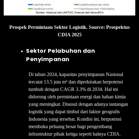
Prospek Permintaan Sektor Logistik. Source: Prospektus
CDIA 2025
Sektor Pelabuhan dan
Penyimpanan
Di tahun 2024, kapasitas penyimpanan Nasional
tercatat 13.5 juta m³ dan diperkirakan berpotensi
tumbuh dengan CAGR 3.3% di 2034. Hal ini
didorong oleh permintaan energi dan bahan kimia
yang meningkat. Disusul dengan adanya tantangan
logistik yang dapat timbul dari faktor geografis
Indonesia yang tersebar. Kondisi ini, berpotensi
membuka peluang besar bagi pengembang
infrastruktur pihak ketiga seperti halnya CDIA.