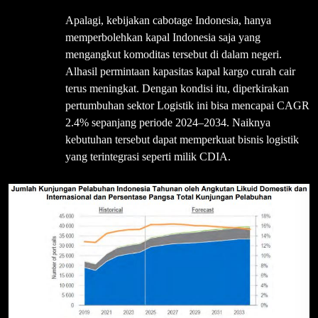
Apalagi, kebijakan cabotage Indonesia, hanya
memperbolehkan kapal Indonesia saja yang
mengangkut komoditas tersebut di dalam negeri.
Alhasil permintaan kapasitas kapal kargo curah cair
terus meningkat. Dengan kondisi itu, diperkirakan
pertumbuhan sektor Logistik ini bisa mencapai CAGR
2.4% sepanjang periode 2024–2034. Naiknya
kebutuhan tersebut dapat memperkuat bisnis logistik
yang terintegrasi seperti milik CDIA.