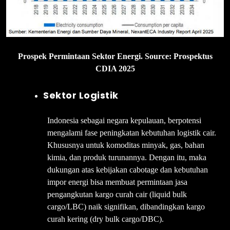
Prospek Permintaan Sektor Energi. Source: Prospektus
CDIA 2025
Sektor Logistik
Indonesia sebagai negara kepulauan, berpotensi
mengalami fase peningkatan kebutuhan logistik cair.
Khususnya untuk komoditas minyak, gas, bahan
kimia, dan produk turunannya. Dengan itu, maka
dukungan atas kebijakan cabotage dan kebutuhan
impor energi bisa membuat permintaan jasa
pengangkutan kargo curah cair (liquid bulk
cargo/LBC) naik signifikan, dibandingkan kargo
curah kering (dry bulk cargo/DBC).