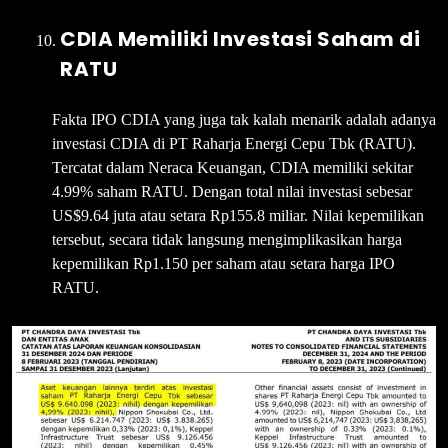
CDIA Memiliki Investasi Saham di
RATU
Fakta IPO CDIA yang juga tak kalah menarik adalah adanya
investasi CDIA di PT Raharja Energi Cepu Tbk (RATU).
Tercatat dalam Neraca Keuangan, CDIA memiliki sekitar
4.99% saham RATU. Dengan total nilai investasi sebesar
US$9.64 juta atau setara Rp155.8 miliar. Nilai kepemilikan
tersebut, secara tidak langsung mengimplikasikan harga
kepemilikan Rp1.150 per saham atau setara harga IPO
RATU.