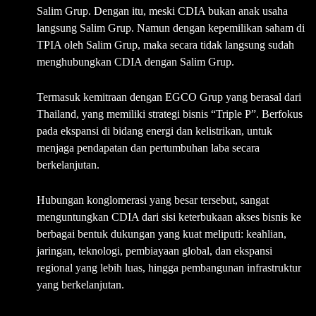
Salim Grup. Dengan itu, meski CDIA bukan anak usaha
langsung Salim Grup. Namun dengan kepemilikan saham di
TPIA oleh Salim Grup, maka secara tidak langsung sudah
menghubungkan CDIA dengan Salim Grup.
Termasuk kemitraan dengan EGCO Grup yang berasal dari
Thailand, yang memiliki strategi bisnis “Triple P”. Berfokus
pada ekspansi di bidang energi dan kelistrikan, untuk
menjaga pendapatan dan pertumbuhan laba secara
berkelanjutan.
Hubungan konglomerasi yang besar tersebut, sangat
menguntungkan CDIA dari sisi keterbukaan akses bisnis ke
berbagai bentuk dukungan yang kuat meliputi: keahlian,
jaringan, teknologi, pembiayaan global, dan ekspansi
regional yang lebih luas, hingga pembangunan infrastruktur
yang berkelanjutan.