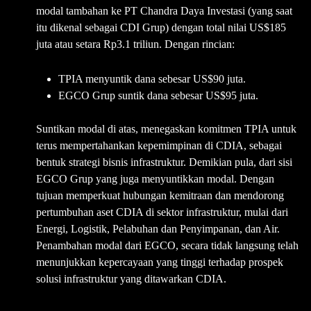
modal tambahan ke PT Chandra Daya Investasi (yang saat
itu dikenal sebagai CDI Grup) dengan total nilai US$185
juta atau setara Rp3.1 triliun. Dengan rincian:
TPIA menyuntik dana sebesar US$90 juta.
EGCO Grup suntik dana sebesar US$95 juta.
Suntikan modal di atas, menegaskan komitmen TPIA untuk
terus mempertahankan kepemimpinan di CDIA, sebagai
bentuk strategi bisnis infrastruktur. Demikian pula, dari sisi
EGCO Grup yang juga menyuntikkan modal. Dengan
tujuan memperkuat hubungan kemitraan dan mendorong
pertumbuhan aset CDIA di sektor infrastruktur, mulai dari
Energi, Logistik, Pelabuhan dan Penyimpanan, dan Air.
Penambahan modal dari EGCO, secara tidak langsung telah
menunjukkan kepercayaan yang tinggi terhadap prospek
solusi infrastruktur yang ditawarkan CDIA.