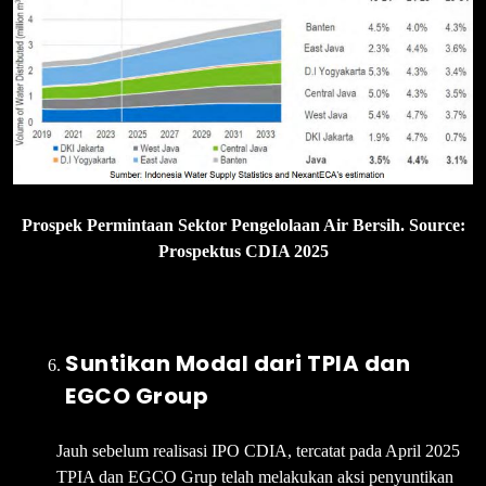
Prospek Permintaan Sektor Pengelolaan Air Bersih. Source:
Prospektus CDIA 2025
Suntikan Modal dari TPIA dan
EGCO Group
Jauh sebelum realisasi IPO CDIA, tercatat pada April 2025
TPIA dan EGCO Grup telah melakukan aksi penyuntikan