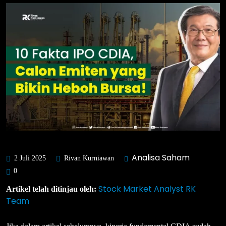
Analisa Saham
2 Juli 2025
Rivan Kurniawan
0
Stock Market Analyst RK
Artikel telah ditinjau oleh:
Team