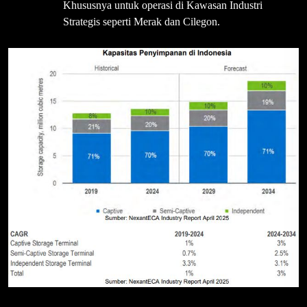
Khususnya untuk operasi di Kawasan Industri
Strategis seperti Merak dan Cilegon.