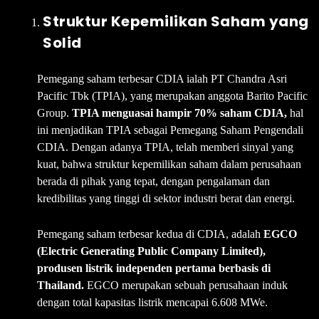
Struktur Kepemilikan Saham yang
Solid
Pemegang saham terbesar CDIA ialah PT Chandra Asri
Pacific Tbk (TPIA), yang merupakan anggota Barito Pacific
Group.
TPIA menguasai hampir 70% saham CDIA,
hal
ini menjadikan TPIA sebagai Pemegang Saham Pengendali
CDIA. Dengan adanya TPIA, telah memberi sinyal yang
kuat, bahwa struktur kepemilikan saham dalam perusahaan
berada di pihak yang tepat, dengan pengalaman dan
kredibilitas yang tinggi di sektor industri berat dan energi.
Pemegang saham terbesar kedua di CDIA, adalah
EGCO
(Electric Generating Public Company Limited),
produsen listrik independen pertama berbasis di
Thailand.
EGCO merupakan sebuah perusahaan induk
dengan total kapasitas listrik mencapai 6.608 MWe.