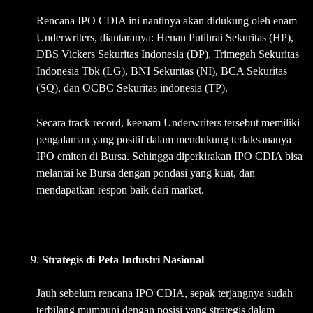
Rencana IPO CDIA ini nantinya akan didukung oleh enam
Underwriters, diantaranya: Henan Putihrai Sekuritas (HP),
DBS Vickers Sekuritas Indonesia (DP), Trimegah Sekuritas
Indonesia Tbk (LG), BNI Sekuritas (NI), BCA Sekuritas
(SQ), dan OCBC Sekuritas indonesia (TP).
Secara track record, keenam Underwriters tersebut memiliki
pengalaman yang positif dalam mendukung terlaksananya
IPO emiten di Bursa. Sehingga diperkirakan IPO CDIA bisa
melantai ke Bursa dengan pondasi yang kuat, dan
mendapatkan respon baik dari market.
Strategis di Peta Industri Nasional
Jauh sebelum rencana IPO CDIA, sepak terjangnya sudah
terbilang mumpuni dengan posisi yang strategis dalam