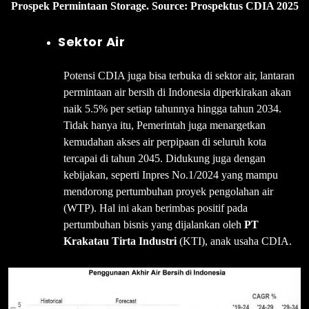
Prospek Permintaan Storage. Source: Prospektus CDIA 2025
Sektor Air
Potensi CDIA juga bisa terbuka di sektor air, lantaran
permintaan air bersih di Indonesia diperkirakan akan
naik 5.5% per setiap tahunnya hingga tahun 2034.
Tidak hanya itu, Pemerintah juga menargetkan
kemudahan akses air perpipaan di seluruh kota
tercapai di tahun 2045. Didukung juga dengan
kebijakan, seperti Inpres No.1/2024 yang mampu
mendorong pertumbuhan proyek pengolahan air
(WTP). Hal ini akan berimbas positif pada
pertumbuhan bisnis yang dijalankan oleh
PT
Krakatau Tirta Industri
(KTI), anak usaha CDIA.