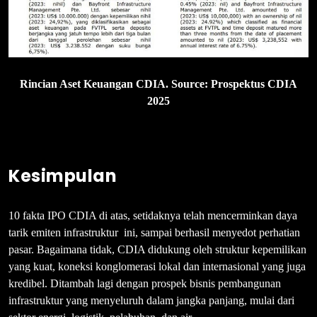
Rincian Aset Keuangan CDIA. Source: Prospektus CDIA
2025
Kesimpulan
10 fakta IPO CDIA di atas, setidaknya telah mencerminkan daya
tarik emiten infrastruktur ini, sampai berhasil menyedot perhatian
pasar. Bagaimana tidak, CDIA didukung oleh struktur kepemilikan
yang kuat, koneksi konglomerasi lokal dan internasional yang juga
kredibel. Ditambah lagi dengan prospek bisnis pembangunan
infrastruktur yang menyeluruh dalam jangka panjang, mulai dari