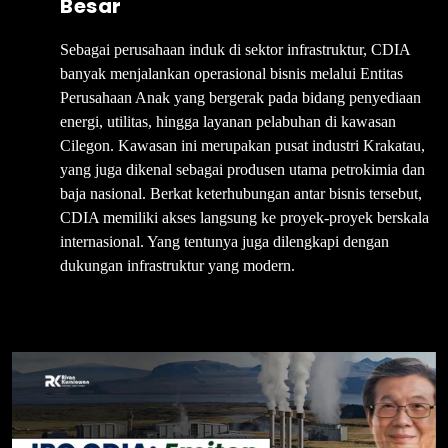
Besar
Sebagai perusahaan induk di sektor infrastruktur, CDIA
banyak menjalankan operasional bisnis melalui Entitas
Perusahaan Anak yang bergerak pada bidang penyediaan
energi, utilitas, hingga layanan pelabuhan di kawasan
Cilegon. Kawasan ini merupakan pusat industri Krakatau,
yang juga dikenal sebagai produsen utama petrokimia dan
baja nasional. Berkat keterhubungan antar bisnis tersebut,
CDIA memiliki akses langsung ke proyek-proyek berskala
internasional. Yang tentunya juga dilengkapi dengan
dukungan infrastruktur yang modern.