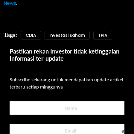
News
.
Tags:
CDIA
investasi saham
TPIA
Pastikan rekan Investor tidak ketinggalan 
Informasi ter-update
Subscribe sekarang untuk mendapatkan update artikel 
terbaru setiap minggunya
emai