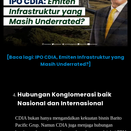
[Baca lagi: IPO CDIA, Emiten Infrastruktur yang
Masih Underrated?]
Hubungan Konglomerasi baik
Nasional dan Internasional
CDIA bukan hanya mengandalkan kekuatan bisnis Barito
Pacific Grup. Namun CDIA juga menjaga hubungan