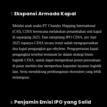
Ekspansi Armada Kapal
Melalui anak usaha PT Chandra Shipping International
(CSI), CDIA berencana melakukan penambahan unit kapal
di sepanjang 2025. Dan menjelang IPO CDIA, per Juni
2025 rupanya CDIA secara resmi sudah mengoperasikan
dua kapal pengangkut gas ethylene. Pengoperasian kapal
pengangkut tersebut termasuk ke dalam strategi bisnis
logistik CDIA, untuk dapat memperkuat posisi perusahaan
di pasar maritim dan memperluas kapasitas layanan logistik
laut. Serta mendukung pembangunan ekosistem yang lebih
terintegrasi.
Penjamin Emisi IPO yang Solid