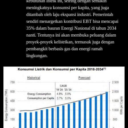
kebutuhan listrik ini, seiring dengan semakin
meningkatnya konsumsi per kapita, yang juga
ditambah oleh laju ekspansi industri. Pemerintah
sendiri menargetkan kontribusi EBT bisa mencapai
35% dalam bauran Energi Nasional di tahun 2034
nanti. Tentunya ini akan membuka peluang dalam
proyek-proyek kelistrikan, termasuk juga dengan
pembangkit berbasis gas dan energi ramah
lingkungan.