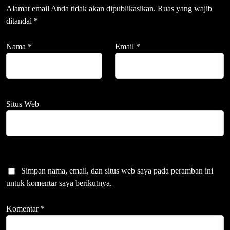
Alamat email Anda tidak akan dipublikasikan.
Ruas yang wajib
ditandai
*
Nama
*
Email
*
Situs Web
Simpan nama, email, dan situs web saya pada peramban ini
untuk komentar saya berikutnya.
Komentar
*