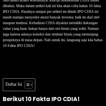
Jika dalam artikel sebelumnya, kinerja fundamental CDIA sudah
dibahas. Maka dalam artikel kali ini kita akan coba bahas 10 fakta
IPO CDIA. Pasalnya sampai per artikel ini ditulis IPO CDIA ini
masih mampu menyedot atensi banyak investor, baik itu dari ritel
maupun institusi. Kehadiran CDIA diyakini memiliki dukungan
value yang kuat, bukan hanya dari sisi bisnis yang solid. Namun
juga karena adanya koneksi dan struktur bisnis yang menunjang
prospeknya di masa depan. Nah untuk itu, langsung saja kita bahas
10 Fakta IPO CDIA!
Daftar Isi
Berikut 10 Fakta IPO CDIA!