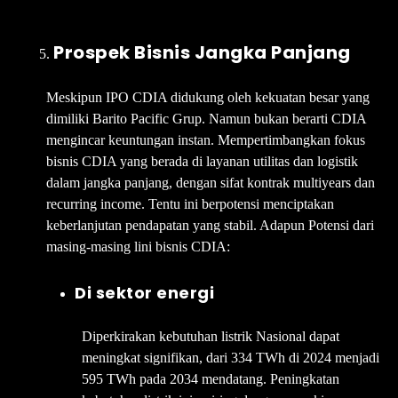
Prospek Bisnis Jangka Panjang
Meskipun IPO CDIA didukung oleh kekuatan besar yang
dimiliki Barito Pacific Grup. Namun bukan berarti CDIA
mengincar keuntungan instan. Mempertimbangkan fokus
bisnis CDIA yang berada di layanan utilitas dan logistik
dalam jangka panjang, dengan sifat kontrak multiyears dan
recurring income. Tentu ini berpotensi menciptakan
keberlanjutan pendapatan yang stabil. Adapun Potensi dari
masing-masing lini bisnis CDIA:
Di sektor energi
Diperkirakan kebutuhan listrik Nasional dapat
meningkat signifikan, dari 334 TWh di 2024 menjadi
595 TWh pada 2034 mendatang. Peningkatan