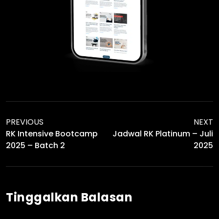
PREVIOUS
NEXT
RK Intensive Bootcamp
Jadwal RK Platinum – Juli
2025 – Batch 2
2025
Tinggalkan Balasan