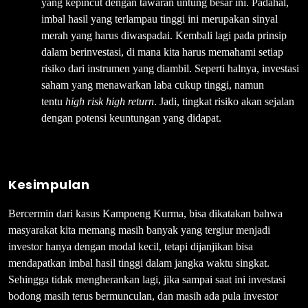
yang kepincut dengan tawaran untung besar ini. Padahal,
imbal hasil yang terlampau tinggi ini merupakan sinyal
merah yang harus diwaspadai. Kembali lagi pada prinsip
dalam berinvestasi, di mana kita harus memahami setiap
risiko dari instrumen yang diambil. Seperti halnya, investasi
saham yang menawarkan laba cukup tinggi, namun
tentu
high risk high return
. Jadi, tingkat risiko akan sejalan
dengan potensi keuntungan yang didapat.
Kesimpulan
Bercermin dari kasus Kampoeng Kurma, bisa dikatakan bahwa
masyarakat kita memang masih banyak yang tergiur menjadi
investor hanya dengan modal kecil, tetapi dijanjikan bisa
mendapatkan imbal hasil tinggi dalam jangka waktu singkat.
Sehingga tidak mengherankan lagi, jika sampai saat ini investasi
bodong masih terus bermunculan, dan masih ada pula investor