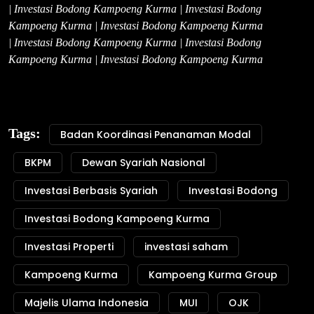
| Investasi Bodong Kampoeng Kurma | Investasi Bodong
Kampoeng Kurma | Investasi Bodong Kampoeng Kurma
| Investasi Bodong Kampoeng Kurma | Investasi Bodong
Kampoeng Kurma | Investasi Bodong Kampoeng Kurma
Tags:
Badan Koordinasi Penanaman Modal
BKPM
Dewan Syariah Nasional
Investasi Berbasis Syariah
Investasi Bodong
Investasi Bodong Kampoeng Kurma
Investasi Properti
investasi saham
Kampoeng Kurma
Kampoeng Kurma Group
Majelis Ulama Indonesia
MUI
OJK