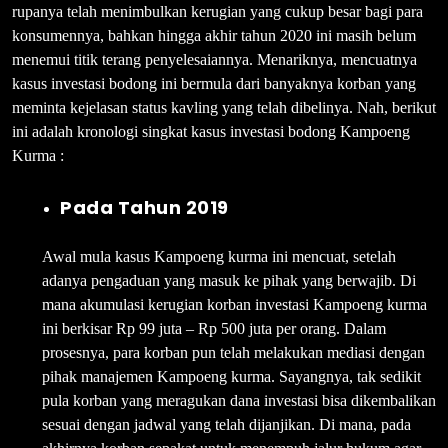
rupanya telah menimbulkan kerugian yang cukup besar bagi para
konsumennya, bahkan hingga akhir tahun 2020 ini masih belum
menemui titik terang penyelesaiannya. Menariknya, mencuatnya
kasus investasi bodong ini bermula dari banyaknya korban yang
meminta kejelasan status kavling yang telah dibelinya. Nah, berikut
ini adalah kronologi singkat kasus investasi bodong Kampoeng
Kurma :
Pada Tahun 2019
Awal mula kasus Kampoeng kurma ini mencuat, setelah
adanya pengaduan yang masuk ke pihak yang berwajib. Di
mana akumulasi kerugian korban investasi Kampoeng kurma
ini berkisar Rp 99 juta – Rp 500 juta per orang. Dalam
prosesnya, para korban pun telah melakukan mediasi dengan
pihak manajemen Kampoeng kurma. Sayangnya, tak sedikit
pula korban yang meragukan dana investasi bisa dikembalikan
sesuai dengan jadwal yang telah dijanjikan. Di mana, pada