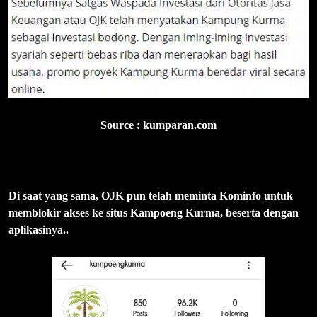
Source : kumparan.com
Di saat yang sama, OJK pun telah meminta Kominfo untuk
memblokir akses ke situs Kampoeng Kurma, beserta dengan
aplikasinya..