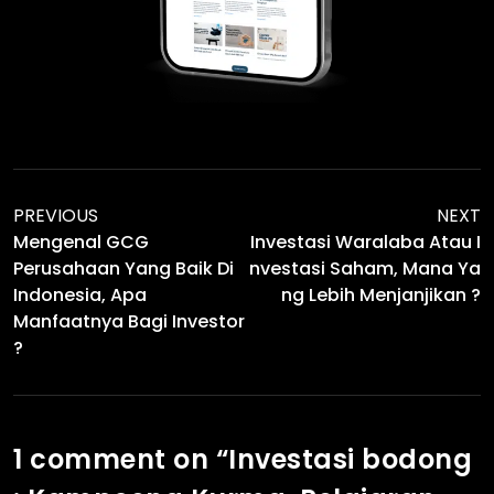
PREVIOUS
NEXT
Mengenal GCG
Investasi Waralaba Atau I
Perusahaan Yang Baik Di
Nvestasi Saham, Mana Ya
Indonesia, Apa
Ng Lebih Menjanjikan ?
Manfaatnya Bagi Investor
?
1 comment on “
Investasi bodong