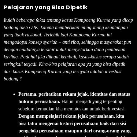
Pelajaran yang Bisa Dipetik
Itulah beberapa fakta tentang kasus Kampoeng Kurma yang dicap
bodong oleh OJK, karena memberikan iming-iming keuntungan
yang tidak rasional. Terlebih lagi Kampoeng Kurma ini
mengadopsi konsep syariah – anti riba, sehingga masyarakat pun
dengan mudahnya tersihir untuk menyetorkan dana pembelian
kavling. Padahal jika diingat kembali, kasus-kasus serupa sudah
seringkali terjadi. Kira-kira pelajaran apa ya yang bisa dipetik
dari kasus Kampoeng Kurma yang ternyata adalah investasi
bodong ?
Pertama, perhatikan rekam jejak, identitas dan status
hukum perusahaan.
Hal ini menjadi yang terpenting
sebelum kemudian kita memutuskan untuk berinvestasi.
Dengan mempelajari rekam jejak perusahaan, kita
bisa tahu mengenai histori perusahaan baik dari sisi
pengelola perusahaan maupun dari orang-orang yang