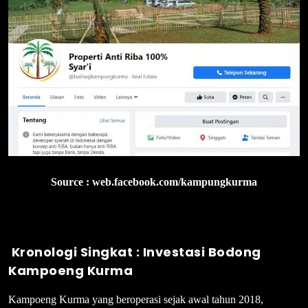
Source : web.facebook.com/kampungkurma
Kronologi Singkat : Investasi Bodong
Kampoeng Kurma
Kampoeng Kurma yang beroperasi sejak awal tahun 2018,