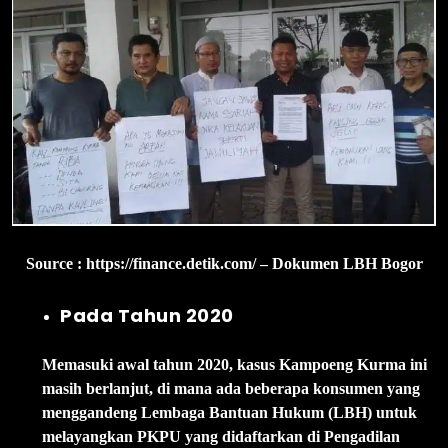
Source : https://finance.detik.com/ – Dokumen LBH Bogor
Pada Tahun 2020
Memasuki awal tahun 2020, kasus Kampoeng Kurma ini
masih berlanjut, di mana ada beberapa konsumen yang
menggandeng Lembaga Bantuan Hukum (LBH) untuk
melayangkan PKPU yang didaftarkan di Pengadilan