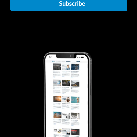
Subscribe