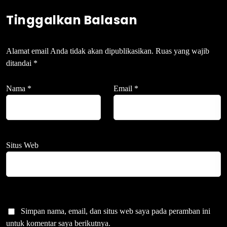
Tinggalkan Balasan
Alamat email Anda tidak akan dipublikasikan.
Ruas yang wajib
ditandai
*
Nama
*
Email
*
Situs Web
Simpan nama, email, dan situs web saya pada peramban ini
untuk komentar saya berikutnya.