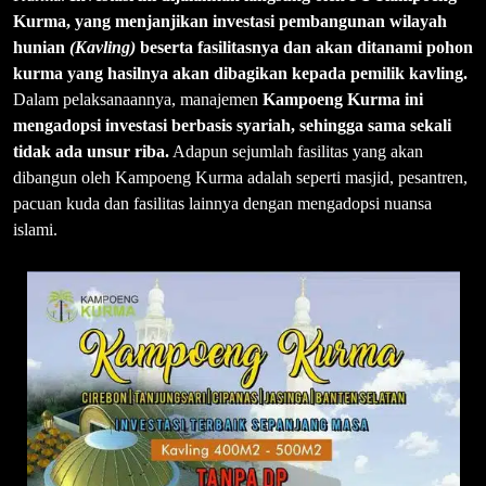
Kurma, yang menjanjikan investasi pembangunan wilayah
hunian
(Kavling)
beserta fasilitasnya dan akan ditanami pohon
kurma yang hasilnya akan dibagikan kepada pemilik kavling.
Dalam pelaksanaannya, manajemen
Kampoeng Kurma ini
mengadopsi investasi berbasis syariah, sehingga sama sekali
tidak ada unsur riba.
Adapun sejumlah fasilitas yang akan
dibangun oleh Kampoeng Kurma adalah seperti masjid, pesantren,
pacuan kuda dan fasilitas lainnya dengan mengadopsi nuansa
islami.