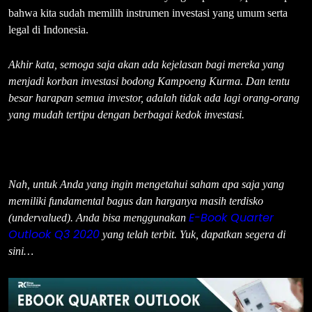
bahwa kita sudah memilih instrumen investasi yang umum serta
legal di Indonesia.
Akhir kata, semoga saja akan ada kejelasan bagi mereka yang
menjadi korban investasi bodong Kampoeng Kurma. Dan tentu
besar harapan semua investor, adalah tidak ada lagi orang-orang
yang mudah tertipu dengan berbagai kedok investasi.
Nah, untuk Anda yang ingin mengetahui saham apa saja yang
memiliki fundamental bagus dan harganya masih terdisko
E-Book Quarter
(undervalued). Anda bisa menggunakan
Outlook Q3 2020
yang telah terbit. Yuk, dapatkan segera di
sini…