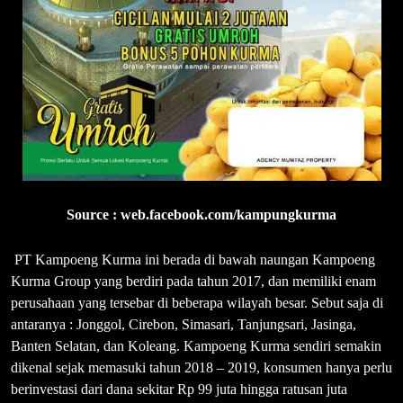
Source : web.facebook.com/kampungkurma
PT Kampoeng Kurma ini berada di bawah naungan Kampoeng
Kurma Group yang berdiri pada tahun 2017, dan memiliki enam
perusahaan yang tersebar di beberapa wilayah besar. Sebut saja di
antaranya : Jonggol, Cirebon, Simasari, Tanjungsari, Jasinga,
Banten Selatan, dan Koleang. Kampoeng Kurma sendiri semakin
dikenal sejak memasuki tahun 2018 – 2019, konsumen hanya perlu
berinvestasi dari dana sekitar Rp 99 juta hingga ratusan juta