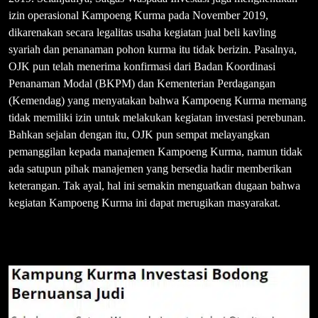
izin operasional Kampoeng Kurma pada November 2019,
dikarenakan secara legalitas usaha kegiatan jual beli kavling
syariah dan penanaman pohon kurma itu tidak berizin. Pasalnya,
OJK pun telah menerima konfirmasi dari Badan Koordinasi
Penanaman Modal (BKPM) dan Kementerian Perdagangan
(Kemendag) yang menyatakan bahwa Kampoeng Kurma memang
tidak memiliki izin untuk melakukan kegiatan investasi perebunan.
Bahkan sejalan dengan itu, OJK pun sempat melayangkan
pemanggilan kepada manajemen Kampoeng Kurma, namun tidak
ada satupun pihak manajemen yang bersedia hadir memberikan
keterangan. Tak ayal, hal ini semakin menguatkan dugaan bahwa
kegiatan Kampoeng Kurma ini dapat merugikan masyarakat.