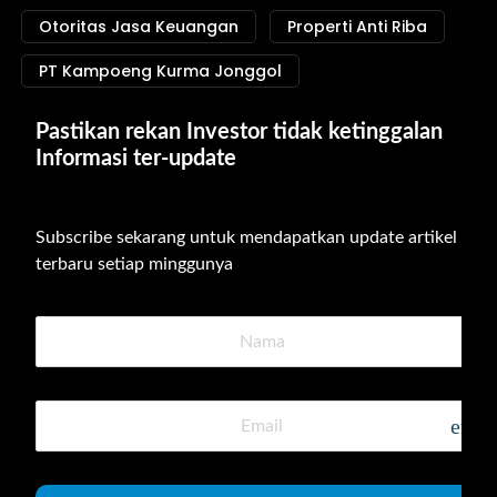
Otoritas Jasa Keuangan
Properti Anti Riba
PT Kampoeng Kurma Jonggol
Pastikan rekan Investor tidak ketinggalan 
Informasi ter-update
Subscribe sekarang untuk mendapatkan update artikel 
terbaru setiap minggunya
emai