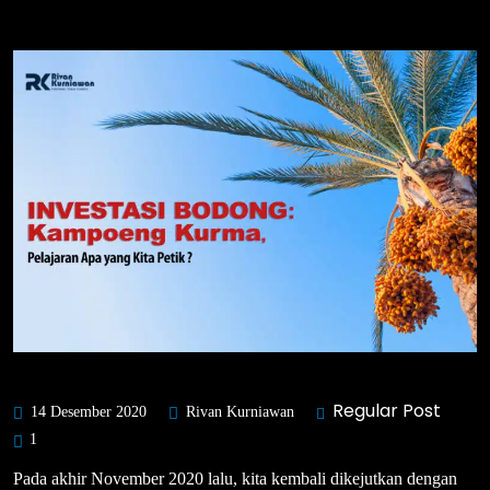
Regular Post
14 Desember 2020
Rivan Kurniawan
1
Pada akhir November 2020 lalu, kita kembali dikejutkan dengan