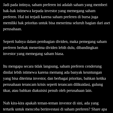
Jadi pada intinya, saham preferen ini adalah saham yang memberi
hak-hak istimewa kepada investor yang memegang saham
preferen. Hal ini terjadi karena saham preferen di bursa juga
memiliki hak prioritas untuk bisa menerima seluruh bagian dari aset
perusahaan.
Seperti halnya dalam pembagian dividen, maka pemegang saham
preferen berhak menerima dividen lebih dulu, dibandingkan
investor yang memegang saham biasa.
Itu mengapa secara tidak langsung, saham preferen cenderung
dinilai lebih istimewa karena memang ada banyak keuntungan
yang bisa diterima investor, dan berbagai prioritas, bahkan ketika
perusahaan terancam krisis seperti terancam dilikuidasi, gulung
tikar, atau bahkan diakuisisi penuh oleh perusahaan lain.
Nah kira-kira apakah teman-teman investor di sini, ada yang
tertarik untuk mencoba berinvestasi di saham preferen? Share apa