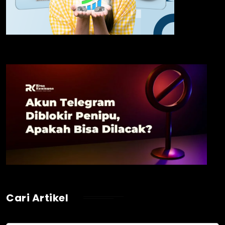
Cari Artikel