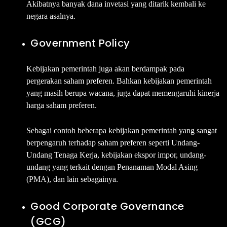
Akibatnya banyak dana invetasi yang ditarik kembali ke
negara asalnya.
Government Policy
Kebijakan pemerintah juga akan berdampak pada
pergerakan saham preferen. Bahkan kebijakan pemerintah
yang masih berupa wacana, juga dapat memengaruhi kinerja
harga saham preferen.
Sebagai contoh beberapa kebijakan pemerintah yang sangat
berpengaruh terhadap saham preferen seperti Undang-
Undang Tenaga Kerja, kebijakan ekspor impor, undang-
undang yang terkait dengan Penanaman Modal Asing
(PMA), dan lain sebagainya.
Good Corporate Governance
(GCG)