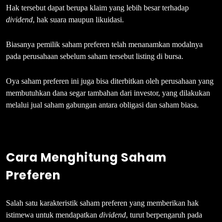
Hak tersebut dapat berupa klaim yang lebih besar terhadap
dividend
, hak suara maupun likuidasi.
Biasanya pemilik saham preferen telah menanamkan modalnya
pada perusahaan sebelum saham tersebut listing di bursa.
Oya saham preferen ini juga bisa diterbitkan oleh perusahaan yang
membutuhkan dana segar tambahan dari investor, yang dilakukan
melalui jual saham gabungan antara obligasi dan saham biasa.
Cara Menghitung Saham
Preferen
Salah satu karakteristik saham preferen yang memberikan hak
istimewa untuk mendapatkan
dividend
, turut berpengaruh pada