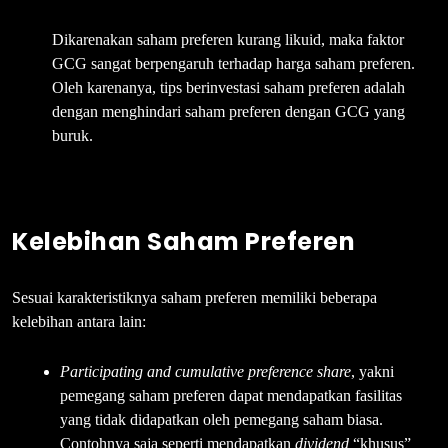
Dikarenakan saham preferen kurang likuid, maka faktor
GCG sangat berpengaruh terhadap harga saham preferen.
Oleh karenanya, tips berinvestasi saham preferen adalah
dengan menghindari saham preferen dengan GCG yang
buruk.
Kelebihan Saham Preferen
Sesuai karakteristiknya saham preferen memiliki beberapa
kelebihan antara lain:
Participating and cumulative preference share
, yakni
pemegang saham preferen dapat mendapatkan fasilitas
yang tidak didapatkan oleh pemegang saham biasa.
Contohnya saja seperti mendapatkan
dividend
“khusus”