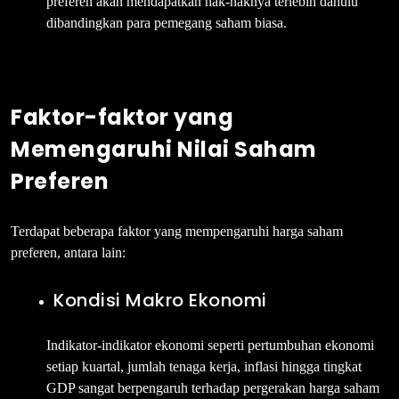
preferen akan mendapatkan hak-haknya terlebih dahulu
dibandingkan para pemegang saham biasa.
Faktor-
faktor yang
Memengaruhi Nilai Saham
Preferen
Terdapat beberapa faktor yang mempengaruhi harga saham
preferen, antara lain:
Kondisi Makro Ekonomi
Indikator-indikator ekonomi seperti pertumbuhan ekonomi
setiap kuartal, jumlah tenaga kerja, inflasi hingga tingkat
GDP sangat berpengaruh terhadap pergerakan harga saham