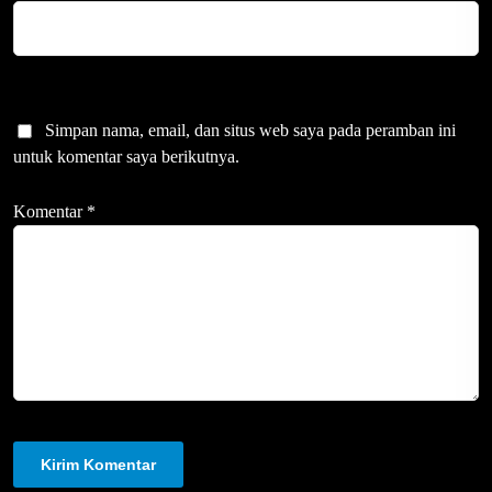
Simpan nama, email, dan situs web saya pada peramban ini
untuk komentar saya berikutnya.
Komentar
*