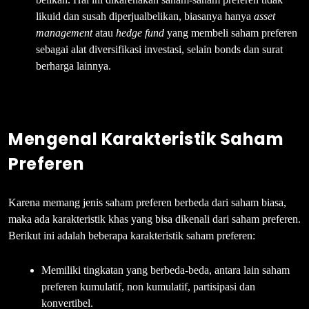
likuid dan susah diperjualbelikan, biasanya hanya
asset
management
atau
hedge fund
yang membeli saham preferen
sebagai alat diversifikasi investasi, selain bonds dan surat
berharga lainnya.
Mengenal Karakteristik Saham
Preferen
Karena memang jenis saham preferen berbeda dari saham biasa,
maka ada karakteristik khas yang bisa dikenali dari saham preferen.
Berikut ini adalah beberapa karakteristik saham preferen:
Memiliki tingkatan yang berbeda-beda, antara lain saham
preferen kumulatif, non kumulatif, partisipasi dan
konvertibel.