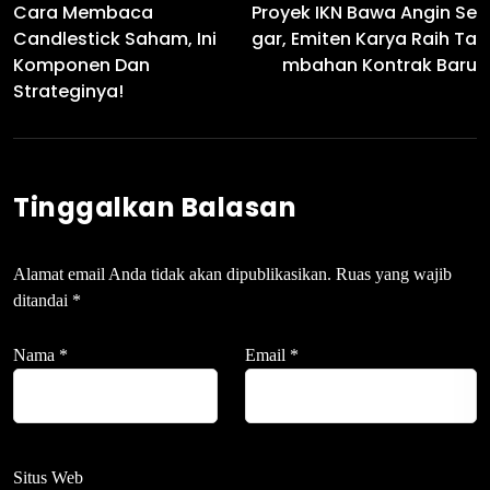
Cara Membaca
Proyek IKN Bawa Angin Se
Candlestick Saham, Ini
Gar, Emiten Karya Raih Ta
Komponen Dan
Mbahan Kontrak Baru
Strateginya!
Tinggalkan Balasan
Alamat email Anda tidak akan dipublikasikan.
Ruas yang wajib
ditandai
*
Nama
*
Email
*
Situs Web