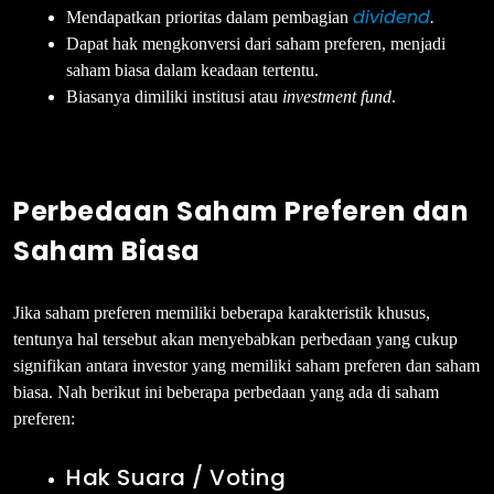
dividend
Mendapatkan prioritas dalam pembagian
.
Dapat hak mengkonversi dari saham preferen, menjadi
saham biasa dalam keadaan tertentu.
Biasanya dimiliki institusi atau
investment fund
.
Perbedaan Saham Preferen dan
Saham Biasa
Jika saham preferen memiliki beberapa karakteristik khusus,
tentunya hal tersebut akan menyebabkan perbedaan yang cukup
signifikan antara investor yang memiliki saham preferen dan saham
biasa. Nah berikut ini beberapa perbedaan yang ada di saham
preferen:
Hak Suara / Voting