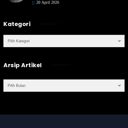
20 April 2026
Kategori
Arsip Artikel