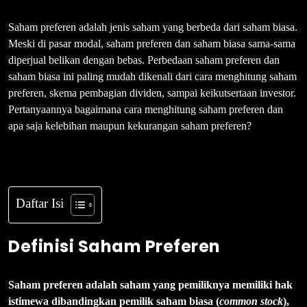
Saham preferen adalah jenis saham yang berbeda dari saham biasa.
Meski di pasar modal, saham preferen dan saham biasa sama-sama
diperjual belikan dengan bebas. Perbedaan saham preferen dan
saham biasa ini paling mudah dikenali dari cara menghitung saham
preferen, skema pembagian dividen, sampai keikutsertaan investor.
Pertanyaannya bagaimana cara menghitung saham preferen dan
apa saja kelebihan maupun kekurangan saham preferen?
Daftar Isi
Definisi Saham Preferen
Saham preferen adalah saham yang pemiliknya memiliki hak
istimewa dibandingkan pemilik saham biasa (
common stock
),