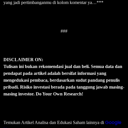
yang jadi pertimbanganmu di kolom komentar ya…***
###
DISCLAIMER ON:
Tulisan ini bukan rekomendasi jual dan beli. Semua data dan
pendapat pada artikel adalah bersifat informasi yang
mengedukasi pembaca, berdasarkan sudut pandang penulis
pribadi. Risiko investasi berada pada tanggung jawab masing-
masing investor. Do Your Own Research!
Google
Temukan Artikel Analisa dan Edukasi Saham lainnya di