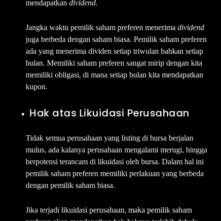
mendapatkan
dividend
.
Jangka waktu pemilik saham preferen menerima
dividend
juga berbeda dengan saham biasa. Pemilik saham preferen
ada yang menerima dividen setiap triwulan bahkan setiap
bulan. Memiliki saham preferen sangat mirip dengan kita
memiliki obligasi, di mana setiap bulan kita mendapatkan
kupon.
Hak atas Likuidasi Perusahaan
Tidak semua perusahaan yang listing di bursa berjalan
mulus, ada kalanya perusahaan mengalami merugi, hingga
berpotensi terancam di likuidasi oleh bursa. Dalam hal ini
pemilik saham preferen memiliki perlakuan yang berbeda
dengan pemilik saham biasa.
Jika terjadi likuidasi perusahaan, maka pemilik saham