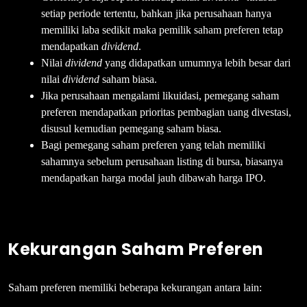
setiap periode tertentu, bahkan jika perusahaan hanya
memiliki laba sedikit maka pemilik saham preferen tetap
mendapatkan
dividend
.
Nilai
dividend
yang didapatkan umumnya lebih besar dari
nilai
dividend
saham biasa.
Jika perusahaan mengalami likuidasi, pemegang saham
preferen mendapatkan prioritas pembagian uang divestasi,
disusul kemudian pemegang saham biasa.
Bagi pemegang saham preferen yang telah memiliki
sahamnya sebelum perusahaan listing di bursa, biasanya
mendapatkan harga modal jauh dibawah harga IPO.
Kekurangan Saham Preferen
Saham preferen memiliki beberapa kekurangan antara lain: