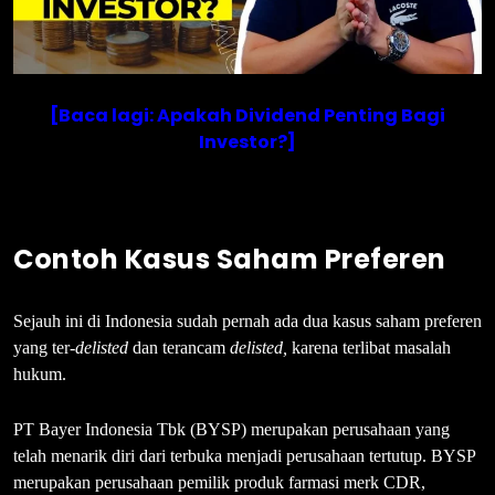
[Baca lagi: Apakah Dividend Penting Bagi
Investor?]
Contoh Kasus Saham Preferen
Sejauh ini di Indonesia sudah pernah ada dua kasus saham preferen
yang ter-
delisted
dan terancam
delisted
,
karena terlibat masalah
hukum.
PT Bayer Indonesia Tbk (BYSP) merupakan perusahaan yang
telah menarik diri dari terbuka menjadi perusahaan tertutup. BYSP
merupakan perusahaan pemilik produk farmasi merk CDR,