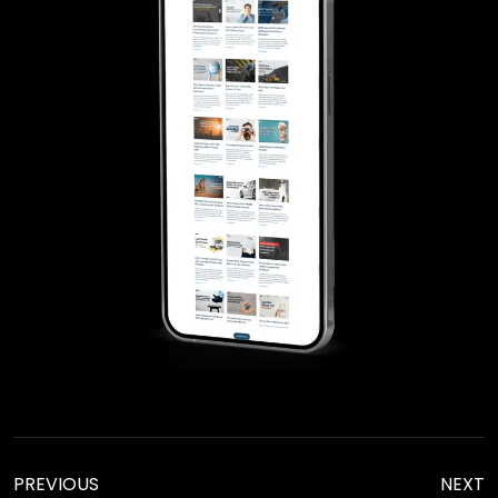
PREVIOUS
NEXT