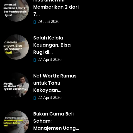
Memberikan 2 dari
7…
29 Juni 2026
Salah Kelola
Keuangan, Bisa
Rugi di…
27 April 2026
Net Worth: Rumus
untuk Tahu
Kekayaan…
22 April 2026
Bukan Cuma Beli
Saham:
Manajemen Uang…