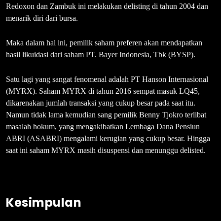
Redoxon dan Zambuk ini melakukan delisting di tahun 2004 dan
menarik diri dari bursa.
Maka dalam hal ini, pemilik saham preferen akan mendapatkan
hasil likuidasi dari saham PT. Bayer Indonesia, Tbk (BYSP).
Satu lagi yang sangat fenomenal adalah PT Hanson Internasional
(MYRX). Saham MYRX di tahun 2016 sempat masuk LQ45,
dikarenakan jumlah transaksi yang cukup besar pada saat itu.
Namun tidak lama kemudian sang pemilik Benny Tjokro terlibat
masalah hokum, yang mengakibatkan Lembaga Dana Pensiun
ABRI (ASABRI) mengalami kerugian yang cukup besar. Hingga
saat ini saham MYRX masih disuspensi dan menunggu delisted.
Kesimpulan