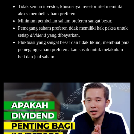
Tidak semua investor, khususnya investor ritel memiliki
akses membeli saham preferen.
Minimum pembelian saham preferen sangat besar.
Pemegang saham preferen tidak memiliki hak paksa untuk
setiap
dividend
yang dibayarkan.
Fluktuasi yang sangat besar dan tidak likuid, membuat para
pemegang saham preferen akan susah untuk melakukan
beli dan jual saham.