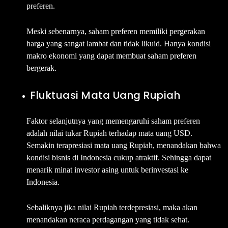
preferen.
Meski sebenarnya, saham preferen memiliki pergerakan
harga yang sangat lambat dan tidak likuid. Hanya kondisi
makro ekonomi yang dapat membuat saham preferen
bergerak.
Fluktuasi Mata Uang Rupiah
Faktor selanjutnya yang memengaruhi saham preferen
adalah nilai tukar Rupiah terhadap mata uang USD.
Semakin terapresiasi mata uang Rupiah, menandakan bahwa
kondisi bisnis di Indonesia cukup atraktif. Sehingga dapat
menarik minat investor asing untuk berinvestasi ke
Indonesia.
Sebaliknya jika nilai Rupiah terdepresiasi, maka akan
menandakan neraca perdagangan yang tidak sehat.