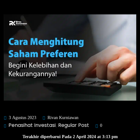
3 Agustus 2023
Rivan Kurniawan
Penasihat Investasi
Regular Post
,
0
Terakhir diperbarui Pada 2 April 2024 at 3:13 pm