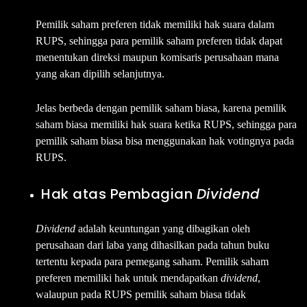
Pemilik saham preferen tidak memiliki hak suara dalam
RUPS, sehingga para pemilik saham preferen tidak dapat
menentukan direksi maupun komisaris perusahaan mana
yang akan dipilih selanjutnya.
Jelas berbeda dengan pemilik saham biasa, karena pemilik
saham biasa memiliki hak suara ketika RUPS, sehingga para
pemilik saham biasa bisa menggunakan hak votingnya pada
RUPS.
Hak atas Pembagian
Dividend
Dividend
adalah keuntungan yang dibagikan oleh
perusahaan dari laba yang dihasilkan pada tahun buku
tertentu kepada para pemegang saham. Pemilik saham
preferen memiliki hak untuk mendapatkan
dividend
,
walaupun pada RUPS pemilik saham biasa tidak