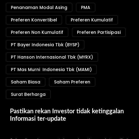
Penanaman Modal Asing
PMA
Preferen Konvertibel
Preferen Kumulatif
Preferen Non Kumulatif
Preferen Partisipasi
PT Bayer Indonesia Tbk (BYSP)
PT Hanson Internasional Tbk (MYRX)
PT Mas Murni Indonesia Tbk (MAMI)
Saham Biasa
Saham Preferen
Surat Berharga
Pastikan rekan Investor tidak ketinggalan 
Informasi ter-update