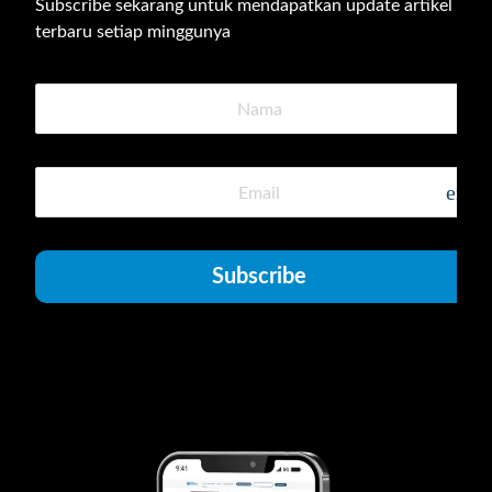
Subscribe sekarang untuk mendapatkan update artikel 
terbaru setiap minggunya
emai
Subscribe