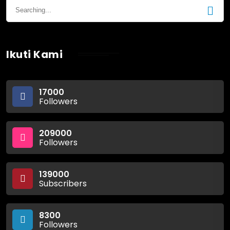
Ikuti Kami
17000
Followers
209000
Followers
139000
Subscribers
8300
Followers