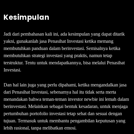
Kesimpulan
Jadi dari pembahasan kali ini, ada kesimpulan yang dapat ditarik
yakni, gunakanlah jasa Penasihat Investasi ketika memang
membutuhkan panduan dalam berinvestasi. Semisalnya ketika
membutuhkan strategi investasi yang praktis, namun tetap
terstruktur. Tentu untuk mendapatkannya, bisa melalui Penasihat
Investasi.
Dan hal lain juga yang perlu dipahami, ketika mengandalkan jasa
dari Penasihat Investasi, sebenarnya hal itu tidak serta merta
menandakan bahwa teman-teman investor newbie ini lemah dalam
berinvestasi. Melainkan sebagai bentuk kesadaran, untuk menjaga
pertumbuhan portofolio investasi tetap sehat dan sesuai dengan
tujuan. Termasuk untuk membantu pengambilan keputusan yang
lebih rasional, tanpa melibatkan emosi.