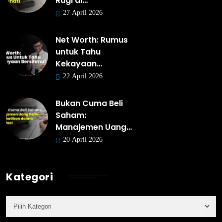
Rugi di…
27 April 2026
Net Worth: Rumus
untuk Tahu
Kekayaan…
22 April 2026
Bukan Cuma Beli
Saham:
Manajemen Uang…
20 April 2026
Kategori