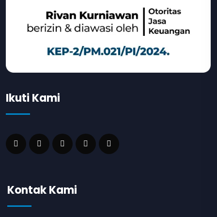
Ikuti Kami
Kontak Kami