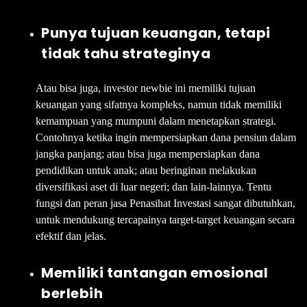
Punya tujuan keuangan, tetapi
tidak tahu strateginya
Atau bisa juga, investor newbie ini memiliki tujuan
keuangan yang sifatnya kompleks, namun tidak memiliki
kemampuan yang mumpuni dalam menetapkan strategi.
Contohnya ketika ingin mempersiapkan dana pensiun dalam
jangka panjang; atau bisa juga mempersiapkan dana
pendidikan untuk anak; atau beringinan melakukan
diversifikasi aset di luar negeri; dan lain-lainnya. Tentu
fungsi dan peran jasa Penasihat Investasi sangat dibutuhkan,
untuk mendukung tercapainya target-target keuangan secara
efektif dan jelas.
Memiliki tantangan emosional
berlebih