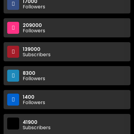
17000
Followers
209000
Followers
139000
Subscribers
8300
Followers
1400
Followers
41900
Subscribers