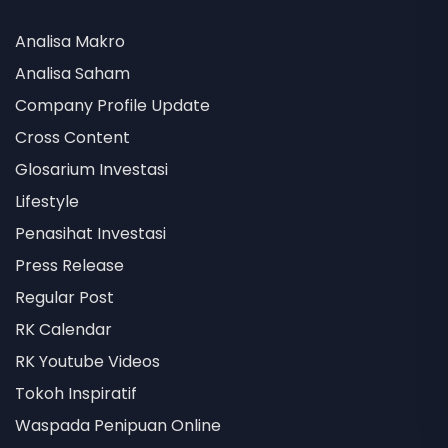
Analisa Makro
Analisa Saham
Company Profile Update
Cross Content
Glosarium Investasi
Lifestyle
Penasihat Investasi
Press Release
Regular Post
RK Calendar
RK Youtube Videos
Tokoh Inspiratif
Waspada Penipuan Online