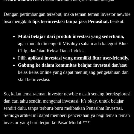
Dengan pertimbangan tersebut, maka teman-teman investor newbie
bisa mengikuti
tips berinvestasi tanpa jasa Penasihat,
berikut:
Mulai belajar dari produk investasi yang sederhana,
agar mudah dimengerti Misalnya saham ada kategori Blue
Chip, dan/atau Reksa Dana Indeks.
Pilih
aplikasi investasi yang memiliki fitur user-friendly.
Gabung ke dalam komunitas belajar investasi
dan/atau
kelas-kelas online yang dapat menunjang pengetahuan dan
skill berinvestasi.
So, kalau teman-teman investor newbie masih senang bereksplorasi
dan cari tahu sendiri mengenai investasi. It’s okay, untuk belajar
sendiri dulu, tanpa terburu-buru melibatkan Penasihat Investasi.
Semoga artikel ini dapat memberi pencerahan ya bagi teman-teman
investor yang baru terjun ke Pasar Modal!***