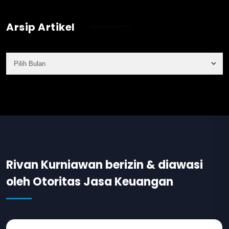
Arsip Artikel
Rivan Kurniawan berizin & diawasi
oleh Otoritas Jasa Keuangan