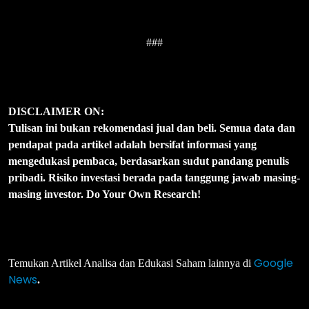
###
DISCLAIMER ON:
Tulisan ini bukan rekomendasi jual dan beli. Semua data dan
pendapat pada artikel adalah bersifat informasi yang
mengedukasi pembaca, berdasarkan sudut pandang penulis
pribadi. Risiko investasi berada pada tanggung jawab masing-
masing investor. Do Your Own Research!
Google
Temukan Artikel Analisa dan Edukasi Saham lainnya di
News
.