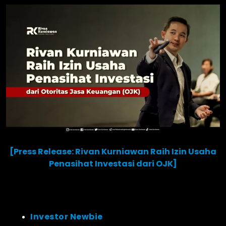
[Press Release: Rivan Kurniawan Raih Izin Usaha
Penasihat Investasi dari OJK]
Investor Newbie