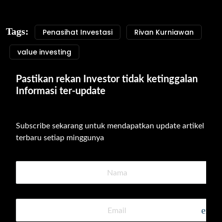
Tags:
Penasihat Investasi
Rivan Kurniawan
value investing
Pastikan rekan Investor tidak ketinggalan 
Informasi ter-update
Subscribe sekarang untuk mendapatkan update artikel 
terbaru setiap minggunya
emai