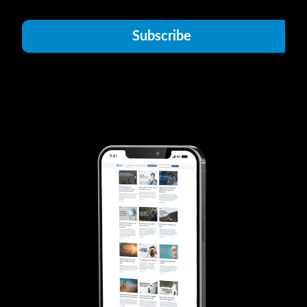
Subscribe