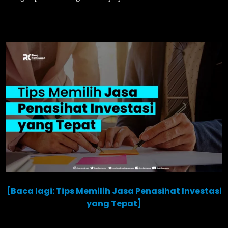
[Baca lagi: Tips Memilih Jasa Penasihat Investasi
yang Tepat]