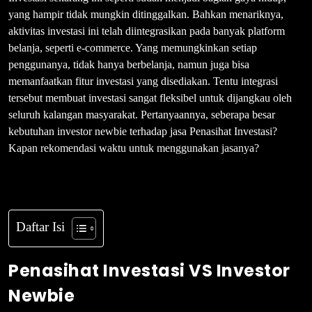
yang hampir tidak mungkin ditinggalkan. Bahkan menariknya,
aktivitas investasi ini telah diintegrasikan pada banyak platform
belanja, seperti e-commerce. Yang memungkinkan setiap
penggunanya, tidak hanya berbelanja, namun juga bisa
memanfaatkan fitur investasi yang disediakan. Tentu integrasi
tersebut membuat investasi sangat fleksibel untuk dijangkau oleh
seluruh kalangan masyarakat. Pertanyaannya, seberapa besar
kebutuhan investor newbie terhadap jasa Penasihat Investasi?
Kapan rekomendasi waktu untuk menggunakan jasanya?
Daftar Isi
Penasihat Investasi VS Investor
Newbie