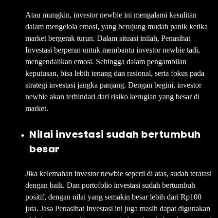
Atau mungkin, investor newbie ini mengalami kesulitan
dalam mengelola emosi, yang berujung mudah panik ketika
market bergerak turun. Dalam situasi inilah, Penasihat
Investasi berperan untuk membantu investor newbie tadi,
mengendalikan emosi. Sehingga dalam pengambilan
keputusan, bisa lebih tenang dan rasional, serta fokus pada
strategi investasi jangka panjang. Dengan begini, investor
newbie akan terhindari dari risiko kerugian yang besar di
market.
Nilai investasi sudah bertumbuh
besar
Jika kelemahan investor newbie seperti di atas, sudah teratasi
dengan baik. Dan portofolio investasi sudah bertumbuh
positif, dengan nilai yang semakin besar lebih dari Rp100
juta. Jasa Penasihat Investasi ini juga masih dapat digunakan