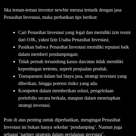
Jika teman-teman investor newbie merasa tertarik dengan jasa
Penasihat Investasi, maka perhatikan tips berikut:
Cari Penasihat Investasi yang legal dan memiliki izin resmi
dari OJK, yakni Izin Usaha Penasihat Investasi;
Pastikan bahwa Penasihat Investasi memiliki reputasi baik
dalam memberi pendampingan;
Tidak pernah tersandung kasus dan/atau tidak memiliki
kepentingan tertentu, seperti penjualan produk.
Transparansi dalam hal biaya jasa, strategi investasi yang
diberikan, hingga potensi risiko yang ada.
Kompeten dalam memberikan solusi, pengelolaan
portofolio secara berkala, maupun dalam menetapkan
strategi investasi.
Poin di atas penting untuk diperhatikan, mengingat Penasihat
Investasi ini bukan hanya sekedar ‘pendamping’. Namun juga
sebagai ‘partner strategis dalam perjalanan investasi’.