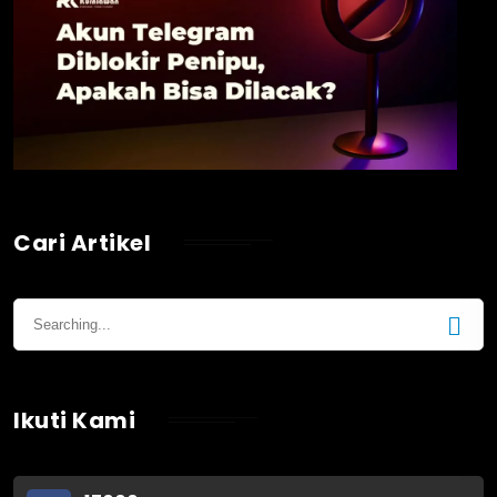
Cari Artikel
Ikuti Kami