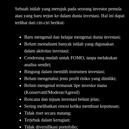
Sebuah istilah yang merujuk pada seorang investor pemula
atau yang baru terjun ke dalam dunia investasi. Hal ini dapat
terlihat dari ciri-ciri berikut:
Baru mengenal dan belajar mengenai dunia investasi;
Belum memahami banyak istilah yang digunakan
dalam aktivitas investasi;
Cenderung mudah untuk FOMO, tanpa melakukan
analisa sendiri;
Bingung dalam memilih instrumen investasi;
Belum mengetahui jenis profil risiko yang dimiliki;
Belum mengenal termasuk tipe investor mana
(Konservatif/Moderat/Agresif)
Rencana dan tujuan investasi belum jelas;
Sering melibatkan emosi ketika membuat keputusan;
Tidak riset secara matang;
Terjebak dalam kerugian;
Tidak diversifikasi portofolio;