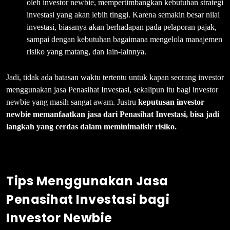
oleh investor newbie, mempertimbangkan kebutuhan strategi
investasi yang akan lebih tinggi. Karena semakin besar nilai
investasi, biasanya akan berhadapan pada pelaporan pajak,
sampai dengan kebutuhan bagaimana mengelola manajemen
risiko yang matang, dan lain-lainnya.
Jadi, tidak ada batasan waktu tertentu untuk kapan seorang investor
menggunakan jasa Penasihat Investasi, sekalipun itu bagi investor
newbie yang masih sangat awam. Justru
keputusan investor
newbie memanfaatkan jasa dari Penasihat Investasi, bisa jadi
langkah yang cerdas dalam meminimalisir risiko.
Tips Menggunakan Jasa
Penasihat Investasi bagi
Investor Newbie