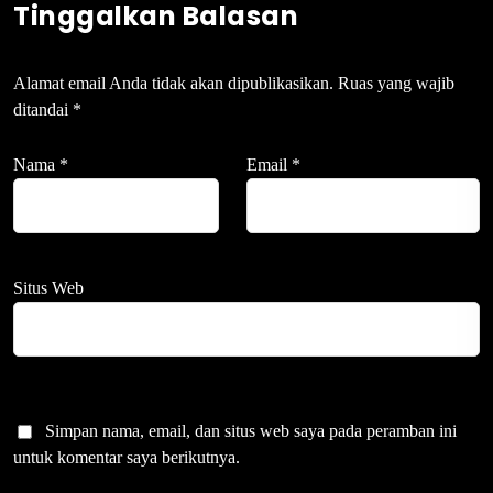
Tinggalkan Balasan
Alamat email Anda tidak akan dipublikasikan.
Ruas yang wajib
ditandai
*
Nama
*
Email
*
Situs Web
Simpan nama, email, dan situs web saya pada peramban ini
untuk komentar saya berikutnya.