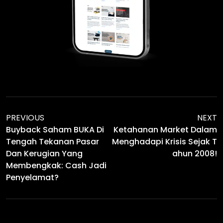
PREVIOUS
NEXT
Buyback Saham BUKA Di
Ketahanan Market Dalam
Tengah Tekanan Pasar
Menghadapi Krisis Sejak T
Dan Kerugian Yang
Ahun 2008!
Membengkak: Cash Jadi
Penyelamat?