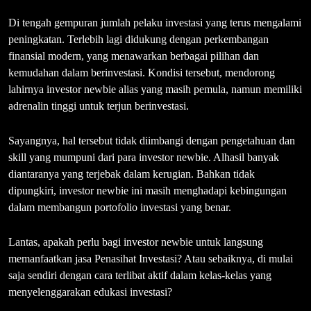
Di tengah gempuran jumlah pelaku investasi yang terus mengalami
peningkatan. Terlebih lagi didukung dengan perkembangan
finansial modern, yang menawarkan berbagai pilihan dan
kemudahan dalam berinvestasi. Kondisi tersebut, mendorong
lahirnya investor newbie alias yang masih pemula, namun memiliki
adrenalin tinggi untuk terjun berinvestasi.
Sayangnya, hal tersebut tidak diimbangi dengan pengetahuan dan
skill yang mumpuni dari para investor newbie. Alhasil banyak
diantaranya yang terjebak dalam kerugian. Bahkan tidak
dipungkiri, investor newbie ini masih menghadapi kebingungan
dalam membangun portofolio investasi yang benar.
Lantas, apakah perlu bagi investor newbie untuk langsung
memanfaatkan jasa Penasihat Investasi? Atau sebaiknya, di mulai
saja sendiri dengan cara terlibat aktif dalam kelas-kelas yang
menyelenggarakan edukasi investasi?