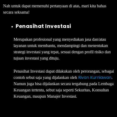
Nah untuk dapat memenuhi pertanyaan di atas, mari kita bahas
secara seksama!
Penasihat Investasi
Merupakan profesional yang menyediakan jasa dan/atau
layanan untuk membantu, mendampingi dan menentukan
strategi investasi yang tepat, sesuai dengan profil risiko dan
tujuan investasi yang dituju.
Penasihat Investasi dapat dilakukan oleh perorangan, sebagai
Rivan Kurniawan
contoh sebut saja yang dijalankan oleh
.
Namun juga bisa dijalankan secara tergabung pada Lembaga
Keuangan tertentu, sebut saja seperti Sekuritas, Konsultan
Keuangan, maupun Manajer Investasi.