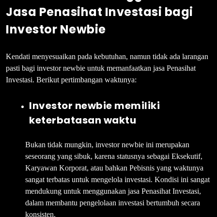
Jasa Penasihat Investasi bagi
Investor Newbie
Kendati menyesuaikan pada kebutuhan, namun tidak ada larangan
pasti bagi investor newbie untuk memanfaatkan jasa Penasihat
Investasi. Berikut pertimbangan waktunya:
Investor newbie memiliki
keterbatasan waktu
Bukan tidak mungkin, investor newbie ini merupakan
seseorang yang sibuk, karena statusnya sebagai Eksekutif,
Karyawan Korporat, atau bahkan Pebisnis yang waktunya
sangat terbatas untuk mengelola investasi. Kondisi ini sangat
mendukung untuk menggunakan jasa Penasihat Investasi,
dalam membantu pengelolaan investasi bertumbuh secara
konsisten.