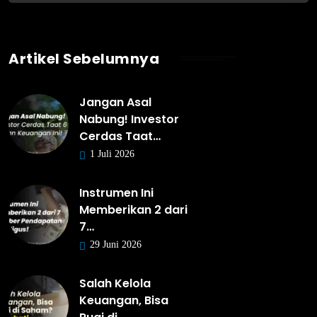
Artikel Sebelumnya
Jangan Asal
Nabung! Investor
Cerdas Taat…
1 Juli 2026
Instrumen Ini
Memberikan 2 dari
7…
29 Juni 2026
Salah Kelola
Keuangan, Bisa