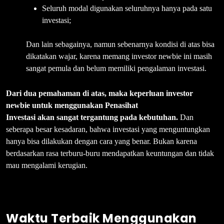
Seluruh modal digunakan seluruhnya hanya pada satu
investasi;
Dan lain sebagainya, namun sebenarnya kondisi di atas bisa
dikatakan wajar, karena memang investor newbie ini masih
sangat pemula dan belum memiliki pengalaman investasi.
Dari dua pemahaman di atas, maka keperluan investor
newbie untuk menggunakan Penasihat
Investasi akan sangat tergantung pada kebutuhan.
Dan
seberapa besar kesadaran, bahwa investasi yang menguntungkan
hanya bisa dilakukan dengan cara yang benar. Bukan karena
berdasarkan rasa terburu-buru mendapatkan keuntungan dan tidak
mau mengalami kerugian.
Waktu Terbaik Menggunakan