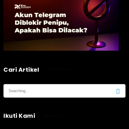
Cari Artikel
Ikuti Kami