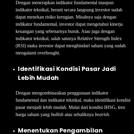
Dengan menerapkan indikator fundamental maupun
indikator teknikal, berarti secara langsung investor sudah
dapat menekan risiko kerugian. Misalnya saja dengan
indikator fundamental, investor dapat mengetahui kinerja
keuangan yang sebenarnya buruk. Atau juga dengan
indikator teknikal, salah satunya Relative Strength Index
(RSI) maka investor dapat menghindari saham yang sudah
mengalami overbought.
Identifikasi Kondisi Pasar Jadi
Lebih Mudah
Dengan mengombinasikan penggunaan indikator
fundamental dan indikator teknikal, maka identifikasi kondisi
pasar menjadi lebih mudah. Mulai dari kondisi IHSG, tren
harga saham yang
bullish
atau sebaliknya
bearish.
Menentukan Pengambilan