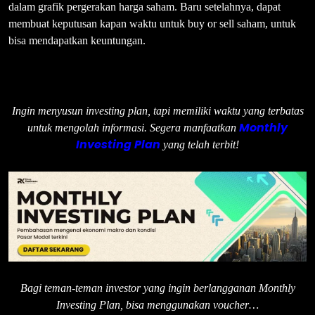
dalam grafik pergerakan harga saham. Baru setelahnya, dapat
membuat keputusan kapan waktu untuk buy or sell saham, untuk
bisa mendapatkan keuntungan.
Ingin menyusun investing plan, tapi memiliki waktu yang terbatas
Monthly
untuk mengolah informasi. Segera manfaatkan
Investing Plan
yang telah terbit!
Bagi teman-teman investor yang ingin berlangganan Monthly
Investing Plan, bisa menggunakan voucher…