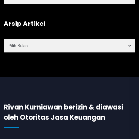
Arsip Artikel
Rivan Kurniawan berizin & diawasi
oleh Otoritas Jasa Keuangan