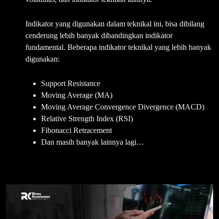
Indikator yang digunakan dalam teknikal ini, bisa dibilang
cenderung lebih banyak dibandingkan indikator
fundamental. Beberapa indikator teknikal yang lebih banyak
digunakan:
Support Resistance
Moving Average (MA)
Moving Average Convergence Divergence (MACD)
Relative Strength Index (RSI)
Fibonacci Retracement
Dan masih banyak lainnya lagi…