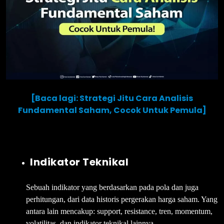
[Baca lagi: Strategi Jitu Cara Analisis
Fundamental Saham, Cocok Untuk Pemula]
Indikator Teknikal
Sebuah indikator yang berdasarkan pada pola dan juga
perhitungan, dari data historis pergerakan harga saham. Yang
antara lain mencakup: support, resistance, tren, momentum,
volatilitas, dan indikator teknikal lainnya.