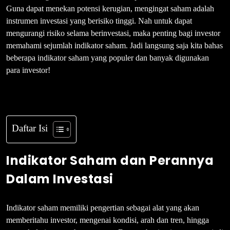
Guna dapat menekan potensi kerugian, mengingat saham adalah
instrumen investasi yang berisiko tinggi. Nah untuk dapat
mengurangi risiko selama berinvestasi, maka penting bagi investor
memahami sejumlah indikator saham. Jadi langsung saja kita bahas
beberapa indikator saham yang populer dan banyak digunakan
para investor!
Daftar Isi
Indikator Saham dan Perannya
Dalam Investasi
Indikator saham memiliki pengertian sebagai alat yang akan
memberitahu investor, mengenai kondisi, arah dan tren, hingga