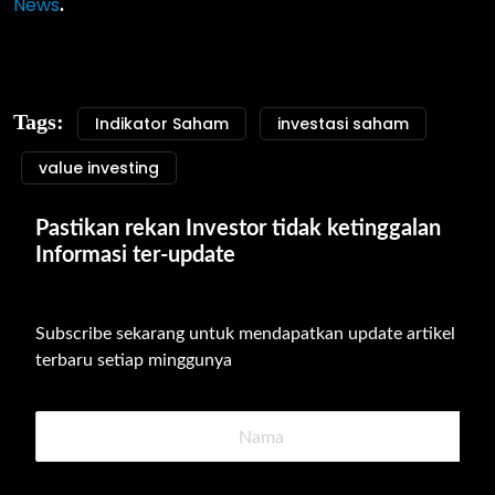
News
.
Tags:
Indikator Saham
investasi saham
value investing
Pastikan rekan Investor tidak ketinggalan 
Informasi ter-update
Subscribe sekarang untuk mendapatkan update artikel 
terbaru setiap minggunya