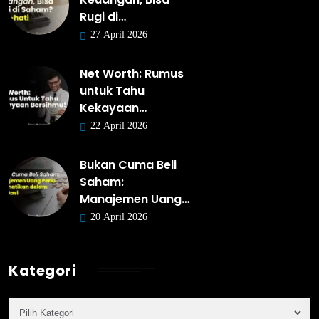
Rugi di…
27 April 2026
Net Worth: Rumus
untuk Tahu
Kekayaan…
22 April 2026
Bukan Cuma Beli
Saham:
Manajemen Uang…
20 April 2026
Kategori