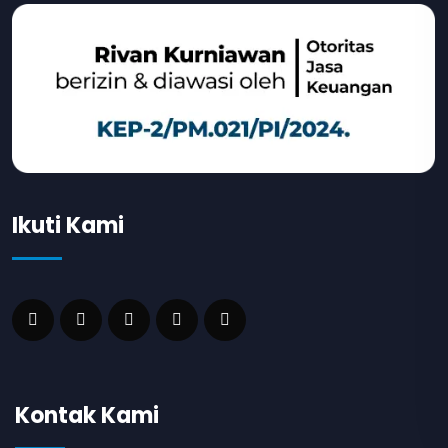
Ikuti Kami
Kontak Kami