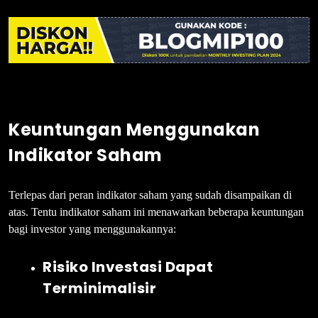
Keuntungan Menggunakan
Indikator Saham
Terlepas dari peran indikator saham yang sudah disampaikan di
atas. Tentu indikator saham ini menawarkan beberapa keuntungan
bagi investor yang menggunakannya:
Risiko Investasi Dapat
Terminimalisir