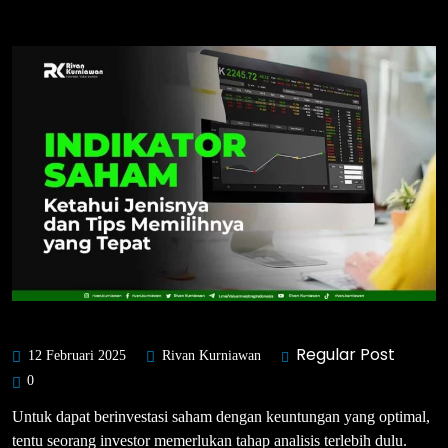
Regular Post
12 Februari 2025
Rivan Kurniawan
0
Untuk dapat berinvestasi saham dengan keuntungan yang optimal,
tentu seorang investor memerlukan tahap analisis terlebih dulu.