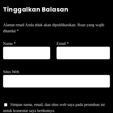
Tinggalkan Balasan
Alamat email Anda tidak akan dipublikasikan.
Ruas yang wajib
ditandai
*
Nama
*
Email
*
Situs Web
Simpan nama, email, dan situs web saya pada peramban ini
untuk komentar saya berikutnya.