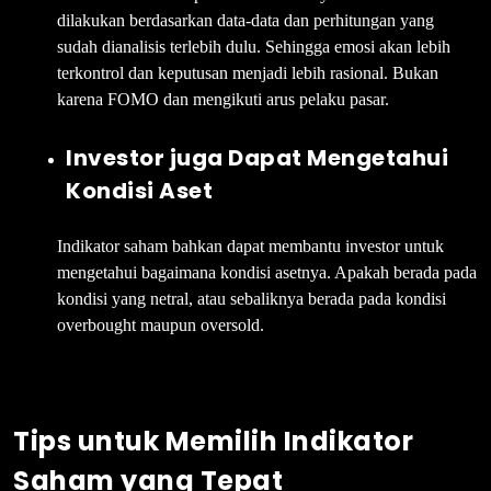
dilakukan berdasarkan data-data dan perhitungan yang
sudah dianalisis terlebih dulu. Sehingga emosi akan lebih
terkontrol dan keputusan menjadi lebih rasional. Bukan
karena FOMO dan mengikuti arus pelaku pasar.
Investor juga Dapat Mengetahui
Kondisi Aset
Indikator saham bahkan dapat membantu investor untuk
mengetahui bagaimana kondisi asetnya. Apakah berada pada
kondisi yang netral, atau sebaliknya berada pada kondisi
overbought maupun oversold.
Tips untuk Memilih Indikator
Saham yang Tepat