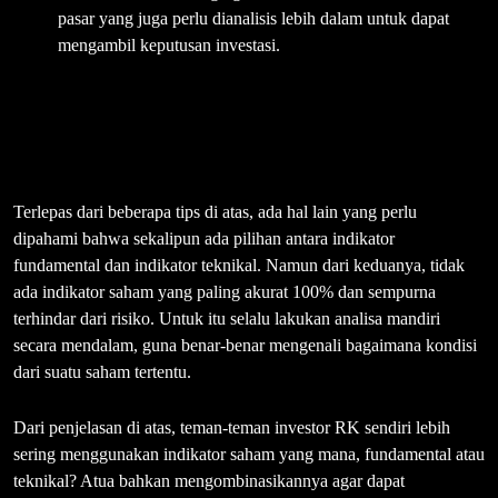
pasar yang juga perlu dianalisis lebih dalam untuk dapat
mengambil keputusan investasi.
Terlepas dari beberapa tips di atas, ada hal lain yang perlu
dipahami bahwa sekalipun ada pilihan antara indikator
fundamental dan indikator teknikal. Namun dari keduanya, tidak
ada indikator saham yang paling akurat 100% dan sempurna
terhindar dari risiko. Untuk itu selalu lakukan analisa mandiri
secara mendalam, guna benar-benar mengenali bagaimana kondisi
dari suatu saham tertentu.
Dari penjelasan di atas, teman-teman investor RK sendiri lebih
sering menggunakan indikator saham yang mana, fundamental atau
teknikal? Atua bahkan mengombinasikannya agar dapat