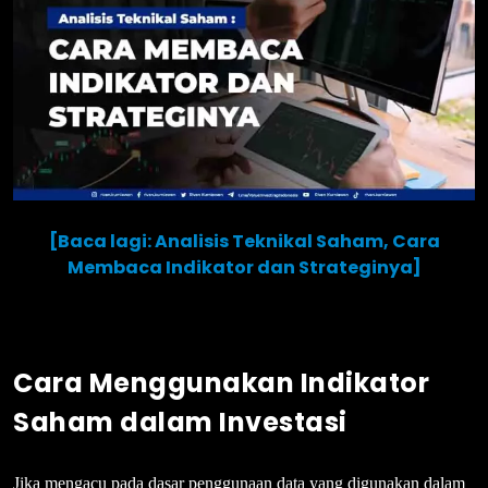
[Baca lagi: Analisis Teknikal Saham, Cara
Membaca Indikator dan Strateginya]
Cara Menggunakan Indikator
Saham dalam Investasi
Jika mengacu pada dasar penggunaan data yang digunakan dalam