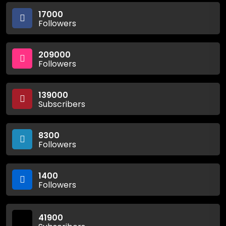
17000
Followers
209000
Followers
139000
Subscribers
8300
Followers
1400
Followers
41900