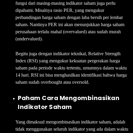
fungsi dari masing-masing indikator saham juga perlu
dipahami. Misalnya rasio PER, yang mengukur
perbandingan harga saham dengan laba bersih per lembar
saham. Nantinya PER ini akan menunjukkan harga saham
perusahaan terlalu mahal (overvalued) atau sudah murah
(undervalued).
Begitu juga dengan indikator teknikal, Relative Strength
Index (RSI) yang mengukur kekuatan pergerakan harga
saham pada periode waktu tertentu, umumnya dalam waktu
14 hari. RSI ini bisa menghasilkan identifikasi bahwa harga
saham sudah overbought atau oversold.
Paham Cara Mengombinasikan
Indikator Saham
Yang dimaksud mengombinasikan indikator saham, adalah
tidak menggunakan seluruh indikator yang ada dalam waktu