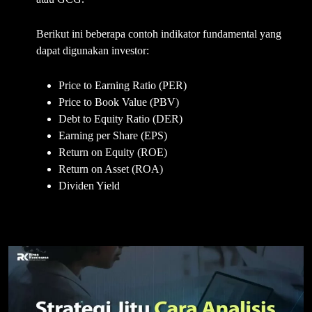
Berikut ini beberapa contoh indikator fundamental yang
dapat digunakan investor:
Price to Earning Ratio (PER)
Price to Book Value (PBV)
Debt to Equity Ratio (DER)
Earning per Share (EPS)
Return on Equity (ROE)
Return on Asset (ROA)
Dividen Yield