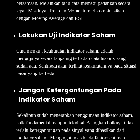
bersamaan. Melainkan tahu cara memadupadankan secara
tepat. Misalnya: Tren dan Momentum, dikombinasikan
dengan Moving Average dan RSI.
Lakukan Uji Indikator Saham
Cara menguji keakuratan indikator saham, adalah
mengujinya secara langsung terhadap data historis yang
sudah ada. Sehingga akan terlihat keakuratannya pada situasi
pasar yang berbeda.
Jangan Ketergantungan Pada
Indikator Saham
Sekalipun sudah menerapkan penggunaan indikator saham,
baik fundamental maupun teknikal. Alangkah baiknya tidak
terlalu ketergantungan pada sinyal yang dihasilkan dari
indikator saham. Mengingat, masih ada faktor sentimen