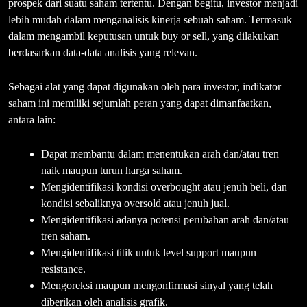
prospek dari suatu saham tertentu. Dengan begitu, investor menjadi
lebih mudah dalam menganalisis kinerja sebuah saham. Termasuk
dalam mengambil keputusan untuk buy or sell, yang dilakukan
berdasarkan data-data analisis yang relevan.
Sebagai alat yang dapat digunakan oleh para investor, indikator
saham ini memiliki sejumlah peran yang dapat dimanfaatkan,
antara lain:
Dapat membantu dalam menentukan arah dan/atau tren
naik maupun turun harga saham.
Mengidentifikasi kondisi overbought atau jenuh beli, dan
kondisi sebaliknya oversold atau jenuh jual.
Mengidentifikasi adanya potensi perubahan arah dan/atau
tren saham.
Mengidentifikasi titik untuk level support maupun
resistance.
Mengoreksi maupun mengonfirmasi sinyal yang telah
diberikan oleh analisis grafik.