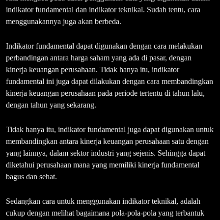
indikator fundamental dan indikator teknikal. Sudah tentu, cara
menggunakannya juga akan berbeda.
Indikator fundamental dapat digunakan dengan cara melakukan
perbandingan antara harga saham yang ada di pasar, dengan
kinerja keuangan perusahaan. Tidak hanya itu, indikator
fundamental ini juga dapat dilakukan dengan cara membandingkan
kinerja keuangan perusahaan pada periode tertentu di tahun lalu,
dengan tahun yang sekarang.
Tidak hanya itu, indikator fundamental juga dapat digunakan untuk
membandingkan antara kinerja keuangan perusahaan satu dengan
yang lainnya, dalam sektor industri yang sejenis. Sehingga dapat
diketahui perusahaan mana yang memiliki kinerja fundamental
bagus dan sehat.
Sedangkan cara untuk menggunakan indikator teknikal, adalah
cukup dengan melihat bagaimana pola-pola-pola yang terbantuk