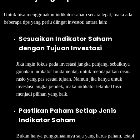
Untuk bisa menggunakan indikator saham secara tepat, maka ada
beberapa tips yang perlu diingat investor, antara lain:
Sesuaikan Indikator Saham
dengan Tujuan Investasi
Jika ingin fokus pada investasi jangka panjang, sebaiknya
gunakan indikator fundamental, untuk mendapatkan rasio-
rasio yang pas sesuai tujuan. Namun jika hanya untuk
investasi jangka pendek, maka indikator teknikal bisa
menjadi pilihan yang baik.
Pastikan Paham Setiap Jenis
Indikator Saham
Bukan hanya penggunaannya saja yang harus paham, tetapi