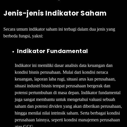
Jenis-jenis Indikator Saham
Secara umum indikator saham ini terbagi dalam dua jenis yang
berbeda fungsi, yakni:
Indikator Fundamental
Indikator ini memiliki dasar analisis data keuangan dan
kondisi bisnis perusahaan. Mulai dari kondisi neraca
keuangan, laporan laba rugi, situasi arus kas perusahaan,
situasi industri bisnis tempat perusahaan bergerak dan
potensi pertumbuhan di masa depan. Indikator fundamental
juga sangat membantu untuk mengetahui valuasi sebuah
saham dan potensi dividen yang akan diberikan perusahaan,
hingga menilai nilai intrinsik saham. Serta berbagai kondisi
perusahaan lainnya, seperti kondisi manajemen perusahaan
atau GCG.