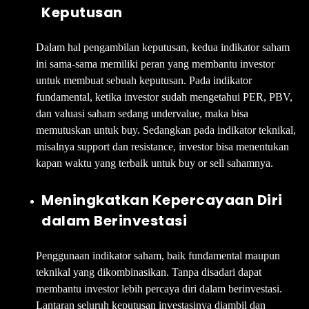
Keputusan
Dalam hal pengambilan keputusan, kedua indikator saham
ini sama-sama memiliki peran yang membantu investor
untuk membuat sebuah keputusan. Pada indikator
fundamental, ketika investor sudah mengetahui PER, PBV,
dan valuasi saham sedang undervalue, maka bisa
memutuskan untuk buy. Sedangkan pada indikator teknikal,
misalnya support dan resistance, investor bisa menentukan
kapan waktu yang terbaik untuk buy or sell sahamnya.
Meningkatkan Kepercayaan Diri
dalam Berinvestasi
Penggunaan indikator saham, baik fundamental maupun
teknikal yang dikombinasikan. Tanpa disadari dapat
membantu investor lebih percaya diri dalam berinvestasi.
Lantaran seluruh keputusan investasinya diambil dan