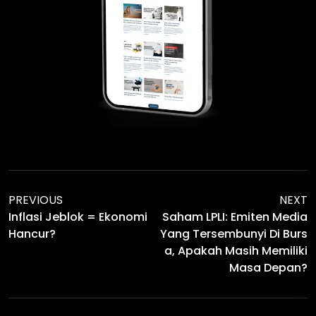
PREVIOUS
NEXT
Inflasi Jeblok = Ekonomi
Saham LPLI: Emiten Media
Hancur?
Yang Tersembunyi Di Burs
A, Apakah Masih Memiliki
Masa Depan?