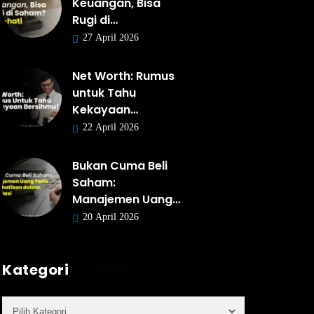
Keuangan, Bisa
Rugi di…
27 April 2026
Net Worth: Rumus
untuk Tahu
Kekayaan…
22 April 2026
Bukan Cuma Beli
Saham:
Manajemen Uang…
20 April 2026
Kategori