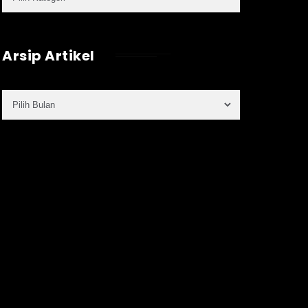
Arsip Artikel