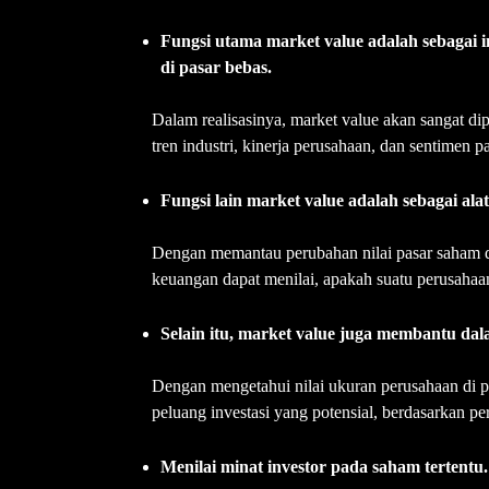
Fungsi utama market value adalah sebagai i
di pasar bebas.
Dalam realisasinya, market value akan sangat dip
tren industri, kinerja perusahaan, dan sentimen p
Fungsi lain market value adalah sebagai ala
Dengan memantau perubahan nilai pasar saham d
keuangan dapat menilai, apakah suatu perusahaa
Selain itu, market value juga membantu dal
Dengan mengetahui nilai ukuran perusahaan di p
peluang investasi yang potensial, berdasarkan per
Menilai minat investor pada saham tertentu.