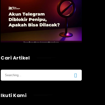
Cari Artikel
Ikuti Kami