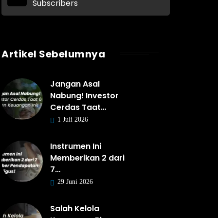
Subscribers
Artikel Sebelumnya
Jangan Asal
Nabung! Investor
Cerdas Taat…
1 Juli 2026
Instrumen Ini
Memberikan 2 dari
7…
29 Juni 2026
Salah Kelola