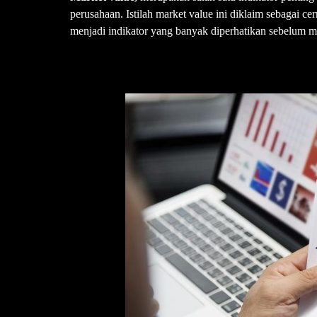
perusahaan. Istilah market value ini diklaim sebagai ce
menjadi indikator yang banyak diperhatikan sebelum 