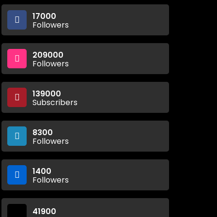
17000
Followers
209000
Followers
139000
Subscribers
8300
Followers
1400
Followers
41900