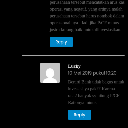
perusahaan tersebut mencatatkan arus kas
operasi yang negatif, yang artinya malah
perusahaan tersebut harus nombok dalam
operasional nya.. Jadi jika P/CF minus
justru kurang baik untuk diinvestasikan..
Reply
Lucky
10 Mei 2019 pukul 10:20
Berarti Bank tidak bagus untuk
investasi ya pak?? Karena
rata2 banyak sy hitung P/CF
Rationya minus..
Reply