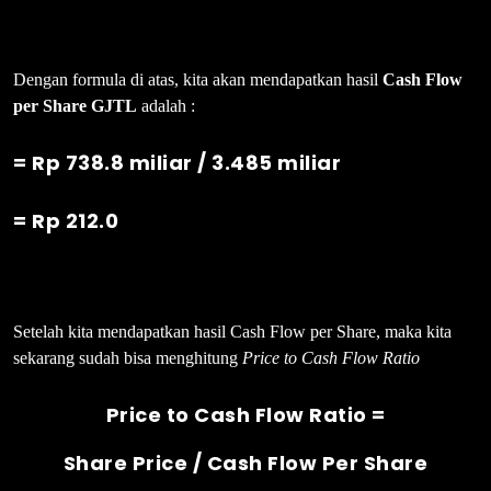
Dengan formula di atas, kita akan mendapatkan hasil
Cash Flow
per Share GJTL
adalah :
= Rp 738.8 miliar / 3.485 miliar
= Rp 212.0
Setelah kita mendapatkan hasil Cash Flow per Share, maka kita
sekarang sudah bisa menghitung
Price to Cash Flow Ratio
Price to Cash Flow Ratio =
Share Price / Cash Flow Per Share