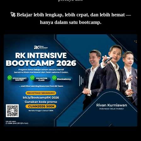
🚀 Belajar lebih lengkap, lebih cepat, dan lebih hemat —
hanya dalam satu bootcamp.