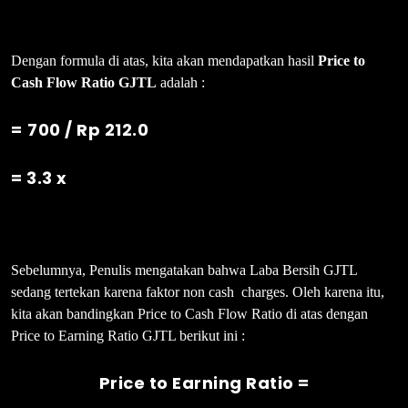
Dengan formula di atas, kita akan mendapatkan hasil
Price to
Cash Flow Ratio GJTL
adalah :
=
700 / Rp 212.0
= 3.3 x
Sebelumnya, Penulis mengatakan bahwa Laba Bersih GJTL
sedang tertekan karena faktor non cash charges. Oleh karena itu,
kita akan bandingkan Price to Cash Flow Ratio di atas dengan
Price to Earning Ratio GJTL berikut ini :
Price to Earning Ratio =