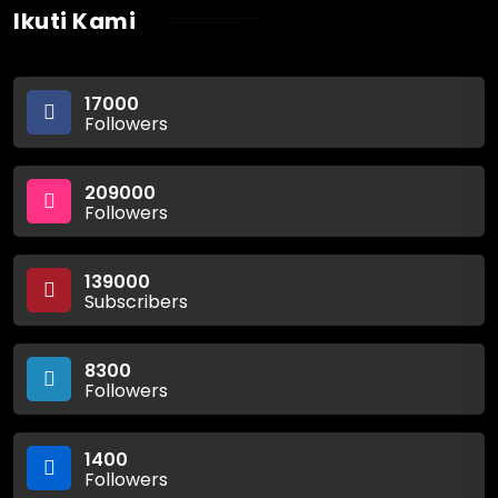
Ikuti Kami
17000
Followers
209000
Followers
139000
Subscribers
8300
Followers
1400
Followers