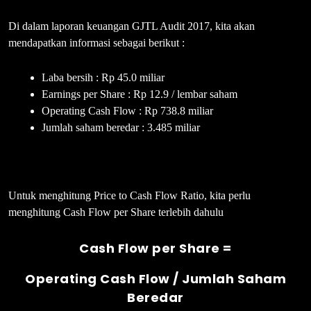
Di dalam laporan keuangan GJTL Audit 2017, kita akan
mendapatkan informasi sebagai berikut :
Laba bersih : Rp 45.0 miliar
Earnings per Share : Rp 12.9 / lembar saham
Operating Cash Flow : Rp 738.8 miliar
Jumlah saham beredar : 3.485 miliar
Untuk menghitung Price to Cash Flow Ratio, kita perlu
menghitung Cash Flow per Share terlebih dahulu
Cash Flow per Share =
Operating Cash Flow / Jumlah Saham
Beredar