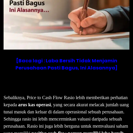
[Baca lagi : Laba Bersih Tidak Menjamin
Perusahaan Pasti Bagus, Ini Alasannya]
Sebaliknya, Price to Cash Flow Rasio lebih memberikan perhatian
kepada
arus kas operasi
, yang secara akurat melacak jumlah uang
tunai masuk dan keluar di dalam operasional sebuah perusahaan.
Sehingga rasio ini lebih mencerminkan valuasi daripada sebuah
perusahaan. Rasio ini juga lebih berguna untuk memvaluasi saham