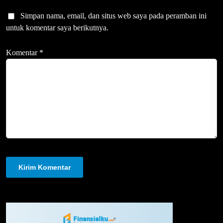
Simpan nama, email, dan situs web saya pada peramban ini
untuk komentar saya berikutnya.
Komentar
*