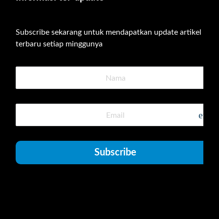
Subscribe sekarang untuk mendapatkan update artikel 
terbaru setiap minggunya
emai
Subscribe