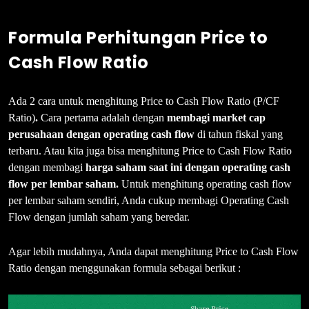
Formula Perhitungan Price to
Cash Flow Ratio
Ada 2 cara untuk menghitung Price to Cash Flow Ratio (P/CF
Ratio)
.
Cara pertama adalah dengan
membagi market cap
perusahaan dengan operating cash flow
di tahun fiskal yang
terbaru. Atau kita juga bisa menghitung Price to Cash Flow Ratio
dengan membagi
harga saham saat ini dengan operating cash
flow per lembar saham.
Untuk menghitung operating cash flow
per lembar saham sendiri, Anda cukup membagi Operating Cash
Flow dengan jumlah saham yang beredar.
Agar lebih mudahnya, Anda dapat menghitung Price to Cash Flow
Ratio dengan menggunakan formula sebagai berikut :