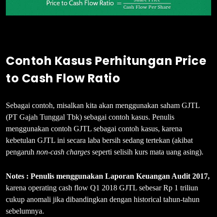
Contoh Kasus Perhitungan Price
to Cash Flow Ratio
Sebagai contoh, misalkan kita akan menggunakan saham GJTL
(PT Gajah Tunggal Tbk) sebagai contoh kasus. Penulis
menggunakan contoh GJTL sebagai contoh kasus, karena
kebetulan GJTL ini secara laba bersih sedang tertekan (akibat
pengaruh
non-cash charges
seperti selisih kurs mata uang asing).
Notes : Penulis menggunakan Laporan Keuangan Audit 2017,
karena operating cash flow Q1 2018 GJTL sebesar Rp 1 triliun
cukup anomali jika dibandingkan dengan historical tahun-tahun
sebelumnya.