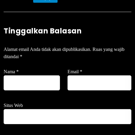
Tinggalkan Balasan
Alamat email Anda tidak akan dipublikasikan.
Ruas yang wajib
ditandai
*
Nama
*
Email
*
Situs Web