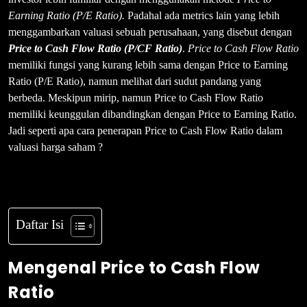
Earning Ratio
(P/E Ratio).
Padahal ada metrics lain yang lebih
menggambarkan valuasi sebuah perusahaan, yang disebut dengan
Price to Cash Flow Ratio (P/CF Ratio)
.
Price to Cash Flow Ratio
memiliki fungsi yang kurang lebih sama dengan Price to Earning
Ratio (P/E Ratio), namun melihat dari sudut pandang yang
berbeda. Meskipun mirip, namun Price to Cash Flow Ratio
memiliki keunggulan dibandingkan dengan Price to Earning Ratio.
Jadi seperti apa cara penerapan Price to Cash Flow Ratio dalam
valuasi harga saham ?
Daftar Isi
Mengenal Price to Cash Flow
Ratio