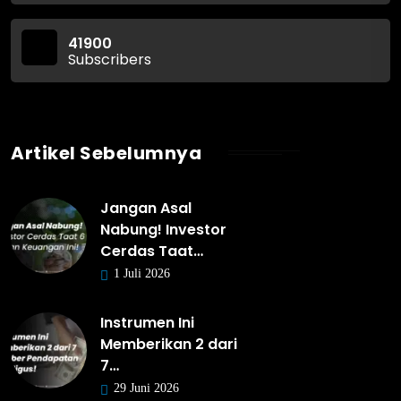
41900
Subscribers
Artikel Sebelumnya
Jangan Asal
Nabung! Investor
Cerdas Taat…
1 Juli 2026
Instrumen Ini
Memberikan 2 dari
7…
29 Juni 2026