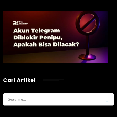
Cari Artikel