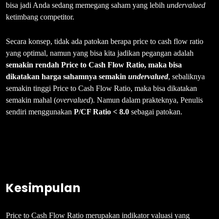
bisa jadi Anda sedang memegang saham yang lebih
undervalued
ketimbang competitor.
Secara konsep, tidak ada patokan berapa price to cash flow ratio
yang optimal, namun yang bisa kita jadikan pegangan adalah
semakin rendah Price to Cash Flow Ratio, maka bisa
dikatakan harga sahamnya semakin
undervalued
, sebaliknya
semakin tinggi Price to Cash Flow Ratio, maka bisa dikatakan
semakin mahal (
overvalued
). Namun dalam prakteknya, Penulis
sendiri menggunakan
P/CF Ratio < 8.0
sebagai patokan.
Kesimpulan
Price to Cash Flow Ratio merupakan indikator valuasi yang