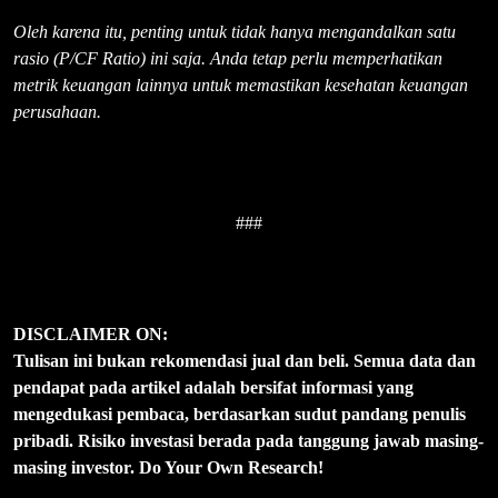
Oleh karena itu, penting untuk tidak hanya mengandalkan satu
rasio (P/CF Ratio) ini saja. Anda tetap perlu memperhatikan
metrik keuangan lainnya untuk memastikan kesehatan keuangan
perusahaan.
###
DISCLAIMER ON:
Tulisan ini bukan rekomendasi jual dan beli. Semua data dan
pendapat pada artikel adalah bersifat informasi yang
mengedukasi pembaca, berdasarkan sudut pandang penulis
pribadi. Risiko investasi berada pada tanggung jawab masing-
masing investor. Do Your Own Research!