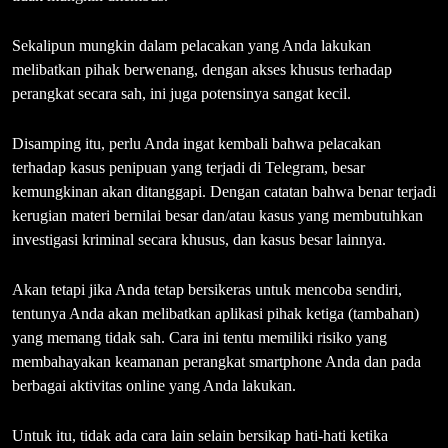
Sekalipun mungkin dalam pelacakan yang Anda lakukan
melibatkan pihak berwenang, dengan akses khusus terhadap
perangkat secara sah, ini juga potensinya sangat kecil.
Disamping itu, perlu Anda ingat kembali bahwa pelacakan
terhadap kasus penipuan yang terjadi di Telegram, besar
kemungkinan akan ditanggapi. Dengan catatan bahwa benar terjadi
kerugian materi bernilai besar dan/atau kasus yang membutuhkan
investigasi kriminal secara khusus, dan kasus besar lainnya.
Akan tetapi jika Anda tetap bersikeras untuk mencoba sendiri,
tentunya Anda akan melibatkan aplikasi pihak ketiga (tambahan)
yang memang tidak sah. Cara ini tentu memiliki risiko yang
membahayakan keamanan perangkat smartphone Anda dan pada
berbagai aktivitas online yang Anda lakukan.
Untuk itu, tidak ada cara lain selain bersikap hati-hati ketika