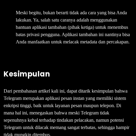
Meski begitu, bukan berarti tidak ada cara yang bisa Anda
lakukan. Ya, salah satu caranya adalah menggunakan
bantuan aplikasi tambahan (pihak ketiga) untuk menembus
batas privasi pengguna. Aplikasi tambahan ini nantinya bisa
Anda manfaatkan untuk melacak metadata dan percakapan.
Kesimpulan
Dari pembahasan artikel kali ini, dapat ditarik kesimpulan bahwa
Telegram merupakan aplikasi pesan instan yang memiliki sistem
enkripsi tinggi, baik untuk layanan pesan maupun telepon. Di
mana hal ini, menegaskan bahwa meski Telegram tidak
sepenuhnya kebal terhadap tindakan pelacakan, namun potensi
Telegram untuk dilacak memang sangat terbatas, sehingga hampir
tidak mungkin ditembus.