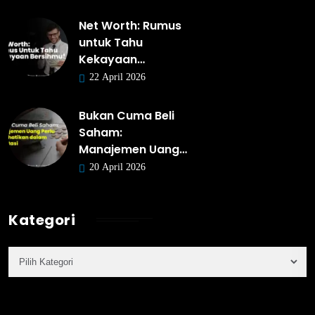
Net Worth: Rumus
untuk Tahu
Kekayaan…
22 April 2026
Bukan Cuma Beli
Saham:
Manajemen Uang…
20 April 2026
Kategori