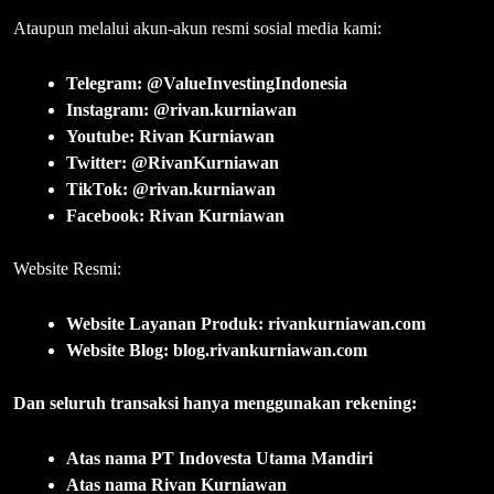
Ataupun melalui akun-akun resmi sosial media kami:
Telegram: @ValueInvestingIndonesia
Instagram: @rivan.kurniawan
Youtube: Rivan Kurniawan
Twitter: @RivanKurniawan
TikTok: @rivan.kurniawan
Facebook: Rivan Kurniawan
Website Resmi:
Website Layanan Produk: rivankurniawan.com
Website Blog: blog.rivankurniawan.com
Dan seluruh transaksi hanya menggunakan rekening:
Atas nama PT Indovesta Utama Mandiri
Atas nama Rivan Kurniawan