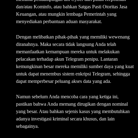
dan/atau Kominfo, atau bahkan Satgas Pasti Otoritas Jasa
Keuangan, atau mungkin lembaga Pemerintah yang
menyediakan perbantuan aduan masyarakat.
Dengan melibatkan pihak-pihak yang memiliki wewenang
diranahnya. Maka secara tidak langsung Anda telah
memanfaatkan kemampuan mereka untuk melakukan
pelacakan terhadap akun Telegram penipu. Lantaran
kemungkinan besar mereka memiliki sumber daya yang kuat
untuk dapat menembus sistem enkripsi Telegram, sehingga
dapat memperbesar peluang akses data yang ada.
Namun sebelum Anda mencoba cara yang ketiga ini,
pastikan bahwa Anda memang dirugikan dengan nominal
yang besar. Atau bahkan sejenis kasus yang membutuhkan
adanya investigasi kriminal secara khusus, dan lain
sebagainya.