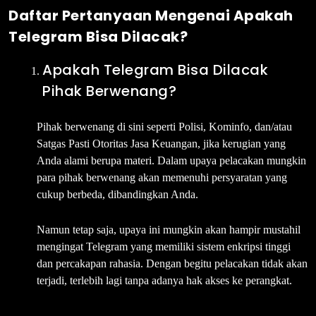
Daftar Pertanyaan Mengenai Apakah
Telegram Bisa Dilacak?
Apakah Telegram Bisa Dilacak
Pihak Berwenang?
Pihak berwenang di sini seperti Polisi, Kominfo, dan/atau
Satgas Pasti Otoritas Jasa Keuangan, jika kerugian yang
Anda alami berupa materi. Dalam upaya pelacakan mungkin
para pihak berwenang akan memenuhi persyaratan yang
cukup berbeda, dibandingkan Anda.
Namun tetap saja, upaya ini mungkin akan hampir mustahil
mengingat Telegram yang memiliki sistem enkripsi tinggi
dan percakapan rahasia. Dengan begitu pelacakan tidak akan
terjadi, terlebih lagi tanpa adanya hak akses ke perangkat.