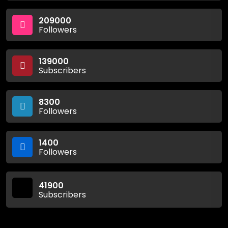
209000
Followers
139000
Subscribers
8300
Followers
1400
Followers
41900
Subscribers