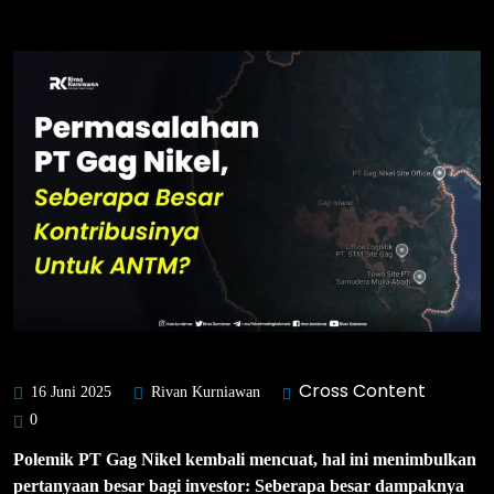
Cross Content
16 Juni 2025
Rivan Kurniawan
0
Polemik PT Gag Nikel kembali mencuat, hal ini menimbulkan
pertanyaan besar bagi investor: Seberapa besar dampaknya