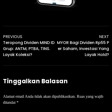
PREVIOUS
NEXT
Teropong Dividen MIND ID
MYOR Bagi Dividen Rp55 P
Grup: ANTM, PTBA, TINS.
Er Saham, Investasi Yang
Layak Koleksi?
Layak Hold?
Tinggalkan Balasan
Alamat email Anda tidak akan dipublikasikan.
Ruas yang wajib
ditandai
*