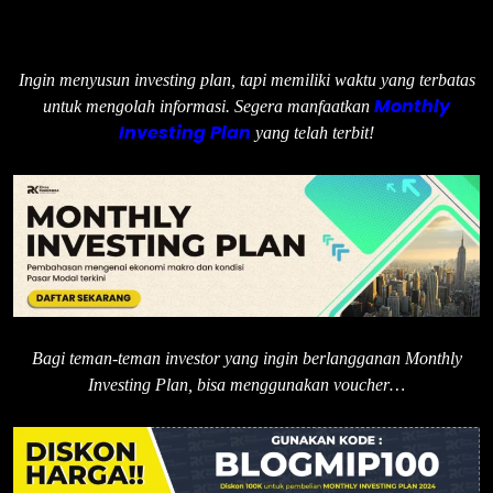
Ingin menyusun investing plan, tapi memiliki waktu yang terbatas
Monthly
untuk mengolah informasi. Segera manfaatkan
Investing Plan
yang telah terbit!
Bagi teman-teman investor yang ingin berlangganan Monthly
Investing Plan, bisa menggunakan voucher…