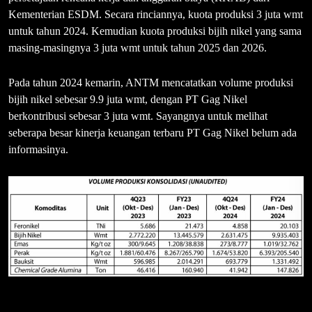
Kementerian ESDM. Secara rinciannya, kuota produksi 3 juta wmt
untuk tahun 2024. Kemudian kuota produksi bijih nikel yang sama
masing-masingnya 3 juta wmt untuk tahun 2025 dan 2026.
Pada tahun 2024 kemarin, ANTM mencatatkan volume produksi
bijih nikel sebesar 9.9 juta wmt, dengan PT Gag Nikel
berkontribusi sebesar 3 juta wmt. Sayangnya untuk melihat
seberapa besar kinerja keuangan terbaru PT Gag Nikel belum ada
informasinya.