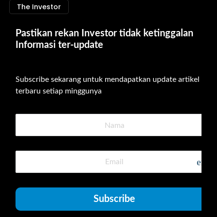
The Investor
Pastikan rekan Investor tidak ketinggalan 
Informasi ter-update
Subscribe sekarang untuk mendapatkan update artikel 
terbaru setiap minggunya
emai
Subscribe