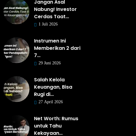
Jangan Asal
Nabung! Investor
Cerdas Taat…
1 Juli 2026
Instrumen Ini
Memberikan 2 dari
7…
29 Juni 2026
Salah Kelola
Keuangan, Bisa
Rugi di…
27 April 2026
Net Worth: Rumus
untuk Tahu
Kekayaan…