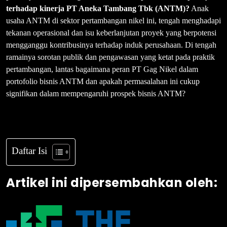
terhadap kinerja PT Aneka Tambang Tbk (ANTM)?
Anak
usaha ANTM di sektor pertambangan nikel ini, tengah menghadapi
tekanan operasional dan isu keberlanjutan proyek yang berpotensi
mengganggu kontribusinya terhadap induk perusahaan. Di tengah
ramainya sorotan publik dan pengawasan yang ketat pada praktik
pertambangan, lantas bagaimana peran PT Gag Nikel dalam
portofolio bisnis ANTM dan apakah permasalahan ini cukup
signifikan dalam mempengaruhi prospek bisnis ANTM?
Daftar Isi
Artikel ini dipersembahkan oleh: