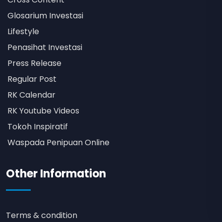
Glosarium Investasi
Lifestyle
Penasihat Investasi
Press Release
Regular Post
RK Calendar
RK Youtube Videos
Tokoh Inspiratif
Waspada Penipuan Online
Other Information
Terms & condition