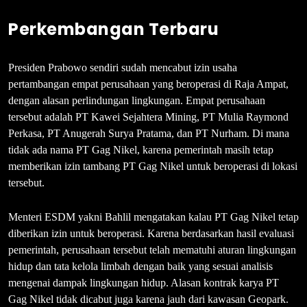
Perkembangan Terbaru
Presiden Prabowo sendiri sudah mencabut izin usaha
pertambangan empat perusahaan yang beroperasi di Raja Ampat,
dengan alasan perlindungan lingkungan. Empat perusahaan
tersebut adalah PT Kawei Sejahtera Mining, PT Mulia Raymond
Perkasa, PT Anugerah Surya Pratama, dan PT Nurham. Di mana
tidak ada nama PT Gag Nikel, karena pemerintah masih tetap
memberikan izin tambang PT Gag Nikel untuk beroperasi di lokasi
tersebut.
Menteri ESDM yakni Bahlil mengatakan kalau PT Gag Nikel tetap
diberikan izin untuk beroperasi. Karena berdasarkan hasil evaluasi
pemerintah, perusahaan tersebut telah mematuhi aturan lingkungan
hidup dan tata kelola limbah dengan baik yang sesuai analisis
mengenai dampak lingkungan hidup. Alasan kontrak karya PT
Gag Nikel tidak dicabut juga karena jauh dari kawasan Geopark.