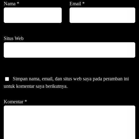
Nama
*
Email
*
Situs Web
Simpan nama, email, dan situs web saya pada peramban ini
untuk komentar saya berikutnya.
Komentar
*