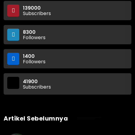
139000
Subscribers
8300
Followers
1400
Followers
41900
Subscribers
Artikel Sebelumnya