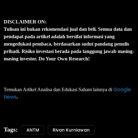
DISCLAIMER ON:
Tulisan ini bukan rekomendasi jual dan beli. Semua data dan
pendapat pada artikel adalah bersifat informasi yang
mengedukasi pembaca, berdasarkan sudut pandang penulis
pribadi. Risiko investasi berada pada tanggung jawab masing-
masing investor. Do Your Own Research!
Google
Temukan Artikel Analisa dan Edukasi Saham lainnya di
News
.
Tags:
ANTM
Rivan Kurniawan