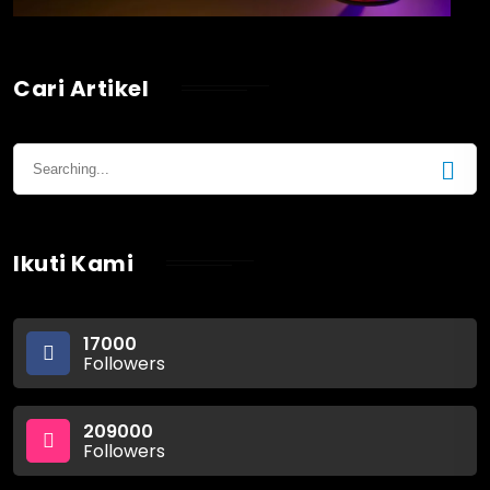
Cari Artikel
Ikuti Kami
17000
Followers
209000
Followers