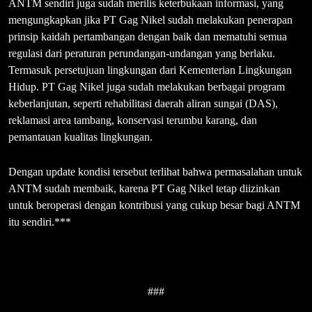
ANTM sendiri juga sudah merilis keterbukaan informasi, yang
mengungkapkan jika PT Gag Nikel sudah melakukan penerapan
prinsip kaidah pertambangan dengan baik dan mematuhi semua
regulasi dari peraturan perundangan-undangan yang berlaku.
Termasuk persetujuan lingkungan dari Kementerian Lingkungan
Hidup. PT Gag Nikel juga sudah melakukan berbagai program
keberlanjutan, seperti rehabilitasi daerah aliran sungai (DAS),
reklamasi area tambang, konservasi terumbu karang, dan
pemantauan kualitas lingkungan.
Dengan update kondisi tersebut terlihat bahwa permasalahan untuk
ANTM sudah membaik, karena PT Gag Nikel tetap diizinkan
untuk beroperasi dengan kontribusi yang cukup besar bagi ANTM
itu sendiri.***
###