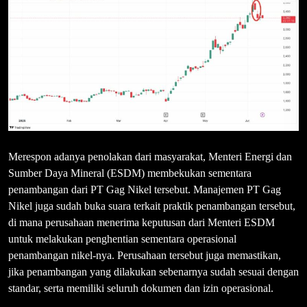
Merespon adanya penolakan dari masyarakat, Menteri Energi dan
Sumber Daya Mineral (ESDM) membekukan sementara
penambangan dari PT Gag Nikel tersebut. Manajemen PT Gag
Nikel juga sudah buka suara terkait praktik penambangan tersebut,
di mana perusahaan menerima keputusan dari Menteri ESDM
untuk melakukan penghentian sementara operasional
penambangan nikel-nya. Perusahaan tersebut juga memastikan,
jika penambangan yang dilakukan sebenarnya sudah sesuai dengan
standar, serta memiliki seluruh dokumen dan izin operasional.