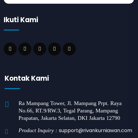
Ikuti Kami
Kontak Kami
Ra Mampang Tower, Jl. Mampang Prpt. Raya
No.66, RT.9/RW.3, Tegal Parang, Mampang
Prapatan, Jakarta Selatan, DKI Jakarta 12790
support@rivankurniawan.com
Product Inquiry :