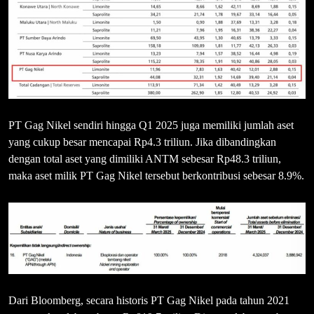
PT Gag Nikel sendiri hingga Q1 2025 juga memiliki jumlah aset
yang cukup besar mencapai Rp4.3 triliun. Jika dibandingkan
dengan total aset yang dimiliki ANTM sebesar Rp48.3 triliun,
maka aset milik PT Gag Nikel tersebut berkontribusi sebesar 8.9%.
Dari Bloomberg, secara historis PT Gag Nikel pada tahun 2021