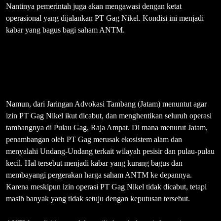
Nantinya pemerintah juga akan mengawasi dengan ketat
operasional yang dijalankan PT Gag Nikel. Kondisi ini menjadi
kabar yang bagus bagi saham ANTM.
Namun, dari Jaringan Advokasi Tambang (Jatam) menuntut agar
izin PT Gag Nikel ikut dicabut, dan menghentikan seluruh operasi
tambangnya di Pulau Gag, Raja Ampat. Di mana menurut Jatam,
penambangan oleh PT Gag merusak ekosistem alam dan
menyalahi Undang-Undang terkait wilayah pesisir dan pulau-pulau
kecil. Hal tersebut menjadi kabar yang kurang bagus dan
membayangi pergerakan harga saham ANTM ke depannya.
Karena meskipun izin operasi PT Gag Nikel tidak dicabut, tetapi
masih banyak yang tidak setuju dengan keputusan tersebut.