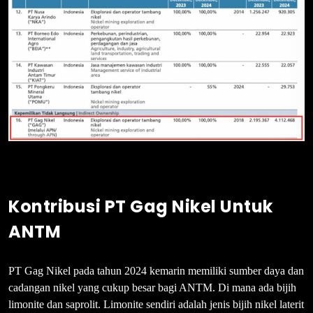
Kontribusi PT Gag Nikel Untuk
ANTM
PT Gag Nikel pada tahun 2024 kemarin memiliki sumber daya dan
cadangan nikel yang cukup besar bagi ANTM. Di mana ada bijih
limonite dan saprolit. Limonite sendiri adalah jenis bijih nikel laterit