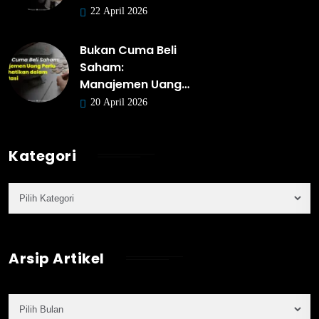
22 April 2026
Bukan Cuma Beli
Saham:
Manajemen Uang…
20 April 2026
Kategori
Arsip Artikel