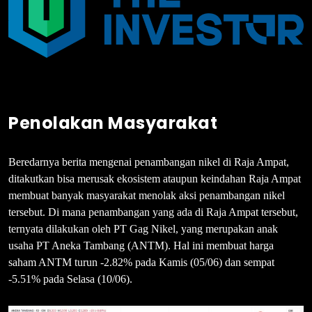
Penolakan Masyarakat
Beredarnya berita mengenai penambangan nikel di Raja Ampat,
ditakutkan bisa merusak ekosistem ataupun keindahan Raja Ampat
membuat banyak masyarakat menolak aksi penambangan nikel
tersebut. Di mana penambangan yang ada di Raja Ampat tersebut,
ternyata dilakukan oleh PT Gag Nikel, yang merupakan anak
usaha PT Aneka Tambang (ANTM). Hal ini membuat harga
saham ANTM turun -2.82% pada Kamis (05/06) dan sempat
-5.51% pada Selasa (10/06).