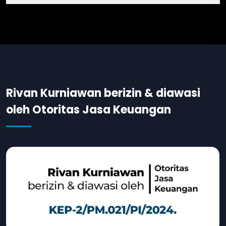
Rivan Kurniawan berizin & diawasi
oleh Otoritas Jasa Keuangan