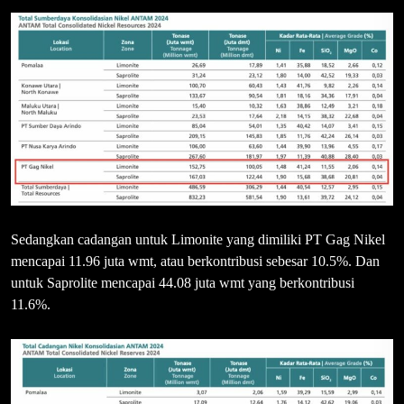
Sedangkan cadangan untuk Limonite yang dimiliki PT Gag Nikel
mencapai 11.96 juta wmt, atau berkontribusi sebesar 10.5%. Dan
untuk Saprolite mencapai 44.08 juta wmt yang berkontribusi
11.6%.