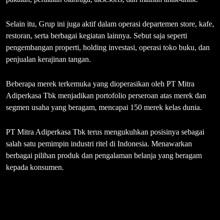
Selain itu, Grup ini juga aktif dalam operasi departemen store, kafe,
restoran, serta berbagai kegiatan lainnya. Sebut saja seperti
pengembangan properti, holding investasi, operasi toko buku, dan
penjualan kerajinan tangan.
Beberapa merek terkemuka yang dioperasikan oleh PT Mitra
Adiperkasa Tbk menjadikan portofolio perseroan atas merek dan
segmen usaha yang beragam, mencapai 150 merek kelas dunia.
PT Mitra Adiperkasa Tbk terus mengukuhkan posisinya sebagai
salah satu pemimpin industri ritel di Indonesia. Menawarkan
berbagai pilihan produk dan pengalaman belanja yang beragam
kepada konsumen.