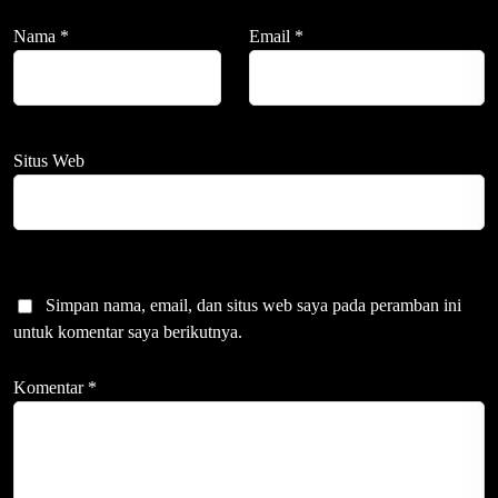
Nama
*
Email
*
Situs Web
Simpan nama, email, dan situs web saya pada peramban ini
untuk komentar saya berikutnya.
Komentar
*