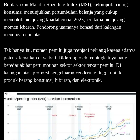
Berdasarkan Mandiri Spending Index (MSI), kelompok barang
konsumsi menunjukkan pertumbuhan belanja yang cukup
mencolok menjelang kuartal empat 2023, terutama menjelang
momen lebaran. Pendorong utamanya berasal dari kalangan
menengah dan atas.
Tak hanya itu, momen pemilu juga menjadi peluang karena adanya
potensi kenaikan daya beli. Didorong oleh meningkatnya uang
beredar akibat pertumbuhan sektor-sektor terkait pemilu. Di
kalangan atas, proporsi pengeluaran cenderung tinggi untuk
produk barang konsumsi, hiburan, dan elektronik.