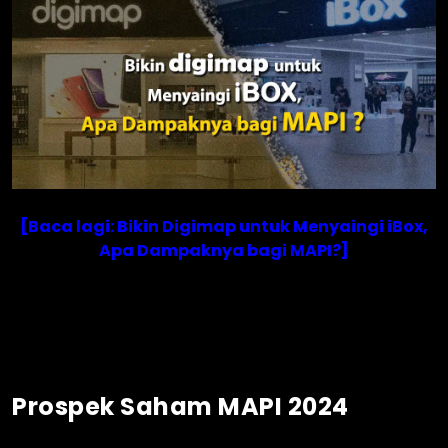
[Baca lagi: Bikin Digimap untuk Menyaingi iBox,
Apa Dampaknya bagi MAPI?]
Prospek Saham MAPI 2024