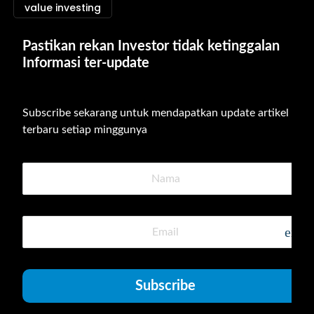
value investing
Pastikan rekan Investor tidak ketinggalan 
Informasi ter-update
Subscribe sekarang untuk mendapatkan update artikel 
terbaru setiap minggunya
emai
Subscribe