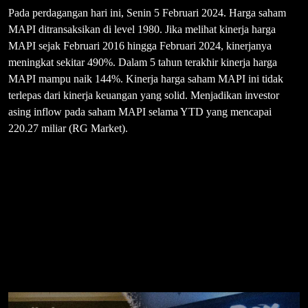
Pada perdagangan hari ini, Senin 5 Februari 2024. Harga saham
MAPI ditransaksikan di level 1980. Jika melihat kinerja harga
MAPI sejak Februari 2016 hingga Februari 2024, kinerjanya
meningkat sekitar 490%. Dalam 5 tahun terakhir kinerja harga
MAPI mampu naik 144%. Kinerja harga saham MAPI ini tidak
terlepas dari kinerja keuangan yang solid. Menjadikan investor
asing inflow pada saham MAPI selama YTD yang mencapai
220.27 miliar (RG Market).