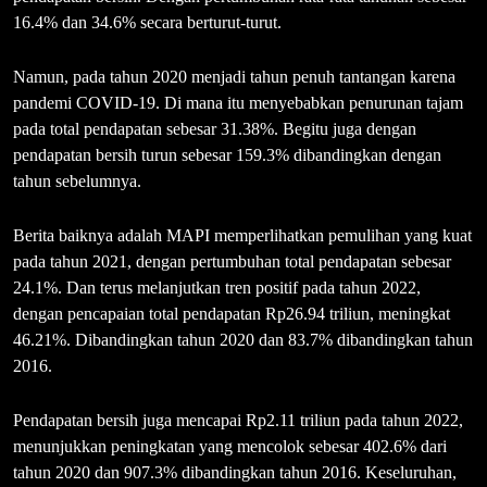
16.4% dan 34.6% secara berturut-turut.
Namun, pada tahun 2020 menjadi tahun penuh tantangan karena
pandemi COVID-19. Di mana itu menyebabkan penurunan tajam
pada total pendapatan sebesar 31.38%. Begitu juga dengan
pendapatan bersih turun sebesar 159.3% dibandingkan dengan
tahun sebelumnya.
Berita baiknya adalah MAPI memperlihatkan pemulihan yang kuat
pada tahun 2021, dengan pertumbuhan total pendapatan sebesar
24.1%. Dan terus melanjutkan tren positif pada tahun 2022,
dengan pencapaian total pendapatan Rp26.94 triliun, meningkat
46.21%. Dibandingkan tahun 2020 dan 83.7% dibandingkan tahun
2016.
Pendapatan bersih juga mencapai Rp2.11 triliun pada tahun 2022,
menunjukkan peningkatan yang mencolok sebesar 402.6% dari
tahun 2020 dan 907.3% dibandingkan tahun 2016. Keseluruhan,