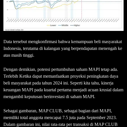
Data tersebut mengkonfirmasi bahwa kemampuan beli masyarakat
Indonesia, terutama di kalangan yang berpendapatan menengah ke
atas masih tinggi.
Dengan demikian, potensi pertumbuhan saham MAPI tetap ada.
Terlebih Ketika dapat memanfaatkan proyeksi peningkatan daya
beli masyarakat pada tahun 2024 ini. Seperti kita tahu, kinerja
keuangan MAPI pada kuartal pertama menjadi acuan krusial dalam
mengambil keputusan berinvestasi di saham MAPI.
Sebagai gambaran, MAP CLUB, sebagai bagian dari MAPI,
memiliki total anggota mencapai 7.5 juta pada September 2023.
Dalam gambaran ini, nilai rata-rata per transaksi di MAP CLUB