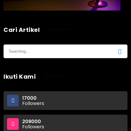
Cari Artikel
Ikuti Kami
17000
Followers
209000
Followers