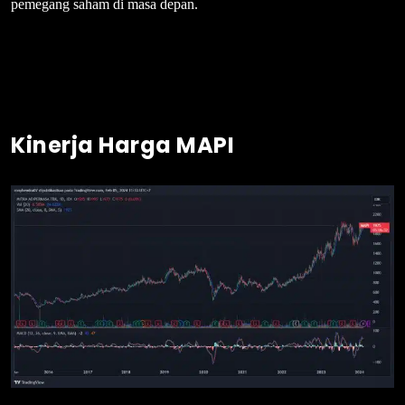
pemegang saham di masa depan.
Kinerja Harga MAPI