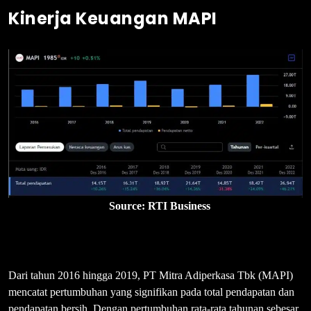
Kinerja Keuangan MAPI
Source: RTI Business
Dari tahun 2016 hingga 2019, PT Mitra Adiperkasa Tbk (MAPI)
mencatat pertumbuhan yang signifikan pada total pendapatan dan
pendapatan bersih. Dengan pertumbuhan rata-rata tahunan sebesar