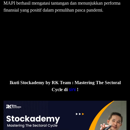
MAPI berhasil mengatasi tantangan dan menunjukkan performa
finansial yang positif dalam pemulihan pasca pandemi.
Ikuti Stockademy by RK Team : Mastering The Sectoral
sini
Cycle di
!