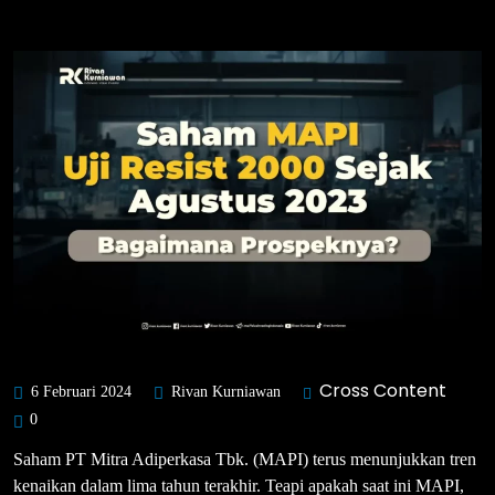
Cross Content
6 Februari 2024
Rivan Kurniawan
0
Saham PT Mitra Adiperkasa Tbk. (MAPI) terus menunjukkan tren
kenaikan dalam lima tahun terakhir. Teapi apakah saat ini MAPI,