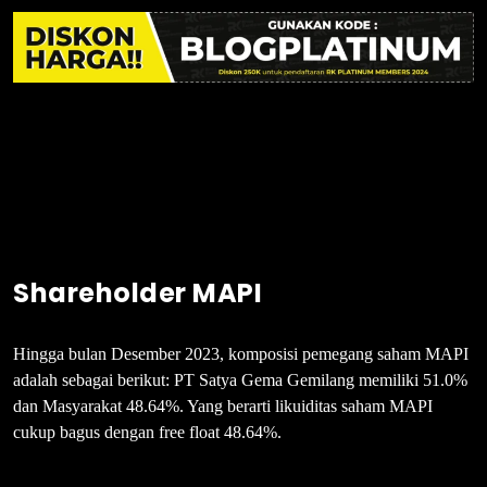
Shareholder MAPI
Hingga bulan Desember 2023, komposisi pemegang saham MAPI
adalah sebagai berikut: PT Satya Gema Gemilang memiliki 51.0%
dan Masyarakat 48.64%. Yang berarti likuiditas saham MAPI
cukup bagus dengan free float 48.64%.