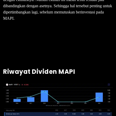
dibandingkan dengan asetnya. Sehingga hal tersebut penting untuk
dipertimbangkan lagi, sebelum memutuskan berinvestasi pada
MAPI.
Riwayat Dividen MAPI