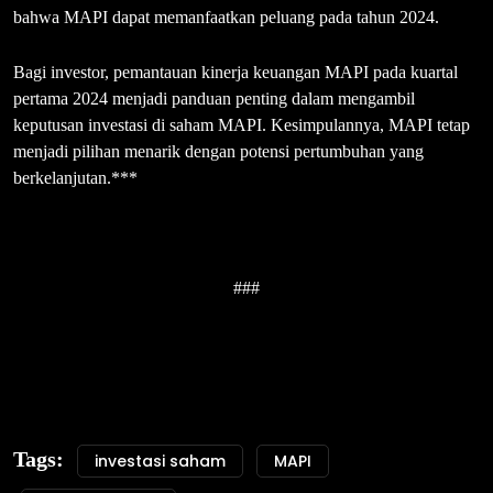
bahwa MAPI dapat memanfaatkan peluang pada tahun 2024.
Bagi investor, pemantauan kinerja keuangan MAPI pada kuartal
pertama 2024 menjadi panduan penting dalam mengambil
keputusan investasi di saham MAPI. Kesimpulannya, MAPI tetap
menjadi pilihan menarik dengan potensi pertumbuhan yang
berkelanjutan.***
###
Tags:
investasi saham
MAPI