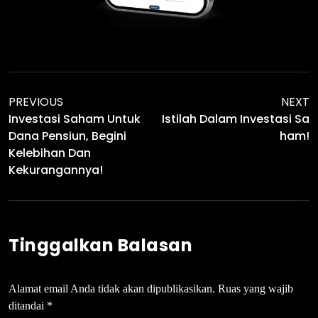
PREVIOUS
NEXT
Investasi Saham Untuk
Istilah Dalam Investasi Sa
Dana Pensiun, Begini
Ham!
Kelebihan Dan
Kekurangannya!
Tinggalkan Balasan
Alamat email Anda tidak akan dipublikasikan.
Ruas yang wajib
ditandai
*