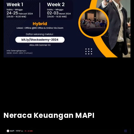
Neraca Keuangan MAPI