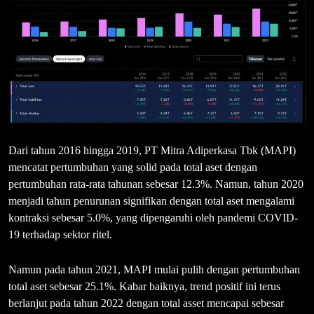
Dari tahun 2016 hingga 2019, PT Mitra Adiperkasa Tbk (MAPI)
mencatat pertumbuhan yang solid pada total aset dengan
pertumbuhan rata-rata tahunan sebesar 12.3%. Namun, tahun 2020
menjadi tahun penurunan signifikan dengan total aset mengalami
kontraksi sebesar 5.0%, yang dipengaruhi oleh pandemi COVID-
19 terhadap sektor ritel.
Namun pada tahun 2021, MAPI mulai pulih dengan pertumbuhan
total aset sebesar 25.1%. Kabar baiknya, trend positif ini terus
berlanjut pada tahun 2022 dengan total asset mencapai sebesar