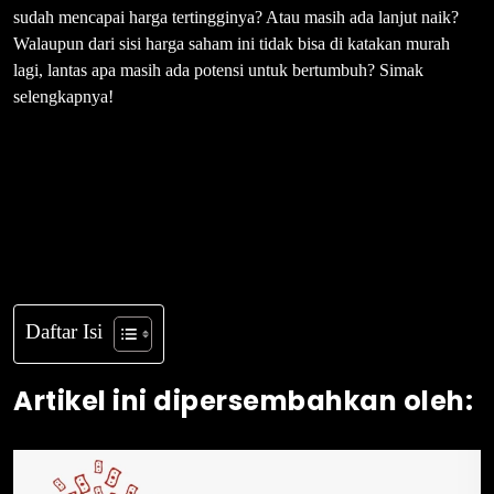
sudah mencapai harga tertingginya? Atau masih ada lanjut naik?
Walaupun dari sisi harga saham ini tidak bisa di katakan murah
lagi, lantas apa masih ada potensi untuk bertumbuh? Simak
selengkapnya!
Daftar Isi
Artikel ini dipersembahkan oleh: