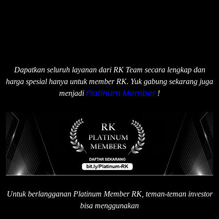
Dapatkan seluruh layanan dari RK Team secara lengkap dan
harga spesial hanya untuk member RK. Yuk gabung sekarang juga
Platinum Member
menjadi
!
Untuk berlangganan Platinum Member RK, teman-teman investor
bisa menggunakan