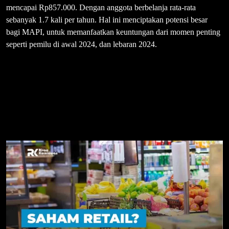
mencapai Rp857.000. Dengan anggota berbelanja rata-rata
sebanyak 1.7 kali per tahun. Hal ini menciptakan potensi besar
bagi MAPI, untuk memanfaatkan keuntungan dari momen penting
seperti pemilu di awal 2024, dan lebaran 2024.