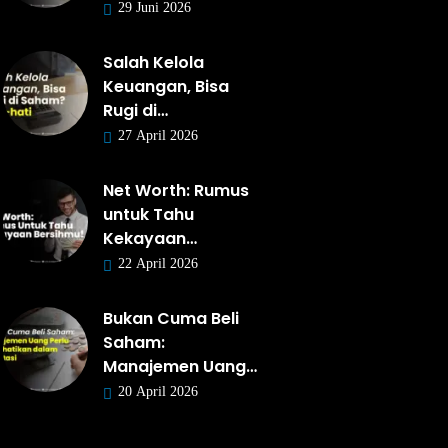
29 Juni 2026
Salah Kelola
Keuangan, Bisa
Rugi di…
27 April 2026
Net Worth: Rumus
untuk Tahu
Kekayaan…
22 April 2026
Bukan Cuma Beli
Saham:
Manajemen Uang…
20 April 2026