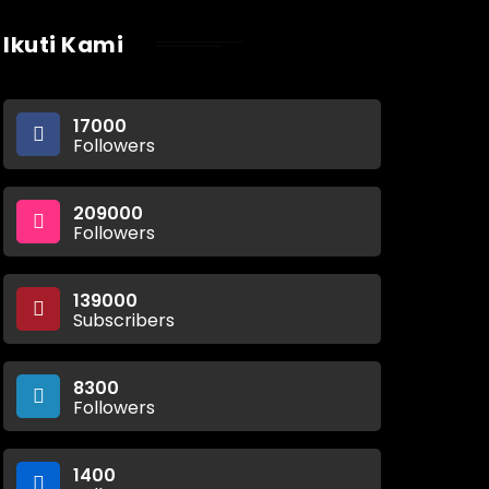
Ikuti Kami
17000
Followers
209000
Followers
139000
Subscribers
8300
Followers
1400