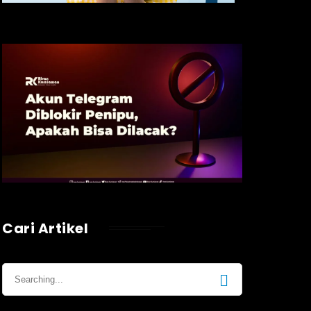
Cari Artikel