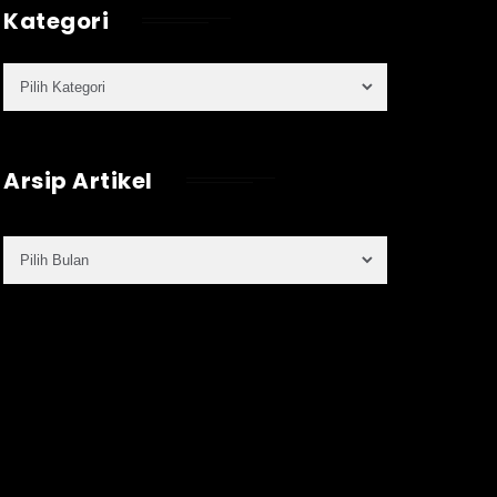
Kategori
Arsip Artikel