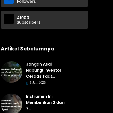
Followers
41900
Subscribers
Artikel Sebelumnya
Jangan Asal
Nabung! Investor
Cerdas Taat…
1 Juli 2026
Instrumen Ini
Memberikan 2 dari
7…