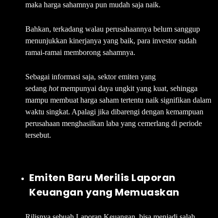
maka harga sahamnya pun mudah saja naik.
Bahkan, terkadang walau perusahaannya belum sanggup
menunjukkan kinerjanya yang baik, para investor sudah
ramai-ramai memborong sahamnya.
Sebagai informasi saja, sektor emiten yang
sedang
hot
mempunyai daya ungkit yang kuat, sehingga
mampu membuat harga saham tertentu naik signifikan dalam
waktu singkat. Apalagi jika dibarengi dengan kemampuan
perusahaan menghasilkan laba yang cemerlang di periode
tersebut.
Emiten Baru Merilis Laporan
Keuangan yang Memuaskan
Rilisnya sebuah Laporan Keuangan, bisa menjadi salah