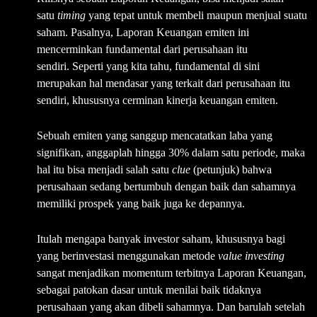
satu
timing
yang tepat untuk membeli maupun menjual suatu
saham. Pasalnya, Laporan Keuangan emiten ini
mencerminkan fundamental dari perusahaan itu
sendiri.
Seperti yang kita tahu, fundamental di sini
merupakan
hal mendasar yang terkait dari perusahaan itu
sendiri, khususnya cerminan kinerja keuangan emiten.
Sebuah emiten yang sanggup mencatatkan laba yang
signifikan, anggaplah hingga 30% dalam satu periode, maka
hal itu bisa menjadi salah satu
clue
(petunjuk) bahwa
perusahaan sedang bertumbuh dengan baik dan sahamnya
memiliki prospek yang baik juga ke depannya.
Itulah mengapa banyak investor saham, khususnya bagi
yang berinvestasi menggunakan metode
value
investing
sangat menjadikan momentum terbitnya Laporan Keuangan,
sebagai patokan dasar untuk menilai baik tidaknya
perusahaan yang akan dibeli sahamnya. Dan barulah setelah