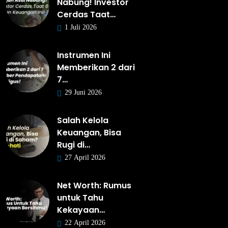
Nabung! Investor
Cerdas Taat…
1 Juli 2026
Instrumen Ini
Memberikan 2 dari
7…
29 Juni 2026
Salah Kelola
Keuangan, Bisa
Rugi di…
27 April 2026
Net Worth: Rumus
untuk Tahu
Kekayaan…
22 April 2026