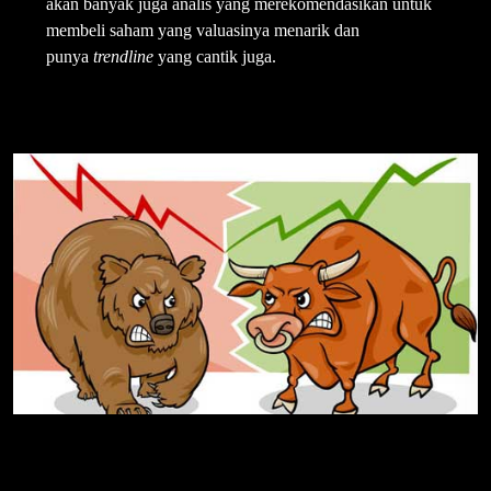
akan banyak juga analis yang merekomendasikan untuk
membeli saham yang valuasinya menarik dan
punya
trendline
yang cantik juga.