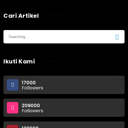
Cari Artikel
Ikuti Kami
17000
Followers
209000
Followers