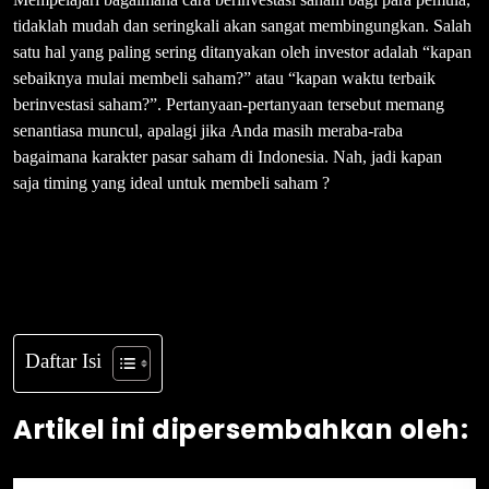
tidaklah mudah dan seringkali akan sangat membingungkan. Salah
satu hal yang paling sering ditanyakan oleh investor adalah “kapan
sebaiknya mulai membeli saham?” atau “kapan waktu terbaik
berinvestasi saham?”. Pertanyaan-pertanyaan tersebut memang
senantiasa muncul, apalagi jika Anda masih meraba-raba
bagaimana karakter pasar saham di Indonesia. Nah, jadi kapan
saja timing yang ideal untuk membeli saham ?
Daftar Isi
Artikel ini dipersembahkan oleh: