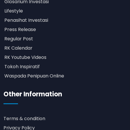
Glosarium Investasi
Lifestyle
Penasihat Investasi
Press Release
Regular Post
RK Calendar
RK Youtube Videos
Tokoh Inspiratif
Waspada Penipuan Online
Other Information
Terms & condition
Privacy Policy