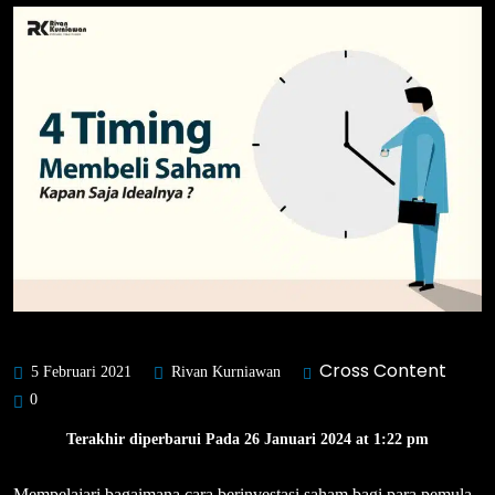
Cross Content
5 Februari 2021
Rivan Kurniawan
0
Terakhir diperbarui Pada 26 Januari 2024 at 1:22 pm
Mempelajari bagaimana cara berinvestasi saham bagi para pemula,