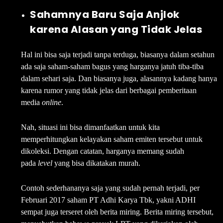
Sahamnya Baru Saja Anjlok
karena Alasan yang Tidak Jelas
Hal ini bisa saja terjadi tanpa terduga, biasanya dalam setahun
ada saja saham-saham bagus yang harganya jatuh tiba-tiba
dalam sehari saja. Dan biasanya juga, alasannya kadang hanya
karena rumor yang tidak jelas dari berbagai pemberitaan
media
online
.
Nah, situasi ini bisa dimanfaatkan untuk kita
memperhitungkan kelayakan saham emiten tersebut untuk
dikoleksi.
Dengan catatan, harganya memang sudah
pada
level
yang bisa dikatakan murah.
Contoh sederhananya saja yang sudah pernah terjadi, per
Februari 2017 saham PT Adhi Karya Tbk, yakni ADHI
sempat juga terseret oleh berita miring. Berita miring tersebut,