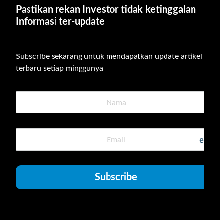
Pastikan rekan Investor tidak ketinggalan 
Informasi ter-update
Subscribe sekarang untuk mendapatkan update artikel 
terbaru setiap minggunya
emai
Subscribe