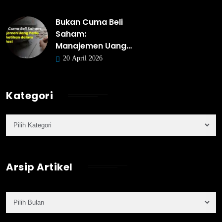
Bukan Cuma Beli
Saham:
Manajemen Uang…
20 April 2026
Kategori
Arsip Artikel