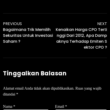
PREVIOUS
NEXT
Bagaimana Trik Memilih
Kenaikan Harga CPO Terti
Sekuritas Untuk Investasi
Nggi Dari 2012, Apa Damp
Saham ?
Aknya Terhadap Emiten S
Ektor CPO ?
Tinggalkan Balasan
Alamat email Anda tidak akan dipublikasikan.
Ruas yang wajib
ditandai
*
Nama
*
Email
*