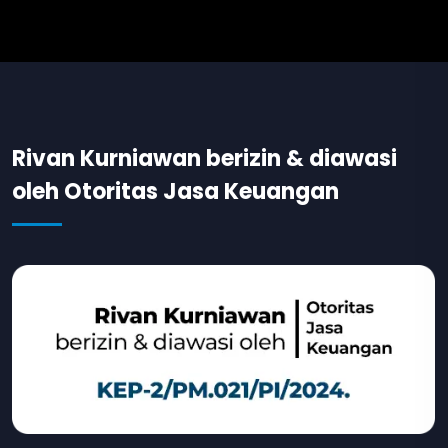
Rivan Kurniawan berizin & diawasi
oleh Otoritas Jasa Keuangan