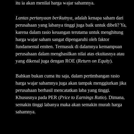
itu ia akan menilai harga wajar sahamnya.
Lantas p
ertanyaan berikutnya,
adalah kenapa saham dari
perusahaan yang labanya tinggi juga baik untuk dibeli? Ya,
karena dalam rasio keuangan terutama untuk menghitung
harga wajar saham sangat dipengaruhi oleh faktor
fundamental emiten.
Termasuk di dalamnya kemampuan
perusahaan dalam menghasilkan nilai atas ekuitasnya atau
yang dikenal juga dengan ROE (
Return on Equity
).
Bahkan bukan cuma itu saja, dalam pertimbangan rasio
harga wajar sahamnya juga akan tampak menggiurkan jika
perusahaan berhasil mencatatkan laba yang tinggi.
Khususnya pada PER (
Price to Earnings Ratio
). Dimana,
semakin tinggi labanya maka akan semakin murah harga
sahamnya.