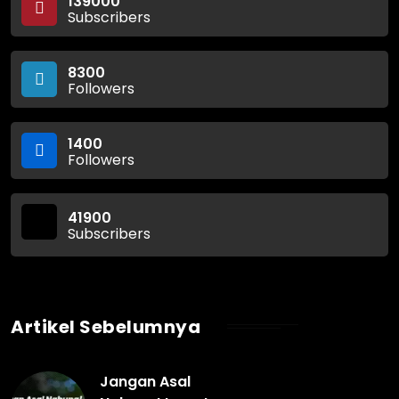
139000
Subscribers
8300
Followers
1400
Followers
41900
Subscribers
Artikel Sebelumnya
Jangan Asal