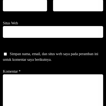
Situs Web
Simpan nama, email, dan situs web saya pada peramban ini
untuk komentar saya berikutnya.
Komentar
*