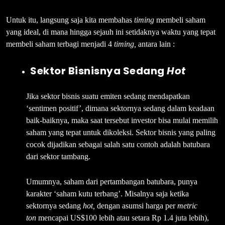
Untuk itu, langsung saja kita membahas
timing
membeli saham
yang ideal, di mana hingga sejauh ini setidaknya waktu yang tepat
membeli saham terbagi menjadi 4
timing,
antara lain :
Sektor Bisnisnya Sedang
Hot
Jika sektor bisnis suatu emiten sedang mendapatkan
‘sentimen positif’, dimana sektornya sedang dalam keadaan
baik-baiknya, maka saat tersebut investor bisa mulai memilih
saham yang tepat untuk dikoleksi.
Sektor bisnis yang paling
cocok dijadikan sebagai salah satu contoh adalah batubara
dari sektor tambang.
Umumnya, saham dari pertambangan batubara, punya
karakter ‘saham kutu terbang’. Misalnya saja ketika
sektornya sedang
hot,
dengan asumsi harga per
metric
ton
mencapai US$100 lebih atau setara Rp 1.4 juta lebih),