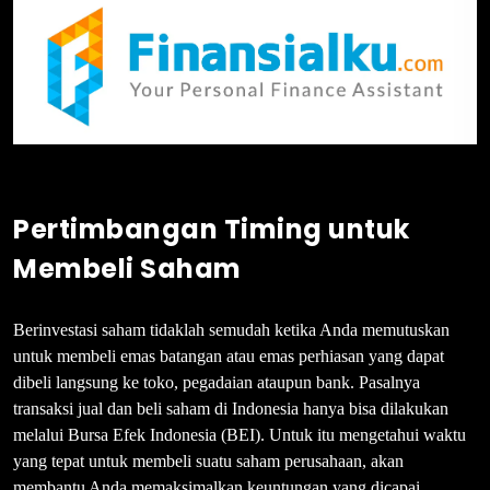
Pertimbangan Timing untuk
Membeli Saham
Berinvestasi saham tidaklah semudah ketika Anda memutuskan
untuk membeli emas batangan atau emas perhiasan yang dapat
dibeli langsung ke toko, pegadaian ataupun bank. Pasalnya
transaksi jual dan beli saham di Indonesia hanya bisa dilakukan
melalui Bursa Efek Indonesia (BEI). Untuk itu mengetahui waktu
yang tepat untuk membeli suatu saham perusahaan, akan
membantu Anda memaksimalkan keuntungan yang dicapai.