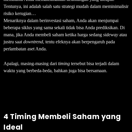
Tentunya, ini adalah salah satu strategi mudah dalam meminimalisir
risiko kerugian…
Menariknya dalam berinvestasi saham, Anda akan menjumpai
beberapa siklus yang sama sekali tidak bisa Anda prediksikan. Di
mana, jika Anda membeli saham ketika harga sedang
sideway
atau
justru saat
downtrend
, tentu efeknya akan berpengaruh pada
perlambatan aset Anda.
Apalagi, masing-masing dari
timing
tersebut bisa terjadi dalam
waktu yang berbeda-beda, bahkan juga bisa bersamaan.
4 Timing Membeli Saham yang
Ideal