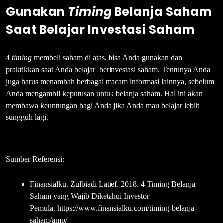
Gunakan
Timing
Belanja Saham
Saat Belajar Investasi Saham
4
timing
membeli saham di atas, bisa Anda gunakan dan
praktikkan saat Anda belajar berinvestasi saham.
Tentunya Anda
juga harus menambah berbagai macam informasi lainnya, sebelum
Anda mengambil keputusan untuk belanja saham.
Hal ini akan
membawa keuntungan bagi Anda jika Anda mau belajar lebih
sungguh lagi.
Sumber Referensi:
Finansialku. Zulbiadi Latief. 2018. 4 Timing Belanja
Saham yang Wajib Diketahui Investor
Pemula. https://www.finansialku.com/timing-belanja-
saham/amp/