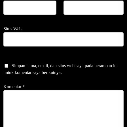
Situs Web
Simpan nama, email, dan situs web saya pada peramban ini
untuk komentar saya berikutnya.
Komentar
*