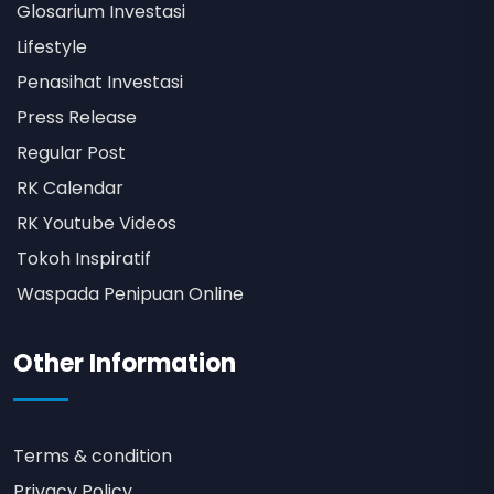
Glosarium Investasi
Lifestyle
Penasihat Investasi
Press Release
Regular Post
RK Calendar
RK Youtube Videos
Tokoh Inspiratif
Waspada Penipuan Online
Other Information
Terms & condition
Privacy Policy