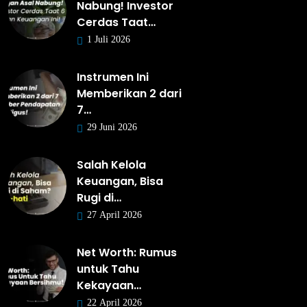
Nabung! Investor
Cerdas Taat…
1 Juli 2026
Instrumen Ini
Memberikan 2 dari
7…
29 Juni 2026
Salah Kelola
Keuangan, Bisa
Rugi di…
27 April 2026
Net Worth: Rumus
untuk Tahu
Kekayaan…
22 April 2026