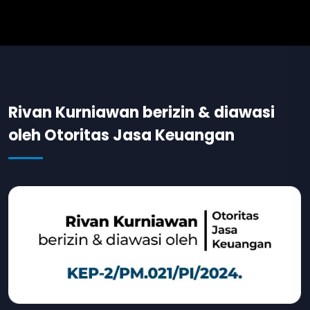
Rivan Kurniawan berizin & diawasi
oleh Otoritas Jasa Keuangan