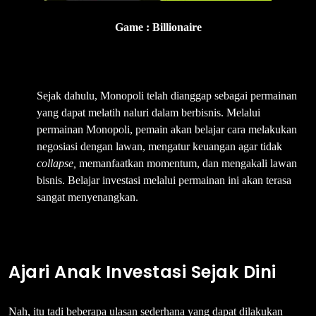
Game : Billionaire
⇒4 Monopoli
Sejak dahulu, Monopoli telah dianggap sebagai permainan
yang dapat melatih naluri dalam berbisnis. Melalui
permainan Monopoli, pemain akan belajar cara melakukan
negosiasi dengan lawan, mengatur keuangan agar tidak
collapse,
memanfaatkan momentum, dan mengakali lawan
bisnis. Belajar investasi melalui permainan ini akan terasa
sangat menyenangkan.
Ajari Anak Investasi Sejak Dini
Nah, itu tadi beberapa ulasan sederhana yang dapat dilakukan