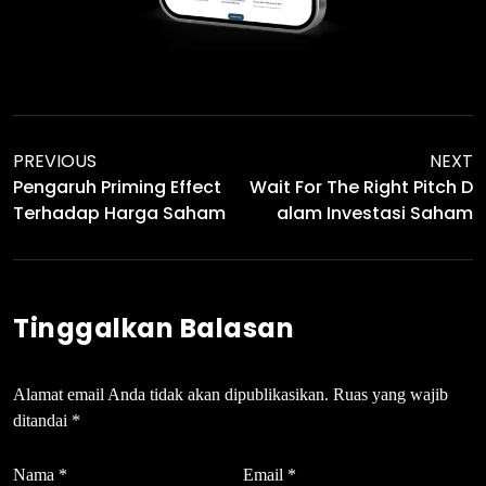
PREVIOUS
NEXT
Pengaruh Priming Effect
Wait For The Right Pitch D
Terhadap Harga Saham
Alam Investasi Saham
Tinggalkan Balasan
Alamat email Anda tidak akan dipublikasikan.
Ruas yang wajib
ditandai
*
Nama
*
Email
*