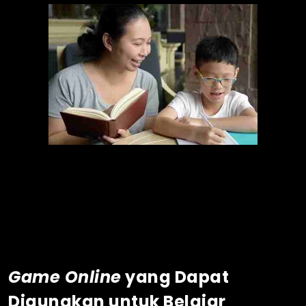
Game Online
yang Dapat
Digunakan untuk Belajar