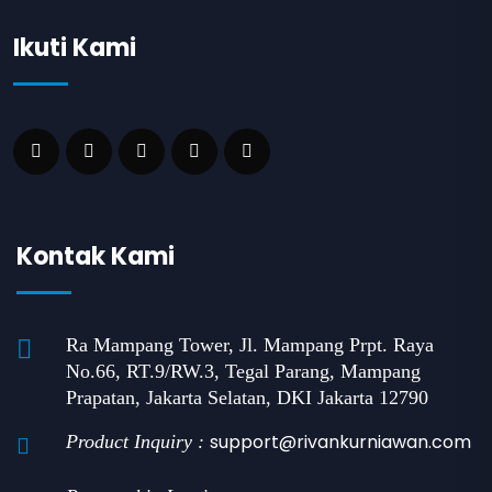
Ikuti Kami
Kontak Kami
Ra Mampang Tower, Jl. Mampang Prpt. Raya
No.66, RT.9/RW.3, Tegal Parang, Mampang
Prapatan, Jakarta Selatan, DKI Jakarta 12790
support@rivankurniawan.com
Product Inquiry :