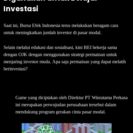
Investasi
Saat ini, Bursa Efek Indonesia terus melakukan beragam cara
untuk meningkatkan jumlah investor di pasar modal.
Selain melalui edukasi dan sosialisasi, kini BEI bekerja sama
dengan OJK dengan menggunakan strategi permainan untuk
menjaring investor muda. Apa saja permainan yang dapat melatih
berinvestasi?
⇒1 Nabung Saham Go
Game yang diciptakan oleh Direktur PT Winratama Perkasa
ini merupakan perwujudan perusahaan tersebut dalam
mendukung program gerakan cinta pasar modal.