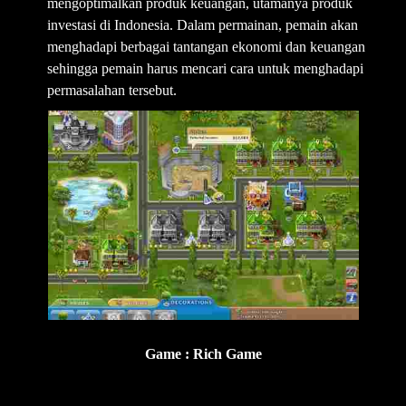
mengoptimalkan produk keuangan, utamanya produk
investasi di Indonesia. Dalam permainan, pemain akan
menghadapi berbagai tantangan ekonomi dan keuangan
sehingga pemain harus mencari cara untuk menghadapi
permasalahan tersebut.
Game : Rich Game