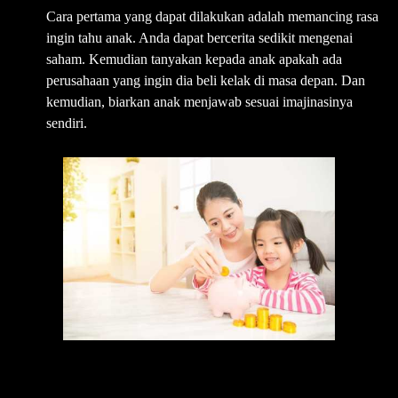
Cara pertama yang dapat dilakukan adalah memancing rasa
ingin tahu anak. Anda dapat bercerita sedikit mengenai
saham. Kemudian tanyakan kepada anak apakah ada
perusahaan yang ingin dia beli kelak di masa depan. Dan
kemudian, biarkan anak menjawab sesuai imajinasinya
sendiri.