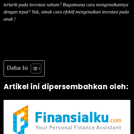
tertarik pada investasi saham? Bagaimana cara mengenalkannya
dengan tepat? Yuk, simak cara efektif mengenalkan investasi pada
anak !
Daftar Isi
Artikel ini dipersembahkan oleh: