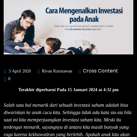
Cross Content
3 April 2020
Rivan Kurniawan
0
Terakhir diperbarui Pada 15 Januari 2024 at 4:32 pm
Salah satu hal menarik dari sebuah investasi saham adalah bisa
diwariskan ke anak cucu kita. Sehingga tidak ada kata sia-sia bila
saat ini kita memperjuangkan investasi saham kita. Meski itu
terdengar menarik, sayangnya di antara kita masih banyak yang
ragu karena kekhawatiran yang berlebih. Apakah anak kita akan