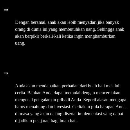
⇒
4 Mengajarkan untuk Beramal
Dengan beramal, anak akan lebih menyadari jika banyak
orang di dunia ini yang membutuhkan uang. Sehingga anak
akan berpikir berkali-kali ketika ingin menghamburkan
uang.
⇒
5 Bercerita
Anda akan mendapatkan perhatian dari buah hati melalui
cerita. Bahkan Anda dapat memulai dengan menceritakan
mengenai pengalaman pribadi Anda. Seperti alasan mengapa
harus menabung dan investasi. Ceritakan pula harapan Anda
di masa yang akan datang disertai implementasi yang dapat
dijadikan pelajaran bagi buah hati.