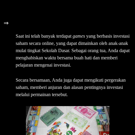
⇒
2 Menggunakan Permainan
Saat ini telah banyak terdapat
games
yang berbasis investasi
saham secara online, yang dapat dimainkan oleh anak-anak
mulai tingkat Sekolah Dasar. Sebagai orang tua, Anda dapat
menghabiskan waktu bersama buah hati dan memberi
pelajaran mengenai investasi.
Secara bersamaan, Anda juga dapat mengikuti pergerakan
saham, memberi anjuran dan alasan pentingnya investasi
melalui permainan tersebut.