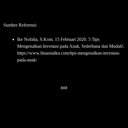
Sumber Referensi:
Ike Nofalia, S.Kom. 15 Februari 2020. 5 Tips
Mengenalkan Investasi pada Anak, Sederhana dan Mudah!.
https://www.finansialku.com/tips-mengenalkan-investasi-
pada-anak/
###