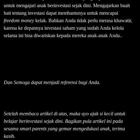
untuk mengajari anak berinvestasi sejak dini. Mengajarkan buah
hati tentang investasi dapat membantunya untuk mencapai
freedom money
kelak. Bahkan Anda tidak perlu merasa khawatir,
karena ke depannya investasi saham yang sudah Anda kelola
selama ini bisa diwariskan kepada mereka anak-anak Anda..
Dan Semoga dapat menjadi referensi bagi Anda.
Setelah membaca artikel di atas, maka ayo ajak si kecil untuk
belajar berinvestasi sejak dini. Bagikan pula artikel ini pada
sesama smart parents yang gemar mengedukasi anak, terima
kasih.