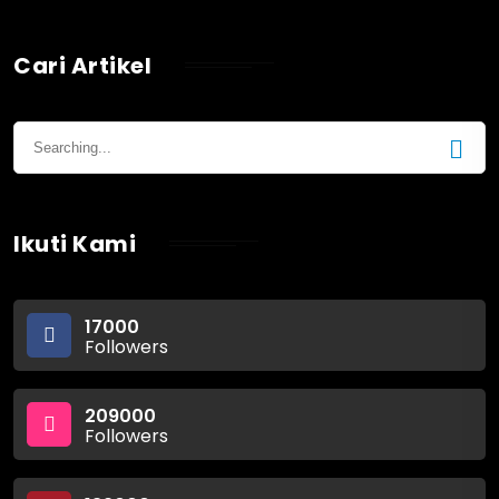
Cari Artikel
Ikuti Kami
17000
Followers
209000
Followers