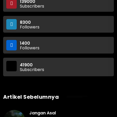
139000
Subscribers
8300
Followers
1400
Followers
41900
Subscribers
Artikel Sebelumnya
Jangan Asal