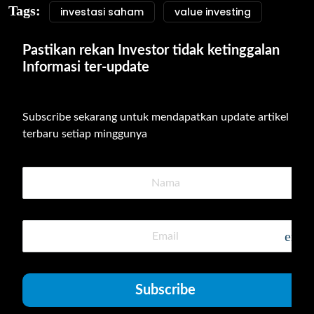
Tags:
investasi saham
value investing
Pastikan rekan Investor tidak ketinggalan 
Informasi ter-update
Subscribe sekarang untuk mendapatkan update artikel 
terbaru setiap minggunya
emai
Subscribe