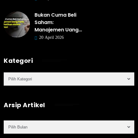
Bukan Cuma Beli
Saham:
Manajemen Uang…
20 April 2026
Kategori
Arsip Artikel