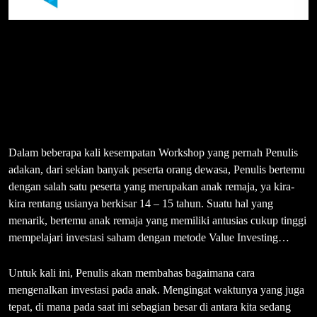
Dalam beberapa kali kesempatan Workshop yang pernah Penulis
adakan, dari sekian banyak peserta orang dewasa, Penulis bertemu
dengan salah satu peserta yang merupakan anak remaja, ya kira-
kira rentang usianya berkisar 14 – 15 tahun. Suatu hal yang
menarik, bertemu anak remaja yang memiliki antusias cukup tinggi
mempelajari investasi saham dengan metode Value Investing…
Untuk kali ini, Penulis akan membahas bagaimana cara
mengenalkan investasi pada anak. Mengingat waktunya yang juga
tepat, di mana pada saat ini sebagian besar di antara kita sedang