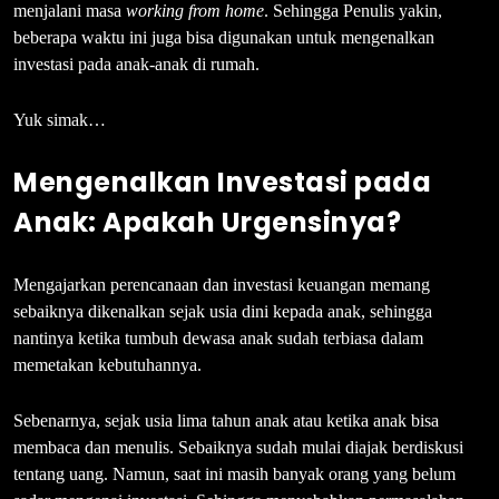
menjalani masa
working from home
. Sehingga Penulis yakin,
beberapa waktu ini juga bisa digunakan untuk mengenalkan
investasi pada anak-anak di rumah.
Yuk simak…
Mengenalkan Investasi pada
Anak: Apakah Urgensinya?
Mengajarkan perencanaan dan investasi keuangan memang
sebaiknya dikenalkan sejak usia dini kepada anak, sehingga
nantinya ketika tumbuh dewasa anak sudah terbiasa dalam
memetakan kebutuhannya.
Sebenarnya, sejak usia lima tahun anak atau ketika anak bisa
membaca dan menulis. Sebaiknya sudah mulai diajak berdiskusi
tentang uang. Namun, saat ini masih banyak orang yang belum