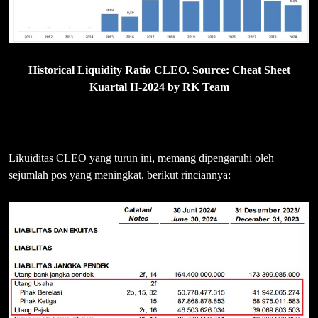
Historical Liquidity Ratio CLEO. Source: Cheat Sheet
Kuartal II-2024 by RK Team
Likuiditas CLEO yang turun ini, memang dipengaruhi oleh
sejumlah pos yang meningkat, berikut rinciannya: