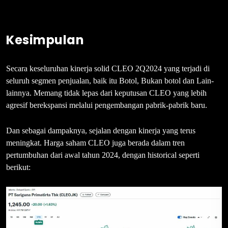
Kesimpulan
Secara keseluruhan kinerja solid CLEO 2Q2024 yang terjadi di
seluruh segmen penjualan, baik itu Botol, Bukan botol dan Lain-
lainnya. Memang tidak lepas dari keputusan CLEO yang lebih
agresif berekspansi melalui pengembangan pabrik-pabrik baru.
Dan sebagai dampaknya, sejalan dengan kinerja yang terus
meningkat. Harga saham CLEO juga berada dalam tren
pertumbuhan dari awal tahun 2024, dengan historical seperti
berikut: