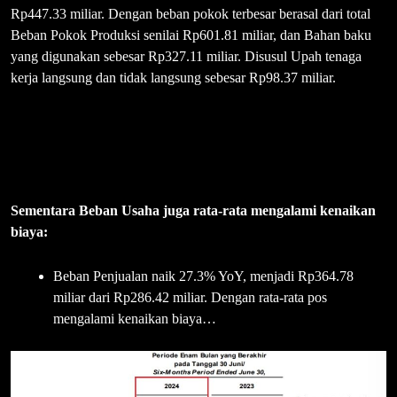
Rp447.33 miliar. Dengan beban pokok terbesar berasal dari total
Beban Pokok Produksi senilai Rp601.81 miliar, dan Bahan baku
yang digunakan sebesar Rp327.11 miliar. Disusul Upah tenaga
kerja langsung dan tidak langsung sebesar Rp98.37 miliar.
Sementara Beban Usaha juga rata-rata mengalami kenaikan
biaya:
Beban Penjualan naik 27.3% YoY, menjadi Rp364.78
miliar dari Rp286.42 miliar. Dengan rata-rata pos
mengalami kenaikan biaya…