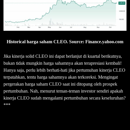
Historical harga saham CLEO. Source: Finance.yahoo.com
Jika kinerja solid CLEO ini dapat berlanjut di kuartal berikutnya,
bukan tidak mungkin harga sahamnya akan terapresiasi kembali!
Hanya saja, perlu lebih berhati-hati jika pertumuhan kinerja CLEO
terpatahkan, tentu harga sahamnya akan terkoreksi. Mengingat
pergerakan harga saham CLEO saat ini ditopang oleh prospek
pertumbuhan. Nah, menurut teman-teman investor sendiri apakah
kinerja CLEO sudah mengalami pertumbuhan secara keseluruhan?
***