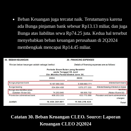
Beban Keuangan juga tercatat naik. Terutamanya karena
ada Bunga pinjaman bank sebesar Rp13.13 miliar, dan juga
Bunga atas liabilitas sewa Rp74.25 juta. Kedua hal tersebut
menyebabkan beban keuangan perusahaan di 2Q2024
membengkak mencapai Rp14.45 miliar.
Catatan 30. Beban Keuangan CLEO. Source: Laporan
Keuangan CLEO 2Q2024