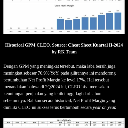
Historical GPM CLEO. Source: Cheat Sheet Kuartal II-2024
by RK Team
Dengan GPM yang meningkat tersebut, maka laba bersih juga
meningkat sebesar 70.9% YoY, pada gilirannya ini mendorong
pertumbuhan Net Profit Margin ke level 17%. Hal tersebut
menandakan bahwa di 2Q2024 ini, CLEO bisa merasakan
keuntungan penjualan yang lebih tinggi lagi dari tahun
sebelumnya. Bahkan secara historical, Net Profit Margin yang
dimiliki CLEO ini sukses terus bertumbuh secara
year on year.