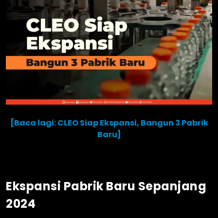
[Baca lagi: CLEO Siap Ekspansi, Bangun 3 Pabrik
Baru]
Ekspansi Pabrik Baru Sepanjang
2024