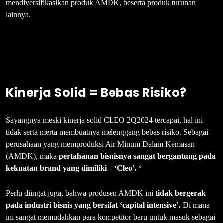
mendiversifikasikan produk AMDK, beserta produk turunan
lainnya.
Kinerja Solid = Bebas Risiko?
Sayangnya meski kinerja solid CLEO 2Q2024 tercapai, hal ini
tidak serta merta membuatnya melenggang bebas risiko. Sebagai
perusahaan yang memproduksi Air Minum Dalam Kemasan
(AMDK), maka
pertahanan bisnisnya sangat bergantung pada
kekuatan brand yang dimiliki – ‘Cleo’. ‘
Perlu diingat juga, bahwa produsen AMDK ini
tidak bergerak
pada industri bisnis yang bersifat ‘capital intensive’.
Di mana
ini sangat memudahkan para kompetitor baru untuk masuk sebagai