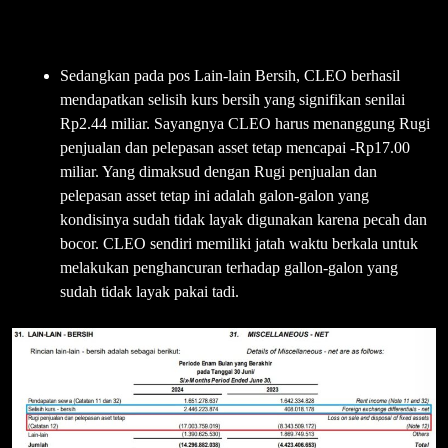
Sedangkan pada pos Lain-lain Bersih, CLEO berhasil
mendapatkan selisih kurs bersih yang signifikan senilai
Rp2.44 miliar. Sayangnya CLEO harus menanggung Rugi
penjualan dan pelepasan asset tetap mencapai -Rp17.00
miliar. Yang dimaksud dengan Rugi penjualan dan
pelepasan asset tetap ini adalah galon-galon yang
kondisinya sudah tidak layak digunakan karena pecah dan
bocor. CLEO sendiri memiliki jatah waktu berkala untuk
melakukan penghancuran terhadap gallon-galon yang
sudah tidak layak pakai tadi.