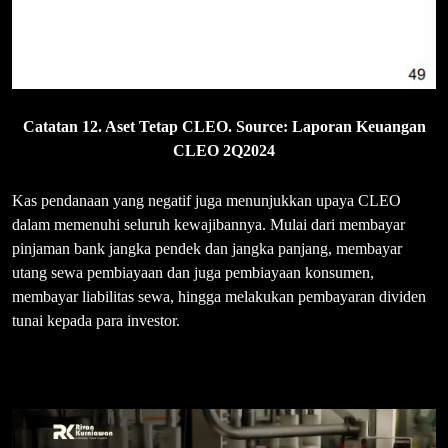
Catatan 12. Aset Tetap CLEO. Source: Laporan Keuangan
CLEO 2Q2024
Kas pendanaan yang negatif juga menunjukkan upaya CLEO
dalam memenuhi seluruh kewajibannya. Mulai dari membayar
pinjaman bank jangka pendek dan jangka panjang, membayar
utang sewa pembiayaan dan juga pembiayaan konsumen,
membayar liabilitas sewa, hingga melakukan pembayaran dividen
tunai kepada para investor.