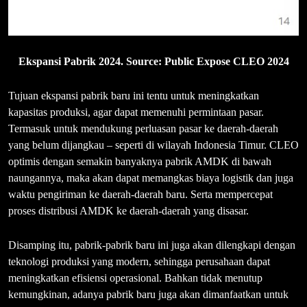
Ekspansi Pabrik 2024. Source: Public Expose CLEO 2024
Tujuan ekspansi pabrik baru ini tentu untuk meningkatkan
kapasitas produksi, agar dapat memenuhi permintaan pasar.
Termasuk untuk mendukung perluasan pasar ke daerah-daerah
yang belum dijangkau – seperti di wilayah Indonesia Timur. CLEO
optimis dengan semakin banyaknya pabrik AMDK di bawah
naungannya, maka akan dapat memangkas biaya logistik dan juga
waktu pengiriman ke daerah-daerah baru. Serta mempercepat
proses distribusi AMDK ke daerah-daerah yang disasar.
Disamping itu, pabrik-pabrik baru ini juga akan dilengkapi dengan
teknologi produksi yang modern, sehingga perusahaan dapat
meningkatkan efisiensi operasional. Bahkan tidak menutup
kemungkinan, adanya pabrik baru juga akan dimanfaatkan untuk