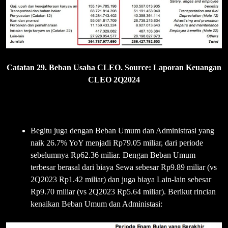
Catatan 29. Beban Usaha CLEO. Source: Laporan Keuangan
CLEO 2Q2024
Begitu juga dengan Beban Umum dan Administrasi yang
naik 26.7% YoY menjadi Rp79.05 miliar, dari periode
sebelumnya Rp62.36 miliar. Dengan Beban Umum
terbesar berasal dari biaya Sewa sebesar Rp9.89 miliar (vs
2Q2023 Rp1.42 miliar) dan juga biaya Lain-lain sebesar
Rp9.70 miliar (vs 2Q2023 Rp5.64 miliar). Berikut rincian
kenaikan Beban Umum dan Administasi: