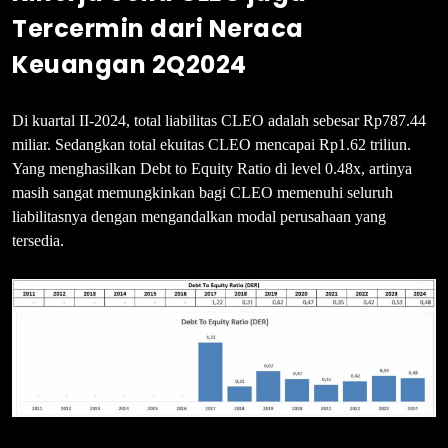
Tercermin dari Neraca
Keuangan 2Q2024
Di kuartal II-2024, total liabilitas CLEO adalah sebesar Rp787.44
miliar. Sedangkan total ekuitas CLEO mencapai Rp1.62 triliun.
Yang menghasilkan Debt to Equity Ratio di level 0.48x, artinya
masih sangat memungkinkan bagi CLEO memenuhi seluruh
liabilitasnya dengan mengandalkan modal perusahaan yang
tersedia.