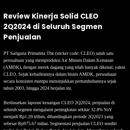
Review
Kinerja Solid CLEO
2Q2024 di Seluruh Segmen
Penjualan
PT Sariguna Primatirta Tbk (sticker code: CLEO) salah satu
perusahaan yang memproduksi Air Minum Dalam Kemasan
(AMDK), dengan merek dagang yang telah banyak dikenal, yakni
CLEO. Sejak kehadirannya dalam bisnis AMDK, perusahaan
secara konsisten mampu menunjukkan pertumbuhannya sejak
tahun 2003, hingga 2024 berjalan ini.
Berdasarkan laporan keuangan CLEO 2Q2024, penjualan di
seluruh segmen mengalami peningkatan sekitar 32.8% YoY
menjadi Rp1.29 triliun, dibandingkan periode 2Q2023 yang
sebesar Rp975.67 miliar. Segmentasi penjualan CLEO sendiri