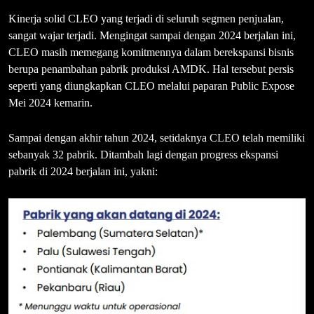
Kinerja solid CLEO yang terjadi di seluruh segmen penjualan,
sangat wajar terjadi. Mengingat sampai dengan 2024 berjalan ini,
CLEO masih memegang komitmennya dalam berekspansi bisnis
berupa penambahan pabrik produksi AMDK. Hal tersebut persis
seperti yang diungkapkan CLEO melalui paparan Public Expose
Mei 2024 kemarin.
Sampai dengan akhir tahun 2024, setidaknya CLEO telah memiliki
sebanyak 32 pabrik. Ditambah lagi dengan progress ekspansi
pabrik di 2024 berjalan ini, yakni: