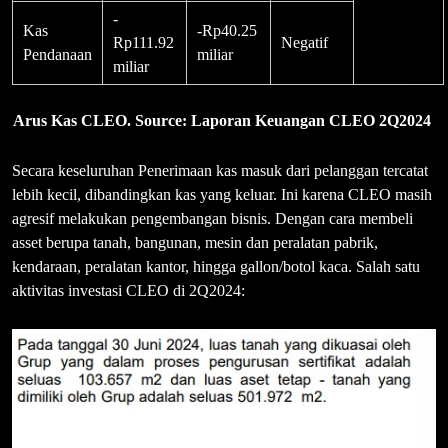
-
Kas
-Rp40.25
Rp111.92
Negatif
Pendanaan
miliar
miliar
Arus Kas CLEO. Source: Laporan Keuangan CLEO 2Q2024
Secara keseluruhan Penerimaan kas masuk dari pelanggan tercatat
lebih kecil, dibandingkan kas yang keluar. Ini karena CLEO masih
agresif melakukan pengembangan bisnis. Dengan cara membeli
asset berupa tanah, bangunan, mesin dan peralatan pabrik,
kendaraan, peralatan kantor, hingga gallon/botol kaca. Salah satu
aktivitas investasi CLEO di 2Q2024: