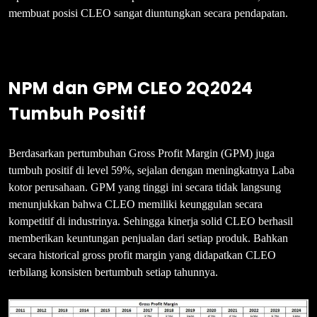
membuat posisi CLEO sangat diuntungkan secara pendapatan.
NPM dan GPM CLEO 2Q2024
Tumbuh Positif
Berdasarkan pertumbuhan Gross Profit Margin (GPM) juga
tumbuh positif di level 59%, sejalan dengan meningkatnya Laba
kotor perusahaan. GPM yang tinggi ini secara tidak langsung
menunjukkan bahwa CLEO memiliki keunggulan secara
kompetitif di industrinya. Sehingga kinerja solid CLEO berhasil
memberikan keuntungan penjualan dari setiap produk. Bahkan
secara historical gross profit margin yang didapatkan CLEO
terbilang konsisten bertumbuh setiap tahunnya.