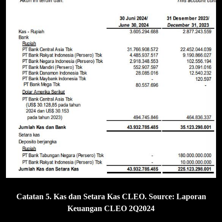
Catatan 5. Kas dan Setara Kas CLEO. Source: Laporan
Keuangan CLEO 2Q2024