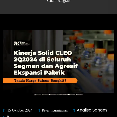
Saham Bangkit?
Analisa Saham
15 Oktober 2024
Rivan Kurniawan
0