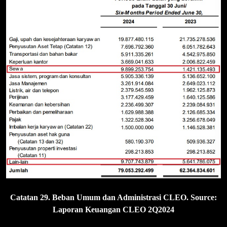
Catatan 29. Beban Umum dan Administrasi CLEO. Source:
Laporan Keuangan CLEO 2Q2024