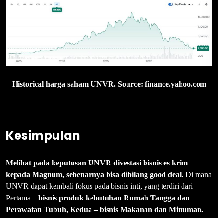
Historical harga saham UNVR. Source: finance.yahoo.com
Kesimpulan
Melihat pada keputusan UNVR divestasi bisnis es krim
kepada Magnum, sebenarnya bisa dibilang good deal.
Di mana
UNVR dapat kembali fokus pada bisnis inti, yang terdiri dari
Pertama –
bisnis produk kebutuhan Rumah Tangga dan
Perawatan Tubuh, Kedua – bisnis Makanan dan Minuman.