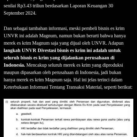
senilai Rp3.43 triliun berdasarkan Laporan Keuangan 30
September 2024.
Dan sebagai tambahan informasi, meski pembeli bisnis es krim
UNVR ini adalah Magnum, namun bukan berarti bahwa hanya
merek es krim Magnum saja yang dijual oleh UNVR. Adapun
langkah UNVR Divestasi bisnis es krim ini adalah untuk
seluruh bisnis es krim yang dijalankan perusahaan di
Indonesia.
Mencakup seluruh merek es krim yang diproduksi
maupun dipasarkan oleh perusahaan di Indonesia, jadi bukan
hanya merek es krim Magnum saja. Hal ini jelas terinci dalam
Keterbukaan Informasi Tentang Transaksi Material, seperti berikut: