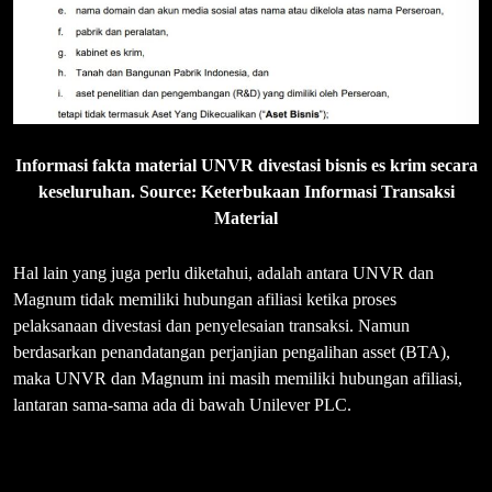
Informasi fakta material UNVR divestasi bisnis es krim secara
keseluruhan. Source: Keterbukaan Informasi Transaksi
Material
Hal lain yang juga perlu diketahui, adalah antara UNVR dan
Magnum tidak memiliki hubungan afiliasi ketika proses
pelaksanaan divestasi dan penyelesaian transaksi. Namun
berdasarkan penandatangan perjanjian pengalihan asset (BTA),
maka UNVR dan Magnum ini masih memiliki hubungan afiliasi,
lantaran sama-sama ada di bawah Unilever PLC.