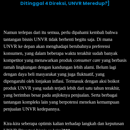
Ditinggal 4 Direksi, UNVR Meredup?]
Namun terlepas dari itu semua, perlu dipahami kembali bahwa
tantangan bisnis UNVR tidak berhenti begitu saja. Di mana
UNVR ke depan akan menghadapi berubahnya preferensi
konsumen, yang dalam beberapa waktu terakhir sudah banyak
kompetitor yang menawarkan produk
consumer care
yang berbasis
ramah lingkungan dengan kandungan lebih alami. Belum lagi
dengan daya beli masyarakat yang juga fluktuatif, yang
dipengaruhi oleh lonjakan inflasi. Termasuk dengan aksi boikot
produk UNVR yang sudah terjadi lebih dari satu tahun terakhir,
yang berimbas besar pada anjloknya penjualan. Serta berbagai
tantangan kompleks lain yang berpotensi menekan kemampuan
penjualan UNVR kedepannya.
Kira-kira seberapa optimis kalian terhadap langkah dan keputusan