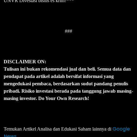
UNVR Divestasi bisnis es krim?***
###
DISCLAIMER ON:
Tulisan ini bukan rekomendasi jual dan beli. Semua data dan
pendapat pada artikel adalah bersifat informasi yang
mengedukasi pembaca, berdasarkan sudut pandang penulis
pribadi. Risiko investasi berada pada tanggung jawab masing-
masing investor. Do Your Own Research!
Google
Temukan Artikel Analisa dan Edukasi Saham lainnya di
News
.