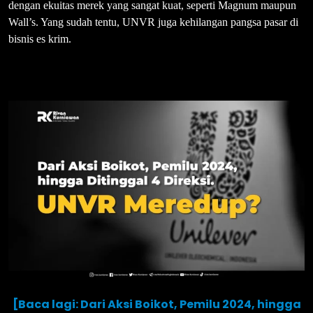
dengan ekuitas merek yang sangat kuat, seperti Magnum maupun
Wall’s. Yang sudah tentu, UNVR juga kehilangan pangsa pasar di
bisnis es krim.
[Baca lagi: Dari Aksi Boikot, Pemilu 2024, hingga