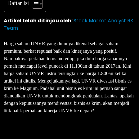
Daftar Isi
Artikel telah ditinjau oleh:
Stock Market Analyst RK
Team
Harga saham UNVR yang dulunya dikenal sebagai saham
premium, berkat reputasi baik dan kinerjanya yang positif.
Nampaknya perlahan terus meredup, jika dulu harga sahamnya
pernah mencapai level puncak di 11.100an di tahun 2017an. Kini
harga saham UNVR justru tersungkur ke harga 1.800an ketika
artikel ini ditulis. Mengejutkannya lagi, UNVR divestasi bisnis es
krim ke Magnum. Padahal unit bisnis es krim ini pernah sangat
diandalkan UNVR untuk mendongkrak penjualan. Lantas, apakah
dengan keputusannya mendivestasi bisnis es krim, akan menjadi
titik balik perbaikan kinerja UNVR ke depan?