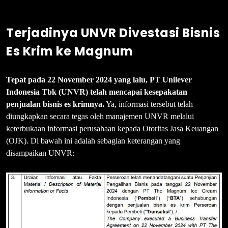
Terjadinya UNVR Divestasi Bisnis
Es Krim ke Magnum
Tepat pada 22 November 2024 yang lalu, PT Unilever
Indonesia Tbk (UNVR) telah mencapai kesepakatan
penjualan bisnis es krimnya.
Ya, informasi tersebut telah
diungkapkan secara tegas oleh manajemen UNVR melalui
keterbukaan informasi perusahaan kepada Otoritas Jasa Keuangan
(OJK). Di bawah ini adalah sebagian keterangan yang
disampaikan UNVR: