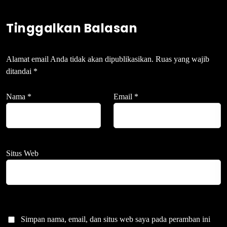
Tinggalkan Balasan
Alamat email Anda tidak akan dipublikasikan.
Ruas yang wajib
ditandai
*
Nama
*
Email
*
Situs Web
Simpan nama, email, dan situs web saya pada peramban ini