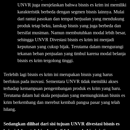
UNVR juga menjelaskan bahwa bisnis es krim ini memiliki
karakteristik berbeda dengan segmen bisnis lainnya. Mulai
dari rantai pasokan dan tempat berjualan yang mendukung
produk tetap beku, lanskap bisnis yang juga berbeda dan
bersifat musiman. Namun membutuhkan modal lebih besar,
sehingga UNVR Divestasi bisnis es krim ini menjadi
keputusan yang cukup bijak. Terutama dalam mengurangi
tekanan beban penjualan yang timbul karena modal belanja
bisnis es krim tergolong tinggi.
Terlebih lagi bisnis es krim ini merupakan bisnis yang harus
berfokus pada inovasi. Sementara UNVR tidak memiliki akses
terhadap kemampuan pengembangan produk es krim yang baru.
Terutama dalam hal skala penjualan yang memungkinkan bisnis es
krim berkembang dan merebut kembali pangsa pasar yang telah
hilang.
Sedangkan dilihat dari sisi tujuan UNVR divestasi bisnis es