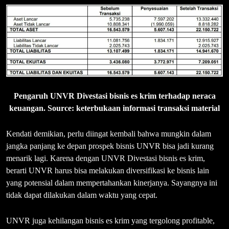
Pengaruh UNVR Divestasi bisnis es krim terhadap neraca
keuangan. Source: keterbukaan informasi transaksi material
Kendati demikian, perlu diingat kembali bahwa mungkin dalam
jangka panjang ke depan prospek bisnis UNVR bisa jadi kurang
menarik lagi. Karena dengan UNVR Divestasi bisnis es krim,
berarti UNVR harus bisa melakukan diversifikasi ke bisnis lain
yang potensial dalam mempertahankan kinerjanya. Sayangnya ini
tidak dapat dilakukan dalam waktu yang cepat.
UNVR juga kehilangan bisnis es krim yang tergolong profitable,