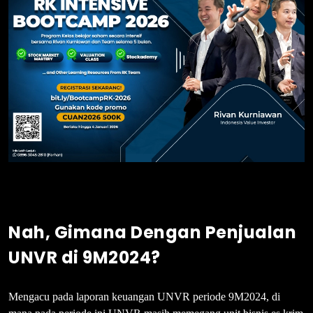
Nah, Gimana Dengan Penjualan
UNVR di 9M2024?
Mengacu pada laporan keuangan UNVR periode 9M2024, di