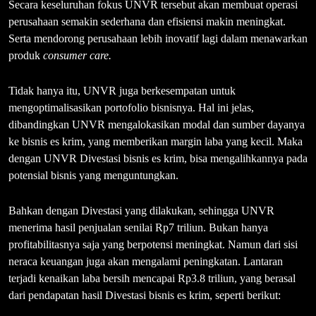
Secara keseluruhan fokus UNVR tersebut akan membuat operasi
perusahaan semakin sederhana dan efisiensi makin meningkat.
Serta mendorong perusahaan lebih inovatif lagi dalam menawarkan
produk
consumer care.
Tidak hanya itu, UNVR juga berkesempatan untuk
mengoptimalisasikan portofolio bisnisnya. Hal ini jelas,
dibandingkan UNVR mengalokasikan modal dan sumber dayanya
ke bisnis es krim, yang memberikan margin laba yang kecil. Maka
dengan UNVR Divestasi bisnis es krim, bisa mengalihkannya pada
potensial bisnis yang menguntungkan.
Bahkan dengan Divestasi yang dilakukan, sehingga UNVR
menerima hasil penjualan senilai Rp7 triliun. Bukan hanya
profitabilitasnya saja yang berpotensi meningkat. Namun dari sisi
neraca keuangan juga akan mengalami peningkatan. Lantaran
terjadi kenaikan laba bersih mencapai Rp3.8 triliun, yang berasal
dari pendapatan hasil Divestasi bisnis es krim, seperti berikut: