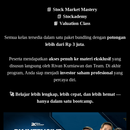
📘
Stock Market Mastery
📗
Stockademy
📙
Valuation Class
Semua kelas tersedia dalam satu paket bundling dengan
potongan
lebih dari Rp 3 juta
.
Peserta mendapatkan
akses penuh ke materi eksklusif
yang
disusun langsung oleh Rivan Kurniawan dan Team. Di akhir
program, Anda siap menjadi
investor saham profesional
yang
percaya diri.
🚀 Belajar lebih lengkap, lebih cepat, dan lebih hemat —
hanya dalam satu bootcamp.