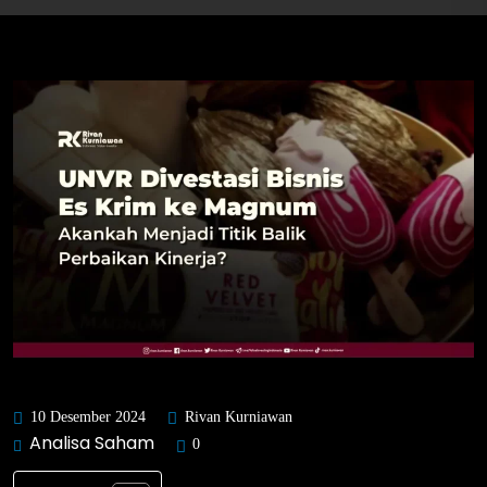
10 Desember 2024
Rivan Kurniawan
Analisa Saham
0