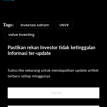
Tags:
investasi saham
UNVR
value investing
Pastikan rekan Investor tidak ketinggalan 
Informasi ter-update
Subscribe sekarang untuk mendapatkan update artikel 
terbaru setiap minggunya