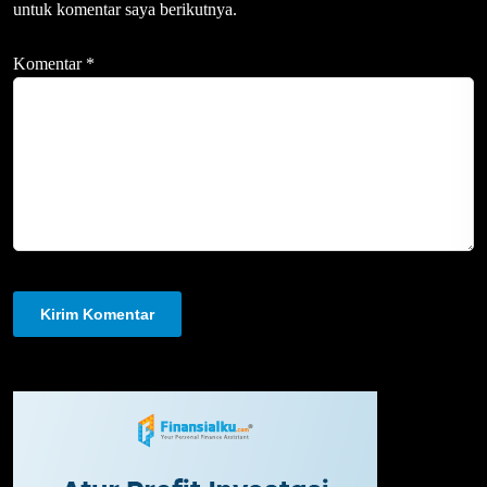
untuk komentar saya berikutnya.
Komentar
*