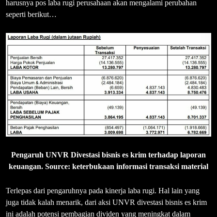
harusnya pos laba rugi perusahaan akan mengalami perubahan
seperti berikut…
Pengaruh UNVR Divestasi bisnis es krim terhadap laporan
keuangan. Source: keterbukaan informasi transaksi material
Terlepas dari pengaruhnya pada kinerja laba rugi. Hal lain yang
juga tidak kalah menarik, dari aksi UNVR divestasi bisnis es krim
ini adalah potensi pembagian dividen yang meningkat dalam