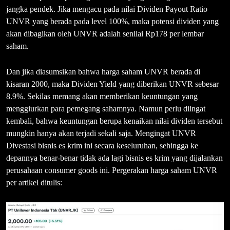
jangka pendek. Jika mengacu pada nilai Dividen Payout Ratio
UNVR yang berada pada level 100%, maka potensi dividen yang
akan dibagikan oleh UNVR adalah senilai Rp178 per lembar
saham.
Dan jika diasumsikan bahwa harga saham UNVR berada di
kisaran 2000, maka Dividen Yield yang diberikan UNVR sebesar
8.9%. Sekilas memang akan memberikan keuntungan yang
menggiurkan para pemegang sahamnya. Namun perlu diingat
kembali, bahwa keuntungan berupa kenaikan nilai dividen tersebut
mungkin hanya akan terjadi sekali saja. Mengingat UNVR
Divestasi bisnis es krim ini secara keseluruhan, sehingga ke
depannya benar-benar tidak ada lagi bisnis es krim yang dijalankan
perusahaan consumer goods ini. Pergerakan harga saham UNVR
per artikel ditulis: