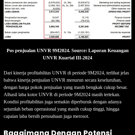
Pos penjualan UNVR 9M2024. Source: Laporan Keuangan
UNVR Kuartal III-2024
Dari kinerja profitabilitas UNVR di periode 9M2024, terlihat jelas
bahwa kinerja penjualan UNVR menurun secara keseluruhan,
dengan harga pokok penjualan yang masih bengkak cukup besar.
Alhasil laba kotor UNVR di periode 9M2024 masih tertekan.
Kondisi profitabilitas juga semakin diperburuk dengan adanya
sejumlah beban operasional yang masih cukup tinggi, hingga
capaian laba bersih perusahaan juga merosot.
Bagaimana Dengan Potensi