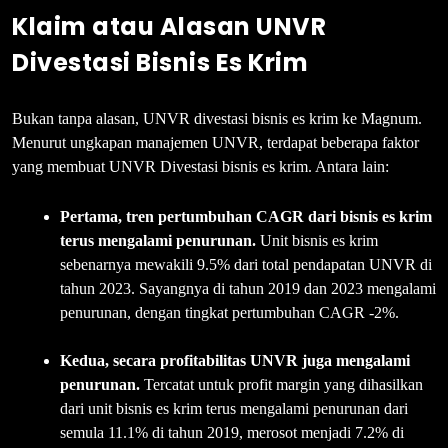
Klaim atau Alasan UNVR
Divestasi Bisnis Es Krim
Bukan tanpa alasan, UNVR divestasi bisnis es krim ke Magnum.
Menurut ungkapan manajemen UNVR, terdapat beberapa faktor
yang membuat UNVR Divestasi bisnis es krim. Antara lain:
Pertama, tren pertumbuhan CAGR dari bisnis es krim
terus mengalami penurunan.
Unit bisnis es krim
sebenarnya mewakili 9.5% dari total pendapatan UNVR di
tahun 2023. Sayangnya di tahun 2019 dan 2023 mengalami
penurunan, dengan tingkat pertumbuhan CAGR -2%.
Kedua, secara profitabilitas UNVR juga mengalami
penurunan.
Tercatat untuk profit margin yang dihasilkan
dari unit bisnis es krim terus mengalami penurunan dari
semula 11.1% di tahun 2019, merosot menjadi 7.2% di