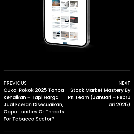
PREVIOUS
NEXT
Cukai Rokok 2025 Tanpa
Stock Market Mastery By
Kenaikan – Tapi Harga
RK Team (Januari – Febru
Jual Eceran Disesuaikan,
Ari 2025)
Opportunities Or Threats
For Tobacco Sector?