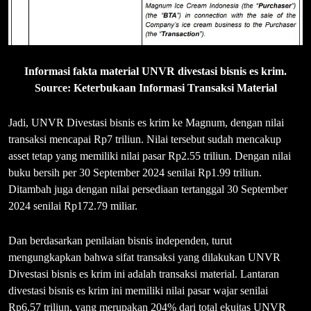
Informasi fakta material UNVR divestasi bisnis es krim.
Source: Keterbukaan Informasi Transaksi Material
Jadi, UNVR Divestasi bisnis es krim ke Magnum, dengan nilai
transaksi mencapai Rp7 triliun. Nilai tersebut sudah mencakup
asset tetap yang memiliki nilai pasar Rp2.55 triliun. Dengan nilai
buku bersih per 30 September 2024 senilai Rp1.99 triliun.
Ditambah juga dengan nilai persediaan tertanggal 30 September
2024 senilai Rp172.79 miliar.
Dan berdasarkan penilaian bisnis independen, turut
mengungkapkan bahwa sifat transaksi yang dilakukan UNVR
Divestasi bisnis es krim ini adalah transaksi material. Lantaran
divestasi bisnis es krim ini memiliki nilai pasar wajar senilai
Rp6.57 triliun, yang merupakan 204% dari total ekuitas UNVR