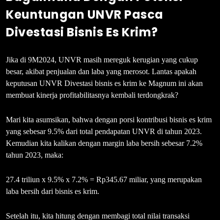
Keuntungan UNVR Pasca
Divestasi Bisnis Es Krim?
Jika di 9M2024, UNVR masih mereguk kerugian yang cukup
besar, akibat penjualan dan laba yang merosot. Lantas apakah
keputusan UNVR Divestasi bisnis es krim ke Magnum ini akan
membuat kinerja profitabilitasnya kembali terdongkrak?
Mari kita asumsikan, bahwa dengan porsi kontribusi bisnis es krim
yang sebesar 9.5% dari total pendapatan UNVR di tahun 2023.
Kemudian kita kalikan dengan margin laba bersih sebesar 7.2%
tahun 2023, maka:
27.4 triliun x 9.5% x 7.2% = Rp345.67 miliar, yang merupakan
laba bersih dari bisnis es krim.
Setelah itu, kita hitung dengan membagi total nilai transaksi