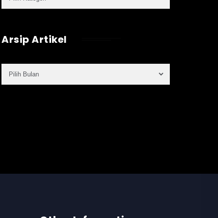
Arsip Artikel