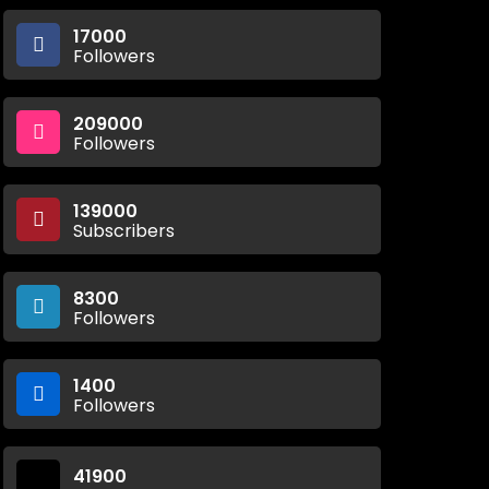
17000
Followers
209000
Followers
139000
Subscribers
8300
Followers
1400
Followers
41900