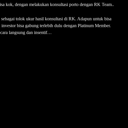
 Bisa kok, dengan melakukan konsultasi porto dengan RK Team..
,
sebagai tolok ukur hasil konsultasi di RK. Adapun untuk bisa
 investor bisa gabung terlebih dulu dengan Platinum Member.
ecara langsung dan insentif…