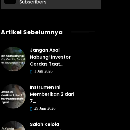
Subscribers
Artikel Sebelumnya
Jangan Asal
Nabung! Investor
Cerdas Taat…
1 Juli 2026
Instrumen Ini
Memberikan 2 dari
7…
29 Juni 2026
Salah Kelola