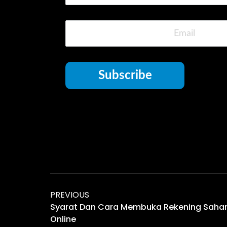
Subscribe
PREVIOUS
Syarat Dan Cara Membuka Rekening Sah
Online