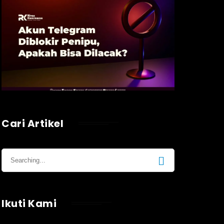
Cari Artikel
Ikuti Kami