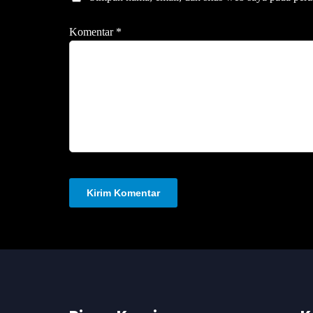
Komentar
*