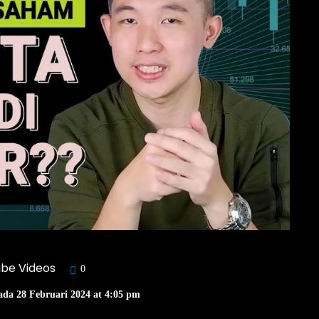
ube Videos
0
ada 28 Februari 2024 at 4:05 pm