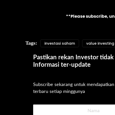
**Please subscribe, u
Tags:
investasi saham
value investing
Pastikan rekan Investor tidak 
Informasi ter-update
Subscribe sekarang untuk mendapatkan u
terbaru setiap minggunya