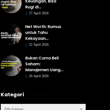
Keuangan, Bisa
Rugi di…
27 April 2026
Net Worth: Rumus
untuk Tahu
Kekayaan…
22 April 2026
Bukan Cuma Beli
Saham:
Manajemen Uang…
20 April 2026
Kategori