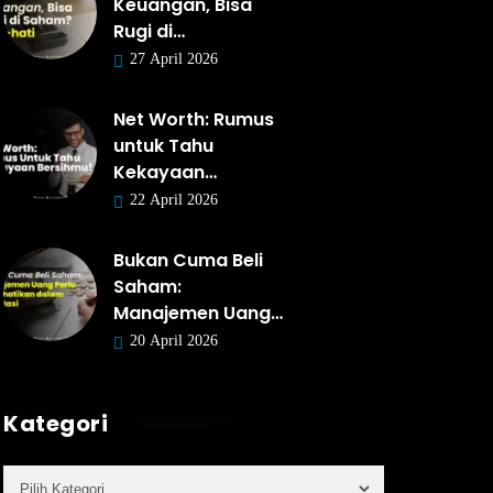
Keuangan, Bisa
Rugi di…
27 April 2026
Net Worth: Rumus
untuk Tahu
Kekayaan…
22 April 2026
Bukan Cuma Beli
Saham:
Manajemen Uang…
20 April 2026
Kategori