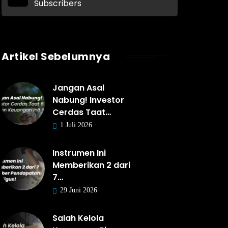
Subscribers
Artikel Sebelumnya
Jangan Asal
Nabung! Investor
Cerdas Taat…
1 Juli 2026
Instrumen Ini
Memberikan 2 dari
7…
29 Juni 2026
Salah Kelola