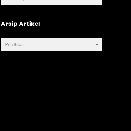
Arsip Artikel