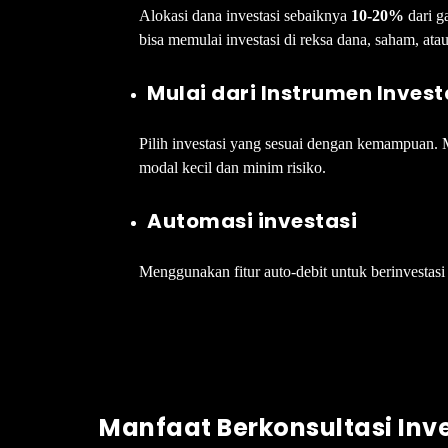
Alokasi dana investasi sebaiknya
10-20%
dari g
bisa memulai investasi di reksa dana, saham, ata
Mulai dari Instrumen Inves
Pilih investasi yang sesuai dengan kemampuan. 
modal kecil dan minim risiko.
Automasi investasi
Menggunakan fitur auto-debit untuk berinvestasi
Manfaat Berkonsultasi Inv