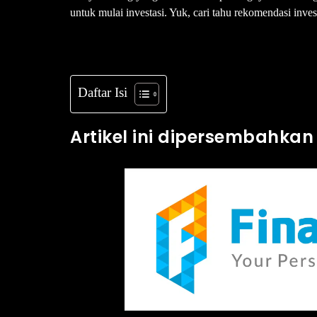
untuk mulai investasi. Yuk, cari tahu rekomendasi inves
Daftar Isi
Artikel ini dipersembahkan 