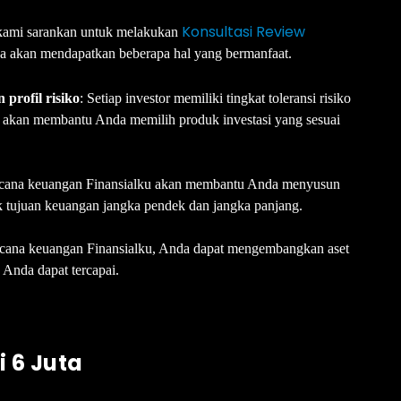
Konsultasi Review
t kami sarankan untuk melakukan
a akan mendapatkan beberapa hal yang bermanfaat.
 profil risiko
: Setiap investor memiliki tingkat toleransi risiko
 akan membantu Anda memilih produk investasi yang sesuai
ncana keuangan Finansialku akan membantu Anda menyusun
 tujuan keuangan jangka pendek dan jangka panjang.
ncana keuangan Finansialku, Anda dapat mengembangkan aset
 Anda dapat tercapai.
 6 Juta