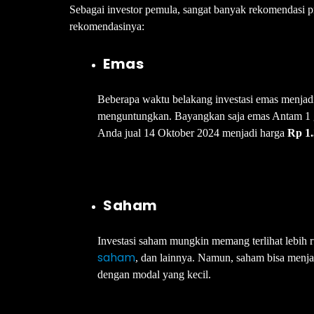
Sebagai investor pemula, sangat banyak rekomendasi p
rekomendasinya:
Emas
Beberapa waktu belakang investasi emas menjadi
menguntungkan. Bayangkan saja emas Antam 1 g
Anda jual 14 Oktober 2024 menjadi harga
Rp 1.
Saham
Investasi saham mungkin memang terlihat lebih 
saham
, dan lainnya. Namun, saham bisa menja
dengan modal yang kecil.