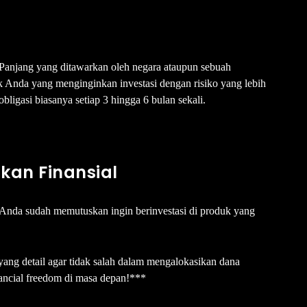
Panjang yang ditawarkan oleh negara ataupun sebuah
uk Anda yang menginginkan investasi dengan risiko yang lebih
bligasi biasanya setiap 3 hingga 6 bulan sekali.
kan Finansial
 Anda sudah memutuskan ingin berinvestasi di produk yang
yang detail agar tidak salah dalam mengalokasikan dana
nancial freedom di masa depan!***