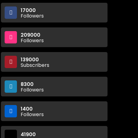
17000
Followers
209000
Followers
139000
Subscribers
8300
Followers
1400
Followers
41900