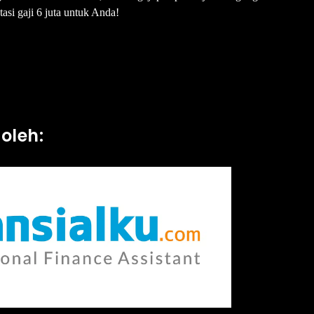
tasi gaji 6 juta untuk Anda!
oleh: