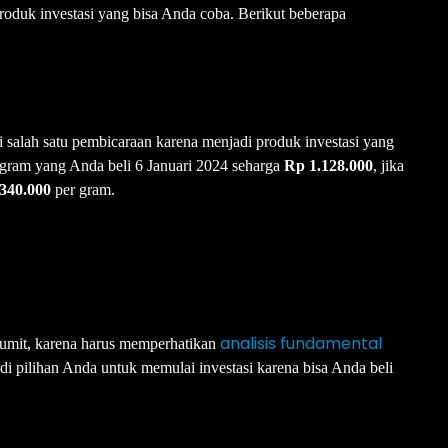
roduk investasi yang bisa Anda coba. Berikut beberapa
 salah satu pembicaraan karena menjadi produk investasi yang
ram yang Anda beli 6 Januari 2024 seharga
Rp 1.128.000
, jika
340.000
per gram.
analisis fundamental
rumit, karena harus memperhatikan
di pilihan Anda untuk memulai investasi karena bisa Anda beli