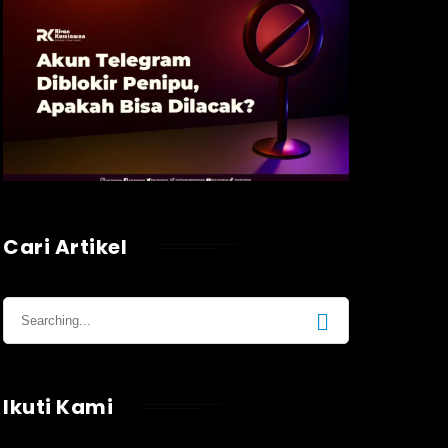
Cari Artikel
Ikuti Kami