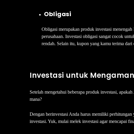
Obligasi
Obligasi merupakan produk investasi menengah 
perusahaan. Investasi obligasi sangat cocok unt
rendah. Selain itu, kupon yang kamu terima dari o
Investasi untuk Mengaman
Setelah mengetahui beberapa produk investasi, apakah
mana?
Dengan berinvestasi Anda harus memiliki perhitungan 
investasi. Yuk, mulai melek investasi agar mencapai fi