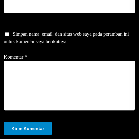
Simpan nama, email, dan situs web saya pada peramban ini
untuk komentar saya berikutnya.
Komentar
*