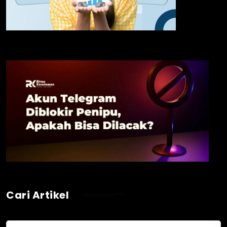
Cari Artikel