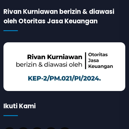
Rivan Kurniawan berizin & diawasi
oleh Otoritas Jasa Keuangan
Ikuti Kami