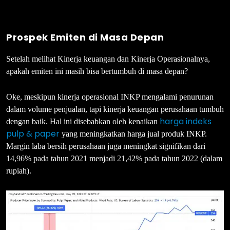
Prospek Emiten di Masa Depan
Setelah melihat Kinerja keuangan dan Kinerja Operasionalnya,
apakah emiten ini masih bisa bertumbuh di masa depan?
Oke, meskipun kinerja operasional INKP mengalami penurunan
dalam volume penjualan, tapi kinerja keuangan perusahaan tumbuh
harga indeks
dengan baik. Hal ini disebabkan oleh kenaikan
pulp & paper
yang meningkatkan harga jual produk INKP.
Margin laba bersih perusahaan juga meningkat signifikan dari
14,96% pada tahun 2021 menjadi 21,42% pada tahun 2022 (dalam
rupiah).