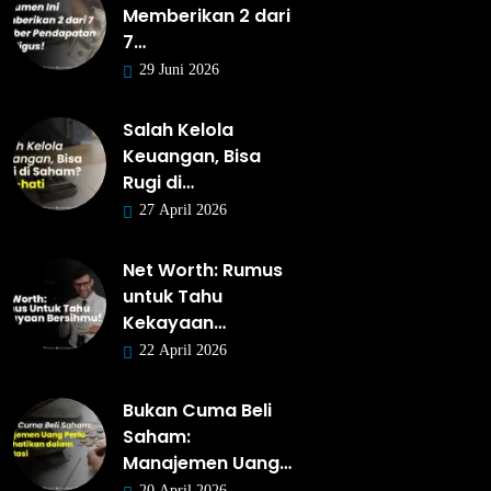
Memberikan 2 dari
7…
29 Juni 2026
Salah Kelola
Keuangan, Bisa
Rugi di…
27 April 2026
Net Worth: Rumus
untuk Tahu
Kekayaan…
22 April 2026
Bukan Cuma Beli
Saham:
Manajemen Uang…
20 April 2026