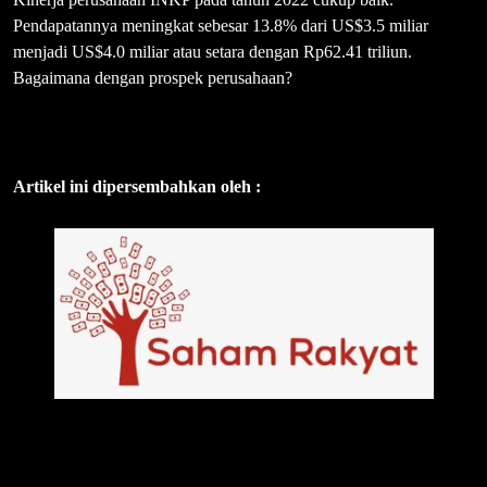
Pendapatannya meningkat sebesar 13.8% dari US$3.5 miliar
menjadi US$4.0 miliar atau setara dengan Rp62.41 triliun.
Bagaimana dengan prospek perusahaan?
Artikel ini dipersembahkan oleh :