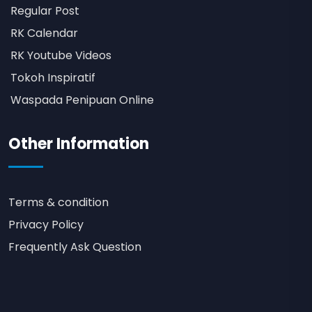
Regular Post
RK Calendar
RK Youtube Videos
Tokoh Inspiratif
Waspada Penipuan Online
Other Information
Terms & condition
Privacy Policy
Frequently Ask Question