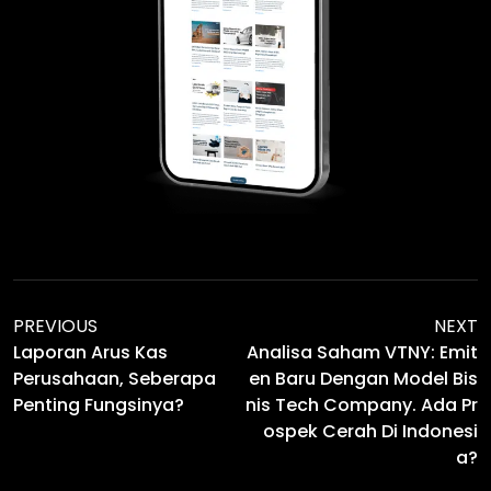
PREVIOUS
NEXT
Laporan Arus Kas
Analisa Saham VTNY: Emit
Perusahaan, Seberapa
En Baru Dengan Model Bis
Penting Fungsinya?
Nis Tech Company. Ada Pr
Ospek Cerah Di Indonesi
A?