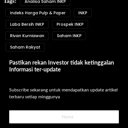
Tags:
Analisa Saham INKP
Indeks Harga Pulp & Paper
INKP
Laba Bersih INKP
Prospek INKP
Rivan Kurniawan
Saham INKP
Saham Rakyat
Pastikan rekan Investor tidak ketinggalan 
Informasi ter-update
Subscribe sekarang untuk mendapatkan update artikel 
terbaru setiap minggunya