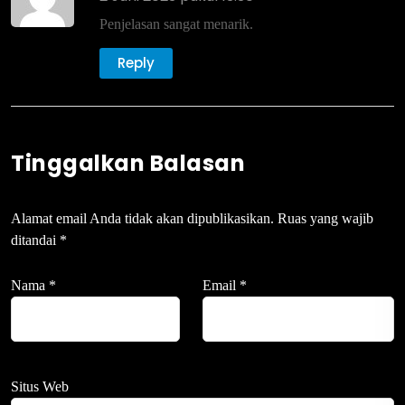
Penjelasan sangat menarik.
Reply
Tinggalkan Balasan
Alamat email Anda tidak akan dipublikasikan.
Ruas yang wajib
ditandai
*
Nama
*
Email
*
Situs Web