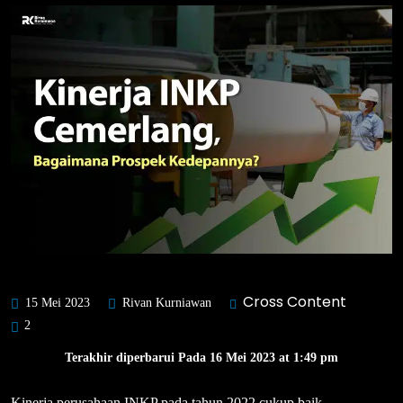
Cross Content
15 Mei 2023
Rivan Kurniawan
2
Terakhir diperbarui Pada 16 Mei 2023 at 1:49 pm
Kinerja perusahaan INKP pada tahun 2022 cukup baik.