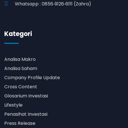
Whatsapp : 0856‑9126‑6111 (Zahra)
Kategori
Analisa Makro
Analisa Saham
Company Profile Update
Cross Content
Glosarium Investasi
Lifestyle
Penasihat Investasi
Press Release