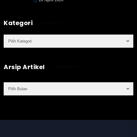
Kategori
Arsip Artikel