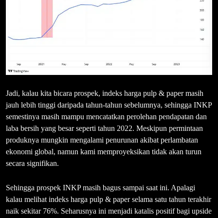
Jadi, kalau kita bicara prospek, indeks harga pulp & paper masih
jauh lebih tinggi daripada tahun-tahun sebelumnya, sehingga INKP
semestinya masih mampu mencatatkan perolehan pendapatan dan
laba bersih yang besar seperti tahun 2022. Meskipun permintaan
produknya mungkin mengalami penurunan akibat perlambatan
ekonomi global, namun kami memproyeksikan tidak akan turun
secara signifikan.
Sehingga prospek INKP masih bagus sampai saat ini. Apalagi
kalau melihat indeks harga pulp & paper selama satu tahun terakhir
naik sekitar 76%. Seharusnya ini menjadi katalis positif bagi upside