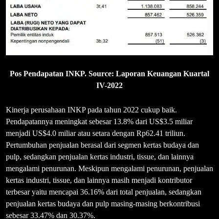
Pos Pendapatan INKP. Source: Laporan Keuangan Kuartal
IV-2022
Kinerja perusahaan INKP pada tahun 2022 cukup baik.
Pendapatannya meningkat sebesar 13.8% dari US$3.5 miliar
menjadi US$4.0 miliar atau setara dengan Rp62.41 triliun.
Pertumbuhan penjualan berasal dari segmen kertas budaya dan
pulp, sedangkan penjualan kertas industri, tissue, dan lainnya
mengalami penurunan. Meskipun mengalami penurunan, penjualan
kertas industri, tissue, dan lainnya masih menjadi kontributor
terbesar yaitu mencapai 36.16% dari total penjualan, sedangkan
penjualan kertas budaya dan pulp masing-masing berkontribusi
sebesar 33.47% dan 30.37%.