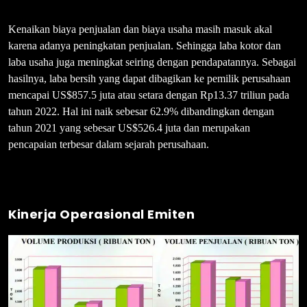
Kenaikan biaya penjualan dan biaya usaha masih masuk akal
karena adanya peningkatan penjualan. Sehingga laba kotor dan
laba usaha juga meningkat seiring dengan pendapatannya. Sebagai
hasilnya, laba bersih yang dapat dibagikan ke pemilik perusahaan
mencapai US$857.5 juta atau setara dengan Rp13.37 triliun pada
tahun 2022. Hal ini naik sebesar 62.9% dibandingkan dengan
tahun 2021 yang sebesar US$526.4 juta dan merupakan
pencapaian terbesar dalam sejarah perusahaan.
Kinerja Operasional Emiten