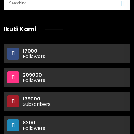
Ikuti Kami
17000
Followers
209000
Followers
139000
Subscribers
8300
Followers