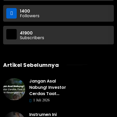
1400
Followers
41900
Subscribers
Artikel Sebelumnya
Jangan Asal
Nabung! Investor
Cerdas Taat…
1 Juli 2026
Instrumen Ini