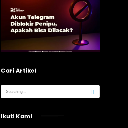
Cari Artikel
Ikuti Kami