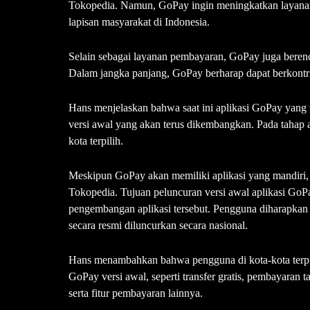
Tokopedia. Namun, GoPay ingin meningkatkan layanann
lapisan masyarakat di Indonesia.
Selain sebagai layanan pembayaran, GoPay juga bere
Dalam jangka panjang, GoPay berharap dapat berkontr
Hans menjelaskan bahwa saat ini aplikasi GoPay yang 
versi awal yang akan terus dikembangkan. Pada tahap a
kota terpilih.
Meskipun GoPay akan memiliki aplikasi yang mandiri, l
Tokopedia. Tujuan peluncuran versi awal aplikasi GoP
pengembangan aplikasi tersebut. Pengguna diharapka
secara resmi diluncurkan secara nasional.
Hans menambahkan bahwa pengguna di kota-kota terpili
GoPay versi awal, seperti transfer gratis, pembayaran 
serta fitur pembayaran lainnya.