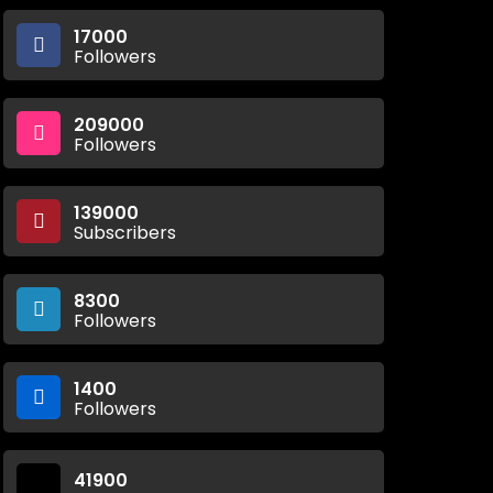
17000
Followers
209000
Followers
139000
Subscribers
8300
Followers
1400
Followers
41900