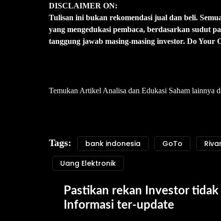
DISCLAIMER ON:
Tulisan ini bukan rekomendasi jual dan beli. Semua
yang mengedukasi pembaca, berdasarkan sudut pand
tanggung jawab masing-masing investor. Do Your
Temukan Artikel Analisa dan Edukasi Saham lainnya 
Tags:
bank indonesia
GoTo
Riva
Uang Elektronik
Pastikan rekan Investor tidak 
Informasi ter-update