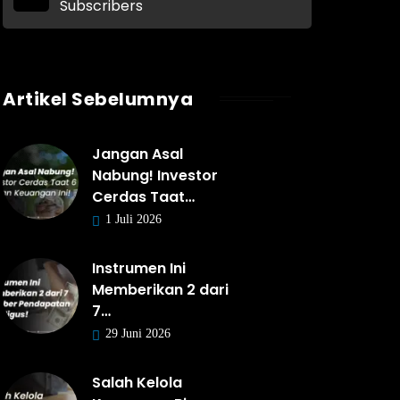
Subscribers
Artikel Sebelumnya
Jangan Asal
Nabung! Investor
Cerdas Taat…
1 Juli 2026
Instrumen Ini
Memberikan 2 dari
7…
29 Juni 2026
Salah Kelola