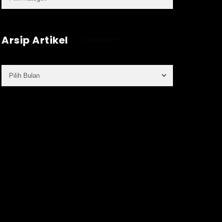
Arsip Artikel