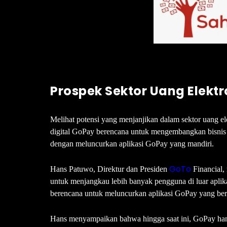
Prospek Sektor Uang Elektr
Melihat potensi yang menjanjikan dalam sektor uang el
digital GoPay berencana untuk mengembangkan bisnis 
dengan meluncurkan aplikasi GoPay yang mandiri.
GoTo
Hans Patuwo, Direktur dan Presiden
Financial,
untuk menjangkau lebih banyak pengguna di luar apli
berencana untuk meluncurkan aplikasi GoPay yang berdi
Hans menyampaikan bahwa hingga saat ini, GoPay hany