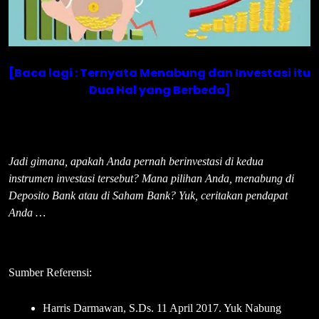
[Baca lagi : Ternyata Menabung dan Investasi itu
Dua Hal yang Berbeda]
Jadi gimana, apakah Anda pernah berinvestasi di kedua
instrumen investasi tersebut? Mana pilihan And
a,
menabung di
Deposito Bank atau di Saham Bank? Yuk, ceritakan pendapat
Anda …
Sumber Referensi:
Harris Darmawan, S.Ds. 11 April 2017. Yuk Nabung