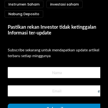
Instrumen Saham
investasi saham
Nabung Deposito
Pastikan rekan Investor tidak ketinggalan 
Informasi ter-update
Subscribe sekarang untuk mendapatkan update artikel 
terbaru setiap minggunya
emai