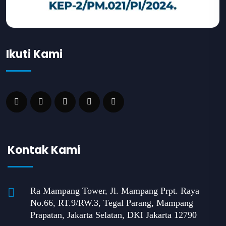
Ikuti Kami
Kontak Kami
Ra Mampang Tower, Jl. Mampang Prpt. Raya
No.66, RT.9/RW.3, Tegal Parang, Mampang
Prapatan, Jakarta Selatan, DKI Jakarta 12790