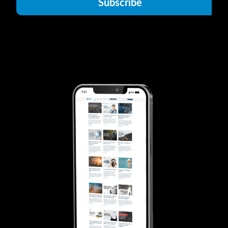
Subscribe