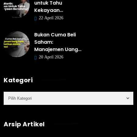
untuk Tahu
Kekayaan…
22 April 2026
Bukan Cuma Beli
Saham:
Manajemen Uang…
20 April 2026
Kategori
Arsip Artikel