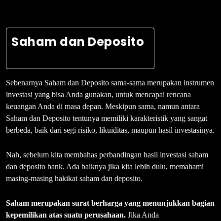
Saham dan Deposito
Sebenarnya Saham dan Deposito sama-sama merupakan instrumen
investasi yang bisa Anda gunakan, untuk mencapai rencana
keuangan Anda di masa depan. Meskipun sama, namun antara
Saham dan Deposito tentunya memiliki karakteristik yang sangat
berbeda, baik dari segi risiko, likuiditas, maupun hasil investasinya.
Nah, sebelum kita membahas perbandingan hasil investasi saham
dan deposito bank. Ada baiknya jika kita lebih dulu, memahami
masing-masing hakikat saham dan deposito.
Saham merupakan surat berharga yang menunjukkan bagian
kepemilikan atas suatu perusahaan.
Jika Anda