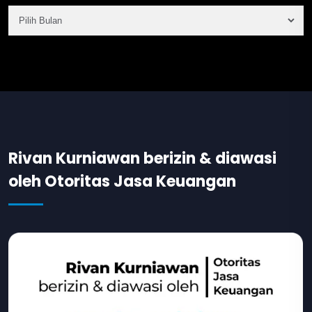
Rivan Kurniawan berizin & diawasi
oleh Otoritas Jasa Keuangan