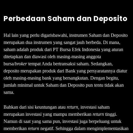
Perbedaan Saham dan Deposito
Hal lain yang perlu digarisbawahi, instrumen Saham dan Deposito
merupakan dua instrumen yang sangat jauh berbeda. Di mana,
saham adalah produk dari PT Bursa Efek Indonesia yang aturan
ditetapkan dan diawasi oleh masing-masing anggota
bursa/
broker
tempat Anda bertransaksi saham. Sedangkan,
deposito merupakan produk dari Bank yang persyaratannya diatur
oleh masing-masing bank yang bersangkutan. Dengan begitu,
jumlah minimal untuk Saham dan Deposito pun tentu tidak akan
sama.
Bahkan dari sisi keuntungan atau
return,
investasi saham
merupakan investasi yang mampu memberikan
return
tinggi.
Namun di saat yang sama pun, investasi juga berpeluang untuk
memberikan
return
negatif. Sehingga dalam mengimplementasikan