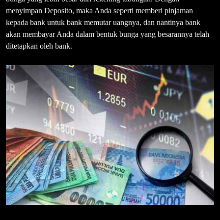
menyimpan Deposito, maka Anda seperti memberi pinjaman
kepada bank untuk bank memutar uangnya, dan nantinya bank
akan membayar Anda dalam bentuk bunga yang besarannya telah
ditetapkan oleh bank.