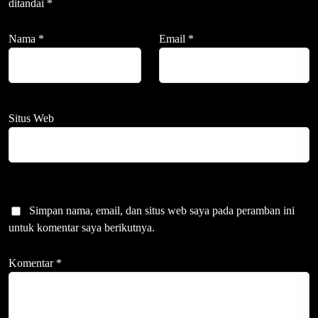
ditandai
*
Nama
*
Email
*
Situs Web
Simpan nama, email, dan situs web saya pada peramban ini
untuk komentar saya berikutnya.
Komentar
*