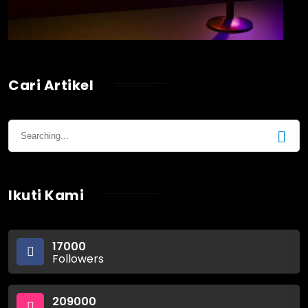
Cari Artikel
Ikuti Kami
17000
Followers
209000