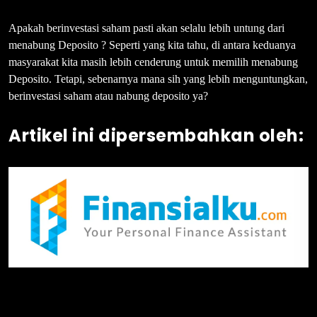
Apakah berinvestasi saham pasti akan selalu lebih untung dari
menabung Deposito ? Seperti yang kita tahu, di antara keduanya
masyarakat kita masih lebih cenderung untuk memilih menabung
Deposito. Tetapi, sebenarnya mana sih yang lebih menguntungkan,
berinvestasi saham atau nabung deposito ya?
Artikel ini dipersembahkan oleh: