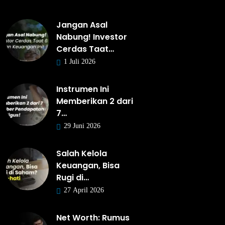
Jangan Asal
Nabung! Investor
Cerdas Taat…
1 Juli 2026
Instrumen Ini
Memberikan 2 dari
7…
29 Juni 2026
Salah Kelola
Keuangan, Bisa
Rugi di…
27 April 2026
Net Worth: Rumus