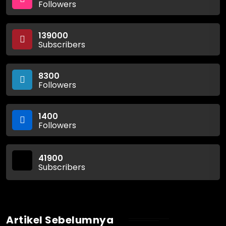
Followers
139000
Subscribers
8300
Followers
1400
Followers
41900
Subscribers
Artikel Sebelumnya