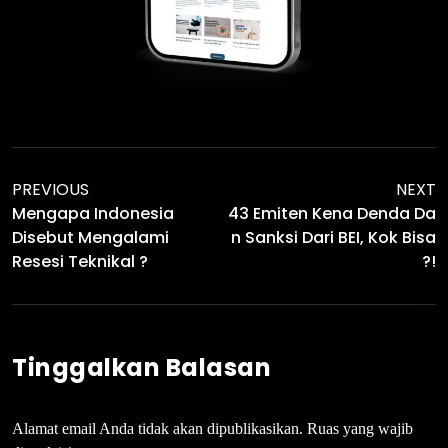
PREVIOUS
NEXT
Mengapa Indonesia
43 Emiten Kena Denda Da
Disebut Mengalami
N Sanksi Dari BEI, Kok Bisa
Resesi Teknikal ?
?!
Tinggalkan Balasan
Alamat email Anda tidak akan dipublikasikan.
Ruas yang wajib