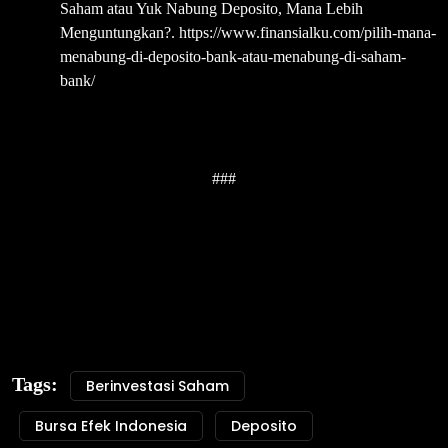
Saham atau Yuk Nabung Deposito, Mana Lebih
Menguntungkan?. https://www.finansialku.com/pilih-mana-
menabung-di-deposito-bank-atau-menabung-di-saham-
bank/
###
Tags:
Berinvestasi Saham
Bursa Efek Indonesia
Deposito