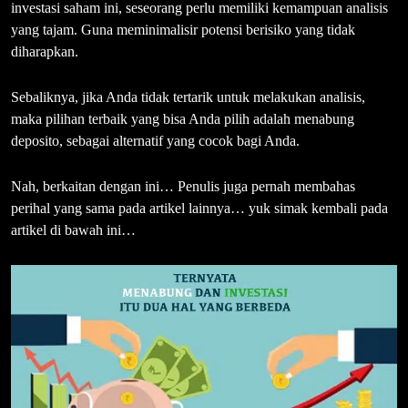
investasi saham ini, seseorang perlu memiliki kemampuan analisis
yang tajam. Guna meminimalisir potensi berisiko yang tidak
diharapkan.
Sebaliknya, jika Anda tidak tertarik untuk melakukan analisis,
maka pilihan terbaik yang bisa Anda pilih adalah menabung
deposito, sebagai alternatif yang cocok bagi Anda.
Nah, berkaitan dengan ini… Penulis juga pernah membahas
perihal yang sama pada artikel lainnya… yuk simak kembali pada
artikel di bawah ini…