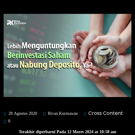
Cross Content
28 Agustus 2020
Rivan Kurniawan
0
Terakhir diperbarui Pada 12 Maret 2024 at 10:58 am