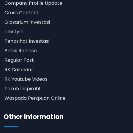
Company Profile Update
Cross Content
Glosarium Investasi
Lifestyle
Penasihat Investasi
Press Release
Regular Post
RK Calendar
RK Youtube Videos
Tokoh Inspiratif
Waspada Penipuan Online
Other Information