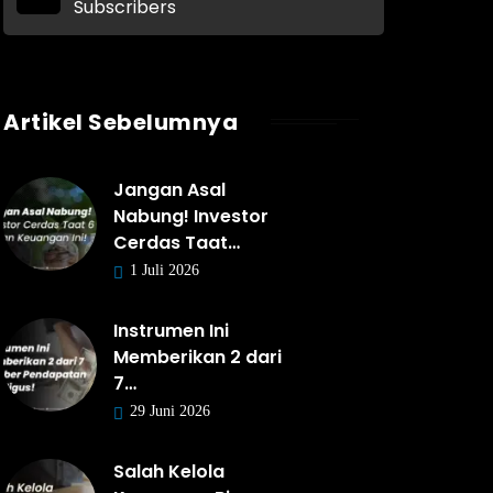
Subscribers
Artikel Sebelumnya
Jangan Asal
Nabung! Investor
Cerdas Taat…
1 Juli 2026
Instrumen Ini
Memberikan 2 dari
7…
29 Juni 2026
Salah Kelola