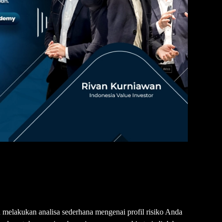
 melakukan analisa sederhana mengenai profil risiko Anda