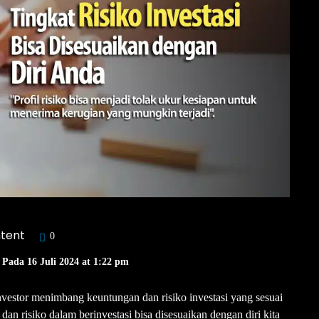
tent
0
 Pada 16 Juli 2024 at 1:22 pm
nvestor menimbang keuntungan dan risiko investasi yang sesuai
an risiko dalam berinvestasi bisa disesuaikan dengan diri kita