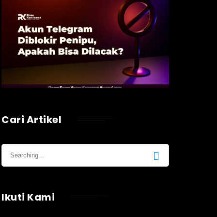
Cari Artikel
Ikuti Kami