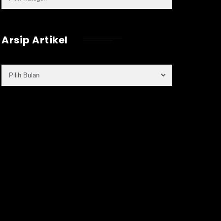
Arsip Artikel