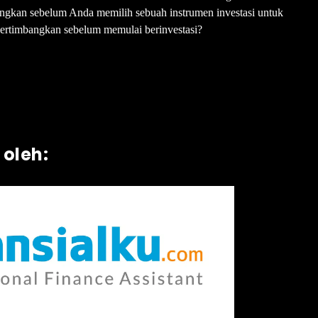
bangkan sebelum Anda memilih sebuah instrumen investasi untuk
ipertimbangkan sebelum memulai berinvestasi?
 oleh: