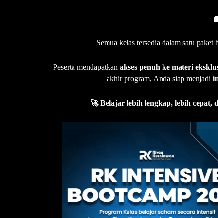

Semua kelas tersedia dalam satu paket
Peserta mendapatkan
akses penuh ke materi eksklus
akhir program, Anda siap menjadi
i
🚀 Belajar lebih lengkap, lebih cepat