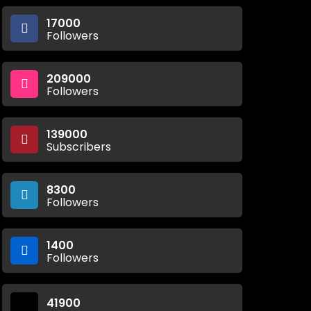
17000
Followers
209000
Followers
139000
Subscribers
8300
Followers
1400
Followers
41900