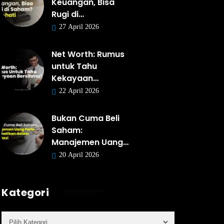
Keuangan, Bisa
Rugi di…
27 April 2026
Net Worth: Rumus
untuk Tahu
Kekayaan…
22 April 2026
Bukan Cuma Beli
Saham:
Manajemen Uang…
20 April 2026
Kategori