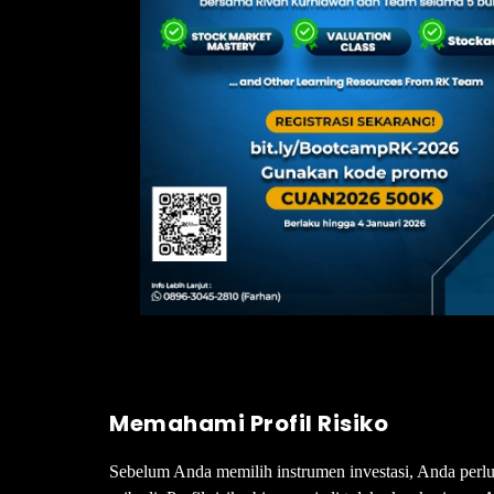
Memahami Profil Risiko
Sebelum Anda memilih instrumen investasi, Anda perlu