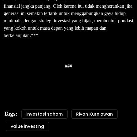
finansial jangka panjang. Oleh karena itu, tidak mengherankan jika
generasi ini semakin tertarik untuk menggabungkan gaya hidup
minimalis dengan strategi investasi yang bijak, membentuk pondasi
yang kokoh untuk masa depan yang lebih mapan dan
berkelanjutan.***
###
Tags:
investasi saham
Rivan Kurniawan
value investing