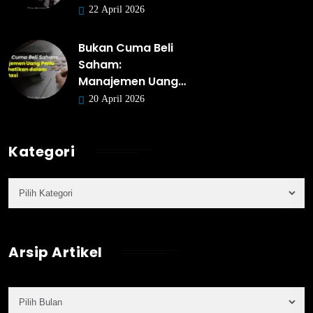
22 April 2026
Bukan Cuma Beli
Saham:
Manajemen Uang…
20 April 2026
Kategori
Arsip Artikel