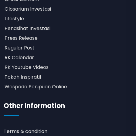
Glosarium Investasi
Lifestyle
Penasihat Investasi
Press Release
Regular Post
RK Calendar
RK Youtube Videos
Tokoh Inspiratif
Waspada Penipuan Online
Other Information
Terms & condition