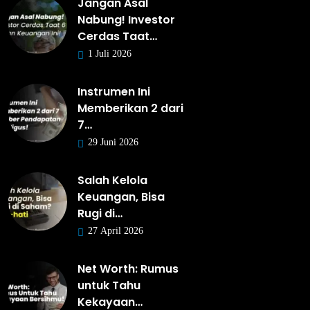
Jangan Asal
Nabung! Investor
Cerdas Taat…
1 Juli 2026
Instrumen Ini
Memberikan 2 dari
7…
29 Juni 2026
Salah Kelola
Keuangan, Bisa
Rugi di…
27 April 2026
Net Worth: Rumus
untuk Tahu
Kekayaan…