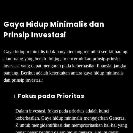
Gaya Hidup Minimalis dan
Prinsip Investasi
Gaya hidup minimalis tidak hanya tentang memiliki sedikit barang
atau ruang yang bersih. Ini juga mencerminkan prinsip-prinsip
investasi yang dapat mengarah pada keberhasilan finansial jangka
panjang. Berikut adalah keterkaitan antara gaya hidup minimalis
dan prinsip investasi:
Fokus pada Prioritas
Dalam investasi, fokus pada prioritas adalah kunci
keberhasilan. Gaya hidup minimalis mengajarkan Generasi
Z untuk mengidentifikasi dan memprioritaskan hal-hal yang
benar-benar penting dalam hidup mereka. Hal ini dapat