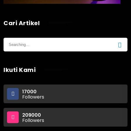
Cari Artikel
Ikuti Kami
17000
Followers
209000
Followers