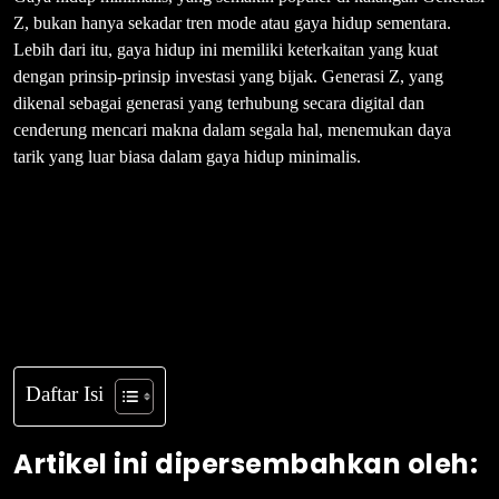
Z, bukan hanya sekadar tren mode atau gaya hidup sementara.
Lebih dari itu, gaya hidup ini memiliki keterkaitan yang kuat
dengan prinsip-prinsip investasi yang bijak. Generasi Z, yang
dikenal sebagai generasi yang terhubung secara digital dan
cenderung mencari makna dalam segala hal, menemukan daya
tarik yang luar biasa dalam gaya hidup minimalis.
Daftar Isi
Artikel ini dipersembahkan oleh: