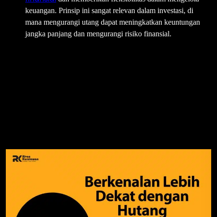
keuangan. Prinsip ini sangat relevan dalam investasi, di
mana mengurangi utang dapat meningkatkan keuntungan
jangka panjang dan mengurangi risiko finansial.