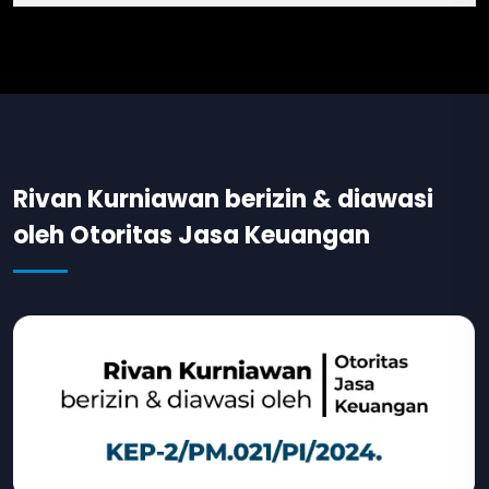
Rivan Kurniawan berizin & diawasi
oleh Otoritas Jasa Keuangan