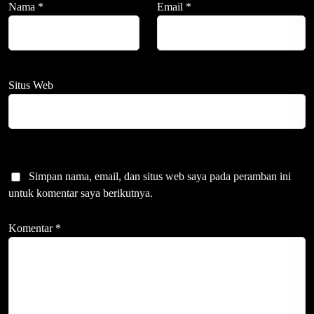
Nama
*
Email
*
Situs Web
Simpan nama, email, dan situs web saya pada peramban ini
untuk komentar saya berikutnya.
Komentar
*