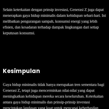
Selain keterkaitan dengan prinsip investasi, Generasi Z juga dapat
menerapkan gaya hidup minimalis dalam kehidupan sehari-hari. Ini
melibatkan pengurangan sampah, konsumsi energi yang lebih
efisien, dan kesadaran terhadap dampak lingkungan dari setiap
keputusan konsumsi.
Kesimpulan
Gaya hidup minimalis tidak hanya merupakan tren sementara bagi
Generasi Z, tetapi juga mencerminkan nilai-nilai yang dapat
meningkatkan kehidupan mereka secara keseluruhan. Keterkaitan
antara gaya hidup minimalis dan prinsip-prinsip investasi
menciptakan landasan yang kuat untuk mencapai keberhasilan