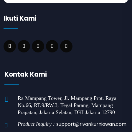
Ikuti Kami
Kontak Kami
Ra Mampang Tower, Jl. Mampang Prpt. Raya
No.66, RT.9/RW.3, Tegal Parang, Mampang
Prapatan, Jakarta Selatan, DKI Jakarta 12790
support@rivankurniawan.com
Product Inquiry :