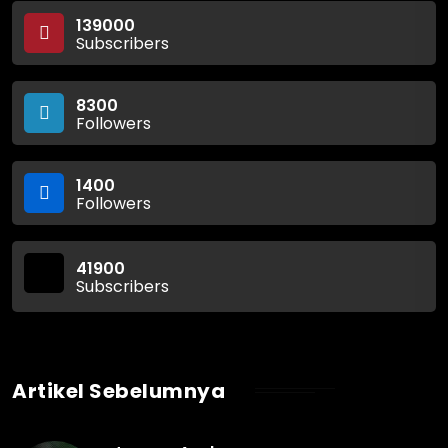
139000
Subscribers
8300
Followers
1400
Followers
41900
Subscribers
Artikel Sebelumnya