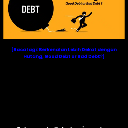
[Baca lagi: Berkenalan Lebih Dekat dengan
Hutang, Good Debt or Bad Debt?]