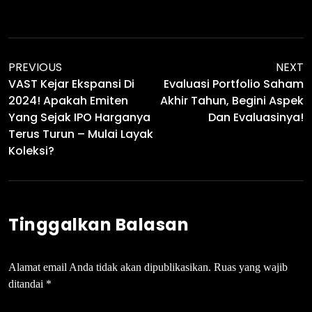
PREVIOUS
NEXT
VAST Kejar Ekspansi Di
Evaluasi Portfolio Saham
2024! Apakah Emiten
Akhir Tahun, Begini Aspek
Yang Sejak IPO Harganya
Dan Evaluasinya!
Terus Turun – Mulai Layak
Koleksi?
Tinggalkan Balasan
Alamat email Anda tidak akan dipublikasikan.
Ruas yang wajib
ditandai
*