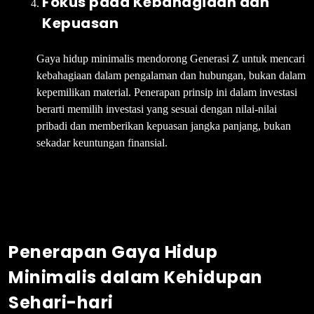
Fokus pada Kebahagiaan dan
Kepuasan
Gaya hidup minimalis mendorong Generasi Z untuk mencari
kebahagiaan dalam pengalaman dan hubungan, bukan dalam
kepemilikan material. Penerapan prinsip ini dalam investasi
berarti memilih investasi yang sesuai dengan nilai-nilai
pribadi dan memberikan kepuasan jangka panjang, bukan
sekadar keuntungan finansial.
Penerapan Gaya Hidup
Minimalis dalam Kehidupan
Sehari-hari