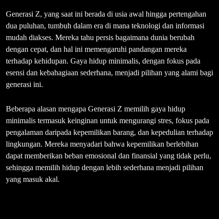
Generasi Z, yang saat ini berada di usia awal hingga pertengahan
dua puluhan, tumbuh dalam era di mana teknologi dan informasi
mudah diakses. Mereka tahu persis bagaimana dunia berubah
dengan cepat, dan hal ini memengaruhi pandangan mereka
terhadap kehidupan. Gaya hidup minimalis, dengan fokus pada
esensi dan kebahagiaan sederhana, menjadi pilihan yang alami bagi
generasi ini.
Beberapa alasan mengapa Generasi Z memilih gaya hidup
minimalis termasuk keinginan untuk mengurangi stres, fokus pada
pengalaman daripada kepemilikan barang, dan kepedulian terhadap
lingkungan. Mereka menyadari bahwa kepemilikan berlebihan
dapat memberikan beban emosional dan finansial yang tidak perlu,
sehingga memilih hidup dengan lebih sederhana menjadi pilihan
yang masuk akal.