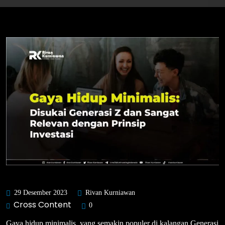
29 Desember 2023
Rivan Kurniawan
Cross Content
0
Gaya hidup minimalis, yang semakin populer di kalangan Generasi