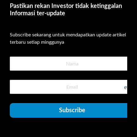
Pastikan rekan Investor tidak ketinggalan 
Informasi ter-update
Subscribe sekarang untuk mendapatkan update artikel 
terbaru setiap minggunya
emai
Subscribe