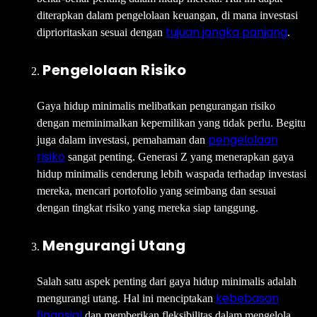
diterapkan dalam pengelolaan keuangan, di mana investasi
tujuan jangka panjang
diprioritaskan sesuai dengan
.
Pengelolaan Risiko
Gaya hidup minimalis melibatkan pengurangan risiko
dengan meminimalkan kepemilikan yang tidak perlu. Begitu
pengelolaan
juga dalam investasi, pemahaman dan
risiko
sangat penting. Generasi Z yang menerapkan gaya
hidup minimalis cenderung lebih waspada terhadap investasi
mereka, mencari portofolio yang seimbang dan sesuai
dengan tingkat risiko yang mereka siap tanggung.
Mengurangi Utang
Salah satu aspek penting dari gaya hidup minimalis adalah
kebebasan
mengurangi utang. Hal ini menciptakan
finansial
dan memberikan fleksibilitas dalam mengelola