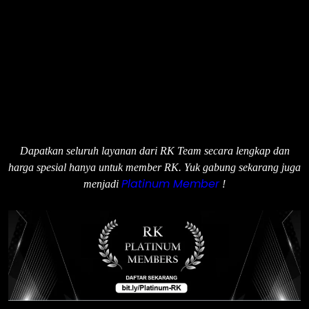
Dapatkan seluruh layanan dari RK Team secara lengkap dan
harga spesial hanya untuk member RK. Yuk gabung sekarang juga
Platinum Member
menjadi
!