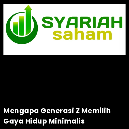
Mengapa Generasi Z Memilih
Gaya Hidup Minimalis