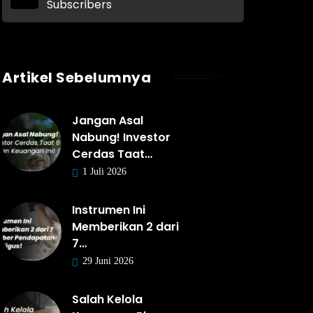
Subscribers
Artikel Sebelumnya
Jangan Asal
Nabung! Investor
Cerdas Taat…
1 Juli 2026
Instrumen Ini
Memberikan 2 dari
7…
29 Juni 2026
Salah Kelola