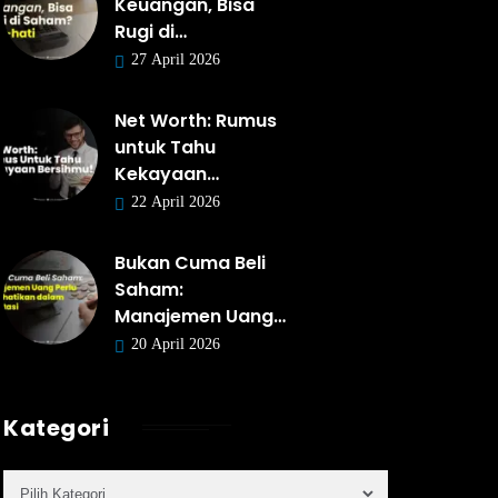
Keuangan, Bisa
Rugi di…
27 April 2026
Net Worth: Rumus
untuk Tahu
Kekayaan…
22 April 2026
Bukan Cuma Beli
Saham:
Manajemen Uang…
20 April 2026
Kategori