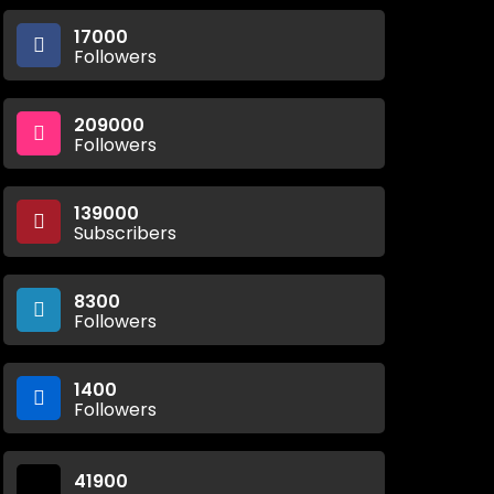
17000
Followers
209000
Followers
139000
Subscribers
8300
Followers
1400
Followers
41900