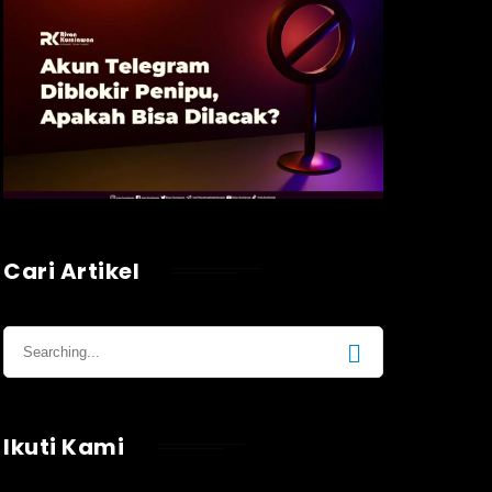
Cari Artikel
Ikuti Kami