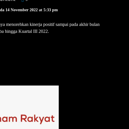
ada 14 November 2022 at 5:33 pm
a menorehkan kinerja positif sampai pada akhir bulan
a hingga Kuartal III 2022.