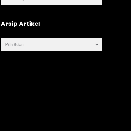
Arsip Artikel