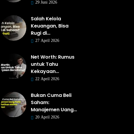
29 Juni 2026
Salah Kelola
Keuangan, Bisa
Rugi di…
27 April 2026
Net Worth: Rumus
untuk Tahu
Kekayaan…
22 April 2026
Bukan Cuma Beli
Saham:
Manajemen Uang…
20 April 2026