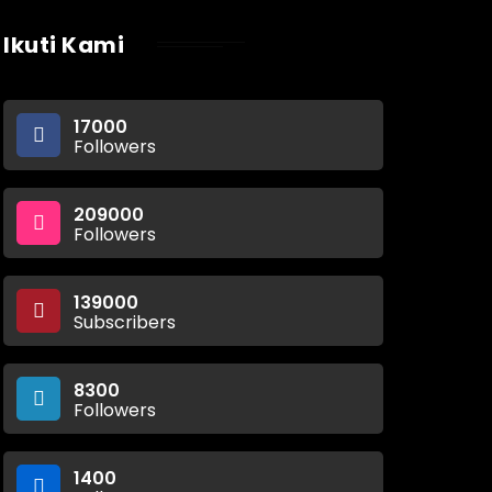
Ikuti Kami
17000
Followers
209000
Followers
139000
Subscribers
8300
Followers
1400