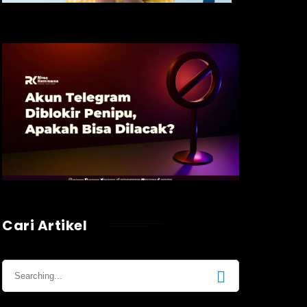
Cari Artikel