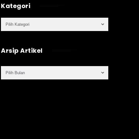
Kategori
Arsip Artikel