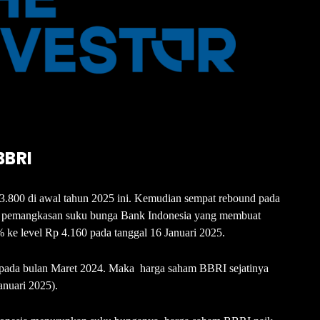
BBRI
.800 di awal tahun 2025 ini. Kemudian sempat rebound pada
ari pemangkasan suku bunga Bank Indonesia yang membuat
 ke level Rp 4.160 pada tanggal 16 Januari 2025.
ya pada bulan Maret 2024. Maka harga saham BBRI sejatinya
Januari 2025).