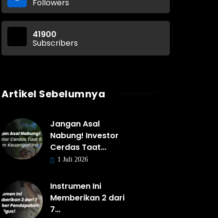
Followers
41900
Subscribers
Artikel Sebelumnya
Jangan Asal
Nabung! Investor
Cerdas Taat…
1 Juli 2026
Instrumen Ini
Memberikan 2 dari
7…