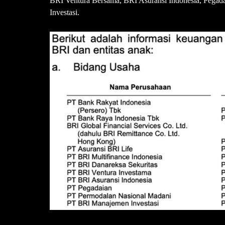
BRI Ventura Bersama, BRI Asuransi Indonesia, Pega
Investasi.