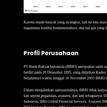
Karena masih banyak yang nyangkut, kali ini kita ak
bagaimana kondisi fundamentalnya, dan hal apa yang 
Profil Perusahaan
PT Bank Rakyat Indonesia (BBRI) merupakan salah satu
berdiri pada 16 Desember 1895, yang didirikan Raden
berjalannya waktu, tanggal 10 November 2003 BBRI lis
Dalam menjalankan operasionalnya, BBRI tidak hanya b
lain seperti pegadaian, asuransi, dan lain sebagainya.
Indonesia, BRI Global Financial Services, Asuransi BR