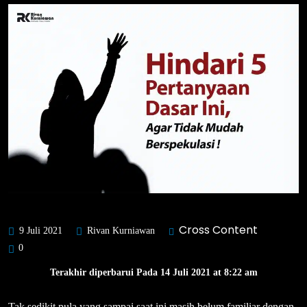
Cross Content
9 Juli 2021
Rivan Kurniawan
0
Terakhir diperbarui Pada 14 Juli 2021 at 8:22 am
Tak sedikit pula yang sampai saat ini masih belum familiar dengan