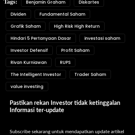
Tags:
Benjamin Graham
Diskartes
Dividen
Fundamental Saham
Grafik Saham
High Risk High Return
Hindari 5 Pertanyaan Dasar
investasi saham
Investor Defensif
Profit Saham
Rivan Kurniawan
RUPS
The Intelligent Investor
Trader Saham
value investing
Pastikan rekan Investor tidak ketinggalan 
Informasi ter-update
Subscribe sekarang untuk mendapatkan update artikel 