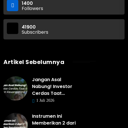
1400
Followers
41900
Subscribers
Artikel Sebelumnya
Jangan Asal
Nabung! Investor
Cerdas Taat…
1 Juli 2026
Instrumen Ini
Memberikan 2 dari