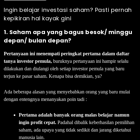
Ingin belajar investasi saham? Pasti pernah
kepikiran hal kayak gini
1. Saham apa yang bagus besok/ minggu
depan/ bulan depan?
Pertanyaan ini menempati peringkat pertama dalam daftar
tanya investor pemula,
buruknya pertanyaan ini hampir selalu
dilakukan dan diulangi oleh setiap investor pemula yang baru
terjun ke pasar saham. Kenapa bisa demikian, ya?
Ada beberapa alasan yang menyebabkan orang yang baru mulai
dengan entengnya menanyakan poin tadi :
Pertama adalah banyak orang malas belajar namun
ingin profit cepat.
Padahal dibalik keberhasilan pemilihan
saham, ada upaya yang tidak sedikit dan jarang diketahui
manusia lain.