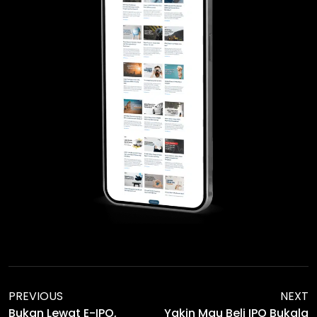
PREVIOUS
NEXT
Bukan Lewat E-IPO,
Yakin Mau Beli IPO Bukala