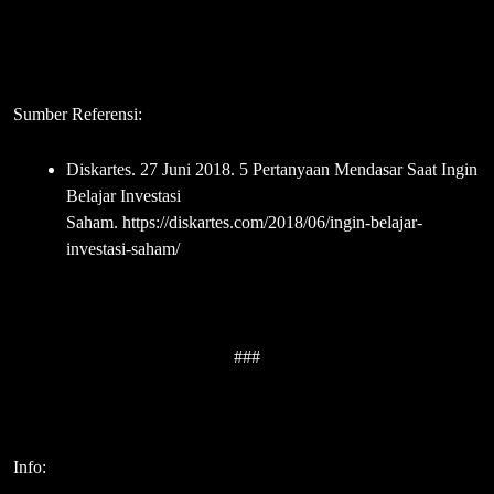
Sumber Referensi:
Diskartes. 27 Juni 2018. 5 Pertanyaan Mendasar Saat Ingin
Belajar Investasi
Saham. https://diskartes.com/2018/06/ingin-belajar-
investasi-saham/
###
Info: