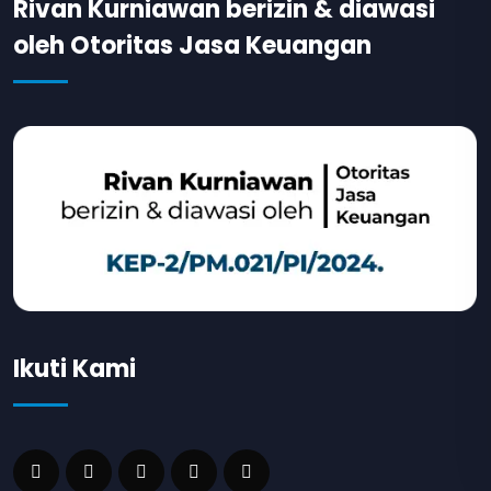
Rivan Kurniawan berizin & diawasi
oleh Otoritas Jasa Keuangan
Ikuti Kami