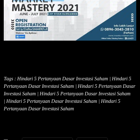
Tags : Hindari 5 Pertanyaan Dasar Investasi Saham | Hindari 5
Pertanyaan Dasar Investasi Saham | Hindari 5 Pertanyaan Dasar
Investasi Saham | Hindari 5 Pertanyaan Dasar Investasi Saham
| Hindari 5 Pertanyaan Dasar Investasi Saham | Hindari 5
Pertanyaan Dasar Investasi Saham