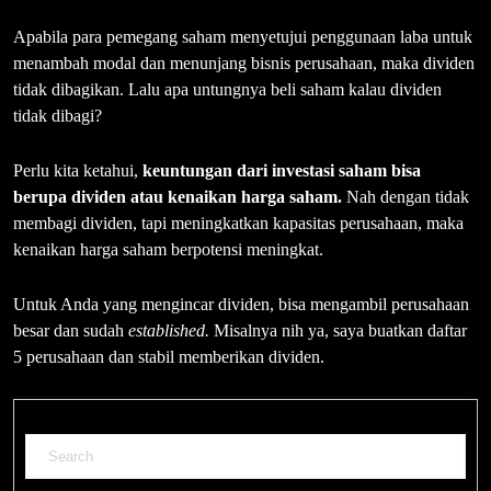
Apabila para pemegang saham menyetujui penggunaan laba untuk
menambah modal dan menunjang bisnis perusahaan, maka dividen
tidak dibagikan. Lalu apa untungnya beli saham kalau dividen
tidak dibagi?
Perlu kita ketahui,
keuntungan dari investasi saham bisa
berupa dividen atau kenaikan harga saham.
Nah dengan tidak
membagi dividen, tapi meningkatkan kapasitas perusahaan, maka
kenaikan harga saham berpotensi meningkat.
Untuk Anda yang mengincar dividen, bisa mengambil perusahaan
besar dan sudah
established.
Misalnya nih ya, saya buatkan daftar
5 perusahaan dan stabil memberikan dividen.
Search