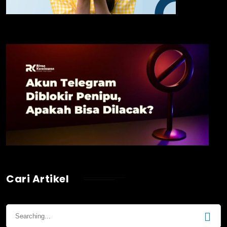
Cari Artikel