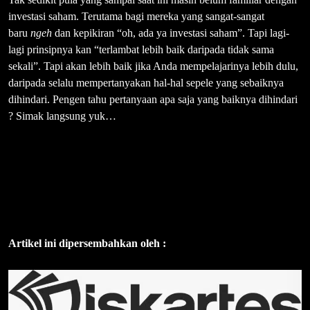
investasi saham. Terutama bagi mereka yang sangat-sangat
baru
ngeh
dan kepikiran “oh, ada ya investasi saham”. Tapi lagi-
lagi prinsipnya kan “terlambat lebih baik daripada tidak sama
sekali”. Tapi akan lebih baik jika Anda mempelajarinya lebih dulu,
daripada selalu mempertanyakan hal-hal sepele yang sebaiknya
dihindari. Pengen tahu pertanyaan apa saja yang baiknya dihindari
? Simak langsung yuk…
Artikel ini dipersembahkan oleh :