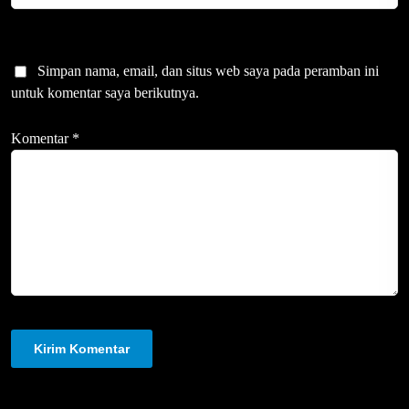
Simpan nama, email, dan situs web saya pada peramban ini
untuk komentar saya berikutnya.
Komentar
*