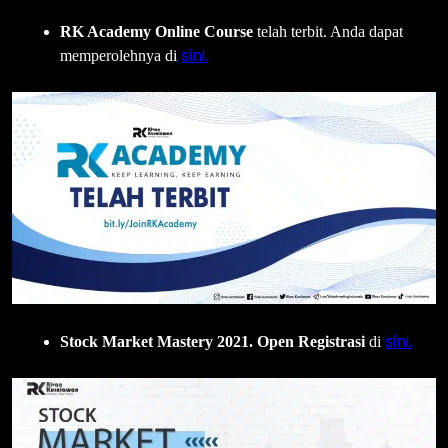
RK Academy Online Course
telah terbit. Anda dapat
sini.
memperolehnya di
sini.
Stock Market Mastery 2021. Open Registrasi
di