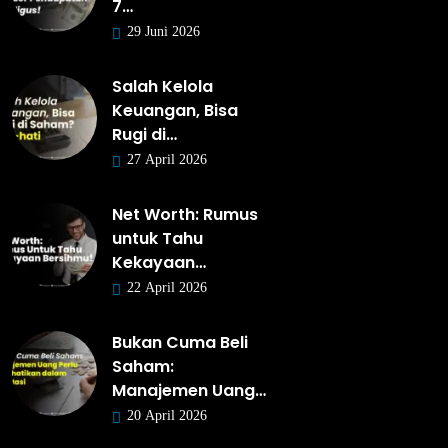
7…
29 Juni 2026
Salah Kelola
Keuangan, Bisa
Rugi di…
27 April 2026
Net Worth: Rumus
untuk Tahu
Kekayaan…
22 April 2026
Bukan Cuma Beli
Saham:
Manajemen Uang…
20 April 2026