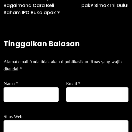
Bagaimana Cara Beli
Pak? Simak Ini Dulu!
Saham IPO Bukalapak ?
Tinggalkan Balasan
Alamat email Anda tidak akan dipublikasikan.
Ruas yang wajib
ditandai
*
Nama
*
Email
*
Situs Web