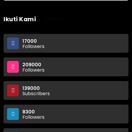
Ikuti Kami
17000
Followers
209000
Followers
139000
Subscribers
8300
Followers