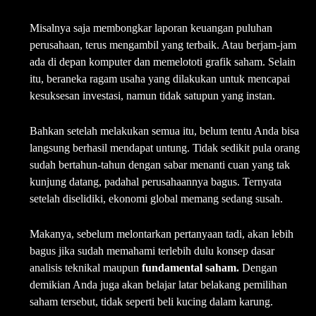
Misalnya saja membongkar laporan keuangan puluhan
perusahaan, terus mengambil yang terbaik. Atau berjam-jam
ada di depan komputer dan memelototi grafik saham. Selain
itu, beraneka ragam usaha yang dilakukan untuk mencapai
kesuksesan investasi, namun tidak satupun yang instan.
Bahkan setelah melakukan semua itu, belum tentu Anda bisa
langsung berhasil mendapat untung. Tidak sedikit pula orang
sudah bertahun-tahun dengan sabar menanti cuan yang tak
kunjung datang, padahal perusahaannya bagus. Ternyata
setelah diselidiki, ekonomi global memang sedang susah.
Makanya, sebelum melontarkan pertanyaan tadi, akan lebih
bagus jika sudah memahami terlebih dulu konsep dasar
analisis teknikal maupun
fundamental saham.
Dengan
demikian Anda juga akan belajar latar belakang pemilihan
saham tersebut, tidak seperti beli kucing dalam karung.