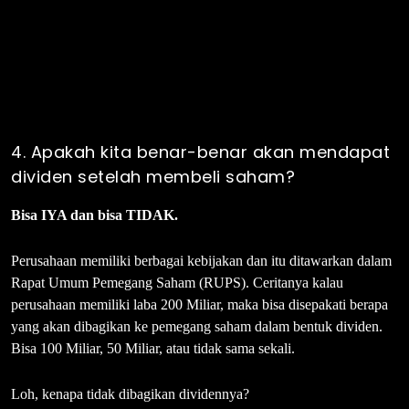
4. Apakah kita benar-benar akan mendapat
dividen setelah membeli saham?
Bisa IYA dan bisa TIDAK.
Perusahaan memiliki berbagai kebijakan dan itu ditawarkan dalam
Rapat Umum Pemegang Saham (RUPS). Ceritanya kalau
perusahaan memiliki laba 200 Miliar, maka bisa disepakati berapa
yang akan dibagikan ke pemegang saham dalam bentuk dividen.
Bisa 100 Miliar, 50 Miliar, atau tidak sama sekali.
Loh, kenapa tidak dibagikan dividennya?