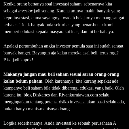
Ketika orang bertanya soal investasi saham, sebenarnya kita
sebagai
investor
jadi senang. Karena artinya makin banyak yang
kepo investasi, cuma sayangnya wadah belajarnya memang sangat
terbatas. Tidak banyak pula sekuritas yang benar-benar komit
memberi edukasi kepada masyarakat luas, dan ini berbahaya.
Apalagi pertumbuhan angka investor pemula saat ini sudah sangat
banyak banget. Bayangin aja kalau mereka asal beli, terus rugi?
Bisa jadi kapok!
Makanya jangan mau beli saham sesuai saran orang-orang
kalau belum paham.
Oleh karenanya, kita kurang sepakat ada
kampanye beli saham bila tidak dibarengi edukasi yang baik. Oleh
karena itu, blog Diskartes dan Rivankurniawan.com selalu
mengingatkan tentang potensi risiko investasi akan pasti selalu ada,
bukan hanya manis-manisnya doang.
Logika sederhananya, Anda investasi ke sebuah perusahaan A