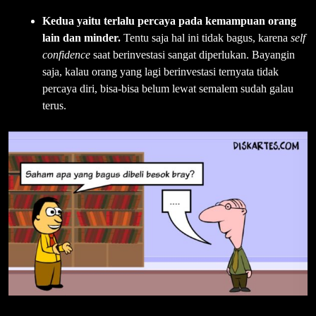
Kedua yaitu terlalu percaya pada kemampuan orang
lain dan minder.
Tentu saja hal ini tidak bagus, karena
self
confidence
saat berinvestasi sangat diperlukan. Bayangin
saja, kalau orang yang lagi berinvestasi ternyata tidak
percaya diri, bisa-bisa belum lewat semalem sudah galau
terus.