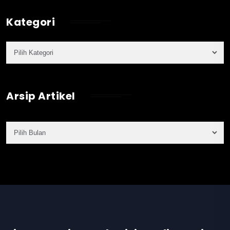
Kategori
Arsip Artikel