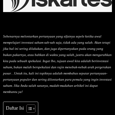
Sebenarnya melontarkan pertanyaan yang sifatnya sepele ketika awal
mempelajari investasi saham sah-sah saja, tidak ada yang salah. Akan tetapi
jika hal ini sering dilakukan, dan juga dipertanyakan pada orang yang
bukan pakarnya, atau bahkan di waktu yang salah, justru akan mengarahkan
kita pada sebuah spekulasi. Ingat lho, tujuan awal kita adalah berinvestasi
saham, bukan malah berspekulasi dan rajin menebak-nebak arah pergerakan
pasar…Untuk itu, kali ini topiknya adalah membahas seputar pertanyaan-
pertanyaan populer dan sering dilontarkan para pemula yang ingin investasi
saham. Jika Anda salah satunya, mudah-mudahan arltikel ini dapat
membantu ya!
Daftar Isi