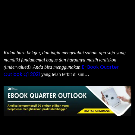
Kalau baru belajar, dan ingin mengetahui saham apa saja yang
memiliki fundamental bagus dan harganya masih terdiskon
E-Book Quarter
(undervalued). Anda bisa menggunakan
Outlook Q1 2021
yang telah terbit di sini…