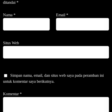
ditandai
*
Nama
*
Email
*
Situs Web
Simpan nama, email, dan situs web saya pada peramban ini
untuk komentar saya berikutnya.
Komentar
*