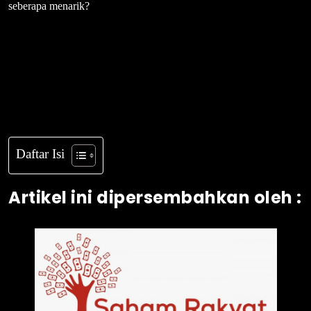
seberapa menarik?
Daftar Isi
Artikel ini dipersembahkan oleh :