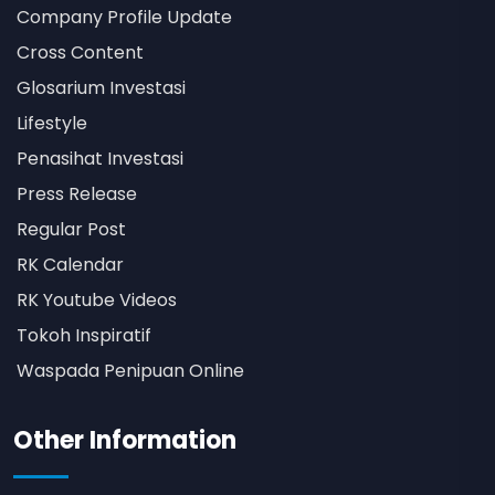
Company Profile Update
Cross Content
Glosarium Investasi
Lifestyle
Penasihat Investasi
Press Release
Regular Post
RK Calendar
RK Youtube Videos
Tokoh Inspiratif
Waspada Penipuan Online
Other Information