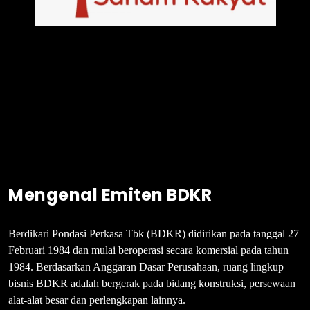
Mengenal Emiten BDKR
Berdikari Pondasi Perkasa Tbk (BDKR) didirikan pada tanggal 27
Februari 1984 dan mulai beroperasi secara komersial pada tahun
1984. Berdasarkan Anggaran Dasar Perusahaan, ruang lingkup
bisnis BDKR adalah bergerak pada bidang konstruksi, persewaan
alat-alat besar dan perlengkapan lainnya.