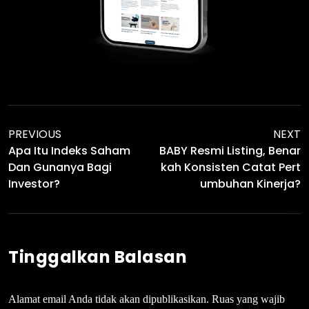
PREVIOUS
NEXT
Apa Itu Indeks Saham
BABY Resmi Listing, Benar
Dan Gunanya Bagi
Kah Konsisten Catat Pert
Investor?
Umbuhan Kinerja?
Tinggalkan Balasan
Alamat email Anda tidak akan dipublikasikan.
Ruas yang wajib