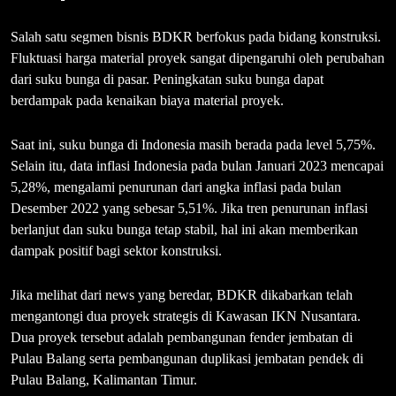
Salah satu segmen bisnis BDKR berfokus pada bidang konstruksi.
Fluktuasi harga material proyek sangat dipengaruhi oleh perubahan
dari suku bunga di pasar. Peningkatan suku bunga dapat
berdampak pada kenaikan biaya material proyek.
Saat ini, suku bunga di Indonesia masih berada pada level 5,75%.
Selain itu, data inflasi Indonesia pada bulan Januari 2023 mencapai
5,28%, mengalami penurunan dari angka inflasi pada bulan
Desember 2022 yang sebesar 5,51%. Jika tren penurunan inflasi
berlanjut dan suku bunga tetap stabil, hal ini akan memberikan
dampak positif bagi sektor konstruksi.
Jika melihat dari news yang beredar, BDKR dikabarkan telah
mengantongi dua proyek strategis di Kawasan IKN Nusantara.
Dua proyek tersebut adalah pembangunan fender jembatan di
Pulau Balang serta pembangunan duplikasi jembatan pendek di
Pulau Balang, Kalimantan Timur.