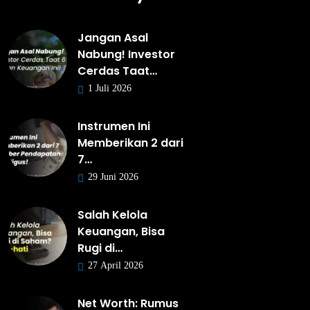
Jangan Asal
Nabung! Investor
Cerdas Taat…
1 Juli 2026
Instrumen Ini
Memberikan 2 dari
7…
29 Juni 2026
Salah Kelola
Keuangan, Bisa
Rugi di…
27 April 2026
Net Worth: Rumus