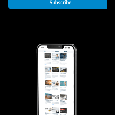
Subscribe