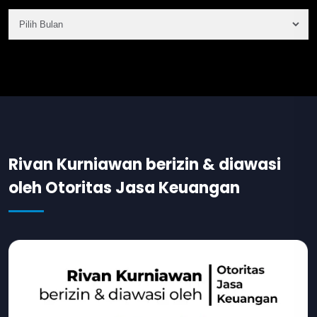
Rivan Kurniawan berizin & diawasi
oleh Otoritas Jasa Keuangan