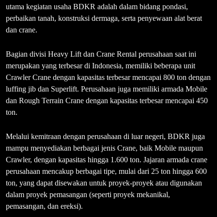
utama kegiatan usaha BDKR adalah dalam bidang pondasi,
perbaikan tanah, konstruksi dermaga, serta penyewaan alat berat
dan crane.
Bagian divisi Heavy Lift dan Crane Rental perusahaan saat ini
merupakan yang terbesar di Indonesia, memiliki beberapa unit
Crawler Crane dengan kapasitas terbesar mencapai 800 ton dengan
luffing jib dan Superlift. Perusahaan juga memiliki armada Mobile
dan Rough Terrain Crane dengan kapasitas terbesar mencapai 450
ton.
Melalui kemitraan dengan perusahaan di luar negeri, BDKR juga
mampu menyediakan berbagai jenis Crane, baik Mobile maupun
Crawler, dengan kapasitas hingga 1.600 ton. Jajaran armada crane
perusahaan mencakup berbagai tipe, mulai dari 25 ton hingga 600
ton, yang dapat disewakan untuk proyek-proyek atau digunakan
dalam proyek pemasangan (seperti proyek mekanikal,
pemasangan, dan ereksi).