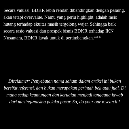
Secara valuasi, BDKR lebih rendah dibandingkan dengan pesaing,
akan tetapi overvalue. Namu yang perlu highlight adalah rasio
hutang terhadap ekuitas masih tergolong wajar. Sehingga baik
secara rasio valuasi dan prospek bisnis BDKR terhadap IKN
Nusantara, BDKR layak untuk di pertimbangkan.***
Disclaimer: Penyebutan nama saham dalam artikel ini bukan
bersifat referensi, dan bukan merupakan perintah beli atau jual. Di
mana setiap keuntungan dan kerugian menjadi tanggung jawab
dari masing-masing pelaku pasar. So, do your our research !