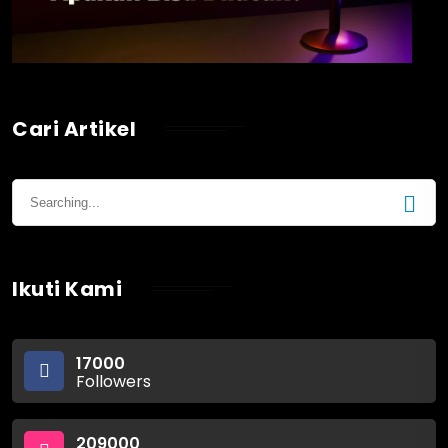
Cari Artikel
Ikuti Kami
17000
Followers
209000