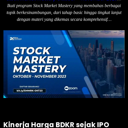
Ikuti program Stock Market Mastery yang membahas berbagai
topik berkesinambungan, dari tahap basic hingga tingkat lanjut
dengan materi yang dikemas secara komprehensif…
Kinerja Harga BDKR sejak IPO