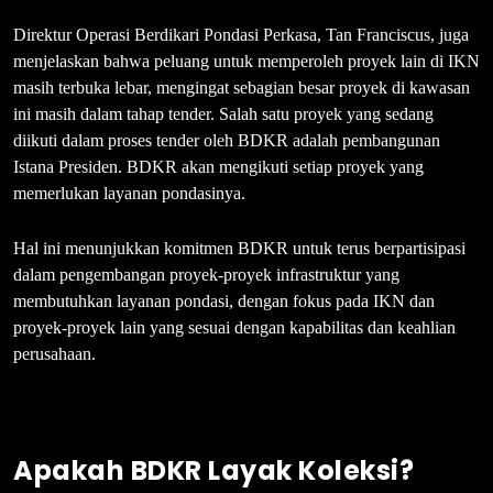
Direktur Operasi Berdikari Pondasi Perkasa, Tan Franciscus, juga
menjelaskan bahwa peluang untuk memperoleh proyek lain di IKN
masih terbuka lebar, mengingat sebagian besar proyek di kawasan
ini masih dalam tahap tender. Salah satu proyek yang sedang
diikuti dalam proses tender oleh BDKR adalah pembangunan
Istana Presiden. BDKR akan mengikuti setiap proyek yang
memerlukan layanan pondasinya.
Hal ini menunjukkan komitmen BDKR untuk terus berpartisipasi
dalam pengembangan proyek-proyek infrastruktur yang
membutuhkan layanan pondasi, dengan fokus pada IKN dan
proyek-proyek lain yang sesuai dengan kapabilitas dan keahlian
perusahaan.
Apakah BDKR Layak Koleksi?