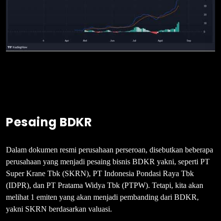
Pesaing BDKR
Dalam dokumen resmi perusahaan perseroan, disebutkan beberapa
perusahaan yang menjadi pesaing bisnis BDKR yakni, seperti PT
Super Krane Tbk (SKRN), PT Indonesia Pondasi Raya Tbk
(IDPR), dan PT Pratama Widya Tbk (PTPW). Tetapi, kita akan
melihat 1 emiten yang akan menjadi pembanding dari BDKR,
yakni SKRN berdasarkan valuasi.