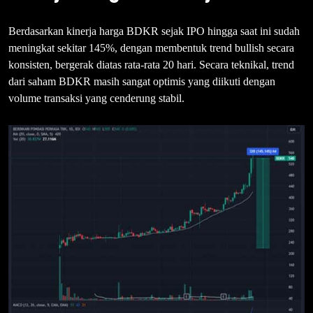
Berdasarkan kinerja harga BDKR sejak IPO hingga saat ini sudah
meningkat sekitar 145%, dengan membentuk trend bullish secara
konsisten, bergerak diatas rata-rata 20 hari. Secara teknikal, trend
dari saham BDKR masih sangat optimis yang diikuti dengan
volume transaksi yang cenderung stabil.