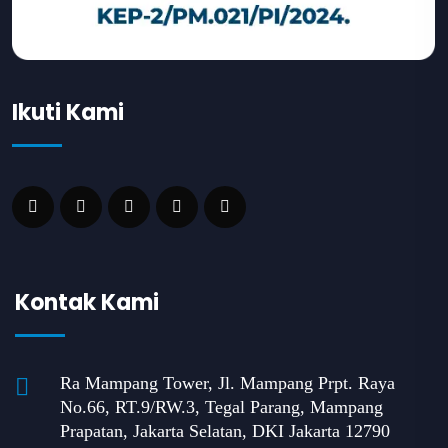
Ikuti Kami
Kontak Kami
Ra Mampang Tower, Jl. Mampang Prpt. Raya
No.66, RT.9/RW.3, Tegal Parang, Mampang
Prapatan, Jakarta Selatan, DKI Jakarta 12790