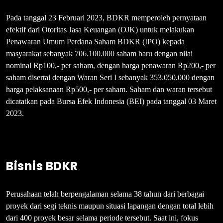
Pada tanggal 23 Februari 2023, BDKR memperoleh pernyataan
efektif dari Otoritas Jasa Keuangan (OJK) untuk melakukan
Penawaran Umum Perdana Saham BDKR (IPO) kepada
masyarakat sebanyak 706.100.000 saham baru dengan nilai
nominal Rp100,- per saham, dengan harga penawaran Rp200,- per
saham disertai dengan Waran Seri I sebanyak 353.050.000 dengan
harga pelaksanaan Rp500,- per saham. Saham dan waran tersebut
dicatatkan pada Bursa Efek Indonesia (BEI) pada tanggal 03 Maret
2023.
Bisnis BDKR
Perusahaan telah berpengalaman selama 38 tahun dari berbagai
proyek dari segi teknis maupun situasi lapangan dengan total lebih
dari 400 proyek besar selama periode tersebut. Saat ini, fokus