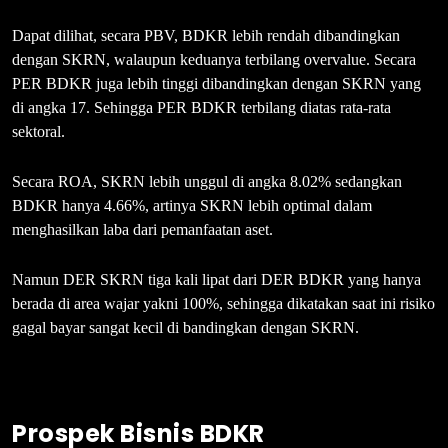
Dapat dilihat, secara PBV, BDKR lebih rendah dibandingkan
dengan SKRN, walaupun keduanya terbilang overvalue. Secara
PER BDKR juga lebih tinggi dibandingkan dengan SKRN yang
di angka 17. Sehingga PER BDKR terbilang diatas rata-rata
sektoral.
Secara ROA, SKRN lebih unggul di angka 8.02% sedangkan
BDKR hanya 4.66%, artinya SKRN lebih optimal dalam
menghasilkan laba dari pemanfaatan aset.
Namun DER SKRN tiga kali lipat dari DER BDKR yang hanya
berada di area wajar yakni 100%, sehingga dikatakan saat ini risiko
gagal bayar sangat kecil di bandingkan dengan SKRN.
Prospek Bisnis BDKR