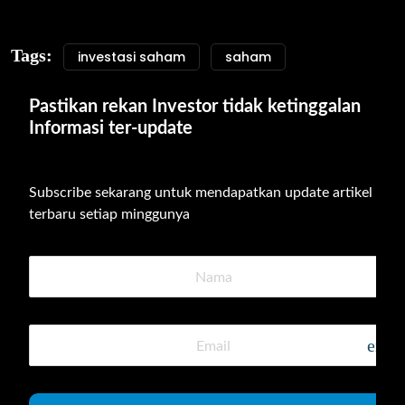
Tags:
investasi saham
saham
Pastikan rekan Investor tidak ketinggalan 
Informasi ter-update
Subscribe sekarang untuk mendapatkan update artikel 
terbaru setiap minggunya
emai