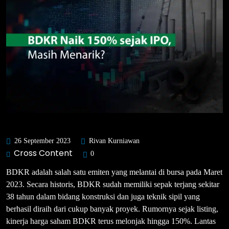
26 September 2023
Rivan Kurniawan
Cross Content
0
BDKR adalah salah satu emiten yang melantai di bursa pada Maret
2023. Secara historis, BDKR sudah memiliki sepak terjang sekitar
38 tahun dalam bidang konstruksi dan juga teknik sipil yang
berhasil diraih dari cukup banyak proyek. Rumornya sejak listing,
kinerja harga saham BDKR terus melonjak hingga 150%. Lantas