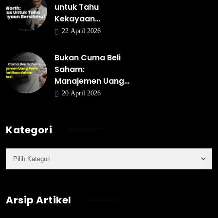
untuk Tahu
Kekayaan…
22 April 2026
Bukan Cuma Beli
Saham:
Manajemen Uang…
20 April 2026
Kategori
Arsip Artikel