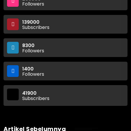
Followers
139000
Subscribers
8300
Followers
1400
Followers
41900
Subscribers
Artikel Sebelumnya