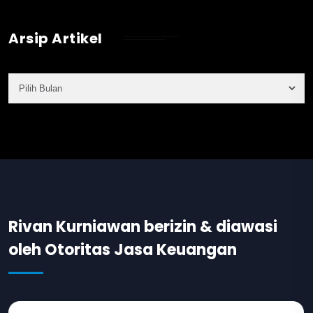
Arsip Artikel
Rivan Kurniawan berizin & diawasi
oleh Otoritas Jasa Keuangan