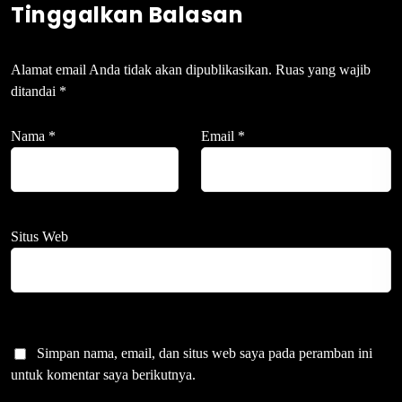
Tinggalkan Balasan
Alamat email Anda tidak akan dipublikasikan.
Ruas yang wajib
ditandai
*
Nama
*
Email
*
Situs Web
Simpan nama, email, dan situs web saya pada peramban ini
untuk komentar saya berikutnya.