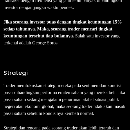
transaksi dengan frekuensi yang jauh lebih banyak dibandingkan
investor dengan jangka waktu pendek.
Jika seorang investor puas dengan tingkat keuntungan 15%
setiap tahunnya. Maka, seorang trader mencari tingkat
keuntungan tersebut tiap bulannya.
Salah satu investor yang
terkenal adalah George Soros.
Strategi
Trader memfokuskan strategi mereka pada sentimen dan kondisi
pasar dibandingkan performa emiten saham yang mereka beli. Jika
pasar saham sedang mengalami penurunan akibat situasi politik
negeri atau ekonomi global, maka seorang trader tidak akan masuk
pasar saham sebelum kondisinya kembali normal.
Strategi dan rencana pada seorang trader akan lebih terarah dan