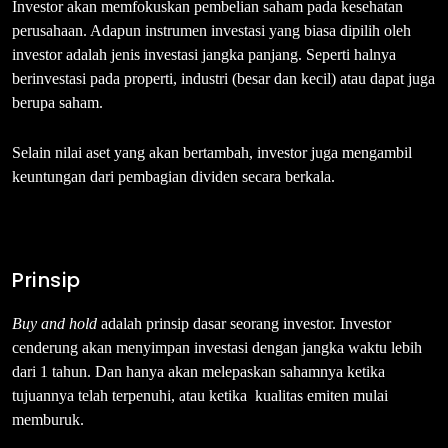
Investor akan memfokuskan pembelian saham pada kesehatan
perusahaan. Adapun instrumen investasi yang biasa dipilih oleh
investor adalah jenis investasi jangka panjang. Seperti halnya
berinvestasi pada properti, industri (besar dan kecil) atau dapat juga
berupa saham.
Selain nilai aset yang akan bertambah, investor juga mengambil
keuntungan dari pembagian dividen secara berkala.
Prinsip
Buy and hold
adalah prinsip dasar seorang investor. Investor
cenderung akan menyimpan investasi dengan jangka waktu lebih
dari 1 tahun. Dan hanya akan melepaskan sahamnya ketika
tujuannya telah terpenuhi, atau ketika kualitas emiten mulai
memburuk.