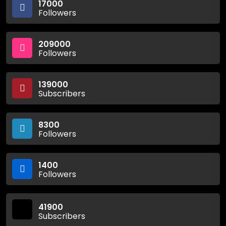
17000
Followers
209000
Followers
139000
Subscribers
8300
Followers
1400
Followers
41900
Subscribers