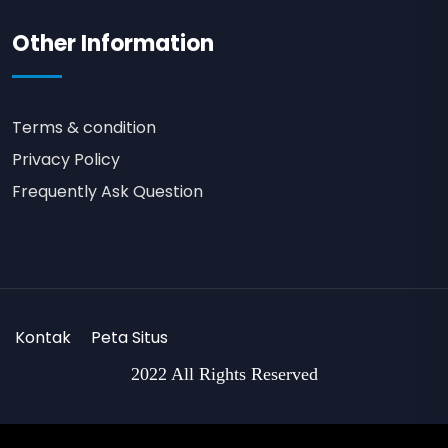
Other Information
Terms & condition
Privacy Policy
Frequently Ask Question
Kontak
Peta Situs
2022 All Rights Reserved