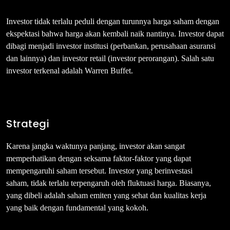
Investor tidak terlalu peduli dengan turunnya harga saham dengan
ekspektasi bahwa harga akan kembali naik nantinya. Investor dapat
dibagi menjadi investor institusi (perbankan, perusahaan asuransi
dan lainnya) dan investor retail (investor perorangan). Salah satu
investor terkenal adalah Warren Buffet.
Strategi
Karena jangka waktunya panjang, investor akan sangat
memperhatikan dengan seksama faktor-faktor yang dapat
mempengaruhi saham tersebut. Investor yang berinvestasi
saham, tidak terlalu terpengaruh oleh fluktuasi harga. Biasanya,
yang dibeli adalah saham emiten yang sehat dan kualitas kerja
yang baik dengan fundamental yang kokoh.