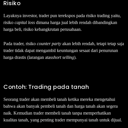
Risiko
Layaknya investor, trader pun terekspos pada risiko trading yaitu,
risiko
capital loss
dimana harga jual lebih rendah dibandingkan
harga beli, risiko kebangkrutan perusahaan.
Pada trader, risiko
counter party
akan lebih rendah, tetapi tetap saja
trader tidak dapat mengambil keuntungan sesaat dari penurunan
harga drastis (larangan atas
short selling
).
Contoh: Trading pada tanah
Seorang trader akan membeli tanah ketika mereka mengetahui
bahwa akan banyak pembeli tanah dan harga tanah akan segera
naik. Kemudian trader membeli tanah tanpa memperhatikan
kualitas tanah, yang penting trader mempunyai tanah untuk dijual.