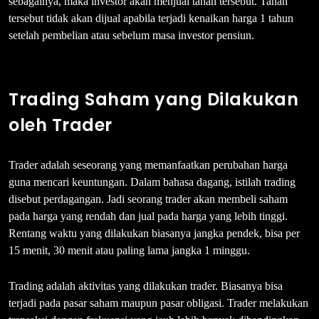
sebagainya, maka investor akan menjual tanah tersebut. Tanah
tersebut tidak akan dijual apabila terjadi kenaikan harga 1 tahun
setelah pembelian atau sebelum masa investor pensiun.
Trading Saham yang Dilakukan
oleh Trader
Trader adalah seseorang yang memanfaatkan perubahan harga
guna mencari keuntungan. Dalam bahasa dagang, istilah trading
disebut perdagangan. Jadi seorang trader akan membeli saham
pada harga yang rendah dan jual pada harga yang lebih tinggi.
Rentang waktu yang dilakukan biasanya jangka pendek, bisa per
15 menit, 30 menit atau paling lama jangka 1 minggu.
Trading adalah aktivitas yang dilakukan trader. Biasanya bisa
terjadi pada pasar saham maupun pasar obligasi. Trader melakukan