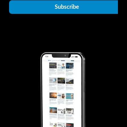
Subscribe