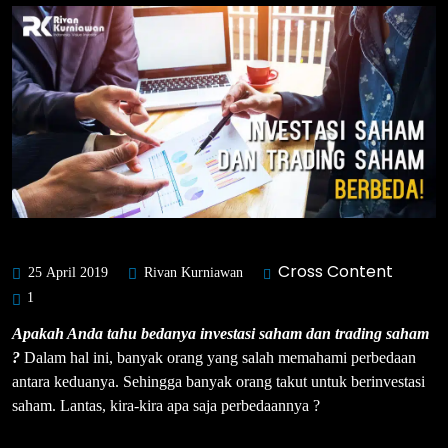
Cross Content
25 April 2019
Rivan Kurniawan
1
Apakah Anda tahu bedanya investasi saham dan trading saham
?
Dalam hal ini, banyak orang yang salah memahami perbedaan
antara keduanya. Sehingga banyak orang takut untuk berinvestasi
saham. Lantas, kira-kira apa saja perbedaannya ?