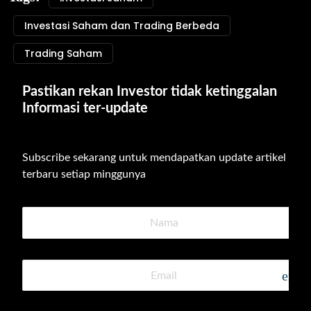
Investasi Saham dan Trading Berbeda
Trading Saham
Pastikan rekan Investor tidak ketinggalan 
Informasi ter-update
Subscribe sekarang untuk mendapatkan update artikel 
terbaru setiap minggunya
emai