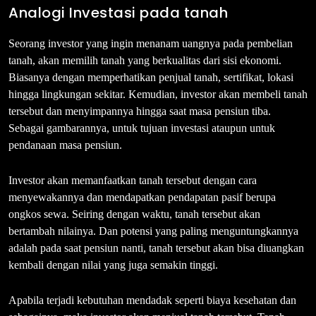
Analogi Investasi pada tanah
Seorang investor yang ingin menanam uangnya pada pembelian
tanah, akan memilih tanah yang berkualitas dari sisi ekonomi.
Biasanya dengan memperhatikan penjual tanah, sertifikat, lokasi
hingga lingkungan sekitar. Kemudian, investor akan membeli tanah
tersebut dan menyimpannya hingga saat masa pensiun tiba.
Sebagai gambarannya, untuk tujuan investasi ataupun untuk
pendanaan masa pensiun.
Investor akan memanfaatkan tanah tersebut dengan cara
menyewakannya dan mendapatkan pendapatan pasif berupa
ongkos sewa. Seiring dengan waktu, tanah tersebut akan
bertambah nilainya. Dan potensi yang paling menguntungkannya
adalah pada saat pensiun nanti, tanah tersebut akan bisa diuangkan
kembali dengan nilai yang juga semakin tinggi.
Apabila terjadi kebutuhan mendadak seperti biaya kesehatan dan