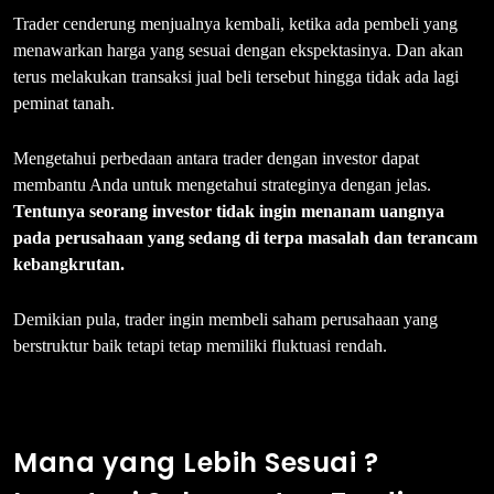
Trader cenderung menjualnya kembali, ketika ada pembeli yang
menawarkan harga yang sesuai dengan ekspektasinya. Dan akan
terus melakukan transaksi jual beli tersebut hingga tidak ada lagi
peminat tanah.
Mengetahui perbedaan antara trader dengan investor dapat
membantu Anda untuk mengetahui strateginya dengan jelas.
Tentunya seorang investor tidak ingin menanam uangnya
pada perusahaan yang sedang di terpa masalah dan terancam
kebangkrutan.
Demikian pula, trader ingin membeli saham perusahaan yang
berstruktur baik tetapi tetap memiliki fluktuasi rendah.
Mana yang Lebih Sesuai ?