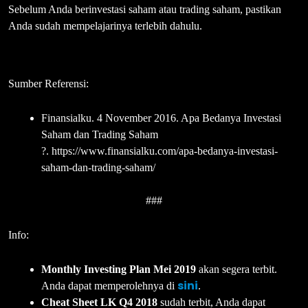
Sebelum Anda berinvestasi saham atau trading saham, pastikan
Anda sudah mempelajarinya terlebih dahulu.
Sumber Referensi:
Finansialku. 4 November 2016. Apa Bedanya Investasi
Saham dan Trading Saham
?. https://www.finansialku.com/apa-bedanya-investasi-
saham-dan-trading-saham/
###
Info:
Monthly Investing Plan Mei 2019
akan segera terbit.
sini
Anda dapat memperolehnya di
.
Cheat Sheet LK Q4 2018
sudah terbit, Anda dapat