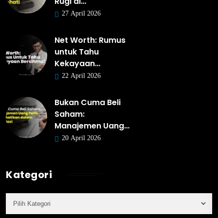
Rugi di…
27 April 2026
Net Worth: Rumus
untuk Tahu
Kekayaan…
22 April 2026
Bukan Cuma Beli
Saham:
Manajemen Uang…
20 April 2026
Kategori