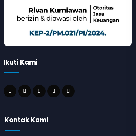
Ikuti Kami
Kontak Kami