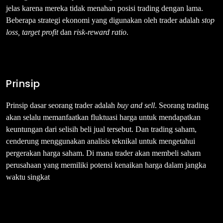
jelas karena mereka tidak menahan posisi trading dengan lama.
Beberapa strategi ekonomi yang digunakan oleh trader adalah
stop
loss, target profit
dan
risk-reward ratio
.
Prinsip
Prinsip dasar seorang trader adalah
buy and sell
. Seorang trading
akan selalu memanfaatkan fluktuasi harga untuk mendapatkan
keuntungan dari selisih beli jual tersebut. Dan trading saham,
cenderung menggunakan analisis teknikal untuk mengetahui
pergerakan harga saham. Di mana trader akan membeli saham
perusahaan yang memiliki potensi kenaikan harga dalam jangka
waktu singkat