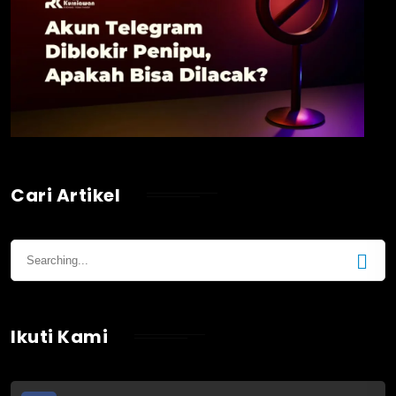
Cari Artikel
Ikuti Kami