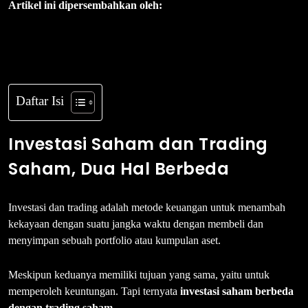
Artikel ini dipersembahkan oleh:
Daftar Isi
Investasi Saham dan Trading
Saham, Dua Hal Berbeda
Investasi dan trading adalah metode keuangan untuk menambah
kekayaan dengan suatu jangka waktu dengan membeli dan
menyimpan sebuah portfolio atau kumpulan aset.
Meskipun keduanya memiliki tujuan yang sama, yaitu untuk
memperoleh keuntungan. Tapi ternyata
investasi saham berbeda
dengan trading saham.