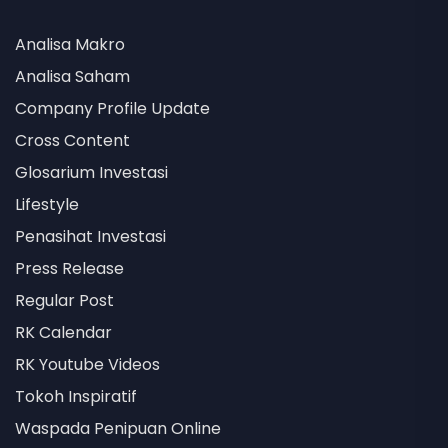
Analisa Makro
Analisa Saham
Company Profile Update
Cross Content
Glosarium Investasi
Lifestyle
Penasihat Investasi
Press Release
Regular Post
RK Calendar
RK Youtube Videos
Tokoh Inspiratif
Waspada Penipuan Online