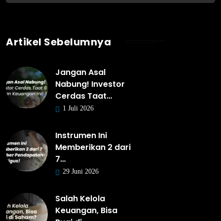
Artikel Sebelumnya
Jangan Asal
Nabung! Investor
Cerdas Taat…
1 Juli 2026
Instrumen Ini
Memberikan 2 dari
7…
29 Juni 2026
Salah Kelola
Keuangan, Bisa