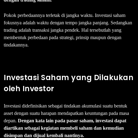
Pokok perbedaannya terletak di jangka waktu. Investasi saham
fokusnya adalah waktu dengan tempo jangka panjang. Sedangkan
trading adalah transaksi jangka pendek. Hal tersebutlah yang
membentuk perbedaan pada strategi, prinsip maupun dengan
tindakannya.
Investasi Saham yang Dilakukan
oleh Investor
Investasi didefinisikan sebagai tindakan akumulasi suatu bentuk
asset dengan suatu harapan mendapatkan keuntungan pada masa
depan.
Dengan kata lain pada pasar saham, investasi dapat
diartikan sebagai kegiatan membeli saham dan kemudian
disimpan dan dijual kembali nantinya.