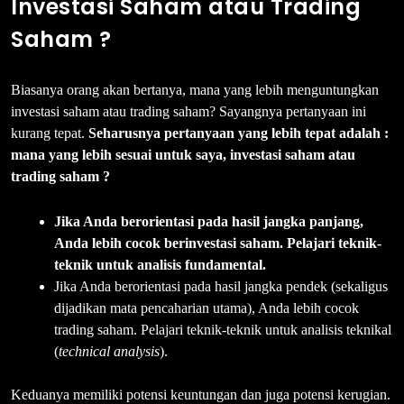
Investasi Saham atau Trading
Saham ?
Biasanya orang akan bertanya, mana yang lebih menguntungkan
investasi saham atau trading saham? Sayangnya pertanyaan ini
kurang tepat.
Seharusnya pertanyaan yang lebih tepat adalah :
mana yang lebih sesuai untuk saya, investasi saham atau
trading saham ?
Jika Anda berorientasi pada hasil jangka panjang,
Anda lebih cocok berinvestasi saham. Pelajari teknik-
teknik untuk analisis fundamental.
Jika Anda berorientasi pada hasil jangka pendek (sekaligus
dijadikan mata pencaharian utama), Anda lebih cocok
trading saham. Pelajari teknik-teknik untuk analisis teknikal
(
technical analysis
).
Keduanya memiliki potensi keuntungan dan juga potensi kerugian.