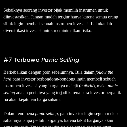
Sebaiknya seorang investor bijak memilih instrumen untuk
diinvestasikan. Jangan mudah tergiur hanya karena semua orang
sibuk ingin membeli sebuah instrumen investasi. Lakukanlah
diversifikasi investasi untuk meminimalkan risiko.
#7 Terbawa
Panic Selling
Berkebalikan dengan poin sebelumnya. Bila dalam
follow the
herd
para investor berbondong-bondong ingin membeli sebuah
instrumen investasi yang harganya melejit (
euforia
), maka
panic
selling
adalah peristiwa yang terjadi karena para investor berpanik
ria akan kejatuhan harga saham.
Dalam fenomena
panic selling
, para investor ingin segera melepas
sahamnya tanpa peduli harganya, karena takut harganya akan