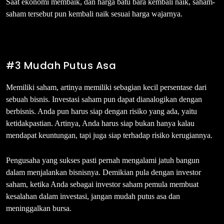
Saat ekonomi membaik, dan harga batu bara kembali naik, saham-
saham tersebut pun kembali naik sesuai harga wajarnya.
#3 Mudah Putus Asa
Memiliki saham, artinya memiliki sebagian kecil persentase dari
sebuah bisnis. Investasi saham pun dapat dianalogikan dengan
berbisnis. Anda pun harus siap dengan risiko yang ada, yaitu
ketidakpastian. Artinya, Anda harus siap bukan hanya kalau
mendapat keuntungan, tapi juga siap terhadap risiko kerugiannya.
Pengusaha yang sukses pasti pernah mengalami jatuh bangun
dalam menjalankan bisnisnya. Demikian pula dengan investor
saham, ketika Anda sebagai investor saham pemula membuat
kesalahan dalam investasi, jangan mudah putus asa dan
meninggalkan bursa.