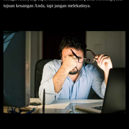
tujuan keuangan Anda, tapi jangan melekatinya.