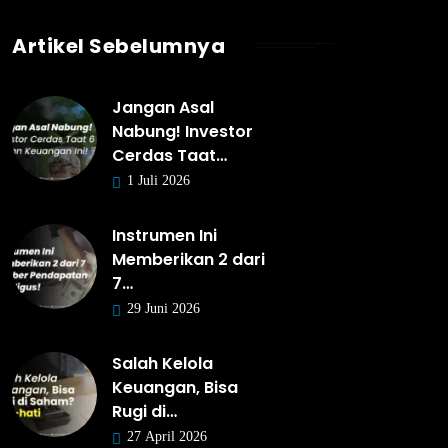
Artikel Sebelumnya
Jangan Asal
Nabung! Investor
Cerdas Taat…
1 Juli 2026
Instrumen Ini
Memberikan 2 dari
7…
29 Juni 2026
Salah Kelola
Keuangan, Bisa
Rugi di…
27 April 2026