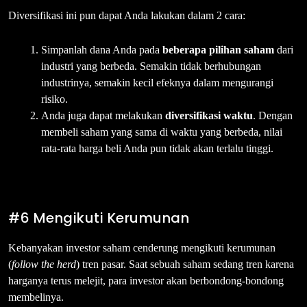
Diversifikasi ini pun dapat Anda lakukan dalam 2 cara:
Simpanlah dana Anda pada
beberapa pilihan saham
dari
industri yang berbeda. Semakin tidak berhubungan
industrinya, semakin kecil efeknya dalam mengurangi
risiko.
Anda juga dapat melakukan
diversifikasi waktu
. Dengan
membeli saham yang sama di waktu yang berbeda, nilai
rata-rata harga beli Anda pun tidak akan terlalu tinggi.
#6 Mengikuti Kerumunan
Kebanyakan investor saham cenderung mengikuti kerumunan
(
follow the herd
) tren pasar. Saat sebuah saham sedang tren karena
harganya terus melejit, para investor akan berbondong-bondong
membelinya.