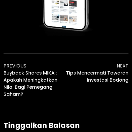
PREVIOUS
NEXT
Buyback Shares MIKA :
Tips Mencermati Tawaran
Apakah Meningkatkan
Investasi Bodong
Nilai Bagi Pemegang
Saham?
Tinggalkan Balasan