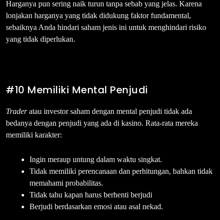
Harganya pun sering naik turun tanpa sebab yang jelas. Karena
lonjakan harganya yang tidak didukung faktor fundamental,
sebaiknya Anda hindari saham jenis ini untuk menghindari risiko
yang tidak diperlukan.
#10 Memiliki Mental Penjudi
Trader
atau investor saham dengan mental penjudi tidak ada
bedanya dengan penjudi yang ada di kasino. Rata-rata mereka
memiliki karakter:
Ingin meraup untung dalam waktu singkat.
Tidak memiliki perencanaan dan perhitungan, bahkan tidak
memahami probabilitas.
Tidak tahu kapan harus berhenti berjudi
Berjudi berdasarkan emosi atau asal nekad.