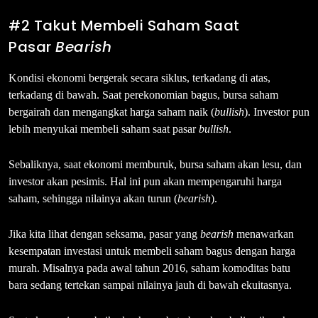
#2 Takut Membeli Saham Saat
Pasar
Bearish
Kondisi ekonomi bergerak secara siklus, terkadang di atas,
terkadang di bawah. Saat perekonomian bagus, bursa saham
bergairah dan mengangkat harga saham naik (
bullish
). Investor pun
lebih menyukai membeli saham saat pasar
bullish
.
Sebaliknya, saat ekonomi memburuk, bursa saham akan lesu, dan
investor akan pesimis. Hal ini pun akan mempengaruhi harga
saham, sehingga nilainya akan turun (
bearish
).
Jika kita lihat dengan seksama, pasar yang
bearish
menawarkan
kesempatan investasi untuk membeli saham bagus dengan harga
murah. Misalnya pada awal tahun 2016, saham komoditas batu
bara sedang tertekan sampai nilainya jauh di bawah ekuitasnya.