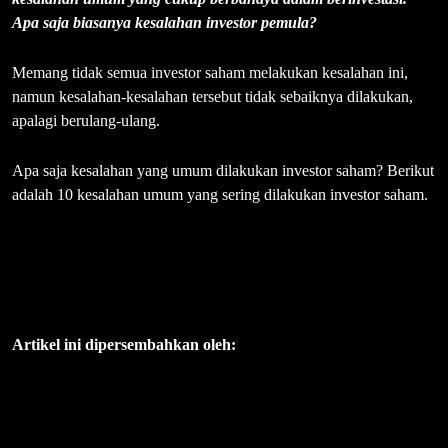
Apa saja biasanya kesalahan investor pemula?
Memang tidak semua investor saham melakukan kesalahan ini,
namun kesalahan-kesalahan tersebut tidak sebaiknya dilakukan,
apalagi berulang-ulang.
Apa saja kesalahan yang umum dilakukan investor saham? Berikut
adalah 10 kesalahan umum yang sering dilakukan investor saham.
Artikel ini dipersembahkan oleh: