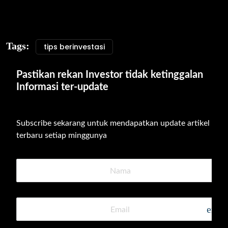
Tags:
tips berinvestasi
Pastikan rekan Investor tidak ketinggalan 
Informasi ter-update
Subscribe sekarang untuk mendapatkan update artikel 
terbaru setiap minggunya
emai