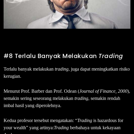
#8 Terlalu Banyak Melakukan
Trading
Terlalu banyak melakukan
trading
, juga dapat meningkatkan risiko
kerugian.
Menurut Prof. Barber dan Prof. Odean (
Journal of Finance, 2000
),
semakin sering seseorang melakukan
trading
, semakin rendah
imbal hasil yang diperolehnya.
Kedua profesor tersebut mengatakan: “
Trading
is hazardous for
your wealth” yang artinya:
Trading
berbahaya untuk kekayaan