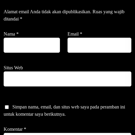
Alamat email Anda tidak akan dipublikasikan.
Ruas yang wajib
ditandai
*
Nama
*
Email
*
Situs Web
Simpan nama, email, dan situs web saya pada peramban ini
untuk komentar saya berikutnya.
Komentar
*