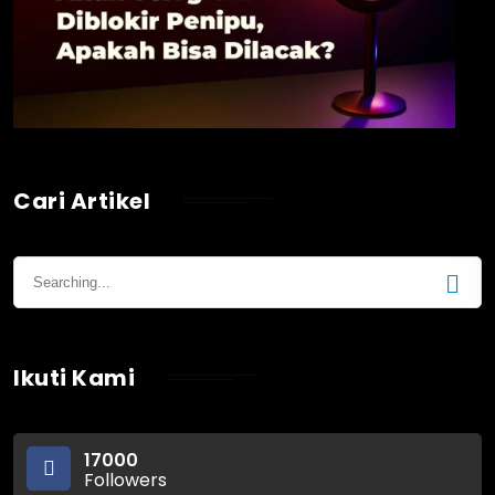
Cari Artikel
Ikuti Kami
17000
Followers