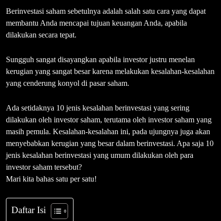
Berinvestasi saham sebetulnya adalah salah satu cara yang dapat
membantu Anda mencapai tujuan keuangan Anda, apabila
dilakukan secara tepat.
Sungguh sangat disayangkan apabila investor justru menelan
kerugian yang sangat besar karena melakukan kesalahan-kesalahan
yang cenderung konyol di pasar saham.
Ada setidaknya 10 jenis kesalahan berinvestasi yang sering
dilakukan oleh investor saham, terutama oleh investor saham yang
masih pemula. Kesalahan-kesalahan ini, pada ujungnya juga akan
menyebabkan kerugian yang besar dalam berinvestasi. Apa saja 10
jenis kesalahan berinvestasi yang umum dilakukan oleh para
investor saham tersebut?
Mari kita bahas satu per satu!
Daftar Isi