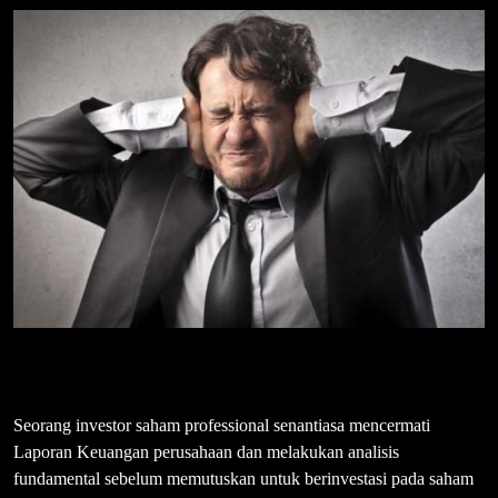
Seorang investor saham professional senantiasa mencermati
Laporan Keuangan perusahaan dan melakukan analisis
fundamental sebelum memutuskan untuk berinvestasi pada saham