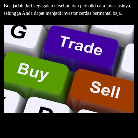
Belajarlah dari kegagalan tersebut, dan perbaiki cara investasinya,
sehingga Anda dapat menjadi investor cerdas bermental baja.