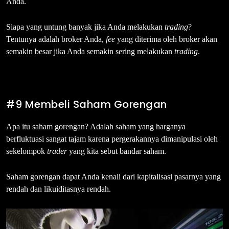
Anda.
Siapa yang untung banyak jika Anda melakukan
trading
?
Tentunya adalah broker Anda,
fee
yang diterima oleh broker akan
semakin besar jika Anda semakin sering melakukan
trading
.
#9 Membeli Saham Gorengan
Apa itu saham gorengan? Adalah saham yang harganya
berfluktuasi sangat tajam karena pergerakannya dimanipulasi oleh
sekelompok
trader
yang kita sebut bandar saham.
Saham gorengan dapat Anda kenali dari kapitalisasi pasarnya yang
rendah dan likuiditasnya rendah.