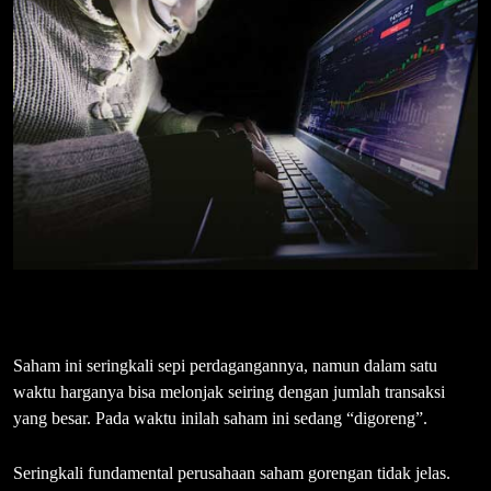
Saham ini seringkali sepi perdagangannya, namun dalam satu
waktu harganya bisa melonjak seiring dengan jumlah transaksi
yang besar. Pada waktu inilah saham ini sedang “digoreng”.
Seringkali fundamental perusahaan saham gorengan tidak jelas.