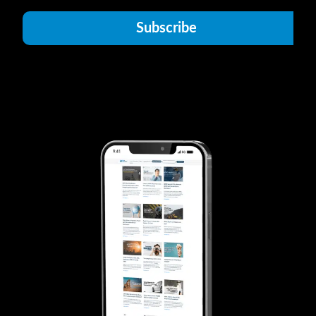
Subscribe