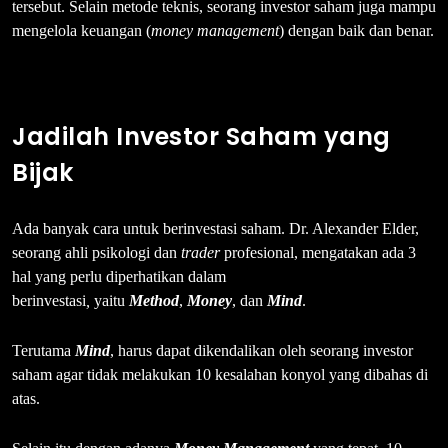
tersebut. Selain metode teknis, seorang investor saham juga mampu
mengelola keuangan (
money management
) dengan baik dan benar.
Jadilah Investor Saham yang
Bijak
Ada banyak cara untuk berinvestasi saham. Dr. Alexander Elder,
seorang ahli psikologi dan
trader
profesional, mengatakan ada 3
hal yang perlu diperhatikan dalam
berinvestasi
,
yaitu
Method
,
Money
, dan
Mind
.
Terutama
Mind
, harus dapat dikendalikan oleh seorang investor
saham agar tidak melakukan 10 kesalahan konyol yang dibahas di
atas.