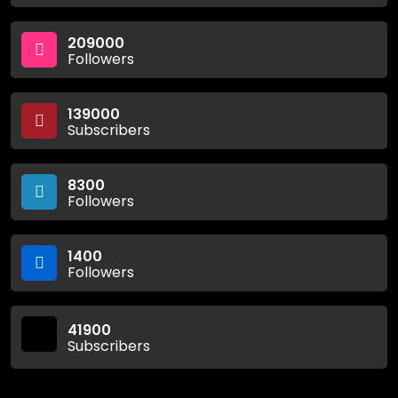
209000
Followers
139000
Subscribers
8300
Followers
1400
Followers
41900
Subscribers