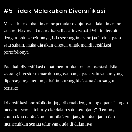
#5 Tidak Melakukan Diversifikasi
Masalah kesalahan investor pemula selanjutnya adalah investor
saham tidak melakukan diversifikasi investasi. Poin ini terkait
dengan poin sebelumnya, bila seorang investor jatuh cinta pada
satu saham, maka dia akan enggan untuk mendiversifikasi
portofolionya.
Padahal, diversifikasi dapat menurunkan risiko investasi. Bila
seorang investor menaruh uangnya hanya pada satu saham yang
dipercayainya, tentunya hal ini kurang bijaksana dan sangat
berisiko.
Diversifikasi portofolio ini juga dikenal dengan ungkapan: “Jangan
menaruh semua telurnya ke dalam satu keranjang”. Tentunya
karena kita tidak akan tahu bila keranjang ini akan jatuh dan
memecahkan semua telur yang ada di dalamnya.