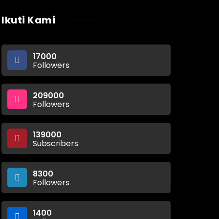
Ikuti Kami
17000
Followers
209000
Followers
139000
Subscribers
8300
Followers
1400