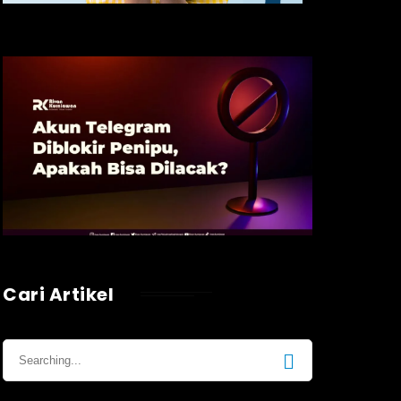
Cari Artikel