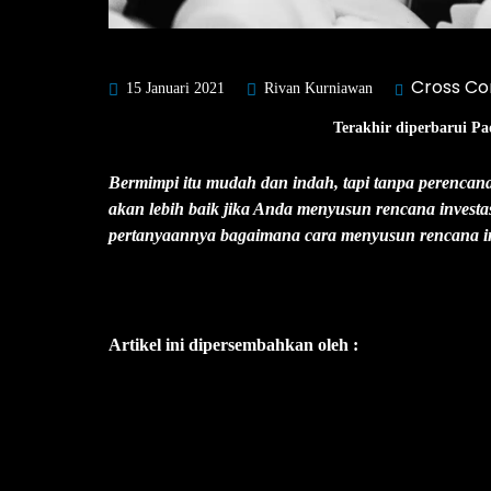
Cross Co
15 Januari 2021
Rivan Kurniawan
Terakhir diperbarui Pa
Bermimpi itu mudah dan indah, tapi tanpa perencan
akan lebih baik jika Anda menyusun rencana investasi
pertanyaannya bagaimana cara menyusun rencana inve
Artikel ini dipersembahkan oleh :