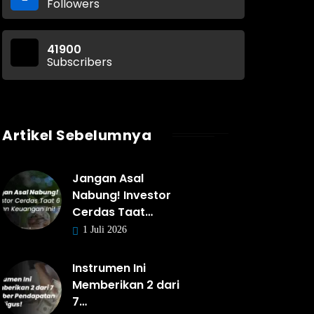
Followers
41900
Subscribers
Artikel Sebelumnya
Jangan Asal
Nabung! Investor
Cerdas Taat…
1 Juli 2026
Instrumen Ini
Memberikan 2 dari
7…