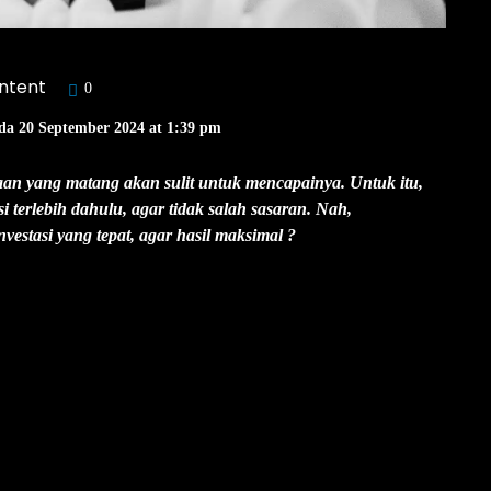
ntent
0
da 20 September 2024 at 1:39 pm
aan yang matang akan sulit untuk mencapainya. Untuk itu,
 terlebih dahulu, agar tidak salah sasaran. Nah,
stasi yang tepat, agar hasil maksimal ?