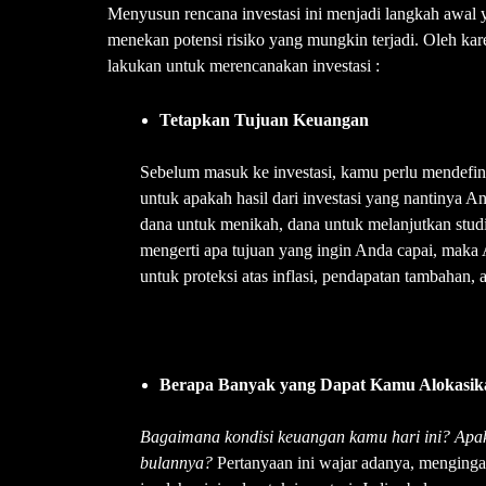
Menyusun rencana investasi ini menjadi langkah awal 
menekan potensi risiko yang mungkin terjadi. Oleh kare
lakukan untuk merencanakan investasi :
Tetapkan Tujuan Keuangan
Sebelum masuk ke investasi, kamu perlu mendefin
untuk apakah hasil dari investasi yang nantinya 
dana untuk menikah, dana untuk melanjutkan studi
mengerti apa tujuan yang ingin Anda capai, maka 
untuk proteksi atas inflasi, pendapatan tambahan,
Berapa Banyak yang Dapat Kamu Alokasikan
Bagaimana kondisi keuangan kamu hari ini? Apak
bulannya?
Pertanyaan ini wajar adanya, menginga