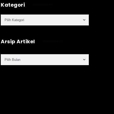
Kategori
Arsip Artikel