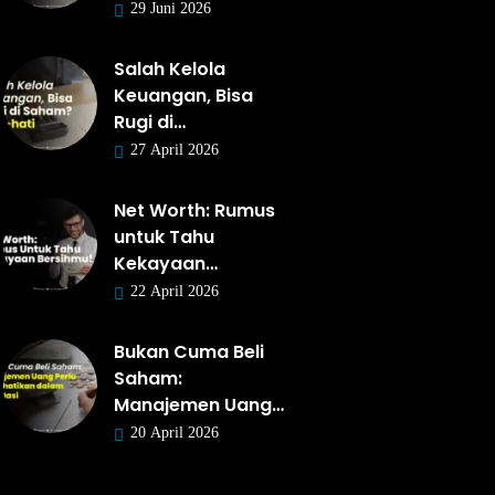
29 Juni 2026
Salah Kelola
Keuangan, Bisa
Rugi di…
27 April 2026
Net Worth: Rumus
untuk Tahu
Kekayaan…
22 April 2026
Bukan Cuma Beli
Saham:
Manajemen Uang…
20 April 2026