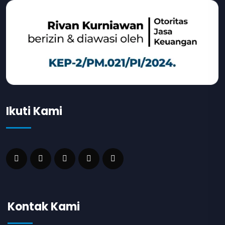
Ikuti Kami
Kontak Kami