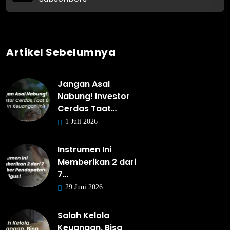
Artikel Sebelumnya
Jangan Asal
Nabung! Investor
Cerdas Taat…
1 Juli 2026
Instrumen Ini
Memberikan 2 dari
7…
29 Juni 2026
Salah Kelola
Keuangan, Bisa