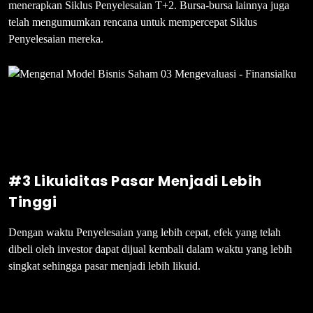
menerapkan Siklus Penyelesaian T+2. Bursa-bursa lainnya juga
telah mengumumkan rencana untuk mempercepat Siklus
Penyelesaian mereka.
#3 Likuiditas Pasar Menjadi Lebih
Tinggi
Dengan waktu Penyelesaian yang lebih cepat, efek yang telah
dibeli oleh investor dapat dijual kembali dalam waktu yang lebih
singkat sehingga pasar menjadi lebih likuid.