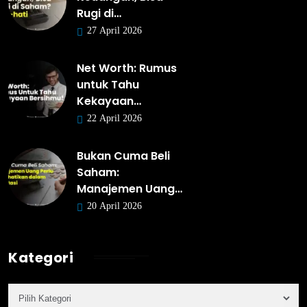
Rugi di…
27 April 2026
Net Worth: Rumus
untuk Tahu
Kekayaan…
22 April 2026
Bukan Cuma Beli
Saham:
Manajemen Uang…
20 April 2026
Kategori