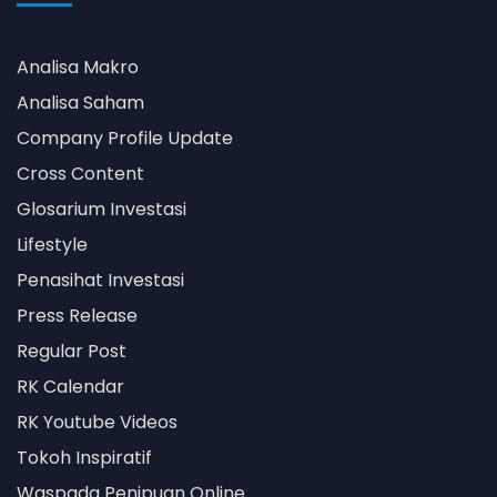
Analisa Makro
Analisa Saham
Company Profile Update
Cross Content
Glosarium Investasi
Lifestyle
Penasihat Investasi
Press Release
Regular Post
RK Calendar
RK Youtube Videos
Tokoh Inspiratif
Waspada Penipuan Online