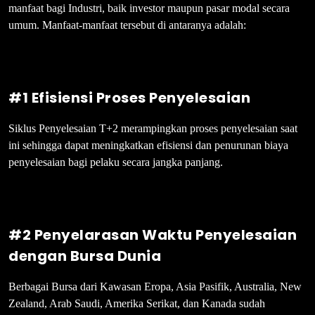
manfaat bagi Industri, baik investor maupun pasar modal secara
umum. Manfaat-manfaat tersebut di antaranya adalah:
#1 Efisiensi Proses Penyelesaian
Siklus Penyelesaian T+2 merampingkan proses penyelesaian saat
ini sehingga dapat meningkatkan efisiensi dan penurunan biaya
penyelesaian bagi pelaku secara jangka panjang.
#2 Penyelarasan Waktu Penyelesaian
dengan Bursa Dunia
Berbagai Bursa dari Kawasan Eropa, Asia Pasifik, Australia, New
Zealand, Arab Saudi, Amerika Serikat, dan Kanada sudah