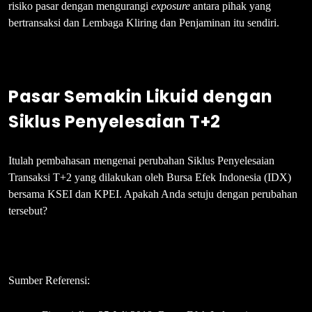
risiko pasar dengan mengurangi
exposure
antara pihak yang
bertransaksi dan Lembaga Kliring dan Penjaminan itu sendiri.
Pasar Semakin Likuid dengan
Siklus Penyelesaian T+2
Itulah pembahasan mengenai perubahan Siklus Penyelesaian
Transaksi T+2 yang dilakukan oleh Bursa Efek Indonesia (IDX)
bersama KSEI dan KPEI. Apakah Anda setuju dengan perubahan
tersebut?
Sumber Referensi: