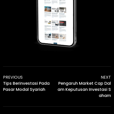
PREVIOUS
NEXT
Tips Berinvestasi Pada
Pengaruh Market Cap Dal
Pasar Modal Syariah
Am Keputusan Investasi S
Aham