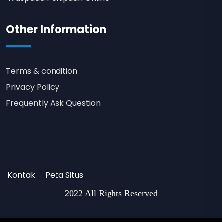
Other Information
Terms & condition
Privacy Policy
Frequently Ask Question
Kontak
Peta Situs
2022 All Rights Reserved