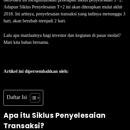
Adapun Siklus Penyelesaian T+2 ini akan diterapkan mulai akhir
2018. Ini artinya, penyelesaian transaksi yang tadinya menunggu 3
hari, akan berubah menjadi 2 hari.
Lalu apa manfaatnya bagi investor dan kegiatan di pasar modal?
Mari kita bahas bersama.
Artikel ini dipersembahkan oleh:
Daftar Isi
Apa itu Siklus Penyelesaian
Transaksi?