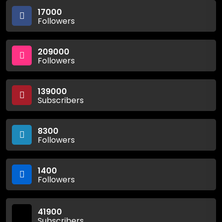
17000
Followers
209000
Followers
139000
Subscribers
8300
Followers
1400
Followers
41900
Subscribers