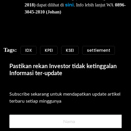
sini
2018)
dapat dilihat di
. Info lebih lanjut WA
0896-
3045-2810 (Johan)
Tags:
IDX
KPEI
KSEI
settlement
Pastikan rekan Investor tidak ketinggalan 
Informasi ter-update
Subscribe sekarang untuk mendapatkan update artikel 
terbaru setiap minggunya