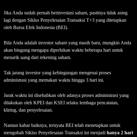
Jika Anda sudah pernah berinvestasi saham, pastinya tidak asing
lagi dengan Siklus Penyelesaian Transaksi T+3 yang ditetapkan
oleh Bursa Efek Indonesia (BEI).
Bila Anda adalah investor saham yang masih baru, mungkin Anda
akan bingung mengapa diperlukan waktu beberapa hari untuk
menarik uang dari rekening saham.
Tak jarang investor yang kebingungan mengenai proses
administrasi yang memakan waktu hingga 3 hari ini.
Jarak waktu ini disebabkan oleh adanya proses administrasi yang
dilakukan oleh KPEI dan KSEI selaku lembaga pencatatan,
kliring, dan penyelesaian.
Namun kabar baiknya, ternyata BEI telah menetapkan untuk
mengubah Siklus Penyelesaian Transaksi ini menjadi
hanya 2 hari