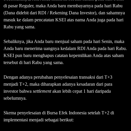
di pasar Reguler, maka Anda baru membayarnya pada hari Rabu
(Dana didebit dari RDI / Rekening Dana Investor), dan sahamnya
masuk ke dalam pencatatan KSEI atas nama Anda juga pada hari
Rabu yang sama.
Sebaliknya, jika Anda baru menjual saham pada hari Senin, maka
Anda baru menerima uangnya kedalam RDI Anda pada hari Rabu.
KSEI pun baru menghapus catatan kepemilikan Anda atas saham
tersebut di hari Rabu yang sama.
Dengan adanya perubahan penyelesaian transaksi dari T+3
menjadi T+2, maka diharapkan adanya kesadaran dari para
investor bahwa
settlement
akan lebih cepat 1 hari daripada
sebelumnya.
Skema penyelesaian di Bursa Efek Indonesia setelah T+2 di
implementasi menjadi sebagai berikut: