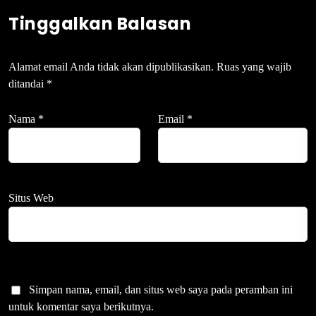
Tinggalkan Balasan
Alamat email Anda tidak akan dipublikasikan.
Ruas yang wajib
ditandai
*
Nama
*
Email
*
Situs Web
Simpan nama, email, dan situs web saya pada peramban ini
untuk komentar saya berikutnya.