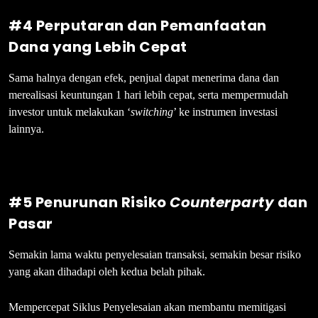
#4 Perputaran dan Pemanfaatan
Dana yang Lebih Cepat
Sama halnya dengan efek, penjual dapat menerima dana dan
merealisasi keuntungan 1 hari lebih cepat, serta mempermudah
investor untuk melakukan ‘
switching
’ ke instrumen investasi
lainnya.
#5 Penurunan Risiko
Counterparty
dan
Pasar
Semakin lama waktu penyelesaian transaksi, semakin besar risiko
yang akan dihadapi oleh kedua belah pihak.
Mempercepat Siklus Penyelesaian akan membantu memitigasi