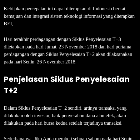
Kebijakan percepatan ini dapat diterapkan di Indonesia berkat
kemajuan dan integrasi sistem teknologi informasi yang diterapkan
BEI,.
Hari terakhir perdagangan dengan Siklus Penyelesaian T+3
ditetapkan pada hari Jumat, 23 November 2018 dan hari pertama
perdagangan dengan Siklus Penyelesaian T+2 akan dilaksanakan
pada hari Senin, 26 November 2018.
Penjelasan Siklus Penyelesaian
T+2
Dalam Siklus Penyelesaian T+2 sendiri, artinya transaksi yang
dilakukan oleh investor, baik penyerahan dana atau efek, akan
dilakukan pada hari bursa kedua setelah terjadinya transaksi.
Sederhananya, Jika Anda membeli sebuah saham pada hari Senin