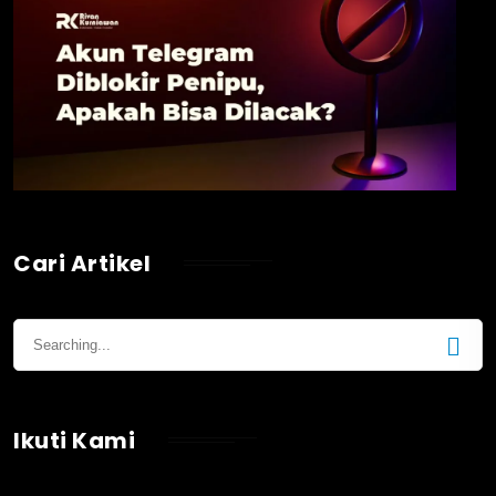
Cari Artikel
Ikuti Kami