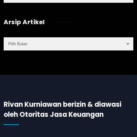
Arsip Artikel
Rivan Kurniawan berizin & diawasi
oleh Otoritas Jasa Keuangan