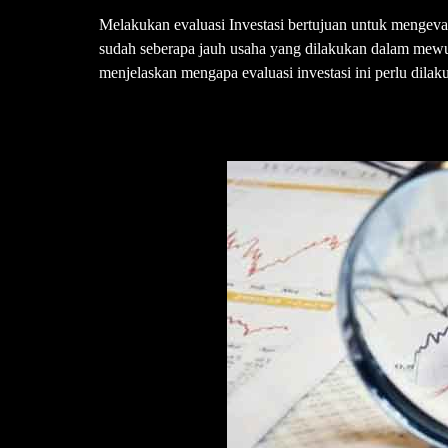
Melakukan evaluasi Investasi bertujuan untuk mengeval
sudah seberapa jauh usaha yang dilakukan dalam mewuju
menjelaskan mengapa evaluasi investasi ini perlu dilak