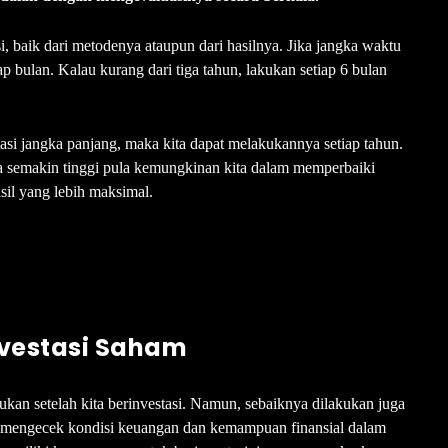
si, baik dari metodenya ataupun dari hasilnya. Jika jangka waktu
ap bulan. Kalau kurang dari tiga tahun, lakukan setiap 6 bulan
stasi jangka panjang, maka kita dapat melakukannya setiap tahun.
ka semakin tinggi pula kemungkinan kita dalam memperbaiki
sil yang lebih maksimal.
nvestasi Saham
kan setelah kita berinvestasi. Namun, sebaiknya dilakukan juga
rlu mengecek kondisi keuangan dan kemampuan finansial dalam