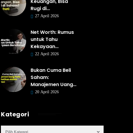
Keuangan, Bisa
Rugi di…
27 April 2026
Net Worth: Rumus
untuk Tahu
Kekayaan…
22 April 2026
Bukan Cuma Beli
Saham:
Manajemen Uang…
20 April 2026
Kategori