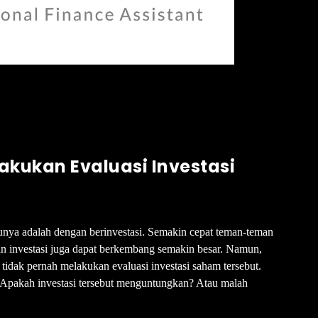
akukan Evaluasi Investasi
unya adalah dengan berinvestasi. Semakin cepat teman-teman
n investasi juga dapat berkembang semakin besar. Namun,
 tidak pernah melakukan evaluasi investasi saham tersebut.
? Apakah investasi tersebut menguntungkan? Atau malah