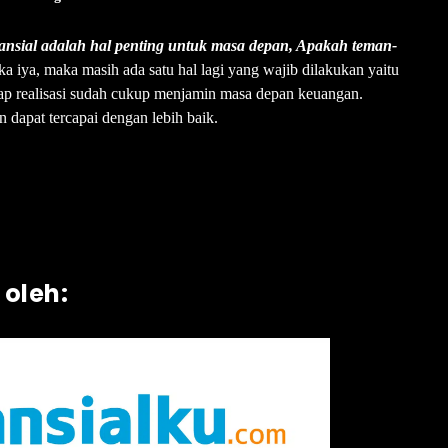
ansial adalah hal penting untuk masa depan, Apakah teman-
ika iya, maka masih ada satu hal lagi yang wajib dilakukan yaitu
gap realisasi sudah cukup menjamin masa depan keuangan.
 dapat tercapai dengan lebih baik.
 oleh: