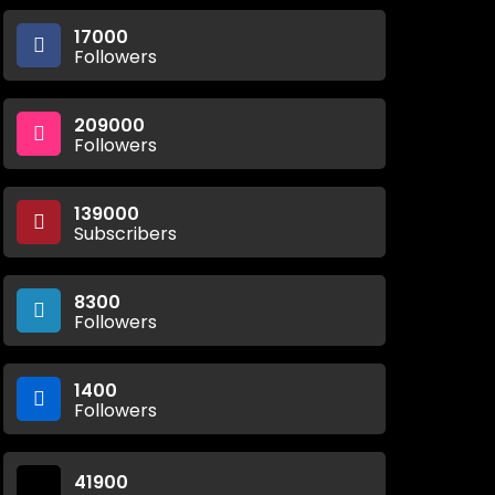
17000
Followers
209000
Followers
139000
Subscribers
8300
Followers
1400
Followers
41900