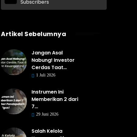
Subscribers
Artikel Sebelumnya
Jangan Asal
Nabung! Investor
Cerdas Taat…
1 Juli 2026
Instrumen Ini
Memberikan 2 dari
7…
29 Juni 2026
Salah Kelola