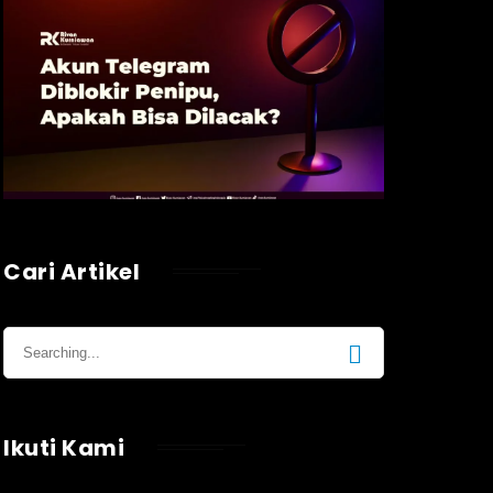
Cari Artikel
Ikuti Kami