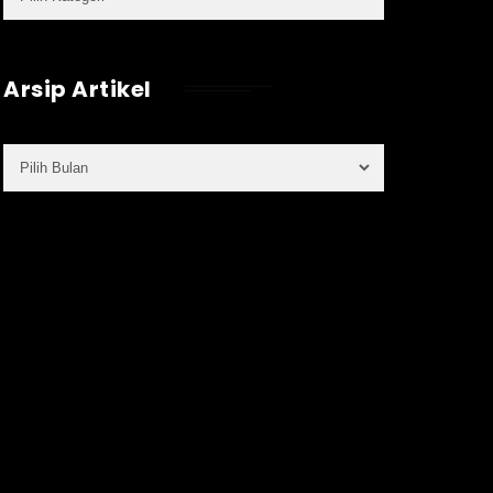
Arsip Artikel