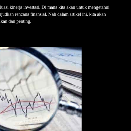
uasi kinerja investasi. Di mana kita akan untuk mengetahui
dkan rencana finansial. Nah dalam artikel ini, kita akan
ukan dan penting.