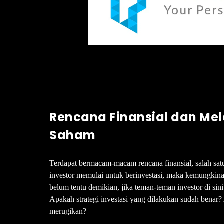
Rencana Finansial dan Mel
Saham
Terdapat bermacam-macam rencana finansial, salah sat
investor memulai untuk berinvestasi, maka kemungkina
belum tentu demikian, jika teman-teman investor di sini
Apakah strategi investasi yang dilakukan sudah benar
merugikan?