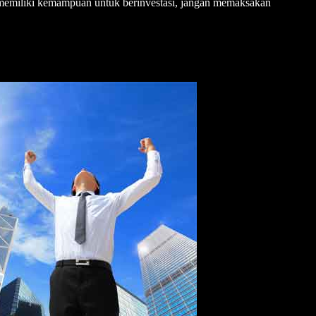
ak memiliki kemampuan untuk berinvestasi, jangan memaksakan