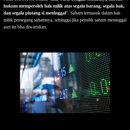
hukum memperoleh hak milik atas segala barang, segala hak,
dan segala piutang si meninggal
”. Saham termasuk dalam hak
milik pemegang sahamnya, sehingga jika pemilik saham meninggal
aset itu bisa diwariskan.