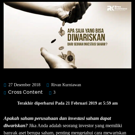
27 Desember 2018
Rivan Kurniawan
Cross Content
3
Terakhir diperbarui Pada 21 Februari 2019 at 5:59 am
Apakah saham perusahaan dan investasi saham dapat
diwariskan?
Jika Anda adalah seorang investor yang memiliki
banyak aset berupa saham, penting mengetahui cara mewariskan