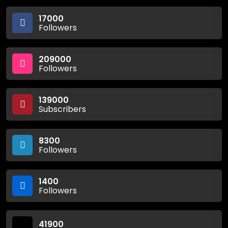
17000
Followers
209000
Followers
139000
Subscribers
8300
Followers
1400
Followers
41900