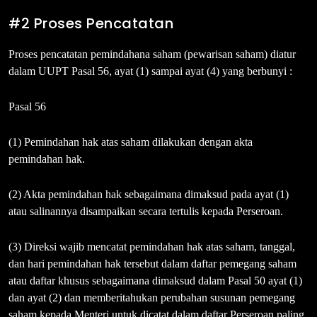
#2 Proses Pencatatan
Proses pencatatan pemindahana saham (pewarisan saham) diatur
dalam UUPT Pasal 56, ayat (1) sampai ayat (4) yang berbunyi :
Pasal 56
(1) Pemindahan hak atas saham dilakukan dengan akta
pemindahan hak.
(2) Akta pemindahan hak sebagaimana dimaksud pada ayat (1)
atau salinannya disampaikan secara tertulis kepada Perseroan.
(3) Direksi wajib mencatat pemindahan hak atas saham, tanggal,
dan hari pemindahan hak tersebut dalam daftar pemegang saham
atau daftar khusus sebagaimana dimaksud dalam Pasal 50 ayat (1)
dan ayat (2) dan memberitahukan perubahan susunan pemegang
saham kepada Menteri untuk dicatat dalam daftar Perseroan paling