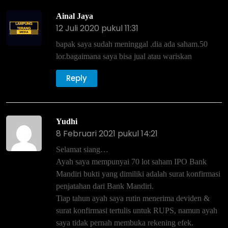
Ainal Jaya
12 Juli 2020 pukul 11:31
bapak saya sudah meninggal .dia ada saham.50
lor.bagaimana saya bisa jual atau wariskan
Reply
Yudhi
8 Februari 2021 pukul 14:21
Selamat siang…
Ayah saya mempunyai 70 lot saham IPO Bank
Mandiri bukti yang dimiliki adalah surat konfirmasi
penjatahan dari Bank Mandiri.
Tiap tahun ayah saya rutin menerima deviden &
surat konfirmasi tertulis untuk RUPS, namun ayah
saya tidak pernah membuka rekening efek.