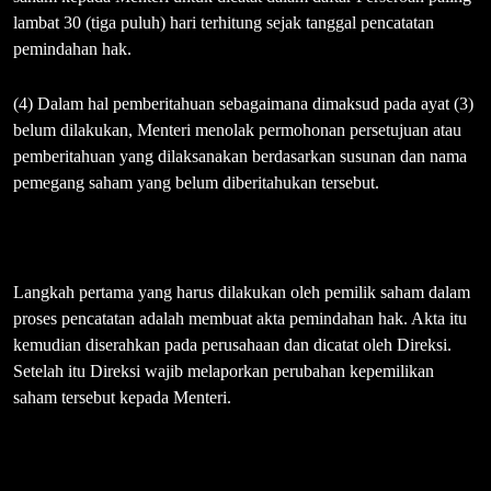
lambat 30 (tiga puluh) hari terhitung sejak tanggal pencatatan
pemindahan hak.
(4) Dalam hal pemberitahuan sebagaimana dimaksud pada ayat (3)
belum dilakukan, Menteri menolak permohonan persetujuan atau
pemberitahuan yang dilaksanakan berdasarkan susunan dan nama
pemegang saham yang belum diberitahukan tersebut.
Langkah pertama yang harus dilakukan oleh pemilik saham dalam
proses pencatatan adalah membuat akta pemindahan hak. Akta itu
kemudian diserahkan pada perusahaan dan dicatat oleh Direksi.
Setelah itu Direksi wajib melaporkan perubahan kepemilikan
saham tersebut kepada Menteri.