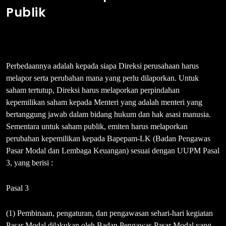
Publik
Perbedaannya adalah kepada siapa Direksi perusahaan harus
melapor serta perubahan mana yang perlu dilaporkan. Untuk
saham tertutup, Direksi harus melaporkan perpindahan
kepemilikan saham kepada Menteri yang adalah menteri yang
bertanggung jawab dalam bidang hukum dan hak asasi manusia.
Sementara untuk saham publik, emiten harus melaporkan
perubahan kepemilikan kepada Bapepam-LK (Badan Pengawas
Pasar Modal dan Lembaga Keuangan) sesuai dengan UUPM Pasal
3, yang berisi :
Pasal 3
(1) Pembinaan, pengaturan, dan pengawasan sehari-hari kegiatan
Pasar Modal dilakukan oleh Badan Pengawas Pasar Modal yang