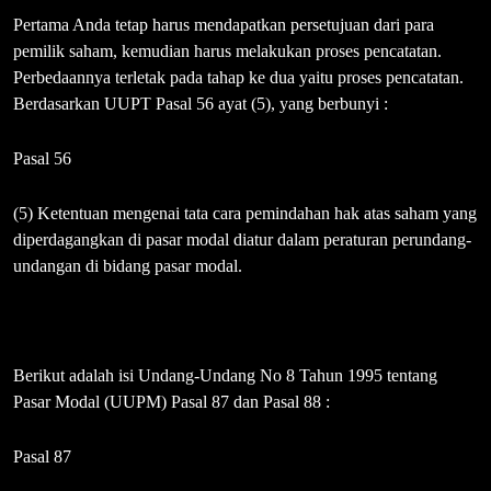
Pertama Anda tetap harus mendapatkan persetujuan dari para
pemilik saham, kemudian harus melakukan proses pencatatan.
Perbedaannya terletak pada tahap ke dua yaitu proses pencatatan.
Berdasarkan UUPT Pasal 56 ayat (5), yang berbunyi :
Pasal 56
(5) Ketentuan mengenai tata cara pemindahan hak atas saham yang
diperdagangkan di pasar modal diatur dalam peraturan perundang-
undangan di bidang pasar modal.
Berikut adalah isi Undang-Undang No 8 Tahun 1995 tentang
Pasar Modal (UUPM) Pasal 87 dan Pasal 88 :
Pasal 87