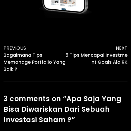
PREVIOUS
NEXT
Bagaimana Tips
5 Tips Mencapai Investme
Memanage Portfolio Yang
Nt Goals Ala RK
Baik ?
3 comments on “
Apa Saja Yang
Bisa Diwariskan Dari Sebuah
Investasi Saham ?
”