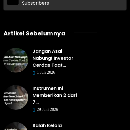
Subscribers
Artikel Sebelumnya
Jangan Asal
Nabung! Investor
Cerdas Taat…
1 Juli 2026
Instrumen Ini
Memberikan 2 dari
7…
29 Juni 2026
Salah Kelola