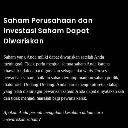
Saham Perusahaan dan
Investasi Saham Dapat
Diwariskan
Saham yang Anda miliki dapat diwariskan setelah Anda
meninggal. Tidak perlu menjual semua saham Anda karena
khawatir tidak dapat digunakan sebagai alat waris. Proses
pewarisan saham, baik itu saham tertutup maupun saham publik,
diatur oleh Undang-Undang. Anda harus mengikuti setiap tahap
yang telah diatur agar pewarisan saham Anda dapat dinyatakan sah
dan tidak menjadi masalah bagi pewaris kelak.
Apakah Anda pernah mengalami kesulitan dalam cara
mewariskan saham?