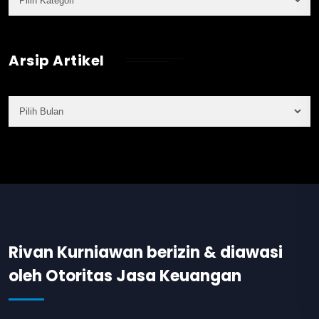
Arsip Artikel
Rivan Kurniawan berizin & diawasi
oleh Otoritas Jasa Keuangan