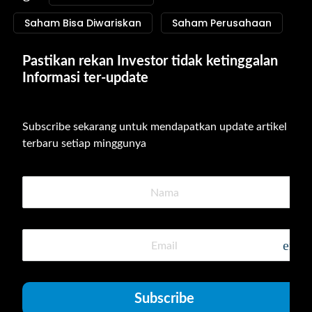
Saham Bisa Diwariskan
Saham Perusahaan
Pastikan rekan Investor tidak ketinggalan 
Informasi ter-update
Subscribe sekarang untuk mendapatkan update artikel 
terbaru setiap minggunya
emai
Subscribe