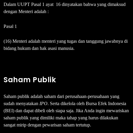
Dalam UUPT Pasal 1 ayat 16 dinyatakan bahwa yang dimaksud
dengan Menteri adalah :
Pasal 1
(16) Menteri adalah menteri yang tugas dan tanggung jawabnya di
bidang hukum dan hak asasi manusia.
Saham Publik
Saham publik adalah saham dari perusahaan-perusahaan yang
sudah menyatakan
IPO
. Serta dikelola oleh Bursa Efek Indonesia
(BEI) dan dapat dibeli oleh siapa saja. Jika Anda ingin mewariskan
saham publik yang dimiliki maka tahap yang harus dilakukan
sangat mirip dengan pewarisan saham tertutup.