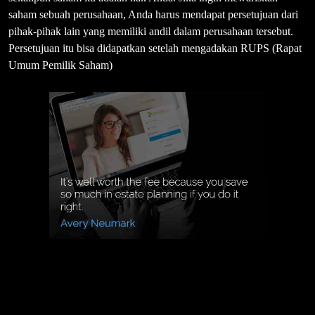
saham sebuah perusahaan, Anda harus mendapat persetujuan dari
pihak-pihak lain yang memiliki andil dalam perusahaan tersebut.
Persetujuan itu bisa didapatkan setelah mengadakan RUPS (Rapat
Umum Pemilik Saham)