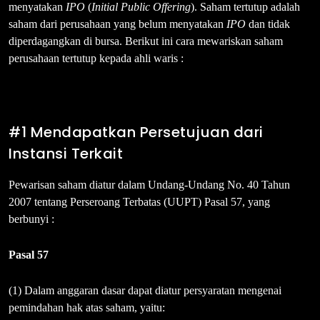
menyatakan
IPO
(
Initial Public Offering
). Saham tertutup adalah
saham dari perusahaan yang belum menyatakan
IPO
dan tidak
diperdagangkan di bursa. Berikut ini cara mewariskan saham
perusahaan tertutup kepada ahli waris :
#1 Mendapatkan Persetujuan dari
Instansi Terkait
Pewarisan saham diatur dalam Undang-Undang No. 40 Tahun
2007 tentang Perseroang Terbatas (UUPT) Pasal 57, yang
berbunyi :
Pasal 57
(1) Dalam anggaran dasar dapat diatur persyaratan mengenai
pemindahan hak atas saham, yaitu: