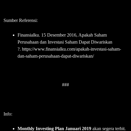
Sumber Referensi:
Finansialku. 15 Desember 2016, Apakah Saham
Perusahaan dan Investasi Saham Dapat Diwariskan
?. https://www.finansialku.com/apakah-investasi-saham-
dan-saham-perusahaan-dapat-diwariskan/
###
Info:
Monthly Investing Plan Januari 2019
akan segera terbit.