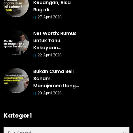
Keuangan, Bisa
Rugi di…
27 April 2026
Net Worth: Rumus
untuk Tahu
Kekayaan…
22 April 2026
Bukan Cuma Beli
Saham:
Manajemen Uang…
20 April 2026
Kategori