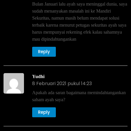
Bulan Januari lalu ayah saya meninggal dunia, saya
sudah menanyakan masalah ini ke Mandiri
Sekuritas, namun masih belum mendapat solusi
terbaik karena menurut petugas sekuritas ayah saya
harus mempunyai rekening efek kalau sahamnya
mau dipindahtangankan
Reply
Yudhi
8 Februari 2021 pukul 14:23
Apakah ada saran bagaimana memindahtangankan
saham ayah saya?
Reply