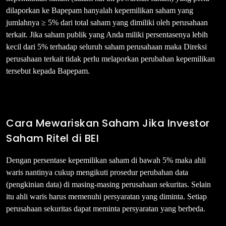
dilaporkan ke Bapepam hanyalah kepemilikan saham yang
jumlahnya ≥ 5% dari total saham yang dimiliki oleh perusahaan
terkait. Jika saham publik yang Anda miliki persentasenya lebih
kecil dari 5% terhadap seluruh saham perusahaan maka Direksi
perusahaan terkait tidak perlu melaporkan perubahan kepemilikan
tersebut kepada Bapepam.
Cara Mewariskan Saham Jika Investor
Saham Ritel di BEI
Dengan persentase kepemilikan saham di bawah 5% maka ahli
waris nantinya cukup mengikuti prosedur perubahan data
(pengkinian data) di masing-masing perusahaan sekuritas. Selain
itu ahli waris harus memenuhi persyaratan yang diminta. Setiap
perusahaan sekuritas dapat meminta persyaratan yang berbeda.