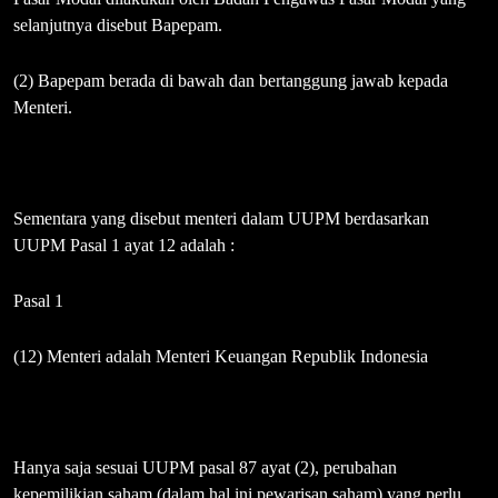
selanjutnya disebut Bapepam.
(2) Bapepam berada di bawah dan bertanggung jawab kepada
Menteri.
Sementara yang disebut menteri dalam UUPM berdasarkan
UUPM Pasal 1 ayat 12 adalah :
Pasal 1
(12) Menteri adalah Menteri Keuangan Republik Indonesia
Hanya saja sesuai UUPM pasal 87 ayat (2), perubahan
kepemilikian saham (dalam hal ini pewarisan saham) yang perlu