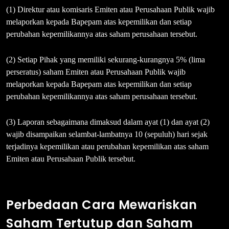
(1) Direktur atau komisaris Emiten atau Perusahaan Publik wajib
melaporkan kepada Bapepam atas kepemilikan dan setiap
perubahan kepemilikannya atas saham perusahaan tersebut.
(2) Setiap Pihak yang memiliki sekurang-kurangnya 5% (lima
perseratus) saham Emiten atau Perusahaan Publik wajib
melaporkan kepada Bapepam atas kepemilikan dan setiap
perubahan kepemilikannya atas saham perusahaan tersebut.
(3) Laporan sebagaimana dimaksud dalam ayat (1) dan ayat (2)
wajib disampaikan selambat-lambatnya 10 (sepuluh) hari sejak
terjadinya kepemilikan atau perubahan kepemilikan atas saham
Emiten atau Perusahaan Publik tersebut.
Perbedaan Cara Mewariskan
Saham Tertutup dan Saham