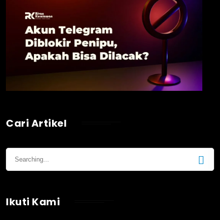
Cari Artikel
Ikuti Kami