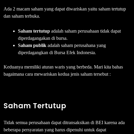
Ada 2 macam saham yang dapat diwariskan yaitu saham tertutup
dan saham terbuka.
Saham tertutup
adalah saham perusahaan tidak dapat
diperdagangakan di bursa.
Saham publik
adalah saham perusahana yang
diperdagangkan di Bursa Efek Indonesia.
Keduanya memiliki aturan waris yang berbeda. Mari kita bahas
bagaimana cara mewariskan kedua jenis saham tersebut :
Saham Tertutup
Tidak semua perusahaan dapat ditransaksikan di BEI karena ada
beberapa persyaratan yang harus dipenuhi untuk dapat