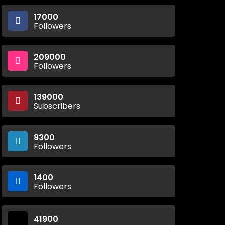
17000
Followers
209000
Followers
139000
Subscribers
8300
Followers
1400
Followers
41900