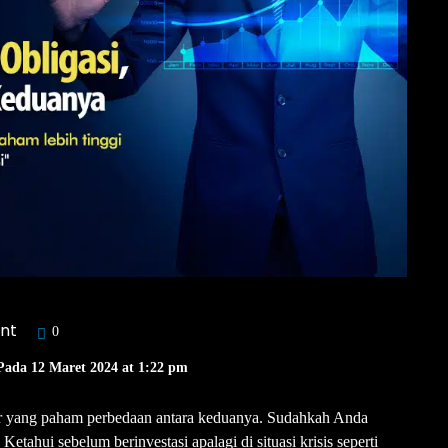
nt
0
Pada 12 Maret 2024 at 1:22 pm
sar yang paham perbedaan antara keduanya. Sudahkah Anda
tahui sebelum berinvestasi apalagi di situasi krisis seperti