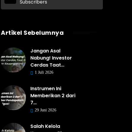
Subscribers
Artikel Sebelumnya
Jangan Asal
Nabung! Investor
Cerdas Taat…
1 Juli 2026
Instrumen Ini
Memberikan 2 dari
7…
29 Juni 2026
Salah Kelola