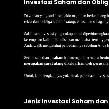
Investasi Saham dan Oblig
Di zaman yang sudah semakin maju dan berkembang ini, 
reksa dana, obligasi, P2P
lending
, emas, dan sebagainy
Salah satu investasi yang cukup ramai diperbincangkan 
kesempatan kali ini Penulis akan membahas tentang per
Anda wajib mengetahui perbedaannya sebelum Anda be
Secara sederhana,
saham itu merupakan suatu bentu
merupakan surat utang dikeluarkan oleh perusahaa
Untuk lebih lengkapnya, yuk simak perbedaan investas
Jenis Investasi Saham dan