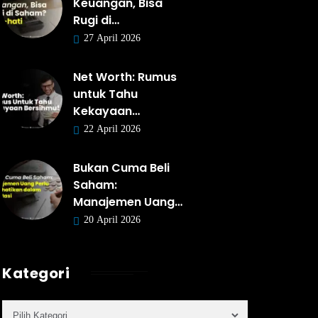
Keuangan, Bisa
Rugi di…
27 April 2026
Net Worth: Rumus
untuk Tahu
Kekayaan…
22 April 2026
Bukan Cuma Beli
Saham:
Manajemen Uang…
20 April 2026
Kategori