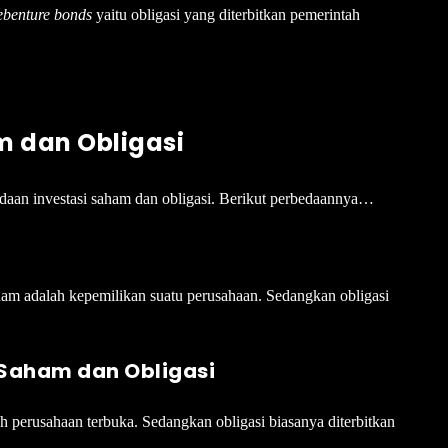
ebenture bonds
yaitu obligasi yang diterbitkan pemerintah
m dan Obligasi
edaan investasi saham dan obligasi. Berikut perbedaannya…
aham adalah kepemilikan suatu perusahaan. Sedangkan obligasi
Saham dan Obligasi
perusahaan terbuka. Sedangkan obligasi biasanya diterbitkan