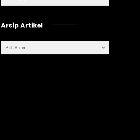
Arsip Artikel