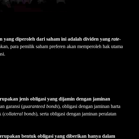
n yang diperoleh dari saham ini adalah dividen yang
rate
-
an, para pemilik saham preferen akan memperoleh hak utama
si.
upakan jenis obligasi yang dijamin dengan jaminan
an garansi (
guaranteed bonds
), obligasi dengan jaminan harta
k (
collateral bonds
), serta obligasi dengan jaminan peralatan
erupakan bentuk obligasi yang diberikan hanya dalam