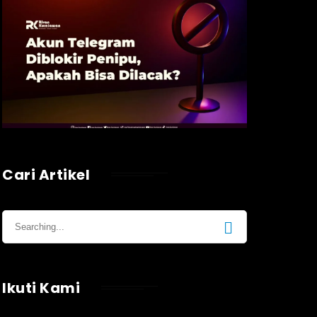
Cari Artikel
Ikuti Kami