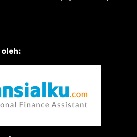
 oleh: