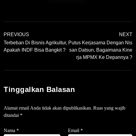
PREVIOUS
NEXT
Terbeban Di Bisnis Agrikultur,
Putus Kerjasama Dengan Nis
Apakah INDF Bisa Bangkit ?
San Datsun, Bagaimana Kine
Rja MPMX Ke Depannya ?
Tinggalkan Balasan
Alamat email Anda tidak akan dipublikasikan.
Ruas yang wajib
ditandai
*
Nama
*
Email
*