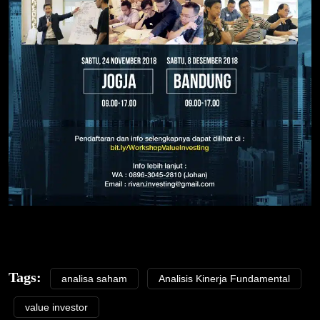
Tags:
analisa saham
Analisis Kinerja Fundamental
value investor