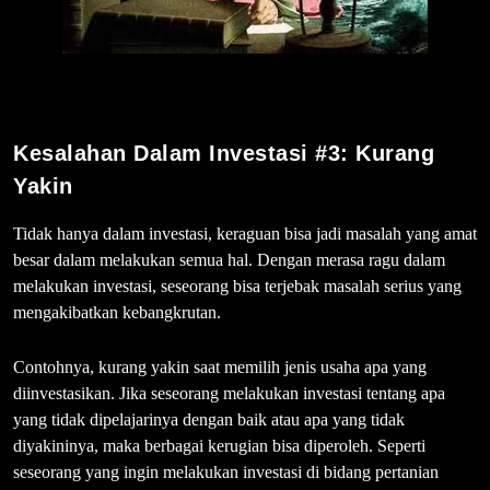
Kesalahan Dalam Investasi #3:
Kurang
Yakin
Tidak hanya dalam investasi, keraguan bisa jadi masalah yang amat
besar dalam melakukan semua hal. Dengan merasa ragu dalam
melakukan investasi, seseorang bisa terjebak masalah serius yang
mengakibatkan kebangkrutan.
Contohnya, kurang yakin saat memilih jenis usaha apa yang
diinvestasikan. Jika seseorang melakukan investasi tentang apa
yang tidak dipelajarinya dengan baik atau apa yang tidak
diyakininya, maka berbagai kerugian bisa diperoleh. Seperti
seseorang yang ingin melakukan investasi di bidang pertanian