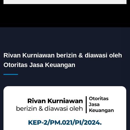
Rivan Kurniawan berizin & diawasi oleh
Otoritas Jasa Keuangan