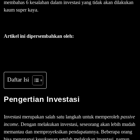
membahas 6 kesalahan dalam investasi yang tidak akan dilakukan
kaum super kaya.
Artikel ini dipersembahkan oleh:
Daftar Isi
Pengertian Investasi
Investasi merupakan salah satu langkah untuk memperoleh
passive
income
. Dengan melakukan investasi, seseorang akan lebih mudah
memantau dan memproyeksikan pendapatannya. Beberapa orang
bisa menggapai kesuksesan setelah melakukan investasi, namun