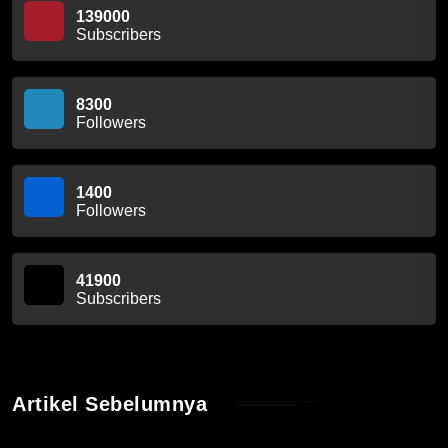
139000
Subscribers
8300
Followers
1400
Followers
41900
Subscribers
Artikel Sebelumnya