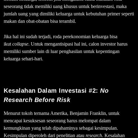
seseorang tidak memiliki uang khusus untuk berinvestasi, maka
jumlah uang yang dimiliki keluarga untuk kebutuhan primer seperti
makan dan obat-obatan bisa terambil.
Jika hal ini sudah terjadi, roda perekonomian keluarga bisa
ikut
collapse
. Untuk mengantisipasi hal ini, calon investor harus
memiliki sumber lain di luar penghasilan untuk kepentingan
keluarga sehari-hari.
Kesalahan Dalam Investasi #2:
No
Research Before Risk
Menurut tokoh ternama Amerika, Benjamin Franklin, untuk
mencapai kesuksesan seseorang harus melompat dalam
kemungkinan yang telah dipahaminya sebagai kesimpulan.
Kesimpulan diperoleh dari penelitian atau
research
. Kesalahan