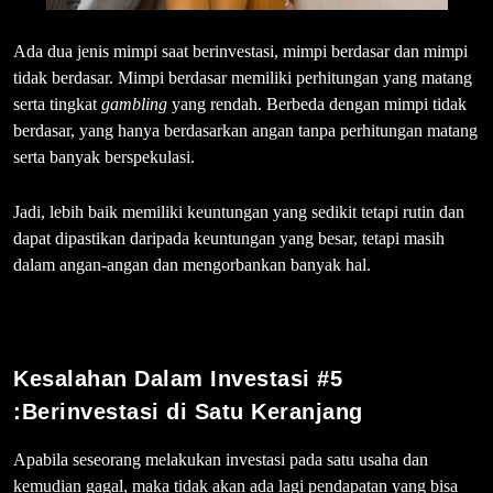
Ada dua jenis mimpi saat berinvestasi, mimpi berdasar dan mimpi
tidak berdasar. Mimpi berdasar memiliki perhitungan yang matang
serta tingkat
gambling
yang rendah. Berbeda dengan mimpi tidak
berdasar, yang hanya berdasarkan angan tanpa perhitungan matang
serta banyak berspekulasi.
Jadi, lebih baik memiliki keuntungan yang sedikit tetapi rutin dan
dapat dipastikan daripada keuntungan yang besar, tetapi masih
dalam angan-angan dan mengorbankan banyak hal.
Kesalahan Dalam Investasi #5
:
Berinvestasi di Satu Keranjang
Apabila seseorang melakukan investasi pada satu usaha dan
kemudian gagal, maka tidak akan ada lagi pendapatan yang bisa