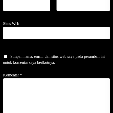
Situs Web
Simpan nama, email, dan situs web saya pada peramban ini
untuk komentar saya berikutnya.
Komentar
*