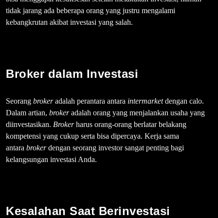
tidak jarang ada beberapa orang yang justru mengalami
kebangkrutan akibat investasi yang salah.
Broker dalam Investasi
Seorang
broker
adalah perantara antara
intermarket
dengan calo.
Dalam artian,
broker
adalah orang yang menjalankan usaha yang
diinvestasikan.
Broker
harus orang-orang berlatar belakang
kompetensi yang cukup serta bisa dipercaya. Kerja sama
antara
broker
dengan seorang investor sangat penting bagi
kelangsungan investasi Anda.
Kesalahan Saat Berinvestasi