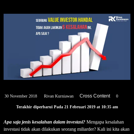
Cross Content
0
30 November 2018
Rivan Kurniawan
Terakhir diperbarui Pada 21 Februari 2019 at 10:35 am
Apa saja jenis kesalahan dalam investasi?
Mengapa kesalahan
investasi tidak akan dilakukan seorang miliarder? Kali ini kita akan