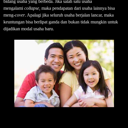
bidang usaha yang berbeda. Jika salah satu usaha
mengalami
collapse,
maka pendapatan dari usaha lainnya bisa
meng-
cover
. Apalagi jika seluruh usaha berjalan lancar, maka
keuntungan bisa berlipat ganda dan bukan tidak mungkin untuk
dijadikan modal usaha baru.