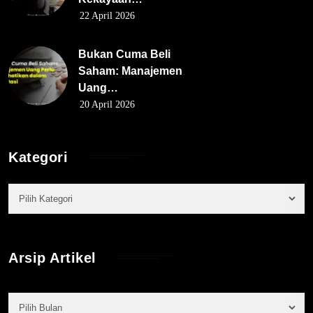
22 April 2026
Bukan Cuma Beli
Saham: Manajemen
Uang…
20 April 2026
Kategori
Arsip Artikel