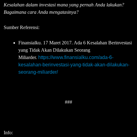
Kesalahan dalam investasi mana yang pernah Anda lakukan?
Bagaimana cara Anda mengatasinya?
Sumber Referensi:
Finansialku. 17 Maret 2017. Ada 6 Kesalahan Berinvestasi
yang Tidak Akan Dilakukan Seorang
Miliarder.
https://www.finansialku.com/ada-6-
kesalahan-berinvestasi-yang-tidak-akan-dilakukan-
seorang-miliarder/
###
Info: