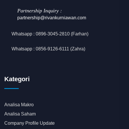
Partnership Inquiry :
partnership@rivankurniawan.com
Whatsapp : 0896-3045-2810 (Farhan)
Whatsapp : 0856‑9126‑6111 (Zahra)
Kategori
Analisa Makro
Analisa Saham
Company Profile Update