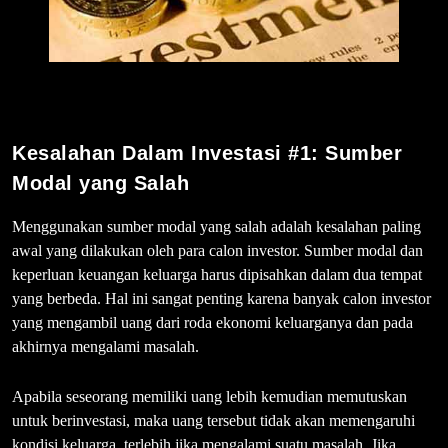
Kesalahan Dalam Investasi #1:
Sumber
Modal yang Salah
Menggunakan sumber modal yang salah adalah kesalahan paling
awal yang dilakukan oleh para calon investor. Sumber modal dan
keperluan keuangan keluarga harus dipisahkan dalam dua tempat
yang berbeda. Hal ini sangat penting karena banyak calon investor
yang mengambil uang dari roda ekonomi keluarganya dan pada
akhirnya mengalami masalah.
Apabila seseorang memiliki uang lebih kemudian memutuskan
untuk berinvestasi, maka uang tersebut tidak akan memengaruhi
kondisi keluarga, terlebih jika mengalami suatu masalah. Jika