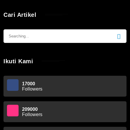
Cari Artikel
Ikuti Kami
17000
Followers
209000
Followers