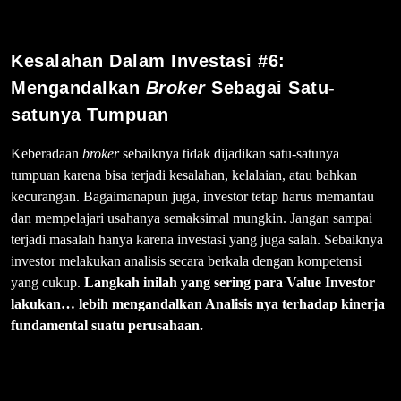
Kesalahan Dalam Investasi #6:
Mengandalkan
Broker
Sebagai Satu-
satunya Tumpuan
Keberadaan
broker
sebaiknya tidak dijadikan satu-satunya
tumpuan karena bisa terjadi kesalahan, kelalaian, atau bahkan
kecurangan. Bagaimanapun juga, investor tetap harus memantau
dan mempelajari usahanya semaksimal mungkin. Jangan sampai
terjadi masalah hanya karena investasi yang juga salah. Sebaiknya
investor melakukan analisis secara berkala dengan kompetensi
yang cukup.
Langkah inilah yang sering para Value Investor
lakukan… lebih mengandalkan Analisis nya terhadap kinerja
fundamental suatu perusahaan.