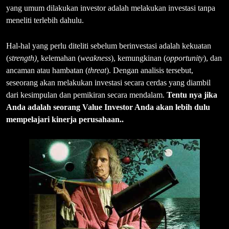
yang umum dilakukan investor adalah melakukan investasi tanpa
meneliti terlebih dahulu.
Hal-hal yang perlu diteliti sebelum berinvestasi adalah kekuatan
(
strength),
kelemahan (
weakness
), kemungkinan (
opportunity
), dan
ancaman atau hambatan (
threat
). Dengan analisis tersebut,
seseorang akan melakukan investasi secara cerdas yang diambil
dari kesimpulan dan pemikiran secara mendalam.
Tentu nya jika
Anda adalah seorang Value Investor Anda akan lebih dulu
mempelajari kinerja perusahaan..