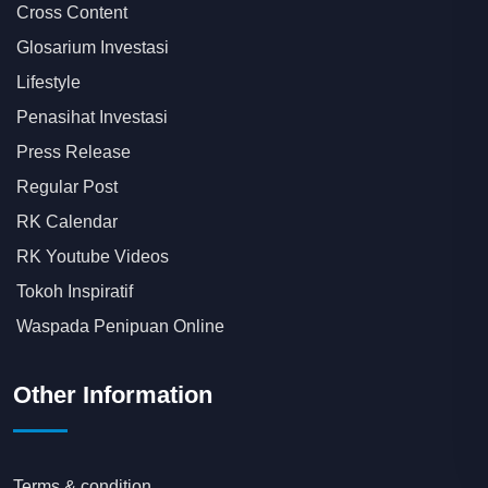
Cross Content
Glosarium Investasi
Lifestyle
Penasihat Investasi
Press Release
Regular Post
RK Calendar
RK Youtube Videos
Tokoh Inspiratif
Waspada Penipuan Online
Other Information
Terms & condition