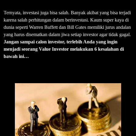
Ternyata, investasi juga bisa salah. Banyak akibat yang bisa terjadi
karena salah perhitungan dalam berinvestasi. Kaum super kaya di
dunia seperti Warren Buffett dan Bill Gates memiliki jurus andalan
yang harus disematkan dalam jiwa setiap investor agar tidak gagal.
Jangan sampai calon investor, terlebih Anda yang ingin
menjadi seorang Value Investor melakukan 6 kesalahan di
bawah ini…