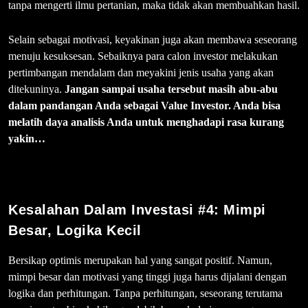
tanpa mengerti ilmu pertanian, maka tidak akan membuahkan hasil.
Selain sebagai motivasi, keyakinan juga akan membawa seseorang
menuju kesuksesan. Sebaiknya para calon investor melakukan
pertimbangan mendalam dan meyakini jenis usaha yang akan
ditekuninya.
Jangan sampai usaha tersebut masih abu-abu
dalam pandangan Anda sebagai Value Investor. Anda bisa
melatih daya analisis Anda untuk menghadapi rasa kurang
yakin…
Kesalahan Dalam Investasi #4:
Mimpi
Besar, Logika Kecil
Bersikap optimis merupakan hal yang sangat positif. Namun,
mimpi besar dan motivasi yang tinggi juga harus dijalani dengan
logika dan perhitungan. Tanpa perhitungan, seseorang terutama