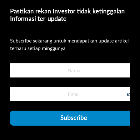
Pastikan rekan Investor tidak ketinggalan 
Informasi ter-update
Subscribe sekarang untuk mendapatkan update artikel 
terbaru setiap minggunya
emai
Subscribe