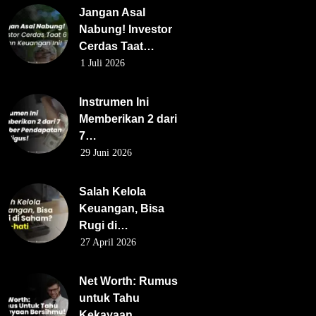
Jangan Asal
Nabung! Investor
Cerdas Taat…
1 Juli 2026
Instrumen Ini
Memberikan 2 dari
7…
29 Juni 2026
Salah Kelola
Keuangan, Bisa
Rugi di…
27 April 2026
Net Worth: Rumus
untuk Tahu
Kekayaan…