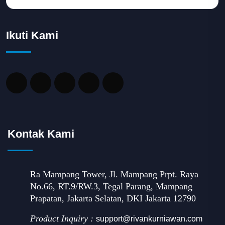
Ikuti Kami
Kontak Kami
Ra Mampang Tower, Jl. Mampang Prpt. Raya
No.66, RT.9/RW.3, Tegal Parang, Mampang
Prapatan, Jakarta Selatan, DKI Jakarta 12790
Product Inquiry :
support@rivankurniawan.com