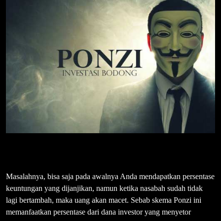
Masalahnya, bisa saja pada awalnya Anda mendapatkan persentase
keuntungan yang dijanjikan, namun ketika nasabah sudah tidak
lagi bertambah, maka uang akan macet. Sebab skema Ponzi ini
memanfaatkan persentase dari dana investor yang menyetor