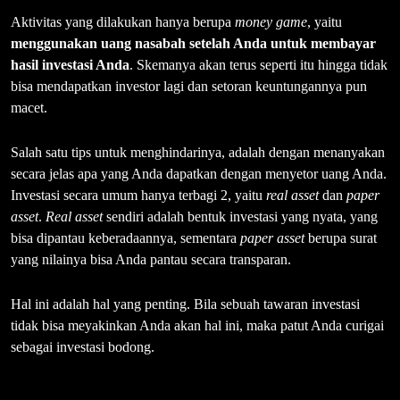
Aktivitas yang dilakukan hanya berupa
money game
, yaitu
menggunakan uang nasabah setelah Anda untuk membayar
hasil investasi Anda
. Skemanya akan terus seperti itu hingga tidak
bisa mendapatkan investor lagi dan setoran keuntungannya pun
macet.
Salah satu tips untuk menghindarinya, adalah dengan menanyakan
secara jelas apa yang Anda dapatkan dengan menyetor uang Anda.
Investasi secara umum hanya terbagi 2, yaitu
real asset
dan
paper
asset
.
Real asset
sendiri adalah bentuk investasi yang nyata, yang
bisa dipantau keberadaannya, sementara
paper asset
berupa surat
yang nilainya bisa Anda pantau secara transparan.
Hal ini adalah hal yang penting. Bila sebuah tawaran investasi
tidak bisa meyakinkan Anda akan hal ini, maka patut Anda curigai
sebagai investasi bodong.