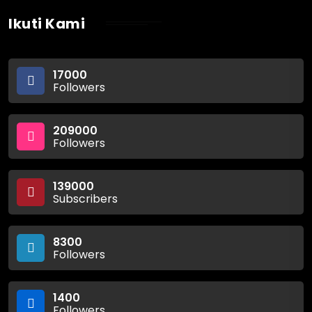
Ikuti Kami
17000
Followers
209000
Followers
139000
Subscribers
8300
Followers
1400
Followers