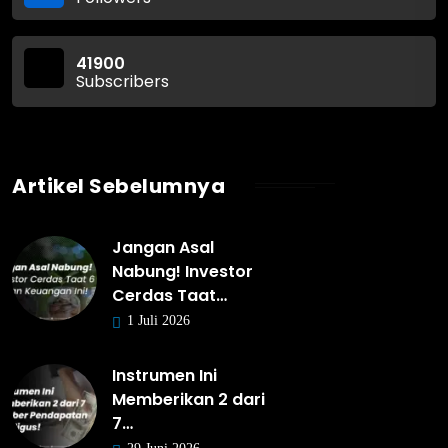
41900
Subscribers
Artikel Sebelumnya
Jangan Asal
Nabung! Investor
Cerdas Taat…
1 Juli 2026
Instrumen Ini
Memberikan 2 dari
7…