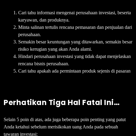
Cari tahu informasi mengenai perusahaan investasi, beserta
karyawan, dan produknya.
Minta salinan tertulis rencana pemasaran dan penjualan dari
perusahaan.
Semakin besar keuntungan yang ditawarkan, semakin besar
risiko kerugian yang akan Anda alami.
Hindari perusahaan investasi yang tidak dapat menjelaskan
rencana bisnis perusahaan.
Cari tahu apakah ada permintaan produk sejenis di pasaran
Perhatikan Tiga Hal Fatal Ini…
Selain 5 poin di atas, ada juga beberapa poin penting yang patut
Anda ketahui sebelum merisikokan uang Anda pada sebuah
tawaran investasi: