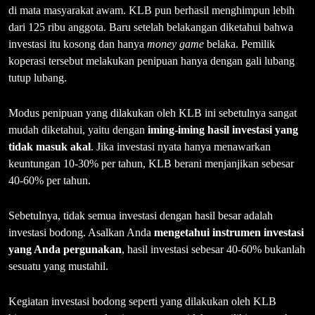
di mata masyarakat awam. KLB pun berhasil menghimpun lebih
dari 125 ribu anggota. Baru setelah belakangan diketahui bahwa
investasi itu kosong dan hanya
money game
belaka. Pemilik
koperasi tersebut melakukan penipuan hanya dengan gali lubang
tutup lubang.
Modus penipuan yang dilakukan oleh KLB ini sebetulnya sangat
mudah diketahui, yaitu dengan
iming-iming hasil investasi yang
tidak masuk akal
. Jika investasi nyata hanya menawarkan
keuntungan 10-30% per tahun, KLB berani menjanjikan sebesar
40-60% per tahun.
Sebetulnya, tidak semua investasi dengan hasil besar adalah
investasi bodong. Asalkan Anda
mengetahui instrumen investasi
yang Anda pergunakan
, hasil investasi sebesar 40-60% bukanlah
sesuatu yang mustahil.
Kegiatan investasi bodong seperti yang dilakukan oleh KLB