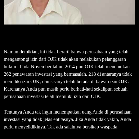
Namun demikian, ini tidak berarti bahwa perusahaan yang telah
mengantongi izin dari OJK tidak akan melakukan pelanggaran
hukum. Pada November tahun 2014 pun OJK telah menemukan
262 penawaran investasi yang bermasalah, 218 di antaranya tidak
memiliki izin OJK, dan sisanya telah berada di bawah izin OJK.
Karenanya Anda pun masih perlu berhati-hati sekalipun sebuah
perusahaan investasi telah memiliki izin dari OJK.
Tentunya Anda tak ingin menempatkan uang Anda di perusahaan
investasi yang tidak jelas entitasnya. Jika Anda tidak yakin, Anda
perlu menyelidikinya. Tak ada salahnya bersikap waspada.