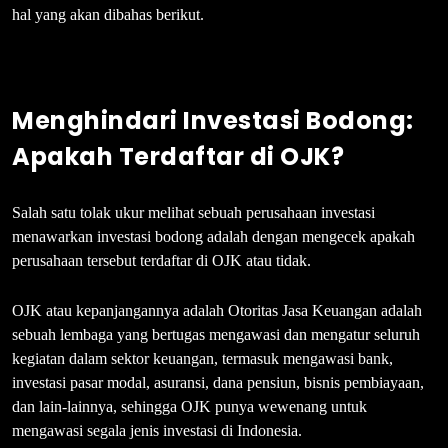
hal yang akan dibahas berikut.
Menghindari Investasi Bodong:
Apakah Terdaftar di OJK?
Salah satu tolak ukur melihat sebuah perusahaan investasi
menawarkan investasi bodong adalah dengan mengecek apakah
perusahaan tersebut terdaftar di OJK atau tidak.
OJK atau kepanjangannya adalah Otoritas Jasa Keuangan adalah
sebuah lembaga yang bertugas mengawasi dan mengatur seluruh
kegiatan dalam sektor keuangan, termasuk mengawasi bank,
investasi pasar modal, asuransi, dana pensiun, bisnis pembiayaan,
dan lain-lainnya, sehingga OJK punya wewenang untuk
mengawasi segala jenis investasi di Indonesia.