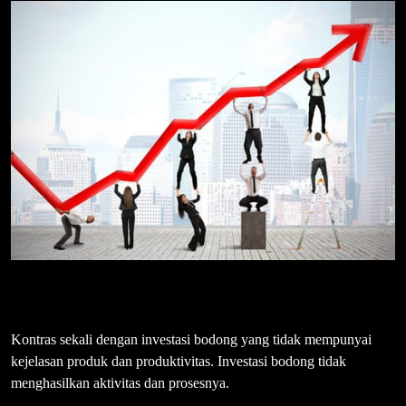
Kontras sekali dengan investasi bodong yang tidak mempunyai
kejelasan produk dan produktivitas. Investasi bodong tidak
menghasilkan aktivitas dan prosesnya.