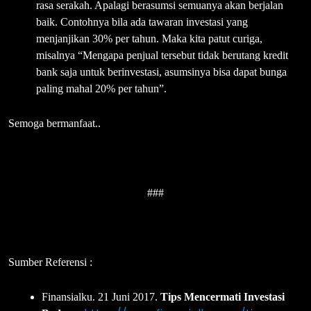
rasa serakah. Apalagi berasumsi semuanya akan berjalan
baik. Contohnya bila ada tawaran investasi yang
menjanjikan 30% per tahun. Maka kita patut curiga,
misalnya “Mengapa penjual tersebut tidak berutang kredit
bank saja untuk berinvestasi, asumsinya bisa dapat bunga
paling mahal 20% per tahun”.
Semoga bermanfaat..
###
Sumber Referensi :
Finansialku. 21 Juni 2017.
Tips Mencermati Investasi