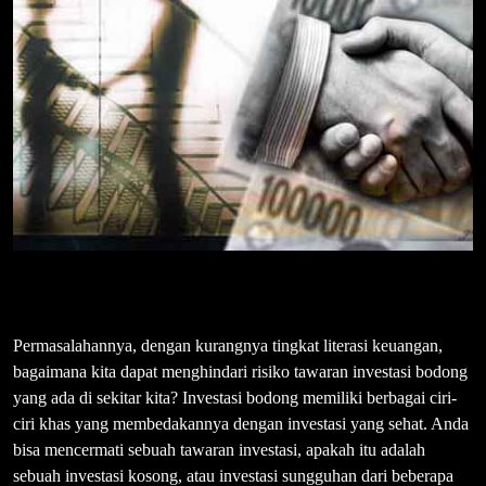
Permasalahannya, dengan kurangnya tingkat literasi keuangan,
bagaimana kita dapat menghindari risiko tawaran investasi bodong
yang ada di sekitar kita? Investasi bodong memiliki berbagai ciri-
ciri khas yang membedakannya dengan investasi yang sehat. Anda
bisa mencermati sebuah tawaran investasi, apakah itu adalah
sebuah investasi kosong, atau investasi sungguhan dari beberapa