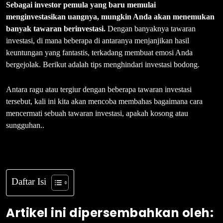
Sebagai investor pemula yang baru memulai
menginvestasikan uangnya, mungkin Anda akan menemukan
banyak tawaran berinvestasi.
Dengan banyaknya tawaran
investasi, di mana beberapa di antaranya menjanjikan hasil
keuntungan yang fantastis, terkadang membuat emosi Anda
bergejolak. Berikut adalah tips menghindari investasi bodong.
Antara ragu atau tergiur dengan beberapa tawaran investasi
tersebut, kali ini kita akan mencoba membahas bagaimana cara
mencermati sebuah tawaran investasi, apakah kosong atau
sungguhan..
Daftar Isi
Artikel ini dipersembahkan oleh: