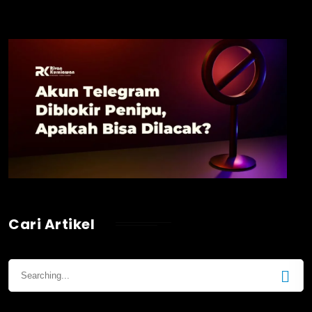
Cari Artikel