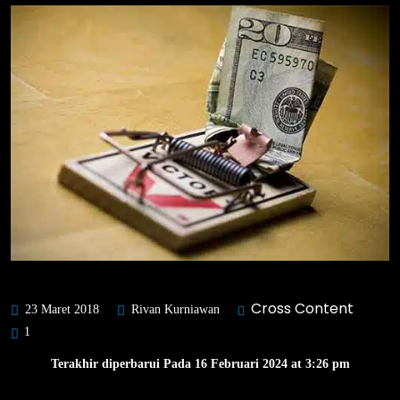
Cross Content
23 Maret 2018
Rivan Kurniawan
1
Terakhir diperbarui Pada 16 Februari 2024 at 3:26 pm