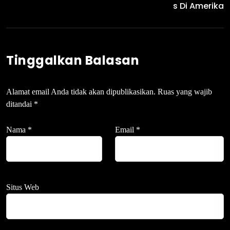
S Di Amerika
Tinggalkan Balasan
Alamat email Anda tidak akan dipublikasikan.
Ruas yang wajib
ditandai
*
Nama
*
Email
*
Situs Web