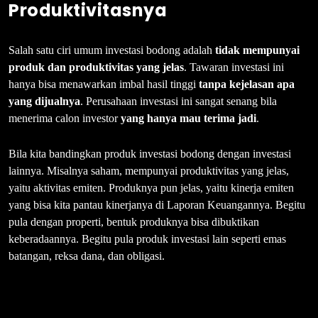
Produktivitasnya
Salah satu ciri umum investasi bodong adalah
tidak mempunyai
produk dan produktivitas yang jelas
. Tawaran investasi ini
hanya bisa menawarkan imbal hasil tinggi
tanpa kejelasan apa
yang dijualnya
. Perusahaan investasi ini sangat senang bila
menerima calon investor
yang hanya mau terima jadi
.
Bila kita bandingkan produk investasi bodong dengan investasi
lainnya. Misalnya saham, mempunyai produktivitas yang jelas,
yaitu aktivitas emiten. Produknya pun jelas, yaitu kinerja emiten
yang bisa kita pantau kinerjanya di Laporan Keuangannya. Begitu
pula dengan properti, bentuk produknya bisa dibuktikan
keberadaannya. Begitu pula produk investasi lain seperti emas
batangan, reksa dana, dan obligasi.