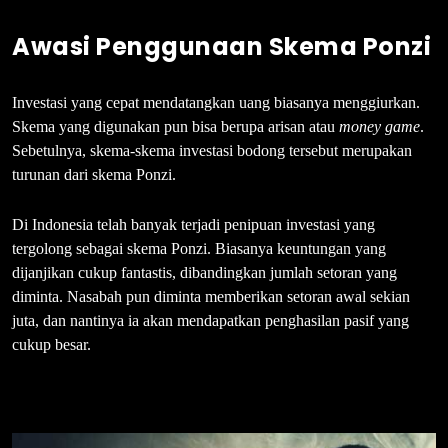
Awasi Penggunaan Skema Ponzi
Investasi yang cepat mendatangkan uang biasanya menggiurkan.
Skema yang digunakan pun bisa berupa arisan atau
money game
.
Sebetulnya, skema-skema investasi bodong tersebut merupakan
turunan dari skema Ponzi.
Di Indonesia telah banyak terjadi penipuan investasi yang
tergolong sebagai skema Ponzi. Biasanya keuntungan yang
dijanjikan cukup fantastis, dibandingkan jumlah setoran yang
diminta. Nasabah pun diminta memberikan setoran awal sekian
juta, dan nantinya ia akan mendapatkan penghasilan pasif yang
cukup besar.