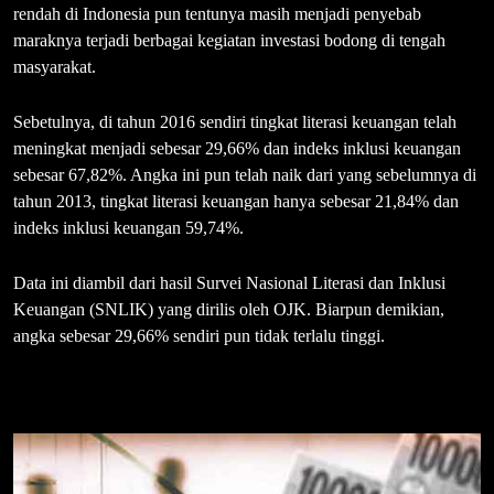
rendah di Indonesia pun tentunya masih menjadi penyebab
maraknya terjadi berbagai kegiatan investasi bodong di tengah
masyarakat.
Sebetulnya, di tahun 2016 sendiri tingkat literasi keuangan telah
meningkat menjadi sebesar 29,66% dan indeks inklusi keuangan
sebesar 67,82%. Angka ini pun telah naik dari yang sebelumnya di
tahun 2013, tingkat literasi keuangan hanya sebesar 21,84% dan
indeks inklusi keuangan 59,74%.
Data ini diambil dari hasil Survei Nasional Literasi dan Inklusi
Keuangan (SNLIK) yang dirilis oleh OJK. Biarpun demikian,
angka sebesar 29,66% sendiri pun tidak terlalu tinggi.