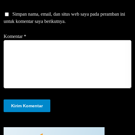
Simpan nama, email, dan situs web saya pada peramban ini
untuk komentar saya berikutnya.
Komentar
*