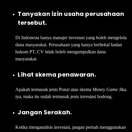
Tanyakan izin usaha perusahaan
tersebut.
Di Indonesia hanya manajer investasi yang boleh mengelola
dana masyarakat. Perusahaan yang hanya berbekal badan
hukum PT, CV tidak boleh mengumpulkan dana
masyarakat.
Lihat skema penawaran.
Apakah termasuk jenis Ponzi atau skema
Money Game
Jika
iya, maka itu sudah termasuk jenis investasi bodong.
Jangan Serakah.
Ketika menganalisis investasi, jangan pernah menggunakan