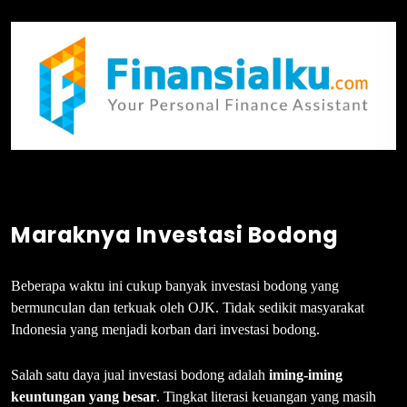
Maraknya Investasi Bodong
Beberapa waktu ini cukup banyak investasi bodong yang
bermunculan dan terkuak oleh OJK. Tidak sedikit masyarakat
Indonesia yang menjadi korban dari investasi bodong.
Salah satu daya jual investasi bodong adalah
iming-iming
keuntungan yang besar
. Tingkat literasi keuangan yang masih