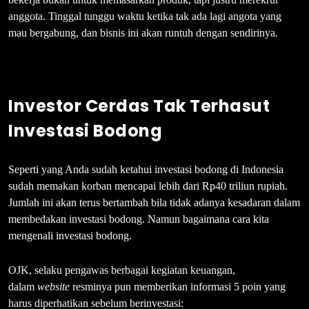
anggota. Tinggal tunggu waktu ketika tak ada lagi angota yang
mau bergabung, dan bisnis ini akan runtuh dengan sendirinya.
Investor Cerdas Tak Terhasut
Investasi Bodong
Seperti yang Anda sudah ketahui investasi bodong di Indonesia
sudah memakan korban mencapai lebih dari Rp40 triliun rupiah.
Jumlah ini akan terus bertambah bila tidak adanya kesadaran dalam
membedakan investasi bodong. Namun bagaimana cara kita
mengenali investasi bodong.
OJK, selaku pengawas berbagai kegiatan keuangan,
dalam
website
resminya pun memberikan informasi 5 poin yang
harus diperhatikan sebelum berinvestasi: