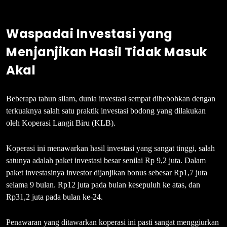
Waspadai Investasi yang
Menjanjikan Hasil Tidak Masuk
Akal
Beberapa tahun silam, dunia investasi sempat dihebohkan dengan
terkuaknya salah satu praktik investasi bodong yang dilakukan
oleh Koperasi Langit Biru (KLB).
Koperasi ini menawarkan hasil investasi yang sangat tinggi, salah
satunya adalah paket investasi besar senilai Rp 9,2 juta. Dalam
paket investasinya investor dijanjikan bonus sebesar Rp1,7 juta
selama 9 bulan. Rp12 juta pada bulan kesepuluh ke atas, dan
Rp31,2 juta pada bulan ke-24.
Penawaran yang ditawarkan koperasi ini pasti sangat menggiurkan