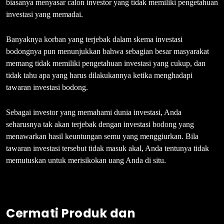
biasanya menyasar calon investor yang tidak memiliki pengetahuan
investasi yang memadai.
Banyaknya korban yang terjebak dalam skema investasi
bodongnya pun menunjukkan bahwa sebagian besar masyarakat
memang tidak memiliki pengetahuan investasi yang cukup, dan
tidak tahu apa yang harus dilakukannya ketika menghadapi
tawaran investasi bodong.
Sebagai investor yang memahami dunia investasi, Anda
seharusnya tak akan terjebak dengan investasi bodong yang
menawarkan hasil keuntungan semu yang menggiurkan. Bila
tawaran investasi tersebut tidak masuk akal, Anda tentunya tidak
memutuskan untuk merisikokan uang Anda di situ.
Cermati Produk dan