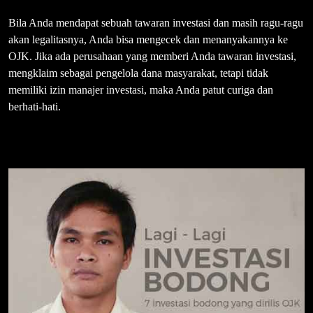
Bila Anda mendapat sebuah tawaran investasi dan masih ragu-ragu
akan legalitasnya, Anda bisa mengecek dan menanyakannya ke
OJK. Jika ada perusahaan yang memberi Anda tawaran investasi,
mengklaim sebagai pengelola dana masyarakat, tetapi tidak
memiliki izin manajer investasi, maka Anda patut curiga dan
berhati-hati.