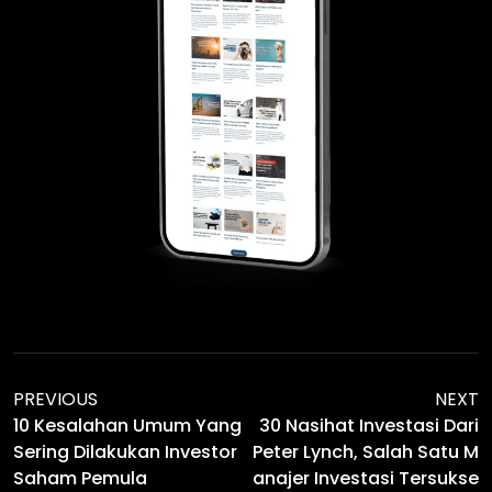
PREVIOUS
NEXT
10 Kesalahan Umum Yang
30 Nasihat Investasi Dari
Sering Dilakukan Investor
Peter Lynch, Salah Satu M
Saham Pemula
Anajer Investasi Tersukse