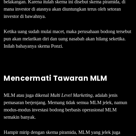
belakangan. Karena itulah skema ini disebut skema piramida, di
mana investor di atasnya akan diuntungkan terus oleh setoran
investor di bawahnya.
Ketika uang sudah mulai macet, maka perusahaan bodong tersebut
pun akan melarikan diri dan uang nasabah akan hilang seketika.
Inilah bahayanya skema Ponzi.
Mencermati Tawaran MLM
MLM atau juga dikenal
Multi Level Marketing
, adalah jenis
pemasaran berjenjang. Memang tidak semua MLM jelek, namun
modus-modus investasi bodong berbasis operasional MLM
semakin banyak.
Hampir mirip dengan skema piramida, MLM yang jelek juga