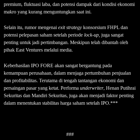
premium, fluktuasi laba, dan potensi dampak dari kondisi ekonomi
makro yang kurang menguntungkan saat ini.
Selain itu, rumor mengenai
exit strategy
konsorsium FHPL dan
potensi pelepasan saham setelah periode
lock-up,
juga sangat
penting untuk jadi pertimbangan. Meskipun telah dibantah oleh
pihak East Ventures melalui media.
Keberhasilan IPO FORE akan sangat bergantung pada
kemampuan perusahaan, dalam menjaga pertumbuhan penjualan
dan profitabilitas. Terutama di tengah tantangan ekonomi dan
persaingan pasar yang ketat. Performa
underwriter
, Henan Putihrai
Sekuritas dan Mandiri Sekuritas, juga akan menjadi faktor penting
dalam menentukan stabilitas harga saham setelah IPO.***
###