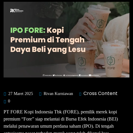
Cross Content
27 Maret 2025
Rivan Kurniawan
0
PT FORE Kopi Indonesia Tbk (FORE), pemilik merek kopi
premium “Fore” siap melantai di Bursa Efek Indonesia (BEI)
melalui penawaran umum perdana saham (IPO). Di tengah