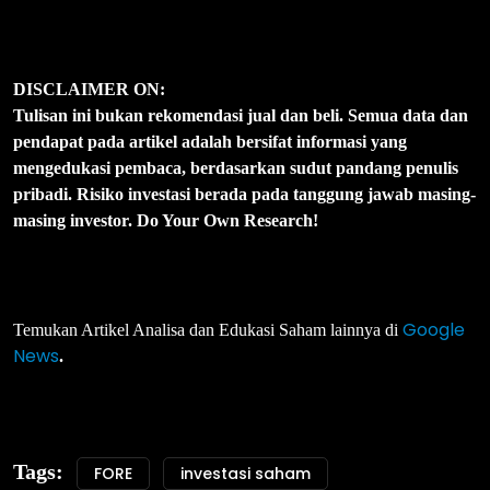
DISCLAIMER ON:
Tulisan ini bukan rekomendasi jual dan beli. Semua data dan
pendapat pada artikel adalah bersifat informasi yang
mengedukasi pembaca, berdasarkan sudut pandang penulis
pribadi. Risiko investasi berada pada tanggung jawab masing-
masing investor. Do Your Own Research!
Google
Temukan Artikel Analisa dan Edukasi Saham lainnya di
News
.
Tags:
FORE
investasi saham