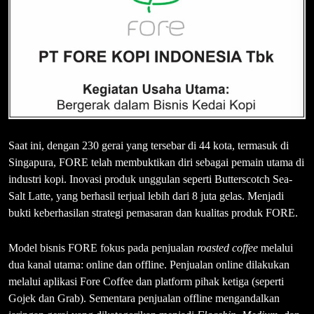
Saat ini, dengan 230 gerai yang tersebar di 44 kota, termasuk di
Singapura, FORE telah membuktikan diri sebagai pemain utama di
industri kopi. Inovasi produk unggulan seperti Butterscotch Sea-
Salt Latte, yang berhasil terjual lebih dari 8 juta gelas. Menjadi
bukti keberhasilan strategi pemasaran dan kualitas produk FORE.
Model bisnis FORE fokus pada penjualan
roasted coffee
melalui
dua kanal utama: online dan offline. Penjualan online dilakukan
melalui aplikasi Fore Coffee dan platform pihak ketiga (seperti
Gojek dan Grab). Sementara penjualan offline mengandalkan