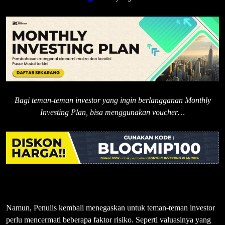
Bagi teman-teman investor yang ingin berlangganan Monthly
Investing Plan, bisa menggunakan voucher…
Namun, Penulis kembali menegaskan untuk teman-teman investor
perlu mencermati beberapa faktor risiko. Seperti valuasinya yang