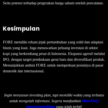
Serta potensi terhadap pergerakan harga saham setelah pencatatan.
Kesimpulan
FORE memiliki rekam jejak pertumbuhan yang solid dan adaptasi
bisnis yang kuat. Juga menawarkan peluang investasi di sektor
kopi yang berkembang pesat di Indonesia. Ekspansi agresif melalui
IPO, dengan target pembukaan gerai baru dan diversifikasi produk.
Menunjukkan ambisi FORE untuk memperkuat posisinya di pasar
domestik dan internasional.
Ingin menyusun investing plan, tapi memiliki waktu yang terbatas
Monthly
untuk mengolah informasi. Segera manfaatkan
Investing Plan
yang telah terbit!