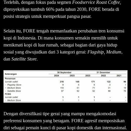
Terlebih, dengan fokus pada segmen
Foodservice Roast Coffee,
diproyeksikan tumbuh 66% pada tahun 2030, FORE berada di
posisi strategis untuk memperkuat pangsa pasar.
Selain itu, FORE tengah memanfaatkan perubahan tren konsumsi
kopi di Indonesia. Di mana konsumen semakin memilih untuk
menikmati kopi di luar rumah, sebagai bagian dari gaya hidup
sosial yang diwujudkan dari 3 kategori gerai:
Flagship, Medium
,
dan
Satellite Store
.
Dengan diversifikasi tipe gerai yang mampu mengakomodasi
preferensi konsumen yang beragam. FORE agresif memposisikan
diri sebagai pemain kunci di pasar kopi domestik dan internasional.