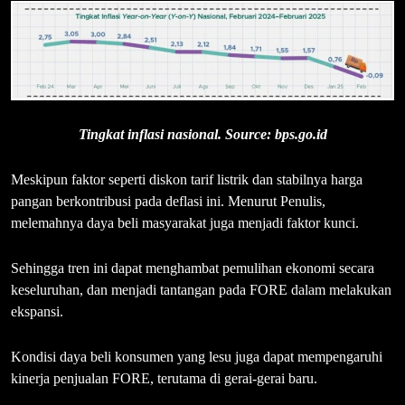
Tingkat inflasi nasional. Source: bps.go.id
Meskipun faktor seperti diskon tarif listrik dan stabilnya harga
pangan berkontribusi pada deflasi ini. Menurut Penulis,
melemahnya daya beli masyarakat juga menjadi faktor kunci.
Sehingga tren ini dapat menghambat pemulihan ekonomi secara
keseluruhan, dan menjadi tantangan pada FORE dalam melakukan
ekspansi.
Kondisi daya beli konsumen yang lesu juga dapat mempengaruhi
kinerja penjualan FORE, terutama di gerai-gerai baru.