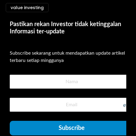
value investing
Pastikan rekan Investor tidak ketinggalan 
Informasi ter-update
Subscribe sekarang untuk mendapatkan update artikel 
terbaru setiap minggunya
emai
Subscribe