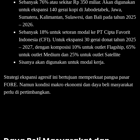
Sebanyak 76% atau sekitar Rp 350 miliar. Akan digunakan
untuk ekspansi 140 gerai kopi di Jabodetabek, Jawa,
Sumatera, Kalimantan, Sulawesi, dan Bali pada tahun 2025
– 2026.
Sebanyak 18% untuk setoran modal ke PT Cipta Favorit
Indonesia (CFI). Untuk ekspansi 30 gerai donat tahun 2025
– 2027, dengan komposisi 10% untuk outlet Flagship, 65%
untuk outlet Medium dan 25% untuk outlet Satellite
Sisanya akan digunakan untuk modal kerja.
Strategi ekspansi agresif ini bertujuan memperkuat pangsa pasar
FORE. Namun kondisi makro ekonomi dan daya beli masyarakat
perlu di pertimbangkan.