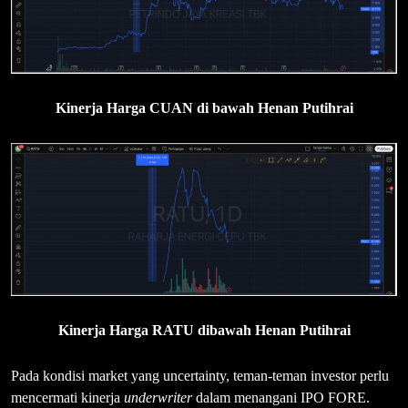
Kinerja Harga CUAN di bawah Henan Putihrai
Kinerja Harga RATU dibawah Henan Putihrai
Pada kondisi market yang uncertainty, teman-teman investor perlu
mencermati kinerja
underwriter
dalam menangani IPO FORE.