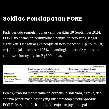
Sekilas Pendapatan FORE
Pada periode sembilan bulan yang berakhir 30 September 2024,
FORE mencatatkan pertumbuhan penjualan neto yang sangat
signifikan. Dengan angka penjualan neto mencapai Rp727 miliar,
terjadi lonjakan sebesar 135% dibandingkan periode yang sama
tahun sebelumnya, yaitu Rp309 miliar.
Peningkatan ini mencerminkan ekspansi bisnis yang agresif, dan
adanya penerimaan pasar yang kuat terhadap produk-produk
FORE. Meskipun beban pokok penjualan juga mengalami