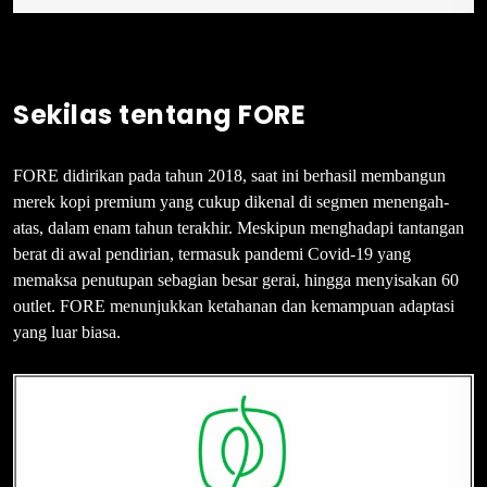
Sekilas tentang FORE
FORE didirikan pada tahun 2018, saat ini berhasil membangun
merek kopi premium yang cukup dikenal di segmen menengah-
atas, dalam enam tahun terakhir. Meskipun menghadapi tantangan
berat di awal pendirian, termasuk pandemi Covid-19 yang
memaksa penutupan sebagian besar gerai, hingga menyisakan 60
outlet. FORE menunjukkan ketahanan dan kemampuan adaptasi
yang luar biasa.