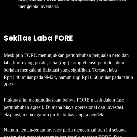
mengelola inventaris.
Sekilas Laba FORE
Meskipun FORE menunjukkan pertumbuhan penjualan neto dan
laba bruto yang positif, laba (rugi) komprehensif periode tahun
berjalan mengalami fluktuasi yang signifikan. Tercatat laba
Rp41.40 miliar pada 9M24, namun rugi Rp16.60 miliar pada tahun
2023.
Fluktuasi ini mengindikasikan bahwa FORE masih dalam fase
pertumbuhan agresif. Di mana biaya operasional dan investasi
ekspansi, memengaruhi profitabilitas jangka pendek.
Namun, teman-teman investor perlu mencermati tren ini sebagai