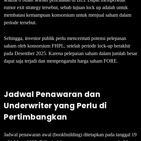
rumor exit strategy tersebut, sebab tujuan lock up adalah untuk
membatasi kemampuan konsorsium untuk menjual saham dalam
periode tersebut.
Sehingga, investor publik perlu mencermati potensi pelepasan
saham oleh konsorsium FHPL, setelah periode lock-up berakhir
pada Desember 2025. Karena pelepasan saham dalam jumlah besar
dapat saja terjadi dan mempengaruhi harga saham FORE.
Jadwal Penawaran dan
Underwriter yang Perlu di
Pertimbangkan
Jadwal penawaran awal (bookbuilding) ditetapkan pada tanggal 19