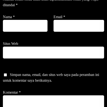
ditandai
*
Nama
*
Email
*
Situs Web
Simpan nama, email, dan situs web saya pada peramban ini
untuk komentar saya berikutnya.
Komentar
*