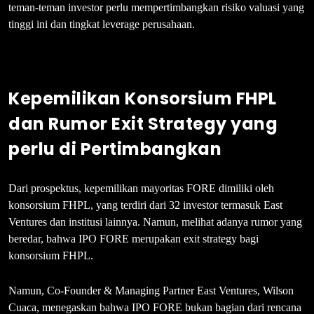
teman-teman investor perlu mempertimbangkan risiko valuasi yang
tinggi ini dan tingkat leverage perusahaan.
Kepemilikan Konsorsium FHPL
dan Rumor Exit Strategy yang
perlu di Pertimbangkan
Dari prospektus, kepemilikan mayoritas FORE dimiliki oleh
konsorsium FHPL, yang terdiri dari 32 investor termasuk East
Ventures dan institusi lainnya. Namun, melihat adanya rumor yang
beredar, bahwa IPO FORE merupakan exit strategy bagi
konsorsium FHPL.
Namun, Co-Founder & Managing Partner East Ventures, Wilson
Cuaca, menegaskan bahwa IPO FORE bukan bagian dari rencana