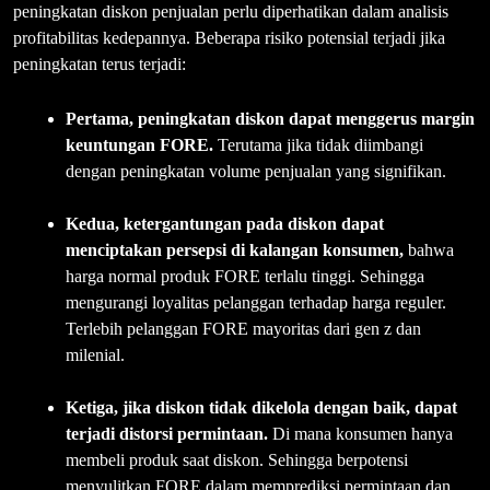
peningkatan diskon penjualan perlu diperhatikan dalam analisis
profitabilitas kedepannya. Beberapa risiko potensial terjadi jika
peningkatan terus terjadi:
Pertama, peningkatan diskon dapat menggerus margin
keuntungan FORE.
Terutama jika tidak diimbangi
dengan peningkatan volume penjualan yang signifikan.
Kedua, ketergantungan pada diskon dapat
menciptakan persepsi di kalangan konsumen,
bahwa
harga normal produk FORE terlalu tinggi. Sehingga
mengurangi loyalitas pelanggan terhadap harga reguler.
Terlebih pelanggan FORE mayoritas dari gen z dan
milenial.
Ketiga, jika diskon tidak dikelola dengan baik, dapat
terjadi distorsi permintaan.
Di mana konsumen hanya
membeli produk saat diskon. Sehingga berpotensi
menyulitkan FORE dalam memprediksi permintaan dan