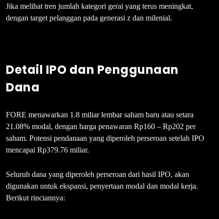
Jika melihat tren jumlah kategori gerai yang terus meningkat,
dengan target pelanggan pada generasi z dan milenial.
Detail IPO dan Penggunaan
Dana
FORE menawarkan 1.8 miliar lembar saham baru atau setara
21.08% modal, dengan harga penawaran Rp160 – Rp202 per
saham. Potensi pendanaan yang diperoleh perseroan setelah IPO
mencapai Rp379.76 miliar.
Seluruh dana yang diperoleh perseroan dari hasil IPO, akan
digunakan untuk ekspansi, penyertaan modal dan modal kerja.
Berikut rinciannya: