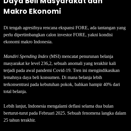
Daya Beli Masyarakat dan
Makro Ekonomi
Di tengah agresifnya rencana ekspansi FORE, ada tantangan yang
perlu dipertimbangkan calon investor FORE, yakni kondisi
ekonomi makro Indonesia.
Mandiri Spending Index
(MSI) mencatat penurunan belanja
masyarakat ke level 236,2, sebuah anomali yang terakhir kali
terjadi pada awal pandemi Covid-19. Tren ini mengindikasikan
lemahnya daya beli konsumen. Di mana belanja lebih
terkonsentrasi pada kebutuhan pokok, bahkan hampir 40% dari
total belanja.
Lebih lanjut, Indonesia mengalami deflasi selama dua bulan
berturut-turut pada Februari 2025. Sebuah fenomena langka dalam
25 tahun terakhir.