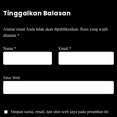
Tinggalkan Balasan
Alamat email Anda tidak akan dipublikasikan.
Ruas yang wajib
ditandai
*
Nama
*
Email
*
Situs Web
Simpan nama, email, dan situs web saya pada peramban ini