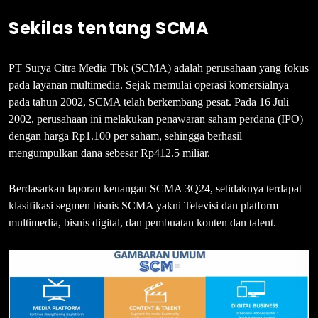
Sekilas tentang SCMA
PT Surya Citra Media Tbk (SCMA) adalah perusahaan yang fokus
pada layanan multimedia. Sejak memulai operasi komersialnya
pada tahun 2002, SCMA telah berkembang pesat. Pada 16 Juli
2002, perusahaan ini melakukan penawaran saham perdana (IPO)
dengan harga Rp1.100 per saham, sehingga berhasil
mengumpulkan dana sebesar Rp412.5 miliar.
Berdasarkan laporan keuangan SCMA 3Q24, setidaknya terdapat
klasifikasi segmen bisnis SCMA yakni Televisi dan platform
multimedia, bisnis digital, dan pembuatan konten dan talent.