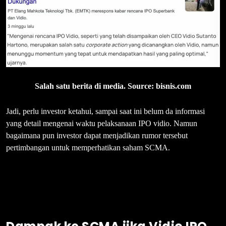
Salah satu berita di media. Source: bisnis.com
Jadi, perlu investor ketahui, sampai saat ini belum da informasi
yang detail mengenai waktu pelaksanaan IPO vidio. Namun
bagaimana pun investor dapat menjadikan rumor tersebut
pertimbangan untuk memperhatikan saham SCMA.