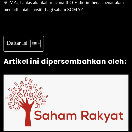
SCMA. Lantas akankah rencana IPO Vidio ini benar-benar akan
menjadi katalis positif bagi saham SCMA?
Daftar Isi
Artikel ini dipersembahkan oleh: