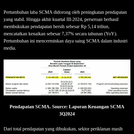
Pertumbuhan laba SCMA didorong oleh peningkatan pendapatan
yang stabil. Hingga akhir kuartal III-2024, perseroan berhasil
membukukan pendapatan bersih sebesar Rp 5,14 triliun,
mencatatkan kenaikan sebesar 7,37% secara tahunan (YoY).
Pertumbuhan ini mencerminkan daya saing SCMA dalam industri
media.
Pendapatan SCMA. Source: Laporan Keuangan SCMA
3Q2024
Dari total pendapatan yang dibukukan, sektor periklanan masih