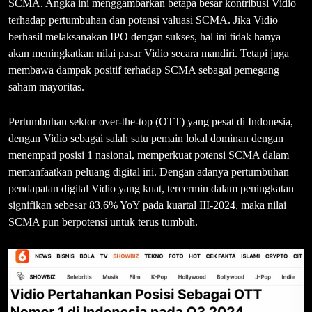
SCMA. Angka ini menggambarkan betapa besar kontribusi Vidio
terhadap pertumbuhan dan potensi valuasi SCMA. Jika Vidio
berhasil melaksanakan IPO dengan sukses, hal ini tidak hanya
akan meningkatkan nilai pasar Vidio secara mandiri. Tetapi juga
membawa dampak positif terhadap SCMA sebagai pemegang
saham mayoritas.
Pertumbuhan sektor over-the-top (OTT) yang pesat di Indonesia,
dengan Vidio sebagai salah satu pemain lokal dominan dengan
menempati posisi 1 nasional, memperkuat potensi SCMA dalam
memanfaatkan peluang digital ini. Dengan adanya pertumbuhan
pendapatan digital Vidio yang kuat, tercermin dalam peningkatan
signifikan sebesar 83.6% YoY pada kuartal III-2024, maka nilai
SCMA pun berpotensi untuk terus tumbuh.