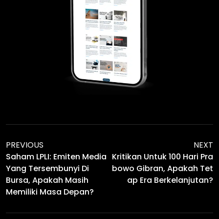
PREVIOUS
NEXT
Saham LPLI: Emiten Media
Kritikan Untuk 100 Hari Pra
Yang Tersembunyi Di
Bowo Gibran, Apakah Tet
Bursa, Apakah Masih
Ap Era Berkelanjutan?
Memiliki Masa Depan?