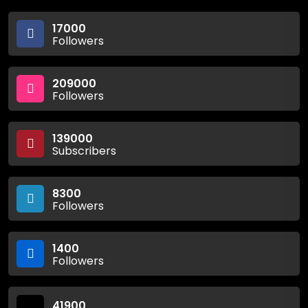
17000
Followers
209000
Followers
139000
Subscribers
8300
Followers
1400
Followers
41900