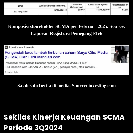
Komposisi shareholder SCMA per Februari 2025. Source:
Laporan Registrasi Pemegang Efek
Salah satu berita di media. Source: investing.com
Sekilas Kinerja Keuangan SCMA
Periode 3Q2024