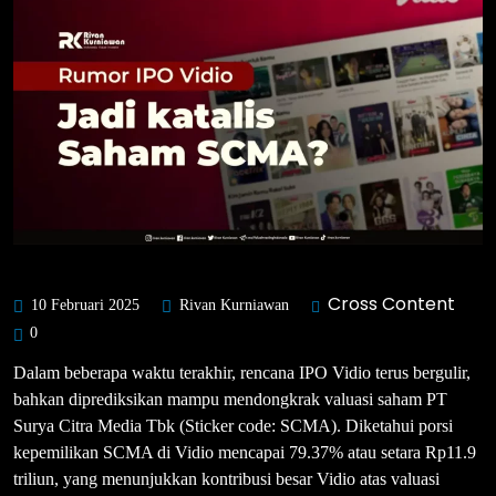
Cross Content
10 Februari 2025
Rivan Kurniawan
0
Dalam beberapa waktu terakhir, rencana IPO Vidio terus bergulir,
bahkan diprediksikan mampu mendongkrak valuasi saham PT
Surya Citra Media Tbk (Sticker code: SCMA). Diketahui porsi
kepemilikan SCMA di Vidio mencapai 79.37% atau setara Rp11.9
triliun, yang menunjukkan kontribusi besar Vidio atas valuasi