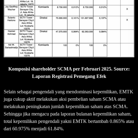
Komposisi shareholder SCMA per Februari 2025. Source:
Laporan Registrasi Pemegang Efek
Selain sebagai pengendali yang mendominasi kepemilikan, EMTK
juga cukup aktif melakukan aksi pembelian saham SCMA atau
melakukan peningkatan jumlah kepemilikan saham atas SCMA.
Sehingga jika mengacu pada laporan bulanan kepemilikan saham,
total kepemilikan pengendali yakni EMTK bertambah 0.865% atau
dari 60.975% menjadi 61.84%.