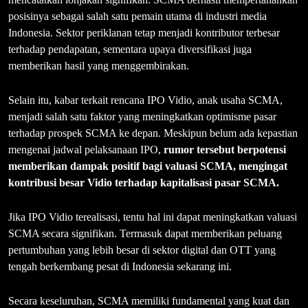
posisinya sebagai salah satu pemain utama di industri media
Indonesia. Sektor periklanan tetap menjadi kontributor terbesar
terhadap pendapatan, sementara upaya diversifikasi juga
memberikan hasil yang menggembirakan.
Selain itu, kabar terkait rencana IPO Vidio, anak usaha SCMA,
menjadi salah satu faktor yang meningkatkan optimisme pasar
terhadap prospek SCMA ke depan. Meskipun belum ada kepastian
mengenai jadwal pelaksanaan IPO,
rumor tersebut berpotensi
memberikan dampak positif bagi valuasi SCMA, mengingat
kontribusi besar Vidio terhadap kapitalisasi pasar SCMA.
Jika IPO Vidio terealisasi, tentu hal ini dapat meningkatkan valuasi
SCMA secara signifikan. Termasuk dapat memberikan peluang
pertumbuhan yang lebih besar di sektor digital dan OTT yang
tengah berkembang pesat di Indonesia sekarang ini.
Secara keseluruhan, SCMA memiliki fundamental yang kuat dan