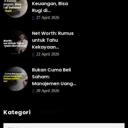
Keuangan, Bisa
Rugi di…
27 April 2026
Net Worth: Rumus
untuk Tahu
Kekayaan…
22 April 2026
Bukan Cuma Beli
Saham:
Manajemen Uang…
20 April 2026
Kategori