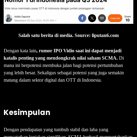
Salah satu berita di media. Source: liputan6.com
Dengan kata lain
, rumor IPO Vidio saat ini dapat menjadi
katalis penting yang mendongkrak nilai saham SCMA.
Di
mana ini berpotensi membuka jalan bagi potensi pertumbuhan
yang lebih besar. Sekaligus sebagai potensi yang juga semakin
matang dalam sektor digital dan OTT di Indonesia.
Kesimpulan
Dengan pendapatan yang tumbuh stabil dan laba yang
mencatatkan lonjakan signifikan. SCMA berhasil mempertahankan