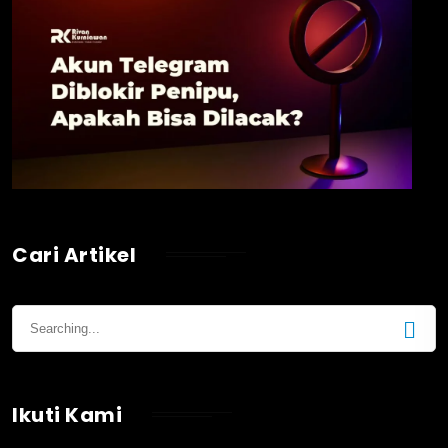
Cari Artikel
Ikuti Kami