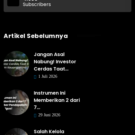
Subscribers
Artikel Sebelumnya
Jangan Asal
Nabung! Investor
Cerdas Taat…
1 Juli 2026
Instrumen Ini
Memberikan 2 dari
7…
29 Juni 2026
Salah Kelola