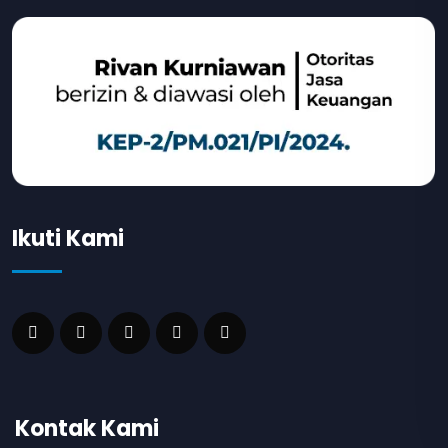
Ikuti Kami
Kontak Kami