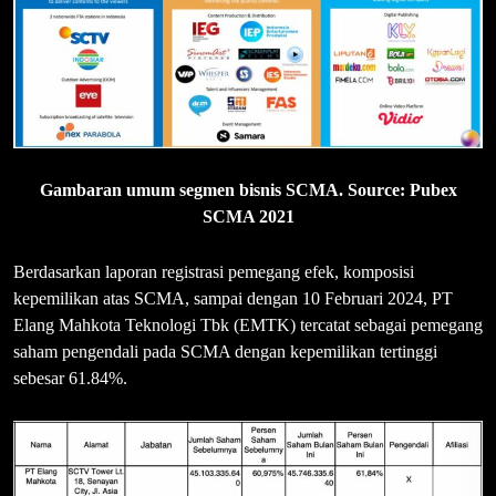
Gambaran umum segmen bisnis SCMA. Source: Pubex
SCMA 2021
Berdasarkan laporan registrasi pemegang efek, komposisi
kepemilikan atas SCMA, sampai dengan 10 Februari 2024, PT
Elang Mahkota Teknologi Tbk (EMTK) tercatat sebagai pemegang
saham pengendali pada SCMA dengan kepemilikan tertinggi
sebesar 61.84%.