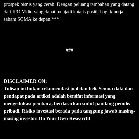
prospek bisnis yang cerah. Dengan peluang tambahan yang datang
dari IPO Vidio yang dapat menjadi katalis positif bagi kinerja
saham SCMA ke depan.***
###
DISCLAIMER ON:
Tulisan ini bukan rekomendasi jual dan beli. Semua data dan
pendapat pada artikel adalah bersifat informasi yang
mengedukasi pembaca, berdasarkan sudut pandang penulis
pribadi. Risiko investasi berada pada tanggung jawab masing-
masing investor. Do Your Own Research!