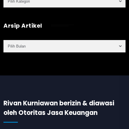
Arsip Artikel
Rivan Kurniawan berizin & diawasi
oleh Otoritas Jasa Keuangan