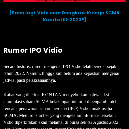
[Baca lagi: Vido.com Dongkrak Kinerja SCMA
Kuartal III-2023?]
Rumor IPO Vidio
Secara historis, rumor mengenai IPO Vidio telah beredar sejak
tahun 2022. Namun, hingga kini belum ada kepastian mengenai
jadwal pasti pelaksanaannya.
Kabar yang diterima KONTAN menyebutkan bahwa aksi
akumulasi saham SCMA belakangan ini turut dipengaruhi oleh
rencana penawaran saham perdana (IPO) Vidio, anak usaha
SCMA. Menurut sumber yang mengetahui informasi tersebut,
Vidio diperkirakan akan melantai di bursa sekitar Agustus 2022