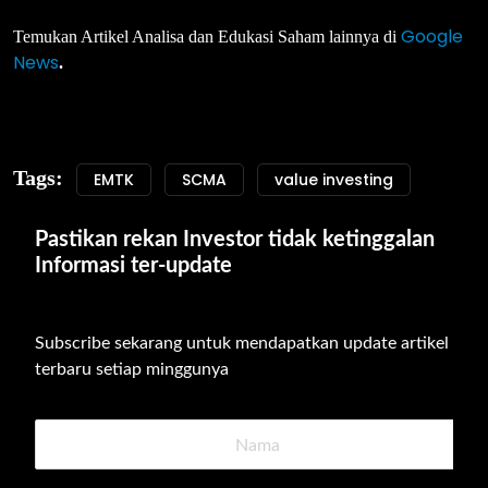
Google
Temukan Artikel Analisa dan Edukasi Saham lainnya di
News
.
Tags:
EMTK
SCMA
value investing
Pastikan rekan Investor tidak ketinggalan 
Informasi ter-update
Subscribe sekarang untuk mendapatkan update artikel 
terbaru setiap minggunya