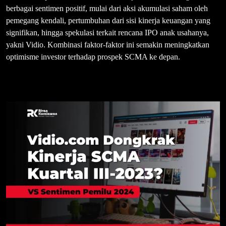
berbagai sentimen positif, mulai dari aksi akumulasi saham oleh
pemegang kendali, pertumbuhan dari sisi kinerja keuangan yang
signifikan, hingga spekulasi terkait rencana IPO anak usahanya,
yakni Vidio. Kombinasi faktor-faktor ini semakin meningkatkan
optimisme investor terhadap prospek SCMA ke depan.