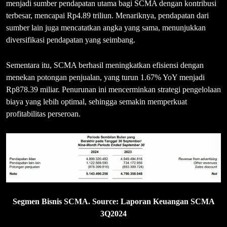
menjadi sumber pendapatan utama bagi SCMA dengan kontribusi
terbesar, mencapai Rp4.89 triliun. Menariknya, pendapatan dari
sumber lain juga mencatatkan angka yang sama, menunjukkan
diversifikasi pendapatan yang seimbang.
Sementara itu, SCMA berhasil meningkatkan efisiensi dengan
menekan potongan penjualan, yang turun 1.67% YoY menjadi
Rp878.39 miliar. Penurunan ini mencerminkan strategi pengelolaan
biaya yang lebih optimal, sehingga semakin memperkuat
profitabilitas perseroan.
Segmen Bisnis SCMA. Source: Laporan Keuangan SCMA
3Q2024